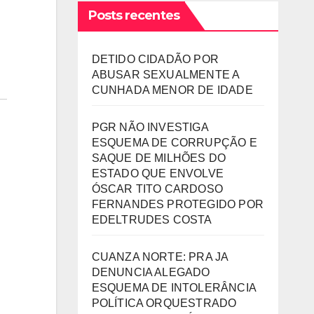
Posts recentes
DETIDO CIDADÃO POR
ABUSAR SEXUALMENTE A
CUNHADA MENOR DE IDADE
PGR NÃO INVESTIGA
ESQUEMA DE CORRUPÇÃO E
SAQUE DE MILHÕES DO
ESTADO QUE ENVOLVE
ÓSCAR TITO CARDOSO
FERNANDES PROTEGIDO POR
EDELTRUDES COSTA
CUANZA NORTE: PRA JA
DENUNCIA ALEGADO
ESQUEMA DE INTOLERÂNCIA
POLÍTICA ORQUESTRADO