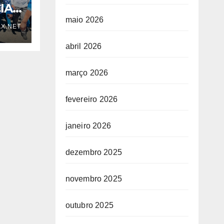
IA
maio 2026
X.NET
abril 2026
março 2026
fevereiro 2026
OGO
janeiro 2026
dezembro 2025
novembro 2025
outubro 2025