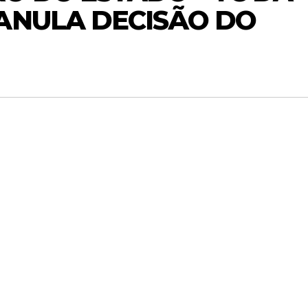
ANULA DECISÃO DO