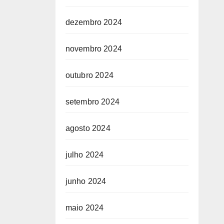
dezembro 2024
novembro 2024
outubro 2024
setembro 2024
agosto 2024
julho 2024
junho 2024
maio 2024