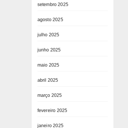
setembro 2025
agosto 2025
julho 2025
junho 2025
maio 2025
abril 2025
março 2025
fevereiro 2025
janeiro 2025