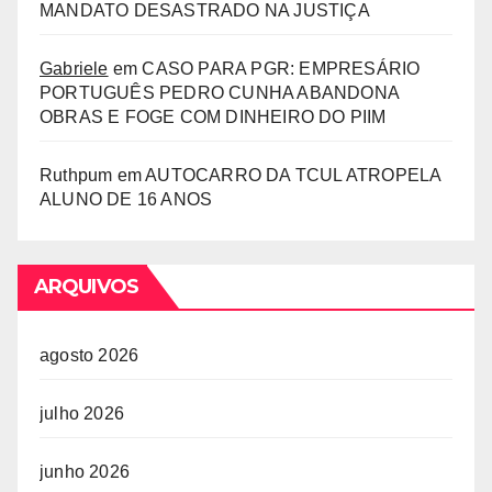
MANDATO DESASTRADO NA JUSTIÇA
Gabriele
em
CASO PARA PGR: EMPRESÁRIO
PORTUGUÊS PEDRO CUNHA ABANDONA
OBRAS E FOGE COM DINHEIRO DO PIIM
Ruthpum
em
AUTOCARRO DA TCUL ATROPELA
ALUNO DE 16 ANOS
ARQUIVOS
agosto 2026
julho 2026
junho 2026