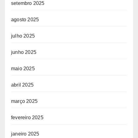
setembro 2025
agosto 2025
julho 2025
junho 2025
maio 2025
abril 2025
março 2025
fevereiro 2025
janeiro 2025