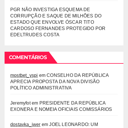
PGR NÃO INVESTIGA ESQUEMA DE
CORRUPÇÃO E SAQUE DE MILHÕES DO
ESTADO QUE ENVOLVE ÓSCAR TITO
CARDOSO FERNANDES PROTEGIDO POR
EDELTRUDES COSTA
COMENTÁRIOS
mostbet_yspi
em
CONSELHO DA REPÚBLICA
APRECIA PROPOSTA DA NOVA DIVISÃO
POLÍTICO ADMINISTRATIVA
Jeremyfot
em
PRESIDENTE DA REPÚBLICA
EXONERA E NOMEIA OFICIAIS COMISSÁRIOS
dostavka_jwer
em
JOEL LEONARDO: UM