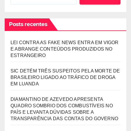
Posts recentes
LEI CONTRA AS FAKE NEWS ENTRA EM VIGOR
E ABRANGE CONTEÚDOS PRODUZIDOS NO
ESTRANGEIRO
SIC DETÉM TRÊS SUSPEITOS PELA MORTE DE
BRASILEIRO LIGADO AO TRÁFICO DE DROGA
EM LUANDA
DIAMANTINO DE AZEVEDO APRESENTA
QUADRO SOMBRIO DOS COMBUSTÍVEIS NO
PAÍS E LEVANTA DÚVIDAS SOBRE A
TRANSPARÊNCIA DAS CONTAS DO GOVERNO