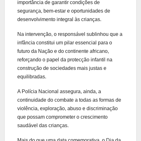
importância de garantir condições de
segurança, bem-estar e oportunidades de
desenvolvimento integral às crianças.
Na intervenção, o responsável sublinhou que a
infância constitui um pilar essencial para o
futuro da Nação e do continente africano,
reforçando o papel da protecção infantil na
construção de sociedades mais justas e
equilibradas.
A Polícia Nacional assegura, ainda, a
continuidade do combate a todas as formas de
violência, exploração, abuso e discriminação
que possam comprometer o crescimento
saudável das crianças.
Mais do que uma data comemorativa, o Dia da