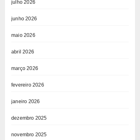
julho 2026
junho 2026
maio 2026
abril 2026
março 2026
fevereiro 2026
janeiro 2026
dezembro 2025
novembro 2025