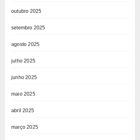
outubro 2025
setembro 2025
agosto 2025
julho 2025
junho 2025
maio 2025
abril 2025
março 2025