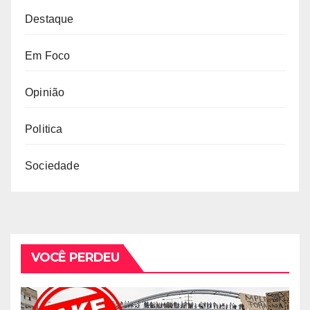
Destaque
Em Foco
Opinião
Politica
Sociedade
VOCÊ PERDEU