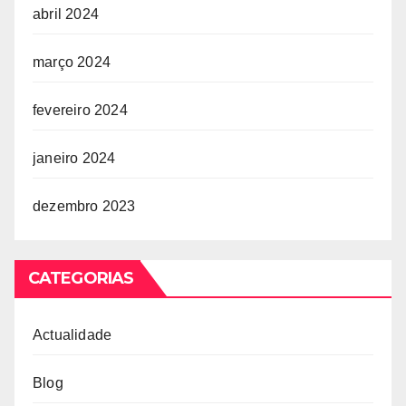
abril 2024
março 2024
fevereiro 2024
janeiro 2024
dezembro 2023
CATEGORIAS
Actualidade
Blog