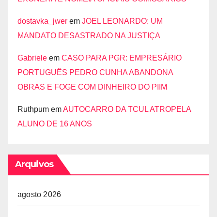
dostavka_jwer
em
JOEL LEONARDO: UM
MANDATO DESASTRADO NA JUSTIÇA
Gabriele
em
CASO PARA PGR: EMPRESÁRIO
PORTUGUÊS PEDRO CUNHA ABANDONA
OBRAS E FOGE COM DINHEIRO DO PIIM
Ruthpum
em
AUTOCARRO DA TCUL ATROPELA
ALUNO DE 16 ANOS
Arquivos
agosto 2026