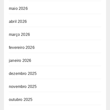
maio 2026
abril 2026
março 2026
fevereiro 2026
janeiro 2026
dezembro 2025
novembro 2025
outubro 2025