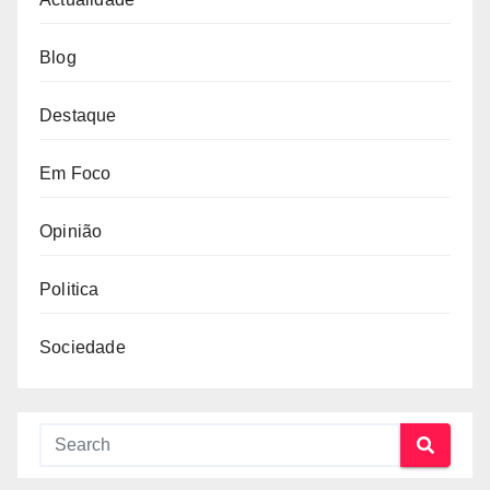
Blog
Destaque
Em Foco
Opinião
Politica
Sociedade