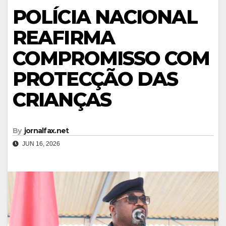
POLÍCIA NACIONAL
REAFIRMA
COMPROMISSO COM
PROTECÇÃO DAS
CRIANÇAS
By
jornalfax.net
JUN 16, 2026