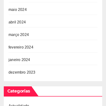
maio 2024
abril 2024
março 2024
fevereiro 2024
janeiro 2024
dezembro 2023
Categorias
Actualidade