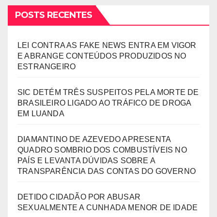
POSTS RECENTES
LEI CONTRA AS FAKE NEWS ENTRA EM VIGOR
E ABRANGE CONTEÚDOS PRODUZIDOS NO
ESTRANGEIRO
SIC DETÉM TRÊS SUSPEITOS PELA MORTE DE
BRASILEIRO LIGADO AO TRÁFICO DE DROGA
EM LUANDA
DIAMANTINO DE AZEVEDO APRESENTA
QUADRO SOMBRIO DOS COMBUSTÍVEIS NO
PAÍS E LEVANTA DÚVIDAS SOBRE A
TRANSPARÊNCIA DAS CONTAS DO GOVERNO
DETIDO CIDADÃO POR ABUSAR
SEXUALMENTE A CUNHADA MENOR DE IDADE