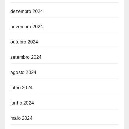
dezembro 2024
novembro 2024
outubro 2024
setembro 2024
agosto 2024
julho 2024
junho 2024
maio 2024