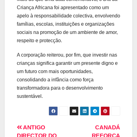
Criança Africana foi apresentado como um
apelo à responsabilidade colectiva, envolvendo
famílias, escolas, instituições e organizações
sociais na promoção de um ambiente de amor,
respeito e protecção.
A corporação reiterou, por fim, que investir nas
crianças significa garantir um presente digno e
um futuro com mais oportunidades,
consolidando a infância como força
transformadora para o desenvolvimento
sustentável.
ANTIGO
CANADÁ
DIRECTOR DO
REFORÇA