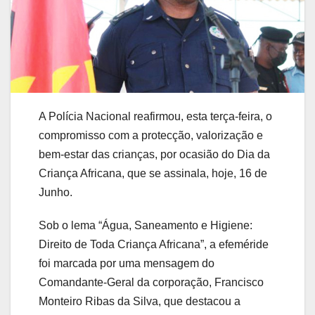
A Polícia Nacional reafirmou, esta terça-feira, o
compromisso com a protecção, valorização e
bem-estar das crianças, por ocasião do Dia da
Criança Africana, que se assinala, hoje, 16 de
Junho.
Sob o lema “Água, Saneamento e Higiene:
Direito de Toda Criança Africana”, a efeméride
foi marcada por uma mensagem do
Comandante-Geral da corporação, Francisco
Monteiro Ribas da Silva, que destacou a