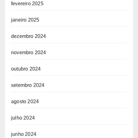
fevereiro 2025
janeiro 2025
dezembro 2024
novembro 2024
outubro 2024
setembro 2024
agosto 2024
julho 2024
junho 2024