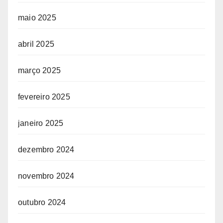
maio 2025
abril 2025
março 2025
fevereiro 2025
janeiro 2025
dezembro 2024
novembro 2024
outubro 2024