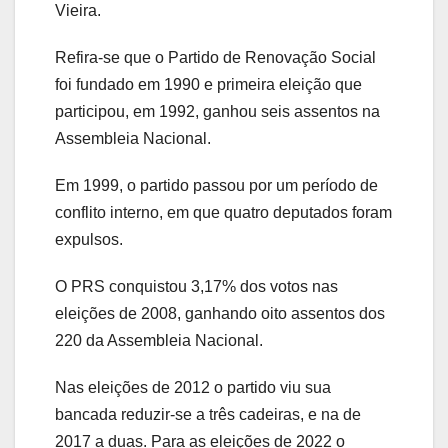
Vieira.
Refira-se que o Partido de Renovação Social
foi fundado em 1990 e primeira eleição que
participou, em 1992, ganhou seis assentos na
Assembleia Nacional.
Em 1999, o partido passou por um período de
conflito interno, em que quatro deputados foram
expulsos.
O PRS conquistou 3,17% dos votos nas
eleições de 2008, ganhando oito assentos dos
220 da Assembleia Nacional.
Nas eleições de 2012 o partido viu sua
bancada reduzir-se a três cadeiras, e na de
2017 a duas. Para as eleições de 2022 o