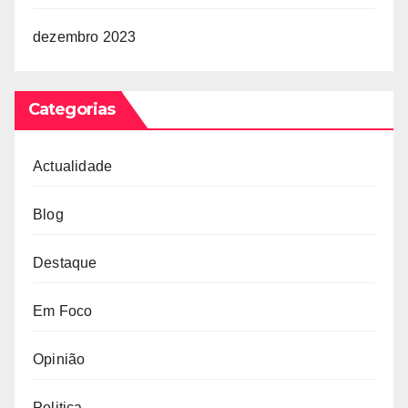
dezembro 2023
Categorias
Actualidade
Blog
Destaque
Em Foco
Opinião
Politica