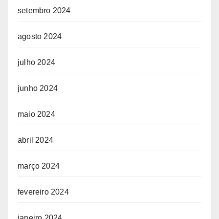
setembro 2024
agosto 2024
julho 2024
junho 2024
maio 2024
abril 2024
março 2024
fevereiro 2024
janeiro 2024