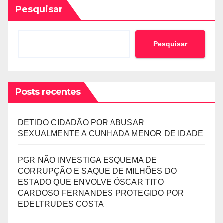
Pesquisar
Pesquisar
Posts recentes
DETIDO CIDADÃO POR ABUSAR
SEXUALMENTE A CUNHADA MENOR DE IDADE
PGR NÃO INVESTIGA ESQUEMA DE
CORRUPÇÃO E SAQUE DE MILHÕES DO
ESTADO QUE ENVOLVE ÓSCAR TITO
CARDOSO FERNANDES PROTEGIDO POR
EDELTRUDES COSTA