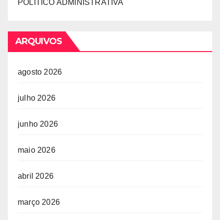
POLÍTICO ADMINISTRATIVA
ARQUIVOS
agosto 2026
julho 2026
junho 2026
maio 2026
abril 2026
março 2026