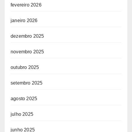
fevereiro 2026
janeiro 2026
dezembro 2025
novembro 2025
outubro 2025
setembro 2025
agosto 2025
julho 2025
junho 2025