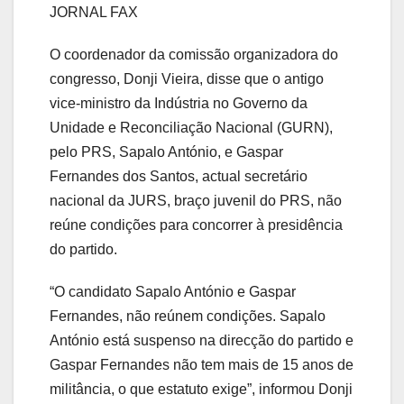
JORNAL FAX
O coordenador da comissão organizadora do
congresso, Donji Vieira, disse que o antigo
vice-ministro da Indústria no Governo da
Unidade e Reconciliação Nacional (GURN),
pelo PRS, Sapalo António, e Gaspar
Fernandes dos Santos, actual secretário
nacional da JURS, braço juvenil do PRS, não
reúne condições para concorrer à presidência
do partido.
“O candidato Sapalo António e Gaspar
Fernandes, não reúnem condições. Sapalo
António está suspenso na direcção do partido e
Gaspar Fernandes não tem mais de 15 anos de
militância, o que estatuto exige”, informou Donji