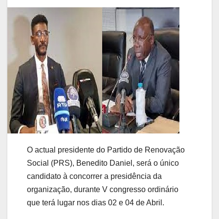
O actual presidente do Partido de Renovação
Social (PRS), Benedito Daniel, será o único
candidato à concorrer a presidência da
organização, durante V congresso ordinário
que terá lugar nos dias 02 e 04 de Abril.