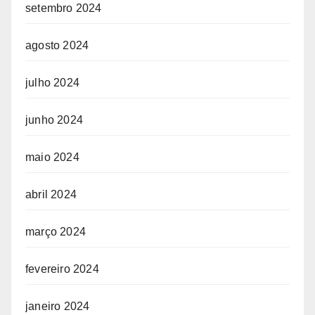
setembro 2024
agosto 2024
julho 2024
junho 2024
maio 2024
abril 2024
março 2024
fevereiro 2024
janeiro 2024