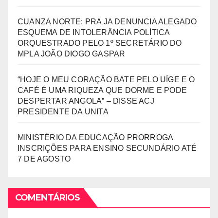
CUANZA NORTE: PRA JA DENUNCIA ALEGADO
ESQUEMA DE INTOLERÂNCIA POLÍTICA
ORQUESTRADO PELO 1º SECRETÁRIO DO
MPLA JOÃO DIOGO GASPAR
“HOJE O MEU CORAÇÃO BATE PELO UÍGE E O
CAFÉ É UMA RIQUEZA QUE DORME E PODE
DESPERTAR ANGOLA” – DISSE ACJ
PRESIDENTE DA UNITA
MINISTÉRIO DA EDUCAÇÃO PRORROGA
INSCRIÇÕES PARA ENSINO SECUNDÁRIO ATÉ
7 DE AGOSTO
COMENTÁRIOS