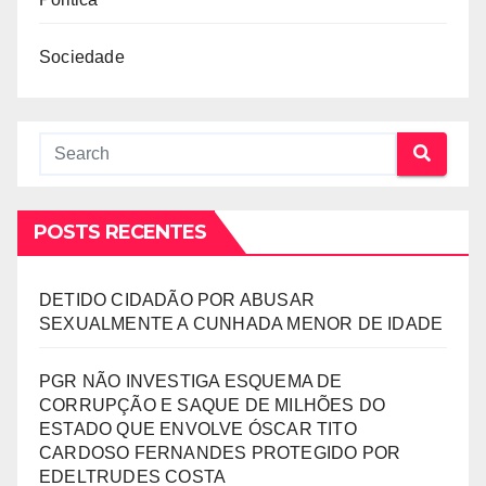
Sociedade
POSTS RECENTES
DETIDO CIDADÃO POR ABUSAR
SEXUALMENTE A CUNHADA MENOR DE IDADE
PGR NÃO INVESTIGA ESQUEMA DE
CORRUPÇÃO E SAQUE DE MILHÕES DO
ESTADO QUE ENVOLVE ÓSCAR TITO
CARDOSO FERNANDES PROTEGIDO POR
EDELTRUDES COSTA