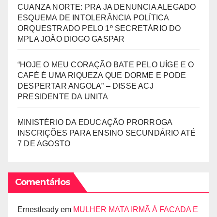
CUANZA NORTE: PRA JA DENUNCIA ALEGADO
ESQUEMA DE INTOLERÂNCIA POLÍTICA
ORQUESTRADO PELO 1º SECRETÁRIO DO
MPLA JOÃO DIOGO GASPAR
“HOJE O MEU CORAÇÃO BATE PELO UÍGE E O
CAFÉ É UMA RIQUEZA QUE DORME E PODE
DESPERTAR ANGOLA” – DISSE ACJ
PRESIDENTE DA UNITA
MINISTÉRIO DA EDUCAÇÃO PRORROGA
INSCRIÇÕES PARA ENSINO SECUNDÁRIO ATÉ
7 DE AGOSTO
Comentários
Ernestleady
em
MULHER MATA IRMÃ À FACADA E