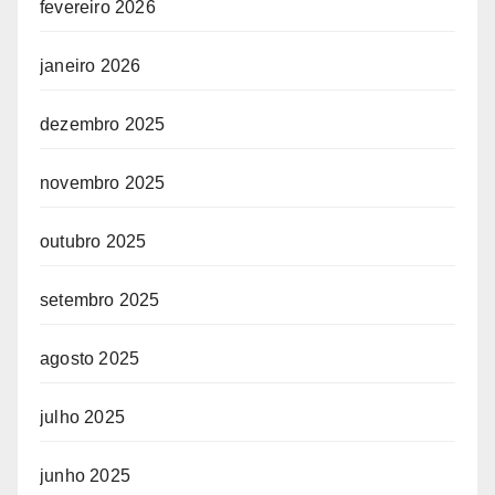
fevereiro 2026
janeiro 2026
dezembro 2025
novembro 2025
outubro 2025
setembro 2025
agosto 2025
julho 2025
junho 2025