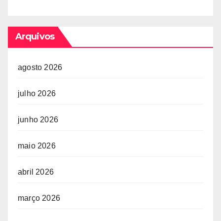
Arquivos
agosto 2026
julho 2026
junho 2026
maio 2026
abril 2026
março 2026