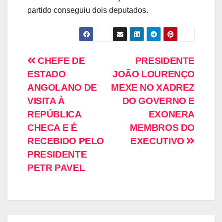
partido conseguiu dois deputados.
CHEFE DE
PRESIDENTE
ESTADO
JOÃO LOURENÇO
ANGOLANO DE
MEXE NO XADREZ
VISITA À
DO GOVERNO E
REPÚBLICA
EXONERA
CHECA E É
MEMBROS DO
RECEBIDO PELO
EXECUTIVO
PRESIDENTE
PETR PAVEL