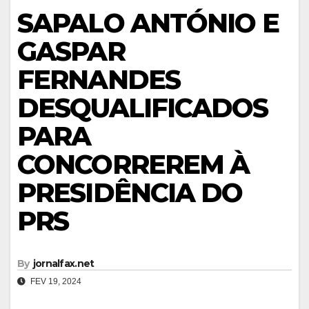
SAPALO ANTÓNIO E
GASPAR
FERNANDES
DESQUALIFICADOS
PARA
CONCORREREM À
PRESIDÊNCIA DO
PRS
By
jornalfax.net
FEV 19, 2024