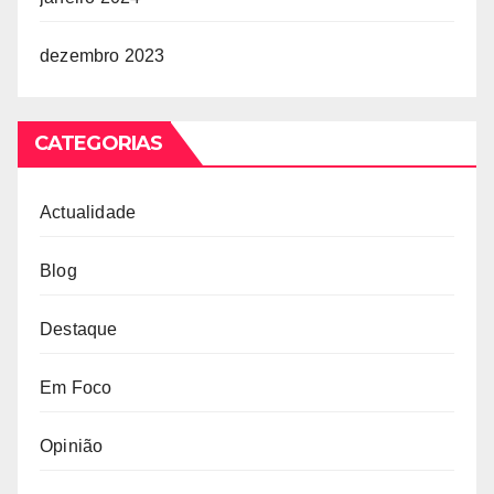
dezembro 2023
CATEGORIAS
Actualidade
Blog
Destaque
Em Foco
Opinião