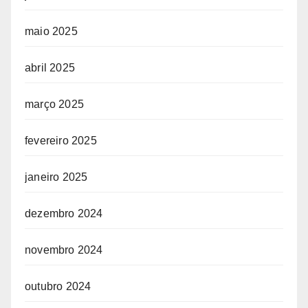
maio 2025
abril 2025
março 2025
fevereiro 2025
janeiro 2025
dezembro 2024
novembro 2024
outubro 2024