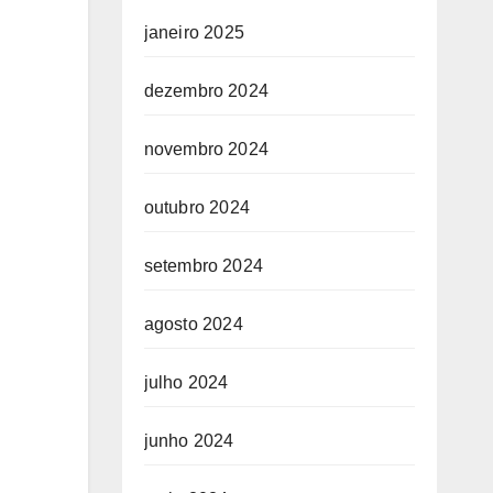
janeiro 2025
dezembro 2024
novembro 2024
outubro 2024
setembro 2024
agosto 2024
julho 2024
junho 2024