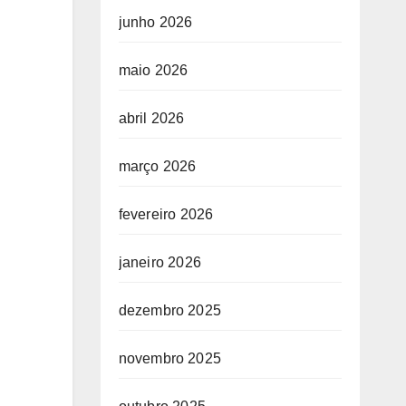
junho 2026
maio 2026
abril 2026
março 2026
fevereiro 2026
janeiro 2026
dezembro 2025
novembro 2025