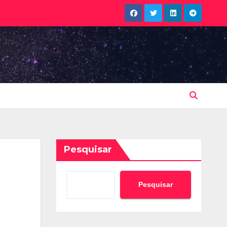
Pesquisar
Pesquisar