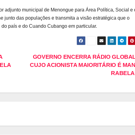
or adjunto municipal de Menongue para Área Política, Social e
 junto das populações e transmita a visão estratégica que o
l do país e do Cuando Cubango em particular.
A
GOVERNO ENCERRA RÁDIO GLOBAL
PELA
CUJO ACIONISTA MAIORITÁRIO É MA
RABELA