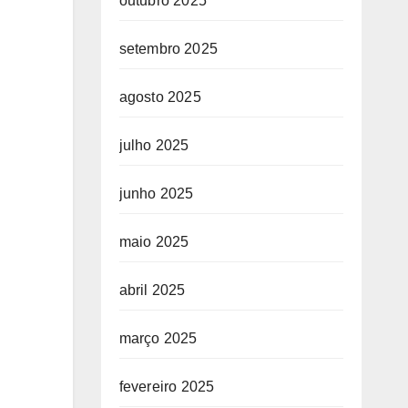
outubro 2025
setembro 2025
agosto 2025
julho 2025
junho 2025
maio 2025
abril 2025
março 2025
fevereiro 2025