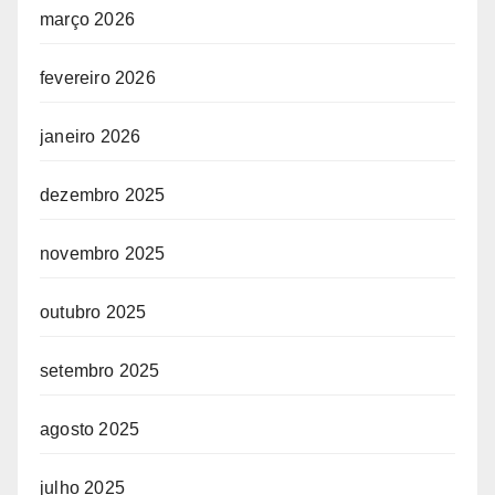
março 2026
fevereiro 2026
janeiro 2026
dezembro 2025
novembro 2025
outubro 2025
setembro 2025
agosto 2025
julho 2025