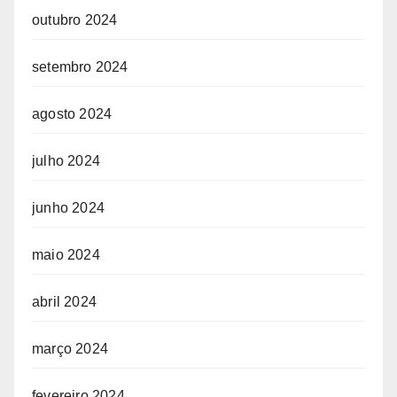
outubro 2024
setembro 2024
agosto 2024
julho 2024
junho 2024
maio 2024
abril 2024
março 2024
fevereiro 2024