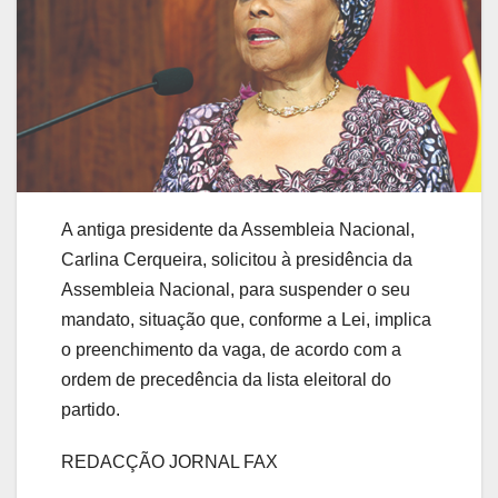
A antiga presidente da Assembleia Nacional,
Carlina Cerqueira, solicitou à presidência da
Assembleia Nacional, para suspender o seu
mandato, situação que, conforme a Lei, implica
o preenchimento da vaga, de acordo com a
ordem de precedência da lista eleitoral do
partido.
REDACÇÃO JORNAL FAX