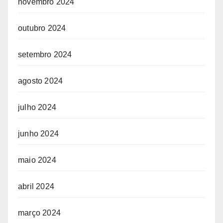
novembro 2024
outubro 2024
setembro 2024
agosto 2024
julho 2024
junho 2024
maio 2024
abril 2024
março 2024