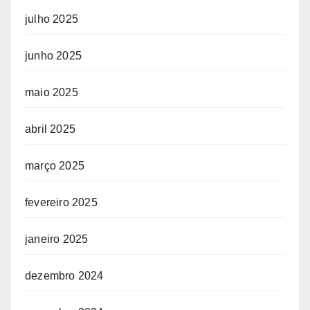
julho 2025
junho 2025
maio 2025
abril 2025
março 2025
fevereiro 2025
janeiro 2025
dezembro 2024