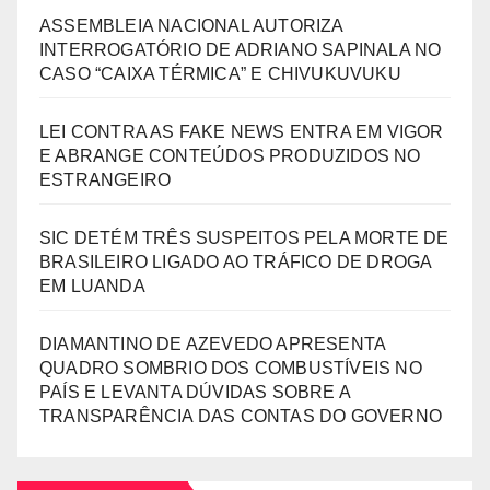
ASSEMBLEIA NACIONAL AUTORIZA
INTERROGATÓRIO DE ADRIANO SAPINALA NO
CASO “CAIXA TÉRMICA” E CHIVUKUVUKU
LEI CONTRA AS FAKE NEWS ENTRA EM VIGOR
E ABRANGE CONTEÚDOS PRODUZIDOS NO
ESTRANGEIRO
SIC DETÉM TRÊS SUSPEITOS PELA MORTE DE
BRASILEIRO LIGADO AO TRÁFICO DE DROGA
EM LUANDA
DIAMANTINO DE AZEVEDO APRESENTA
QUADRO SOMBRIO DOS COMBUSTÍVEIS NO
PAÍS E LEVANTA DÚVIDAS SOBRE A
TRANSPARÊNCIA DAS CONTAS DO GOVERNO