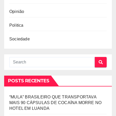
Opinião
Politica
Sociedade
POSTS RECENTES
“MULA” BRASILEIRO QUE TRANSPORTAVA
MAIS 90 CÁPSULAS DE COCAÍNA MORRE NO
HOTEL EM LUANDA