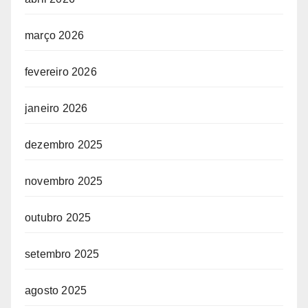
março 2026
fevereiro 2026
janeiro 2026
dezembro 2025
novembro 2025
outubro 2025
setembro 2025
agosto 2025