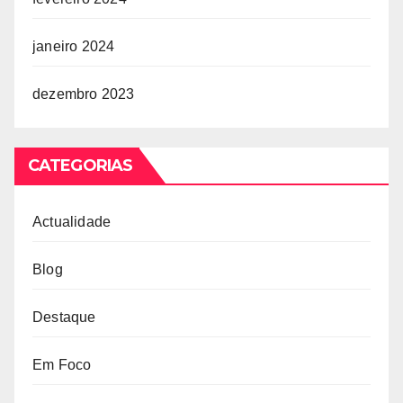
janeiro 2024
dezembro 2023
CATEGORIAS
Actualidade
Blog
Destaque
Em Foco