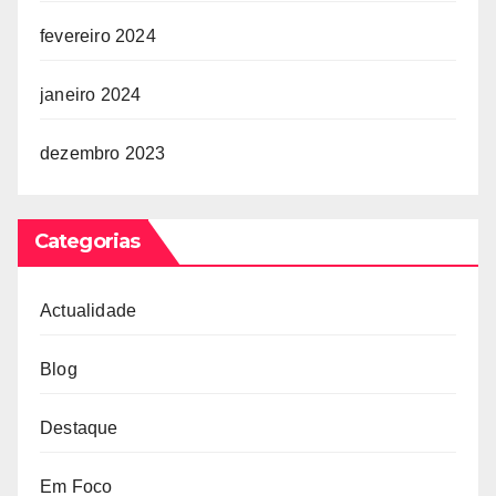
fevereiro 2024
janeiro 2024
dezembro 2023
Categorias
Actualidade
Blog
Destaque
Em Foco