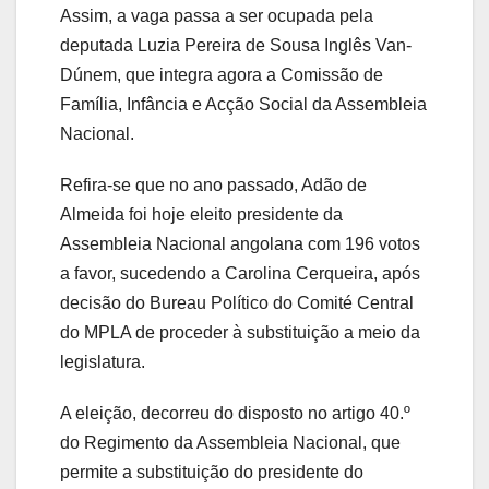
Assim, a vaga passa a ser ocupada pela
deputada Luzia Pereira de Sousa Inglês Van-
Dúnem, que integra agora a Comissão de
Família, Infância e Acção Social da Assembleia
Nacional.
Refira-se que no ano passado, Adão de
Almeida foi hoje eleito presidente da
Assembleia Nacional angolana com 196 votos
a favor, sucedendo a Carolina Cerqueira, após
decisão do Bureau Político do Comité Central
do MPLA de proceder à substituição a meio da
legislatura.
A eleição, decorreu do disposto no artigo 40.º
do Regimento da Assembleia Nacional, que
permite a substituição do presidente do