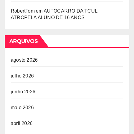
RobertTom
em
AUTOCARRO DA TCUL
ATROPELA ALUNO DE 16 ANOS
ARQUIVOS
agosto 2026
julho 2026
junho 2026
maio 2026
abril 2026