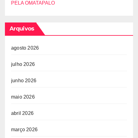
PELA OMATAPALO
Arquivos
agosto 2026
julho 2026
junho 2026
maio 2026
abril 2026
março 2026