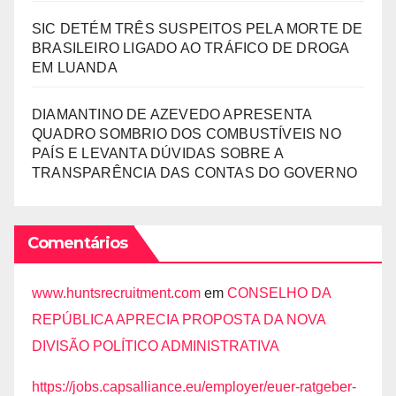
SIC DETÉM TRÊS SUSPEITOS PELA MORTE DE
BRASILEIRO LIGADO AO TRÁFICO DE DROGA
EM LUANDA
DIAMANTINO DE AZEVEDO APRESENTA
QUADRO SOMBRIO DOS COMBUSTÍVEIS NO
PAÍS E LEVANTA DÚVIDAS SOBRE A
TRANSPARÊNCIA DAS CONTAS DO GOVERNO
Comentários
www.huntsrecruitment.com
em
CONSELHO DA
REPÚBLICA APRECIA PROPOSTA DA NOVA
DIVISÃO POLÍTICO ADMINISTRATIVA
https://jobs.capsalliance.eu/employer/euer-ratgeber-