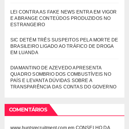
LEI CONTRA AS FAKE NEWS ENTRA EM VIGOR
E ABRANGE CONTEÚDOS PRODUZIDOS NO
ESTRANGEIRO
SIC DETÉM TRÊS SUSPEITOS PELA MORTE DE
BRASILEIRO LIGADO AO TRÁFICO DE DROGA
EM LUANDA
DIAMANTINO DE AZEVEDO APRESENTA
QUADRO SOMBRIO DOS COMBUSTÍVEIS NO
PAÍS E LEVANTA DÚVIDAS SOBRE A
TRANSPARÊNCIA DAS CONTAS DO GOVERNO
COMENTÁRIOS
www.huntsrecruitment.com
em
CONSELHO DA