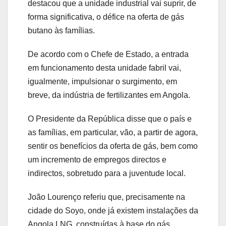
destacou que a unidade industrial vai suprir, de
forma significativa, o défice na oferta de gás
butano às famílias.
De acordo com o Chefe de Estado, a entrada
em funcionamento desta unidade fabril vai,
igualmente, impulsionar o surgimento, em
breve, da indústria de fertilizantes em Angola.
O Presidente da República disse que o país e
as famílias, em particular, vão, a partir de agora,
sentir os benefícios da oferta de gás, bem como
um incremento de empregos directos e
indirectos, sobretudo para a juventude local.
João Lourenço referiu que, precisamente na
cidade do Soyo, onde já existem instalações da
Angola LNG, construídas à base do gás