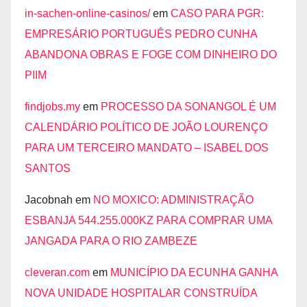
in-sachen-online-casinos/
em
CASO PARA PGR:
EMPRESÁRIO PORTUGUÊS PEDRO CUNHA
ABANDONA OBRAS E FOGE COM DINHEIRO DO
PIIM
findjobs.my
em
PROCESSO DA SONANGOL É UM
CALENDÁRIO POLÍTICO DE JOÃO LOURENÇO
PARA UM TERCEIRO MANDATO – ISABEL DOS
SANTOS
Jacobnah
em
NO MOXICO: ADMINISTRAÇÃO
ESBANJA 544.255.000KZ PARA COMPRAR UMA
JANGADA PARA O RIO ZAMBEZE
cleveran.com
em
MUNICÍPIO DA ECUNHA GANHA
NOVA UNIDADE HOSPITALAR CONSTRUÍDA