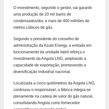
O investimento, segundo o gestor, vai garantir
uma produção de 20 mil barris de
condensados/dia, e mais de 400 milhões de
metros cúbicos de gás.
Segundo o presidente do conselho de
administração da Azule Energy, a entrada em
funcionamento da unidade fabril reforça o
investimento da Angola LNG, ampliando a
capacidade de exportação, promovendo a
diversificação industrial nacional.
Localizada a cinco quilómetros da Angola LNG,
continuou o responsável, a fábrica integra-se
plenamente na cadeia de valor do gás natural,
consolidando Angola como fornecedor