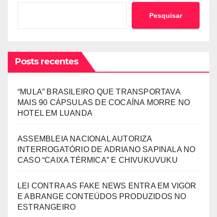
Pesquisar
Posts recentes
“MULA” BRASILEIRO QUE TRANSPORTAVA
MAIS 90 CÁPSULAS DE COCAÍNA MORRE NO
HOTEL EM LUANDA
ASSEMBLEIA NACIONAL AUTORIZA
INTERROGATÓRIO DE ADRIANO SAPINALA NO
CASO “CAIXA TÉRMICA” E CHIVUKUVUKU
LEI CONTRA AS FAKE NEWS ENTRA EM VIGOR
E ABRANGE CONTEÚDOS PRODUZIDOS NO
ESTRANGEIRO