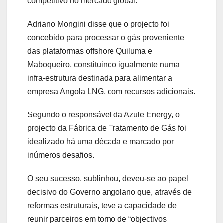
competitivo no mercado global.
Adriano Mongini disse que o projecto foi
concebido para processar o gás proveniente
das plataformas offshore Quiluma e
Maboqueiro, constituindo igualmente numa
infra-estrutura destinada para alimentar a
empresa Angola LNG, com recursos adicionais.
Segundo o responsável da Azule Energy, o
projecto da Fábrica de Tratamento de Gás foi
idealizado há uma década e marcado por
inúmeros desafios.
O seu sucesso, sublinhou, deveu-se ao papel
decisivo do Governo angolano que, através de
reformas estruturais, teve a capacidade de
reunir parceiros em torno de “objectivos