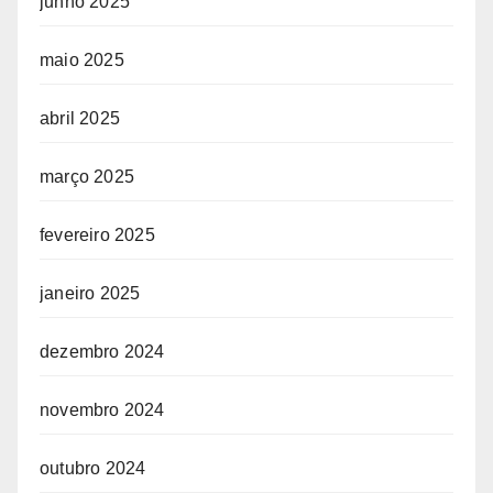
junho 2025
maio 2025
abril 2025
março 2025
fevereiro 2025
janeiro 2025
dezembro 2024
novembro 2024
outubro 2024