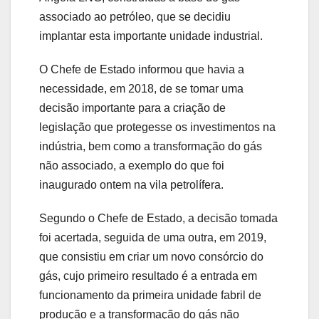
associado ao petróleo, que se decidiu
implantar esta importante unidade industrial.
O Chefe de Estado informou que havia a
necessidade, em 2018, de se tomar uma
decisão importante para a criação de
legislação que protegesse os investimentos na
indústria, bem como a transformação do gás
não associado, a exemplo do que foi
inaugurado ontem na vila petrolífera.
Segundo o Chefe de Estado, a decisão tomada
foi acertada, seguida de uma outra, em 2019,
que consistiu em criar um novo consórcio do
gás, cujo primeiro resultado é a entrada em
funcionamento da primeira unidade fabril de
produção e a transformação do gás não