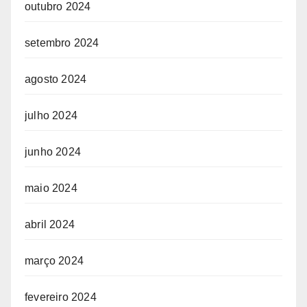
outubro 2024
setembro 2024
agosto 2024
julho 2024
junho 2024
maio 2024
abril 2024
março 2024
fevereiro 2024