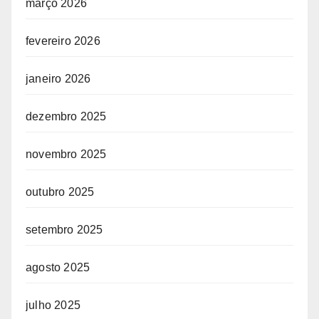
março 2026
fevereiro 2026
janeiro 2026
dezembro 2025
novembro 2025
outubro 2025
setembro 2025
agosto 2025
julho 2025