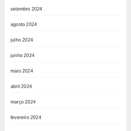
setembro 2024
agosto 2024
julho 2024
junho 2024
maio 2024
abril 2024
março 2024
fevereiro 2024