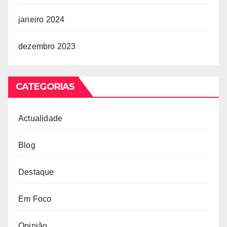
janeiro 2024
dezembro 2023
CATEGORIAS
Actualidade
Blog
Destaque
Em Foco
Opinião