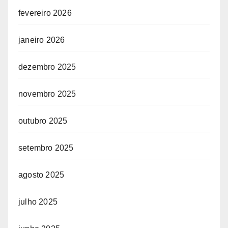
fevereiro 2026
janeiro 2026
dezembro 2025
novembro 2025
outubro 2025
setembro 2025
agosto 2025
julho 2025