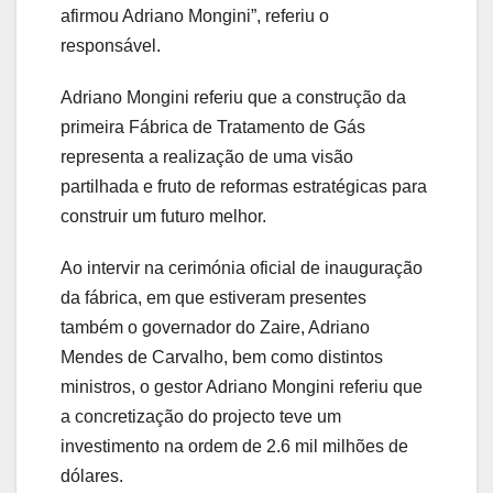
afirmou Adriano Mongini”, referiu o
responsável.
Adriano Mongini referiu que a construção da
primeira Fábrica de Tratamento de Gás
representa a realização de uma visão
partilhada e fruto de reformas estratégicas para
construir um futuro melhor.
Ao intervir na cerimónia oficial de inauguração
da fábrica, em que estiveram presentes
também o governador do Zaire, Adriano
Mendes de Carvalho, bem como distintos
ministros, o gestor Adriano Mongini referiu que
a concretização do projecto teve um
investimento na ordem de 2.6 mil milhões de
dólares.