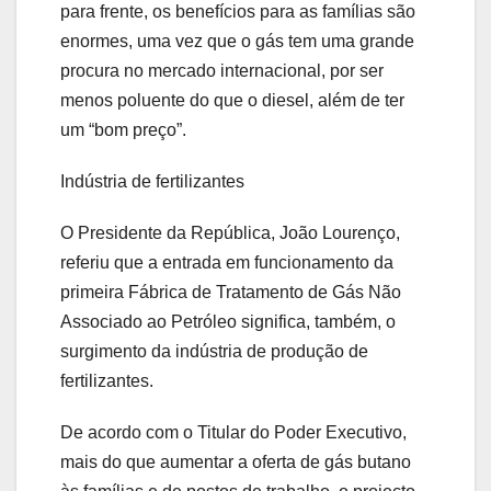
para frente, os benefícios para as famílias são
enormes, uma vez que o gás tem uma grande
procura no mercado internacional, por ser
menos poluente do que o diesel, além de ter
um “bom preço”.
Indústria de fertilizantes
O Presidente da República, João Lourenço,
referiu que a entrada em funcionamento da
primeira Fábrica de Tratamento de Gás Não
Associado ao Petróleo significa, também, o
surgimento da indústria de produção de
fertilizantes.
De acordo com o Titular do Poder Executivo,
mais do que aumentar a oferta de gás butano