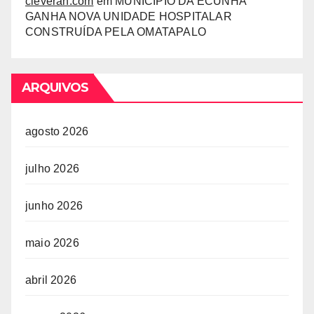
cleveran.com
em
MUNICÍPIO DA ECUNHA
GANHA NOVA UNIDADE HOSPITALAR
CONSTRUÍDA PELA OMATAPALO
ARQUIVOS
agosto 2026
julho 2026
junho 2026
maio 2026
abril 2026