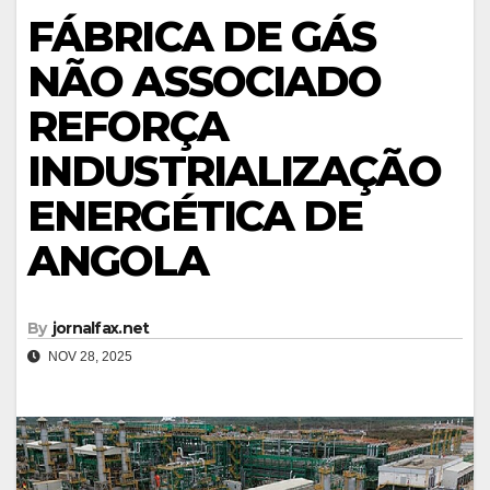
FÁBRICA DE GÁS
NÃO ASSOCIADO
REFORÇA
INDUSTRIALIZAÇÃO
ENERGÉTICA DE
ANGOLA
By
jornalfax.net
NOV 28, 2025