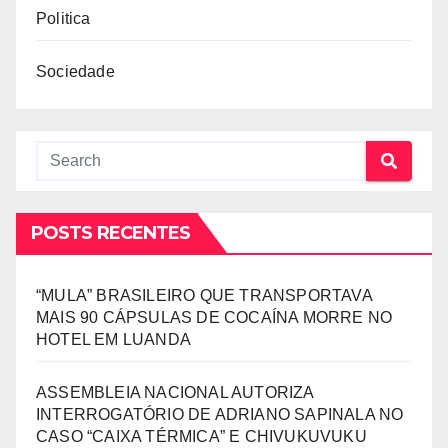
Politica
Sociedade
POSTS RECENTES
“MULA” BRASILEIRO QUE TRANSPORTAVA
MAIS 90 CÁPSULAS DE COCAÍNA MORRE NO
HOTEL EM LUANDA
ASSEMBLEIA NACIONAL AUTORIZA
INTERROGATÓRIO DE ADRIANO SAPINALA NO
CASO “CAIXA TÉRMICA” E CHIVUKUVUKU