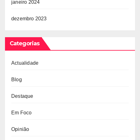
janeiro 2024
dezembro 2023
Categorias
Actualidade
Blog
Destaque
Em Foco
Opinião