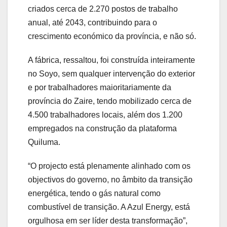
criados cerca de 2.270 postos de trabalho
anual, até 2043, contribuindo para o
crescimento económico da província, e não só.
A fábrica, ressaltou, foi construída inteiramente
no Soyo, sem qualquer intervenção do exterior
e por trabalhadores maioritariamente da
província do Zaire, tendo mobilizado cerca de
4.500 trabalhadores locais, além dos 1.200
empregados na construção da plataforma
Quiluma.
“O projecto está plenamente alinhado com os
objectivos do governo, no âmbito da transição
energética, tendo o gás natural como
combustível de transição. A Azul Energy, está
orgulhosa em ser líder desta transformação”,