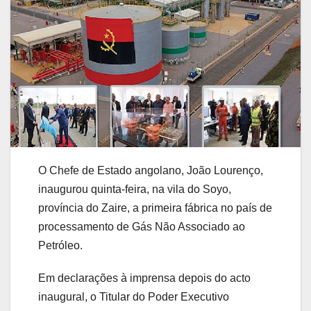
O Chefe de Estado angolano, João Lourenço,
inaugurou quinta-feira, na vila do Soyo,
província do Zaire, a primeira fábrica no país de
processamento de Gás Não Associado ao
Petróleo.
Em declarações à imprensa depois do acto
inaugural, o Titular do Poder Executivo