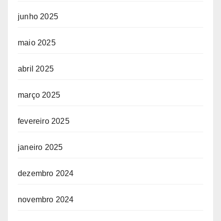
junho 2025
maio 2025
abril 2025
março 2025
fevereiro 2025
janeiro 2025
dezembro 2024
novembro 2024