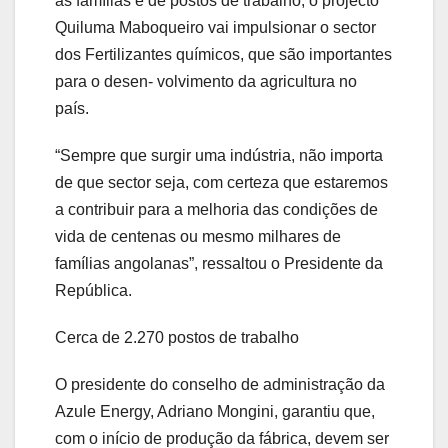
às famílias e de postos de trabalho, o projecto
Quiluma Maboqueiro vai impulsionar o sector
dos Fertilizantes químicos, que são importantes
para o desen- volvimento da agricultura no
país.
“Sempre que surgir uma indústria, não importa
de que sector seja, com certeza que estaremos
a contribuir para a melhoria das condições de
vida de centenas ou mesmo milhares de
famílias angolanas”, ressaltou o Presidente da
República.
Cerca de 2.270 postos de trabalho
O presidente do conselho de administração da
Azule Energy, Adriano Mongini, garantiu que,
com o início de produção da fábrica, devem ser