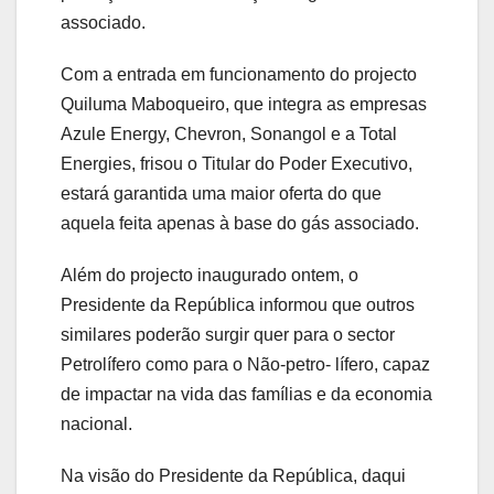
associado.
Com a entrada em funcionamento do projecto
Quiluma Maboqueiro, que integra as empresas
Azule Energy, Chevron, Sonangol e a Total
Energies, frisou o Titular do Poder Executivo,
estará garantida uma maior oferta do que
aquela feita apenas à base do gás associado.
Além do projecto inaugurado ontem, o
Presidente da República informou que outros
similares poderão surgir quer para o sector
Petrolífero como para o Não-petro- lífero, capaz
de impactar na vida das famílias e da economia
nacional.
Na visão do Presidente da República, daqui