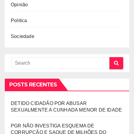
Opinião
Politica
Sociedade
POSTS RECENTES
DETIDO CIDADÃO POR ABUSAR
SEXUALMENTE A CUNHADA MENOR DE IDADE
PGR NÃO INVESTIGA ESQUEMA DE
CORRUPÇÃO E SAQUE DE MILHÕES DO