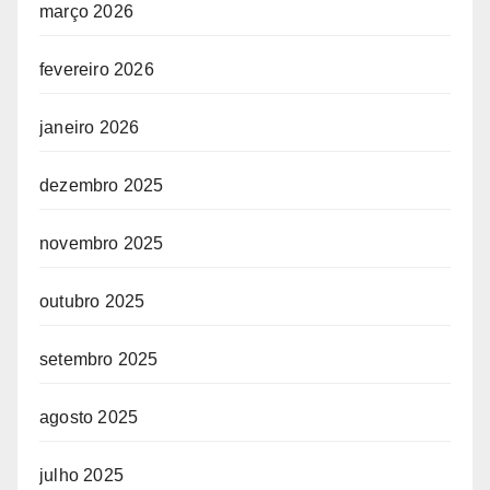
março 2026
fevereiro 2026
janeiro 2026
dezembro 2025
novembro 2025
outubro 2025
setembro 2025
agosto 2025
julho 2025