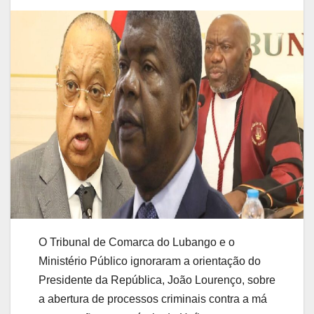
O Tribunal de Comarca do Lubango e o
Ministério Público ignoraram a orientação do
Presidente da República, João Lourenço, sobre
a abertura de processos criminais contra a má