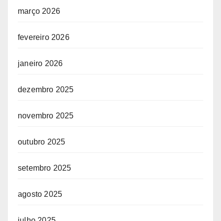
março 2026
fevereiro 2026
janeiro 2026
dezembro 2025
novembro 2025
outubro 2025
setembro 2025
agosto 2025
julho 2025