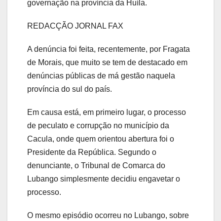
governação na província da Huíla.
REDACÇÃO JORNAL FAX
A denúncia foi feita, recentemente, por Fragata
de Morais, que muito se tem de destacado em
denúncias públicas de má gestão naquela
província do sul do país.
Em causa está, em primeiro lugar, o processo
de peculato e corrupção no município da
Cacula, onde quem orientou abertura foi o
Presidente da República. Segundo o
denunciante, o Tribunal de Comarca do
Lubango simplesmente decidiu engavetar o
processo.
O mesmo episódio ocorreu no Lubango, sobre