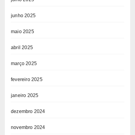
junho 2025
maio 2025
abril 2025
março 2025
fevereiro 2025
janeiro 2025
dezembro 2024
novembro 2024