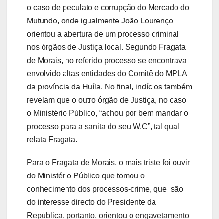
o caso de peculato e corrupção do Mercado do
Mutundo, onde igualmente João Lourenço
orientou a abertura de um processo criminal
nos órgãos de Justiça local. Segundo Fragata
de Morais, no referido processo se encontrava
envolvido altas entidades do Comitê do MPLA
da província da Huíla. No final, indícios também
revelam que o outro órgão de Justiça, no caso
o Ministério Público, “achou por bem mandar o
processo para a sanita do seu W.C”, tal qual
relata Fragata.
Para o Fragata de Morais, o mais triste foi ouvir
do Ministério Público que tomou o
conhecimento dos processos-crime, que são
do interesse directo do Presidente da
República, portanto, orientou o engavetamento