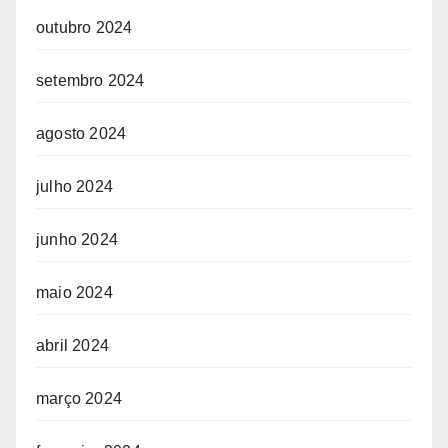
outubro 2024
setembro 2024
agosto 2024
julho 2024
junho 2024
maio 2024
abril 2024
março 2024