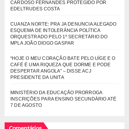
CARDOSO FERNANDES PROTEGIDO POR
EDELTRUDES COSTA
CUANZA NORTE: PRA JA DENUNCIA ALEGADO
ESQUEMA DE INTOLERÂNCIA POLÍTICA
ORQUESTRADO PELO 1º SECRETÁRIO DO
MPLA JOÃO DIOGO GASPAR
“HOJE O MEU CORAÇÃO BATE PELO UÍGE E O
CAFÉ É UMA RIQUEZA QUE DORME E PODE
DESPERTAR ANGOLA” – DISSE ACJ
PRESIDENTE DA UNITA
MINISTÉRIO DA EDUCAÇÃO PRORROGA
INSCRIÇÕES PARA ENSINO SECUNDÁRIO ATÉ
7 DE AGOSTO
Comentários