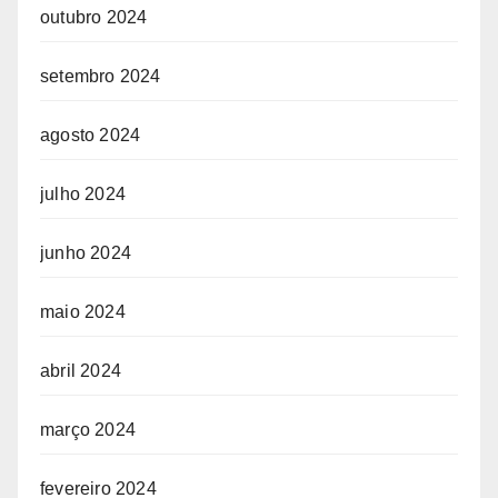
outubro 2024
setembro 2024
agosto 2024
julho 2024
junho 2024
maio 2024
abril 2024
março 2024
fevereiro 2024