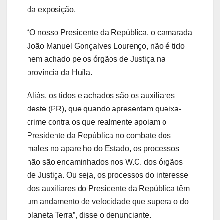
da exposição.
“O nosso Presidente da República, o camarada
João Manuel Gonçalves Lourenço, não é tido
nem achado pelos órgãos de Justiça na
província da Huíla.
Aliás, os tidos e achados são os auxiliares
deste (PR), que quando apresentam queixa-
crime contra os que realmente apoiam o
Presidente da República no combate dos
males no aparelho do Estado, os processos
não são encaminhados nos W.C. dos órgãos
de Justiça. Ou seja, os processos do interesse
dos auxiliares do Presidente da República têm
um andamento de velocidade que supera o do
planeta Terra”, disse o denunciante.