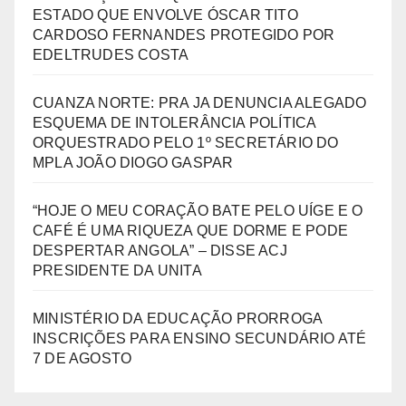
ESTADO QUE ENVOLVE ÓSCAR TITO
CARDOSO FERNANDES PROTEGIDO POR
EDELTRUDES COSTA
CUANZA NORTE: PRA JA DENUNCIA ALEGADO
ESQUEMA DE INTOLERÂNCIA POLÍTICA
ORQUESTRADO PELO 1º SECRETÁRIO DO
MPLA JOÃO DIOGO GASPAR
“HOJE O MEU CORAÇÃO BATE PELO UÍGE E O
CAFÉ É UMA RIQUEZA QUE DORME E PODE
DESPERTAR ANGOLA” – DISSE ACJ
PRESIDENTE DA UNITA
MINISTÉRIO DA EDUCAÇÃO PRORROGA
INSCRIÇÕES PARA ENSINO SECUNDÁRIO ATÉ
7 DE AGOSTO