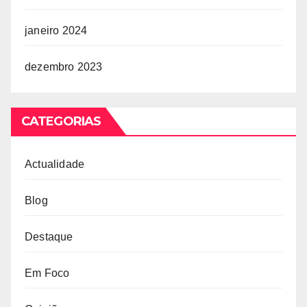
janeiro 2024
dezembro 2023
CATEGORIAS
Actualidade
Blog
Destaque
Em Foco