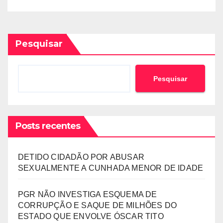
MPLA JOÃO DIOGO GASPAR
Pesquisar
Pesquisar
Posts recentes
DETIDO CIDADÃO POR ABUSAR
SEXUALMENTE A CUNHADA MENOR DE IDADE
PGR NÃO INVESTIGA ESQUEMA DE
CORRUPÇÃO E SAQUE DE MILHÕES DO
ESTADO QUE ENVOLVE ÓSCAR TITO