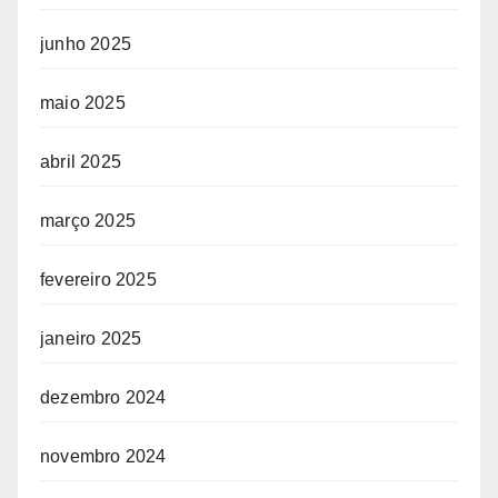
junho 2025
maio 2025
abril 2025
março 2025
fevereiro 2025
janeiro 2025
dezembro 2024
novembro 2024