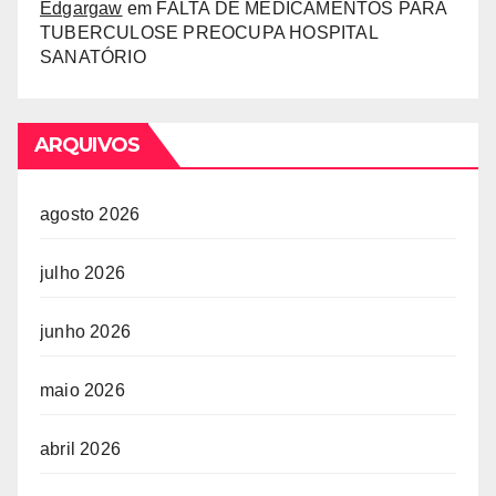
Edgargaw
em
FALTA DE MEDICAMENTOS PARA
TUBERCULOSE PREOCUPA HOSPITAL
SANATÓRIO
ARQUIVOS
agosto 2026
julho 2026
junho 2026
maio 2026
abril 2026