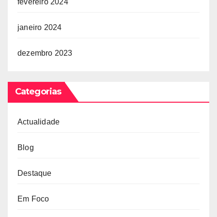
fevereiro 2024
janeiro 2024
dezembro 2023
Categorias
Actualidade
Blog
Destaque
Em Foco