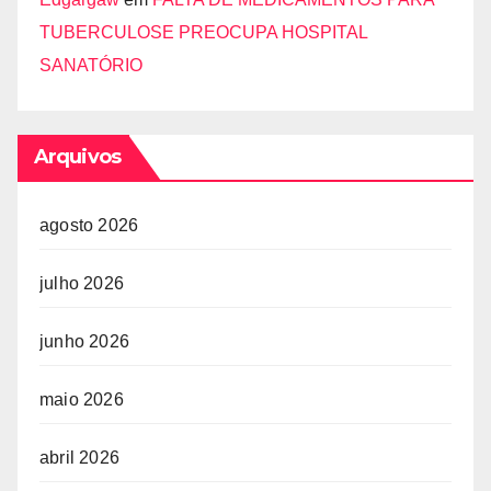
TUBERCULOSE PREOCUPA HOSPITAL
SANATÓRIO
Arquivos
agosto 2026
julho 2026
junho 2026
maio 2026
abril 2026