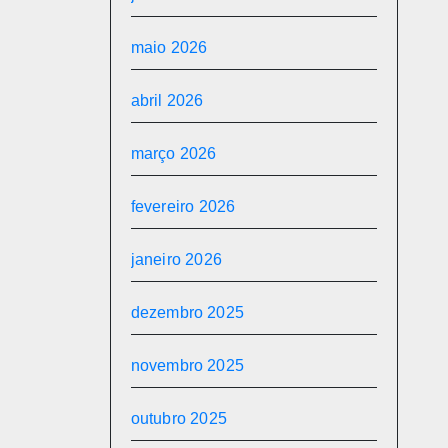
maio 2026
abril 2026
março 2026
fevereiro 2026
janeiro 2026
dezembro 2025
novembro 2025
outubro 2025