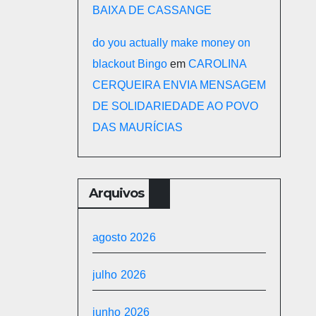
BAIXA DE CASSANGE
do you actually make money on
blackout Bingo
em
CAROLINA
CERQUEIRA ENVIA MENSAGEM
DE SOLIDARIEDADE AO POVO
DAS MAURÍCIAS
Arquivos
agosto 2026
julho 2026
junho 2026