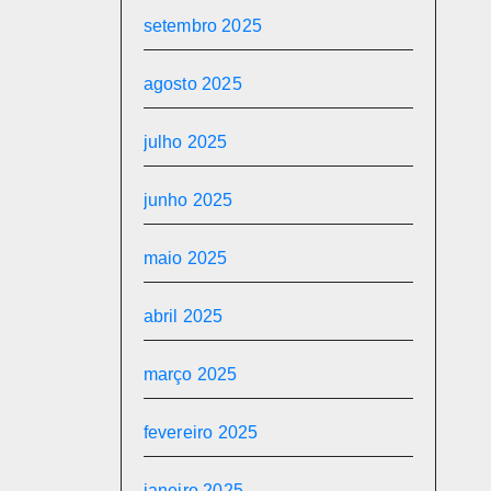
setembro 2025
agosto 2025
julho 2025
junho 2025
maio 2025
abril 2025
março 2025
fevereiro 2025
janeiro 2025