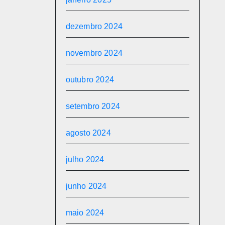
dezembro 2024
novembro 2024
outubro 2024
setembro 2024
agosto 2024
julho 2024
junho 2024
maio 2024