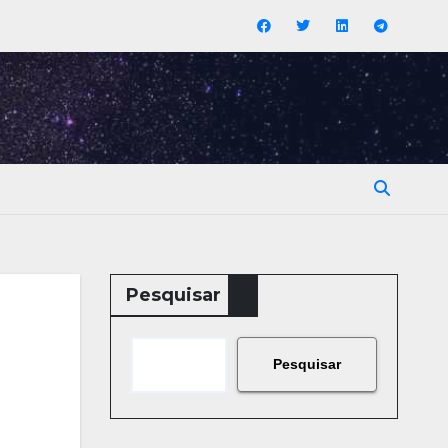
Pesquisar
Pesquisar