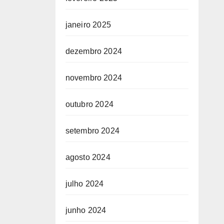
janeiro 2025
OGO
dezembro 2024
novembro 2024
outubro 2024
setembro 2024
agosto 2024
julho 2024
junho 2024