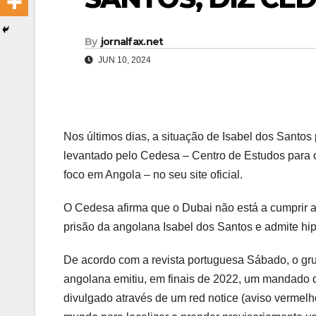
By
jornalfax.net
JUN 10, 2024
Nos últimos dias, a situação de Isabel dos Santos 
levantado pelo Cedesa – Centro de Estudos para o
foco em Angola – no seu site oficial.
O Cedesa afirma que o Dubai não está a cumprir a
prisão da angolana Isabel dos Santos e admite hip
De acordo com a revista portuguesa Sábado, o g
angolana emitiu, em finais de 2022, um mandado d
divulgado através de um red notice (aviso vermelho