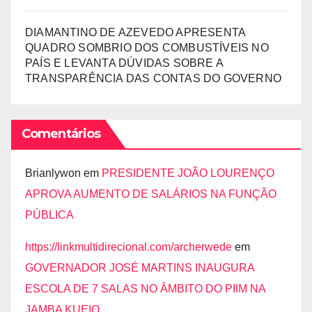
DIAMANTINO DE AZEVEDO APRESENTA
QUADRO SOMBRIO DOS COMBUSTÍVEIS NO
PAÍS E LEVANTA DÚVIDAS SOBRE A
TRANSPARÊNCIA DAS CONTAS DO GOVERNO
Comentários
Brianlywon
em
PRESIDENTE JOÃO LOURENÇO
APROVA AUMENTO DE SALÁRIOS NA FUNÇÃO
PÚBLICA
https://linkmultidirecional.com/archerwede
em
GOVERNADOR JOSÉ MARTINS INAUGURA
ESCOLA DE 7 SALAS NO ÂMBITO DO PIIM NA
JAMBA KUEIO