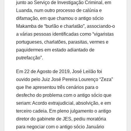
junto ao Serviço de Investigação Criminal, em
Luanda, num outro processo de calúnia e
difamação, em que chamou o antigo sócio
Makamba de “burlão e charlatão”, associando-o
a várias pessoas identificadas como “vigaristas
portugueses, charlatões, parasitas, vermes e
paquidermes em estado adiantado de
putrefacção”.
Em 22 de Agosto de 2019, José Leilão foi
ouvido pelo Juiz José Pereira Lourenço “Zeza”
que lhe apresentou três cenários para o
desfecho do problema com o antigo sócio que
seriam: Acordo extrajudicial, absolvição, e em
terceiro cadeia. Em pleno julgamento o antigo
diretor do gabinete de JES, pediu moratória
para negociar com o antigo sócio Januário