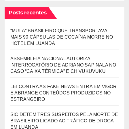
Posts recentes
“MULA” BRASILEIRO QUE TRANSPORTAVA
MAIS 90 CÁPSULAS DE COCAÍNA MORRE NO
HOTEL EM LUANDA
ASSEMBLEIA NACIONAL AUTORIZA
INTERROGATÓRIO DE ADRIANO SAPINALA NO
CASO “CAIXA TÉRMICA” E CHIVUKUVUKU
LEI CONTRA AS FAKE NEWS ENTRA EM VIGOR
E ABRANGE CONTEÚDOS PRODUZIDOS NO
ESTRANGEIRO
SIC DETÉM TRÊS SUSPEITOS PELA MORTE DE
BRASILEIRO LIGADO AO TRÁFICO DE DROGA
EM LUANDA