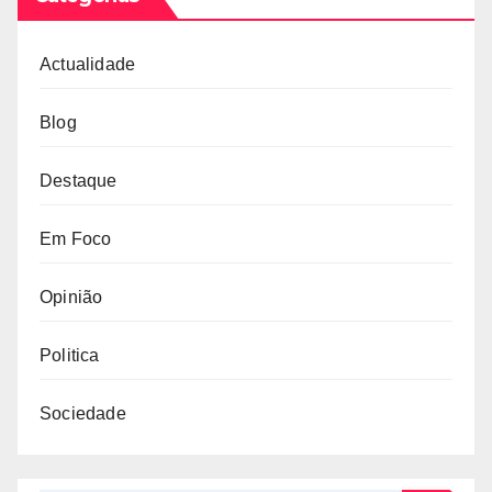
Actualidade
Blog
Destaque
Em Foco
Opinião
Politica
Sociedade