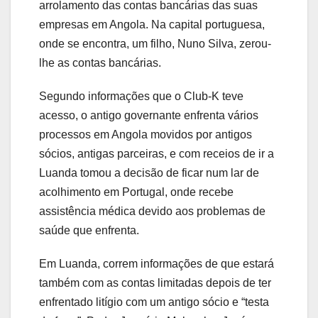
arrolamento das contas bancárias das suas
empresas em Angola. Na capital portuguesa,
onde se encontra, um filho, Nuno Silva, zerou-
lhe as contas bancárias.
Segundo informações que o Club-K teve
acesso, o antigo governante enfrenta vários
processos em Angola movidos por antigos
sócios, antigas parceiras, e com receios de ir a
Luanda tomou a decisão de ficar num lar de
acolhimento em Portugal, onde recebe
assistência médica devido aos problemas de
saúde que enfrenta.
Em Luanda, correm informações de que estará
também com as contas limitadas depois de ter
enfrentado litígio com um antigo sócio e “testa