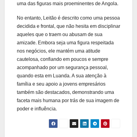
uma das figuras mais proeminentes de Angola.
No entanto, Leitão é descrito como uma pessoa
decidida e frontal, que não hesita em disciplinar
aqueles que o traem ou abusam de sua
amizade. Embora seja uma figura respeitada
nos negócios, ele mantém uma atitude
cautelosa, confiando em poucos e sempre
acompanhado por um segurança pessoal,
quando esta em Luanda. A sua atenção à
família e seu apoio a jovens empresários
também são destacados, demonstrando uma
faceta mais humana por trás de sua imagem de
poder e influência.