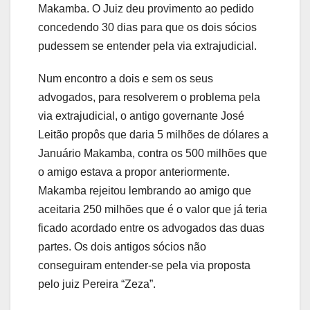
Makamba. O Juiz deu provimento ao pedido
concedendo 30 dias para que os dois sócios
pudessem se entender pela via extrajudicial.
Num encontro a dois e sem os seus
advogados, para resolverem o problema pela
via extrajudicial, o antigo governante José
Leitão propôs que daria 5 milhões de dólares a
Januário Makamba, contra os 500 milhões que
o amigo estava a propor anteriormente.
Makamba rejeitou lembrando ao amigo que
aceitaria 250 milhões que é o valor que já teria
ficado acordado entre os advogados das duas
partes. Os dois antigos sócios não
conseguiram entender-se pela via proposta
pelo juiz Pereira “Zeza”.