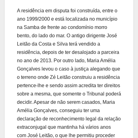
A residência em disputa foi construída, entre o
ano 1999/2000 e está localizada no município
na Samba de frente ao condomínio morro
bento, do lado do mar. O antigo dirigente José
Leitão da Costa e Silva terá vendido a
residência, depois de ter desalojado a parceira
no ano de 2013. Por outro lado, Maria Amélia
Gonçalves levou o caso à justiça alegando que
o terreno onde Zé Leitão construiu a residência
pertence-lhe e sendo assim acredita ter direitos
sobre a mesma, que somente o Tribunal poderá
decidir. Apesar de não serem casados, Maria
Amélia Gonçalves, conseguiu ter uma
declaração de reconhecimento legal da relação
extraconjugal que mantinha há vários anos
com José Leitão, o que lhe permitiu proceder