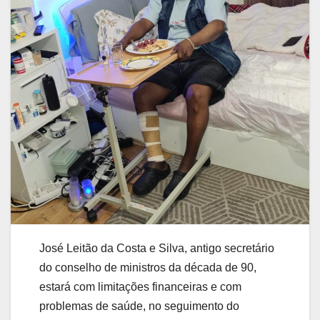
José Leitão da Costa e Silva, antigo secretário
do conselho de ministros da década de 90,
estará com limitações financeiras e com
problemas de saúde, no seguimento do