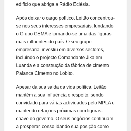
edifício que abriga a Rádio Eclésia.
Após deixar o cargo político, Leitão concentrou-
se nos seus interesses empresariais, fundando
o Grupo GEMA e tornando-se uma das figuras
mais influentes do país. O seu grupo
empresarial investiu em diversos sectores,
incluindo o projecto Comandante Jika em
Luanda e a construção da fábrica de cimento
Palanca Cimento no Lobito.
Apesar da sua saída da vida política, Leitão
mantém a sua influência e respeito, sendo
convidado para várias actividades pelo MPLA e
mantendo relações próximas com figuras-
chave do governo. O seus negócios continuam
a prosperar, consolidando sua posição como