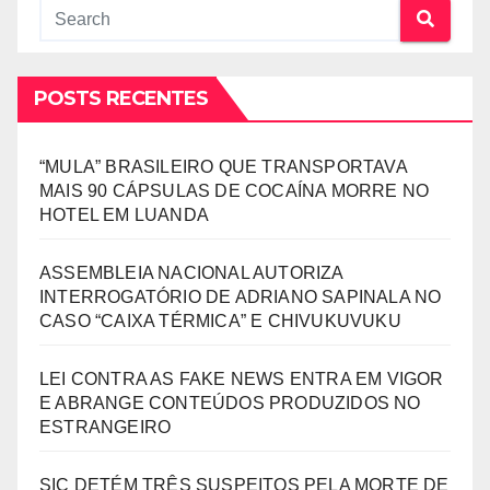
POSTS RECENTES
“MULA” BRASILEIRO QUE TRANSPORTAVA
MAIS 90 CÁPSULAS DE COCAÍNA MORRE NO
HOTEL EM LUANDA
ASSEMBLEIA NACIONAL AUTORIZA
INTERROGATÓRIO DE ADRIANO SAPINALA NO
CASO “CAIXA TÉRMICA” E CHIVUKUVUKU
LEI CONTRA AS FAKE NEWS ENTRA EM VIGOR
E ABRANGE CONTEÚDOS PRODUZIDOS NO
ESTRANGEIRO
SIC DETÉM TRÊS SUSPEITOS PELA MORTE DE