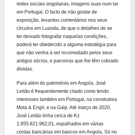
redes sociais angolanas, imagens suas num lar
em Portugal. O facto de não gostar de
exposição, levantou comentários nos seus
círculos em Luanda, de que o detalhes de se
ter deixado fotografar naquelas condições,
poderá ter obedecido a alguma estratégia para
que não venha a ser incomodado pelos seus
antigos sócios, e parceiras que lhe têm cobrado
dívidas.
Para além do património em Angola, José
Leitão é frequentemente citado como tendo
interesses também em Portugal, na construtora
Mota & Engil, e na Galp. Até março de 2020,
José Leitão tinha cerca de Kz
1.955.621.962,01, espalhados em várias
contas bancárias em bancos em Angola. Só no