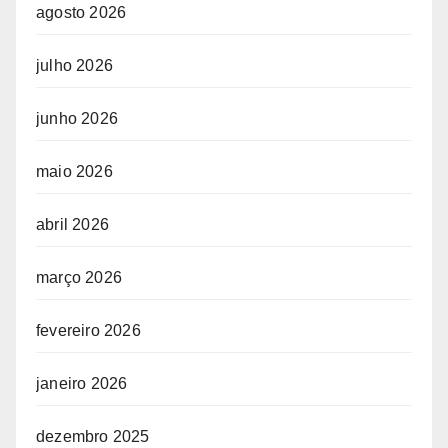
agosto 2026
julho 2026
junho 2026
maio 2026
abril 2026
março 2026
fevereiro 2026
janeiro 2026
dezembro 2025