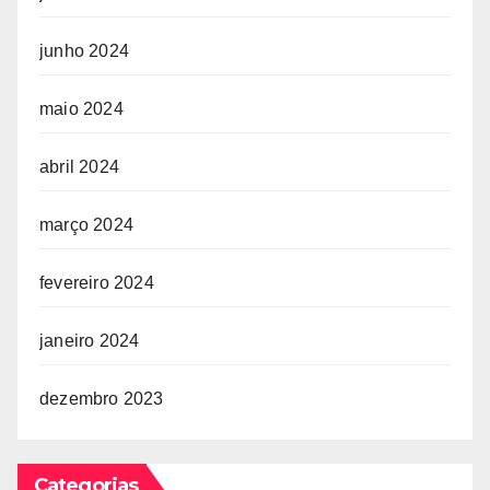
junho 2024
maio 2024
abril 2024
março 2024
fevereiro 2024
janeiro 2024
dezembro 2023
Categorias