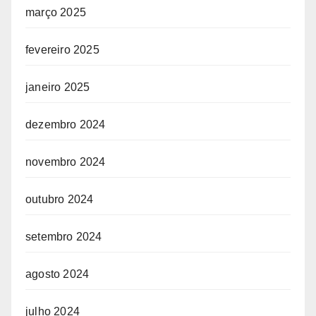
março 2025
fevereiro 2025
janeiro 2025
dezembro 2024
novembro 2024
outubro 2024
setembro 2024
agosto 2024
julho 2024