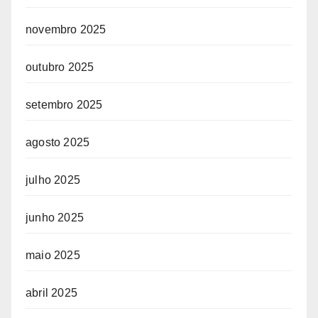
novembro 2025
outubro 2025
setembro 2025
agosto 2025
julho 2025
junho 2025
maio 2025
abril 2025