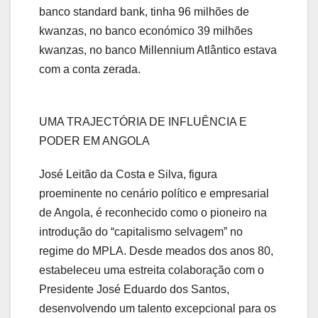
banco standard bank, tinha 96 milhões de
kwanzas, no banco económico 39 milhões
kwanzas, no banco Millennium Atlântico estava
com a conta zerada.
UMA TRAJECTÓRIA DE INFLUÊNCIA E
PODER EM ANGOLA
José Leitão da Costa e Silva, figura
proeminente no cenário político e empresarial
de Angola, é reconhecido como o pioneiro na
introdução do “capitalismo selvagem” no
regime do MPLA. Desde meados dos anos 80,
estabeleceu uma estreita colaboração com o
Presidente José Eduardo dos Santos,
desenvolvendo um talento excepcional para os