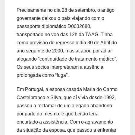
Precisamente no dia 28 de setembro, o antigo
governante deixou o país viajando com o
passaporte diplomático D0032680,
transportado no voo das 12h da TAAG. Tinha
como previsão de regresso o dia 30 de Abril do
ano seguinte de 2000, mas acabou por adiar
alegando “continuidade de tratamento médico”.
Os seus sócios interpretaram a ausência
prolongada como “fuga”.
Em Portugal, a esposa casada Maria do Carmo
Castelbranco e Silva, que aí vivia desde 1992,
passou a reclamar de um alegado abandono
por parte do mesmo, e que Leitão teria
encurtado a assistência. Com o agravamento
da situação da esposa, que passou a enfrentar