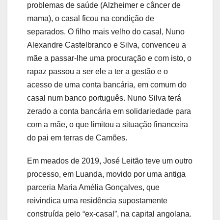
problemas de saúde (Alzheimer e câncer de
mama), o casal ficou na condição de
separados. O filho mais velho do casal, Nuno
Alexandre Castelbranco e Silva, convenceu a
mãe a passar-lhe uma procuração e com isto, o
rapaz passou a ser ele a ter a gestão e o
acesso de uma conta bancária, em comum do
casal num banco português. Nuno Silva terá
zerado a conta bancária em solidariedade para
com a mãe, o que limitou a situação financeira
do pai em terras de Camões.
Em meados de 2019, José Leitão teve um outro
processo, em Luanda, movido por uma antiga
parceria Maria Amélia Gonçalves, que
reivindica uma residência supostamente
construída pelo “ex-casal”, na capital angolana.