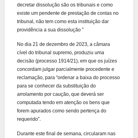
decretar dissolução são os tribunais e como
existe um pendente de prestação de contas no
tribunal, não tem como esta instituição dar
providência a sua dissolução ”
No dia 21 de dezembro de 2023, a câmara
cível do tribunal supremo, produziu uma
decisão (processo 1914/21), em que os juízes
concordam julgar parcialmente procedente e
reclamação, para “ordenar a baixa do processo
para se conhecer da substituição do
arrolamento por caução, que deverá ser
computada tendo em atenção os bens que
forem apurados como sendo pertença do
requerido”.
Durante este final de semana, circularam nas