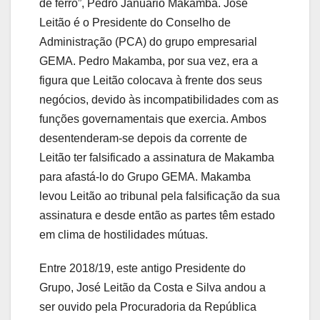
de ferro”, Pedro Januário Makamba. José
Leitão é o Presidente do Conselho de
Administração (PCA) do grupo empresarial
GEMA. Pedro Makamba, por sua vez, era a
figura que Leitão colocava à frente dos seus
negócios, devido às incompatibilidades com as
funções governamentais que exercia. Ambos
desentenderam-se depois da corrente de
Leitão ter falsificado a assinatura de Makamba
para afastá-lo do Grupo GEMA. Makamba
levou Leitão ao tribunal pela falsificação da sua
assinatura e desde então as partes têm estado
em clima de hostilidades mútuas.
Entre 2018/19, este antigo Presidente do
Grupo, José Leitão da Costa e Silva andou a
ser ouvido pela Procuradoria da República