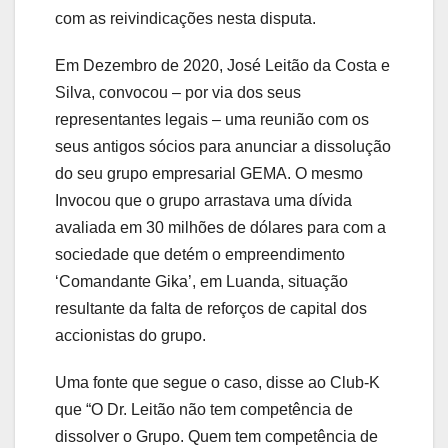
com as reivindicações nesta disputa.
Em Dezembro de 2020, José Leitão da Costa e
Silva, convocou – por via dos seus
representantes legais – uma reunião com os
seus antigos sócios para anunciar a dissolução
do seu grupo empresarial GEMA. O mesmo
Invocou que o grupo arrastava uma dívida
avaliada em 30 milhões de dólares para com a
sociedade que detém o empreendimento
‘Comandante Gika’, em Luanda, situação
resultante da falta de reforços de capital dos
accionistas do grupo.
Uma fonte que segue o caso, disse ao Club-K
que “O Dr. Leitão não tem competência de
dissolver o Grupo. Quem tem competência de