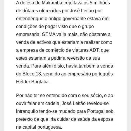
A defesa de Makamba, rejeitava os 5 milhões
de dólares oferecidos por José Leitão por
entender que o antigo governante estava em
condições de pagar visto que o grupo
empresarial GEMA valia mais, não obstante a
venda de activos que estariam a realizar como
a empresa de comércio de viaturas ADT, que
estes estariam a pedir a reversão da sua
venda. Para além disto, havia também a venda
do Bloco 18, vendido ao empresário português
Hélder Bagtalia.
Por não ter se entendido com o seu sócio, e ao
ouvir falar em cadeia, José Leitão revelou-se
intranquilo tendo-se mudado para Portugal sob
pretexto de que iria cuidar da saúde da esposa
na capital portuguesa.