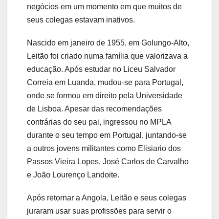
negócios em um momento em que muitos de
seus colegas estavam inativos.
Nascido em janeiro de 1955, em Golungo-Alto,
Leitão foi criado numa família que valorizava a
educação. Após estudar no Liceu Salvador
Correia em Luanda, mudou-se para Portugal,
onde se formou em direito pela Universidade
de Lisboa. Apesar das recomendações
contrárias do seu pai, ingressou no MPLA
durante o seu tempo em Portugal, juntando-se
a outros jovens militantes como Elisiario dos
Passos Vieira Lopes, José Carlos de Carvalho
e João Lourenço Landoite.
Após retornar a Angola, Leitão e seus colegas
juraram usar suas profissões para servir o