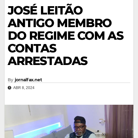
JOSÉ LEITÃO
ANTIGO MEMBRO
DO REGIME COM AS
CONTAS
ARRESTADAS
By
jornalfax.net
ABR 8, 2024