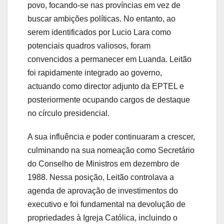
povo, focando-se nas províncias em vez de
buscar ambições políticas. No entanto, ao
serem identificados por Lucio Lara como
potenciais quadros valiosos, foram
convencidos a permanecer em Luanda. Leitão
foi rapidamente integrado ao governo,
actuando como director adjunto da EPTEL e
posteriormente ocupando cargos de destaque
no círculo presidencial.
A sua influência e poder continuaram a crescer,
culminando na sua nomeação como Secretário
do Conselho de Ministros em dezembro de
1988. Nessa posição, Leitão controlava a
agenda de aprovação de investimentos do
executivo e foi fundamental na devolução de
propriedades à Igreja Católica, incluindo o