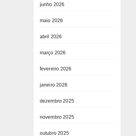
junho 2026
maio 2026
OGO
abril 2026
março 2026
fevereiro 2026
janeiro 2026
dezembro 2025
novembro 2025
outubro 2025