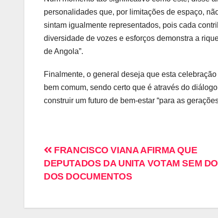
personalidades que, por limitações de espaço, n
sintam igualmente representados, pois cada contrib
diversidade de vozes e esforços demonstra a riq
de Angola”.
Finalmente, o general deseja que esta celebração
bem comum, sendo certo que é através do diálogo, 
construir um futuro de bem-estar “para as geraçõ
FRANCISCO VIANA AFIRMA QUE
DEPUTADOS DA UNITA VOTAM SEM DO
DOS DOCUMENTOS