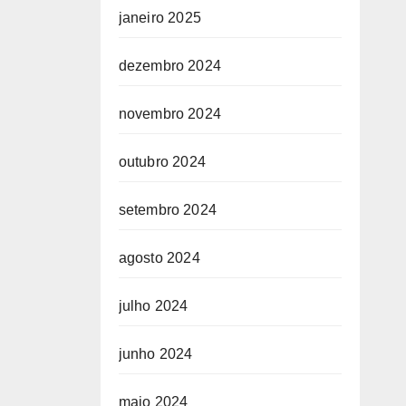
janeiro 2025
dezembro 2024
novembro 2024
outubro 2024
setembro 2024
agosto 2024
julho 2024
junho 2024
maio 2024