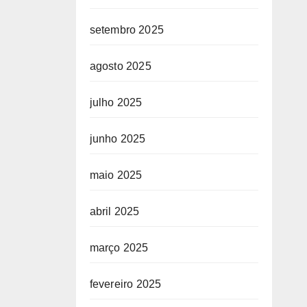
setembro 2025
agosto 2025
julho 2025
junho 2025
maio 2025
abril 2025
março 2025
fevereiro 2025