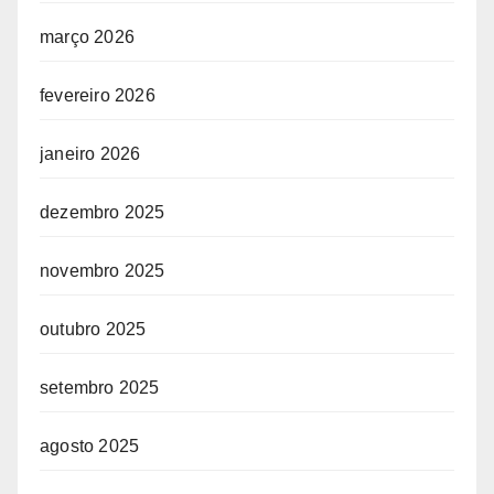
março 2026
fevereiro 2026
janeiro 2026
dezembro 2025
novembro 2025
outubro 2025
setembro 2025
agosto 2025