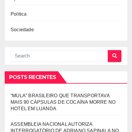
Politica
Sociedade
POSTS RECENTES
“MULA” BRASILEIRO QUE TRANSPORTAVA
MAIS 90 CÁPSULAS DE COCAÍNA MORRE NO
HOTEL EM LUANDA
ASSEMBLEIA NACIONAL AUTORIZA
INTERROGATÓRIO DE ADRIANO SAPINALA NO