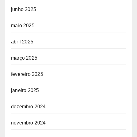
junho 2025
maio 2025
abril 2025
março 2025
fevereiro 2025
janeiro 2025
dezembro 2024
novembro 2024