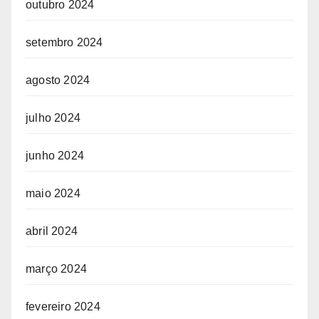
outubro 2024
setembro 2024
agosto 2024
julho 2024
junho 2024
maio 2024
abril 2024
março 2024
fevereiro 2024