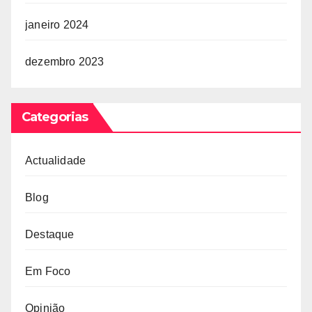
janeiro 2024
dezembro 2023
Categorias
Actualidade
Blog
Destaque
Em Foco
Opinião