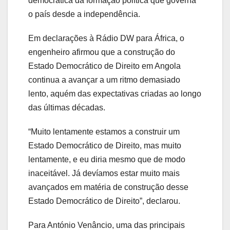
democrática da formação política que governa
o país desde a independência.
Em declarações à Rádio DW para África, o
engenheiro afirmou que a construção do
Estado Democrático de Direito em Angola
continua a avançar a um ritmo demasiado
lento, aquém das expectativas criadas ao longo
das últimas décadas.
“Muito lentamente estamos a construir um
Estado Democrático de Direito, mas muito
lentamente, e eu diria mesmo que de modo
inaceitável. Já devíamos estar muito mais
avançados em matéria de construção desse
Estado Democrático de Direito”, declarou.
Para António Venâncio, uma das principais