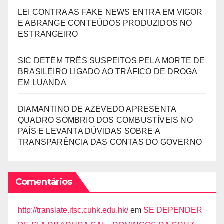
LEI CONTRA AS FAKE NEWS ENTRA EM VIGOR
E ABRANGE CONTEÚDOS PRODUZIDOS NO
ESTRANGEIRO
SIC DETÉM TRÊS SUSPEITOS PELA MORTE DE
BRASILEIRO LIGADO AO TRÁFICO DE DROGA
EM LUANDA
DIAMANTINO DE AZEVEDO APRESENTA
QUADRO SOMBRIO DOS COMBUSTÍVEIS NO
PAÍS E LEVANTA DÚVIDAS SOBRE A
TRANSPARÊNCIA DAS CONTAS DO GOVERNO
Comentários
http://translate.itsc.cuhk.edu.hk/
em
SE DEPENDER