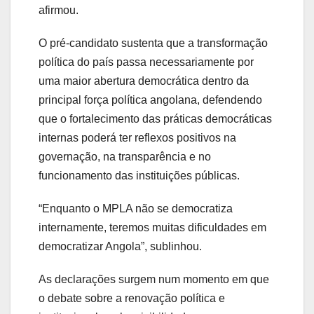
afirmou.
O pré-candidato sustenta que a transformação
política do país passa necessariamente por
uma maior abertura democrática dentro da
principal força política angolana, defendendo
que o fortalecimento das práticas democráticas
internas poderá ter reflexos positivos na
governação, na transparência e no
funcionamento das instituições públicas.
“Enquanto o MPLA não se democratiza
internamente, teremos muitas dificuldades em
democratizar Angola”, sublinhou.
As declarações surgem num momento em que
o debate sobre a renovação política e