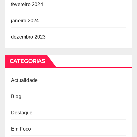
fevereiro 2024
janeiro 2024
dezembro 2023
CATEGORIAS
Actualidade
Blog
Destaque
Em Foco