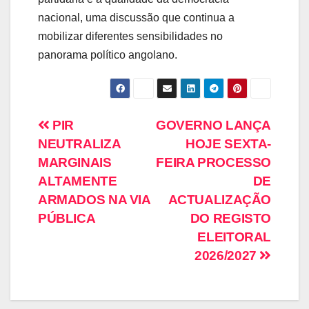
nacional, uma discussão que continua a
mobilizar diferentes sensibilidades no
panorama político angolano.
PIR
GOVERNO LANÇA
NEUTRALIZA
HOJE SEXTA-
MARGINAIS
FEIRA PROCESSO
ALTAMENTE
DE
ARMADOS NA VIA
ACTUALIZAÇÃO
PÚBLICA
DO REGISTO
ELEITORAL
2026/2027