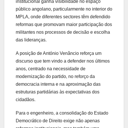
institucional ganha visibilidade no espaço
público angolano, particularmente no interior do
MPLA, onde diferentes sectores têm defendido
reformas que promovam maior participação dos
militantes nos processos de decisão e escolha
das lideranças.
A posição de António Venâncio reforça um
discurso que tem vindo a defender nos últimos
anos, centrado na necessidade de
modernização do partido, no reforço da
democracia interna e na aproximação das
estruturas partidárias às expectativas dos
cidadãos.
Para o engenheiro, a consolidação do Estado
Democrático de Direito exige não apenas