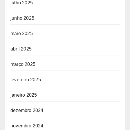
julho 2025
junho 2025
maio 2025
abril 2025
março 2025
fevereiro 2025
janeiro 2025
dezembro 2024
novembro 2024