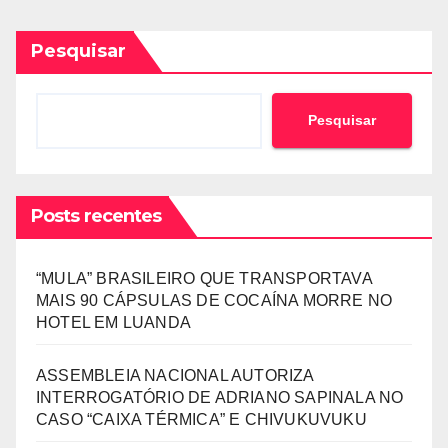
Pesquisar
Pesquisar
Posts recentes
“MULA” BRASILEIRO QUE TRANSPORTAVA
MAIS 90 CÁPSULAS DE COCAÍNA MORRE NO
HOTEL EM LUANDA
ASSEMBLEIA NACIONAL AUTORIZA
INTERROGATÓRIO DE ADRIANO SAPINALA NO
CASO “CAIXA TÉRMICA” E CHIVUKUVUKU