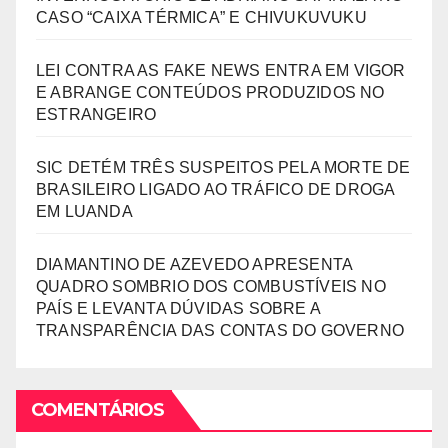
CASO “CAIXA TÉRMICA” E CHIVUKUVUKU
LEI CONTRA AS FAKE NEWS ENTRA EM VIGOR
E ABRANGE CONTEÚDOS PRODUZIDOS NO
ESTRANGEIRO
SIC DETÉM TRÊS SUSPEITOS PELA MORTE DE
BRASILEIRO LIGADO AO TRÁFICO DE DROGA
EM LUANDA
DIAMANTINO DE AZEVEDO APRESENTA
QUADRO SOMBRIO DOS COMBUSTÍVEIS NO
PAÍS E LEVANTA DÚVIDAS SOBRE A
TRANSPARÊNCIA DAS CONTAS DO GOVERNO
COMENTÁRIOS