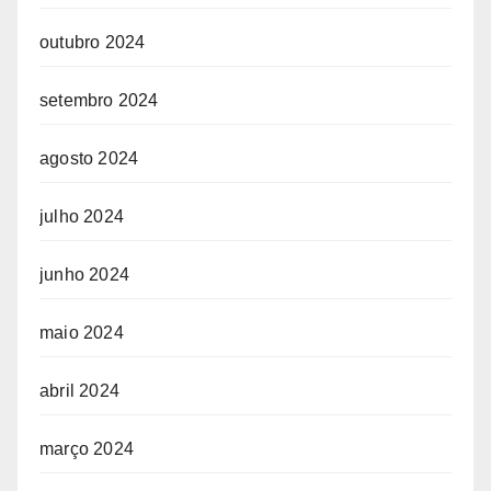
outubro 2024
setembro 2024
agosto 2024
julho 2024
junho 2024
maio 2024
abril 2024
março 2024