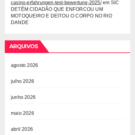
casino-erfahrungen-test-bewertung-2025/
em
SIC
DETÊM CIDADÃO QUE ENFORCOU UM
MOTOQUEIRO E DEITOU O CORPO NO RIO
DANDE
ARQUIVOS
agosto 2026
julho 2026
junho 2026
maio 2026
abril 2026