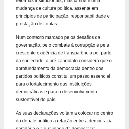
reformas institucionais, mas também uma
mudança de cultura política, assente em
princípios de participação, responsabilidade e
prestação de contas.
Num contexto marcado pelos desafios da
governação, pelo combate à corrupção e pela
crescente exigência de transparência por parte
da sociedade, o pré-candidato considera que o
aprofundamento da democracia dentro dos
partidos políticos constitui um passo essencial
para o fortalecimento das instituições
democráticas e para o desenvolvimento
sustentável do país.
As suas declarações voltam a colocar no centro
do debate político a relação entre a democracia
partidária e a qualidade da democracia