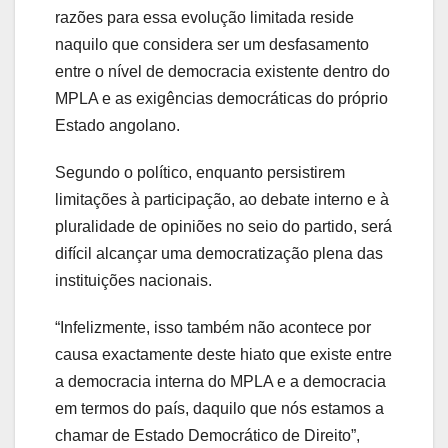
razões para essa evolução limitada reside
naquilo que considera ser um desfasamento
entre o nível de democracia existente dentro do
MPLA e as exigências democráticas do próprio
Estado angolano.
Segundo o político, enquanto persistirem
limitações à participação, ao debate interno e à
pluralidade de opiniões no seio do partido, será
difícil alcançar uma democratização plena das
instituições nacionais.
“Infelizmente, isso também não acontece por
causa exactamente deste hiato que existe entre
a democracia interna do MPLA e a democracia
em termos do país, daquilo que nós estamos a
chamar de Estado Democrático de Direito”,