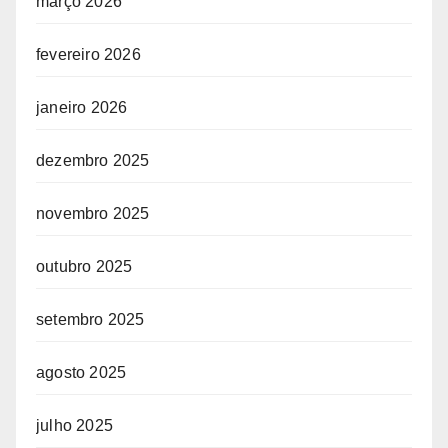
março 2026
fevereiro 2026
janeiro 2026
dezembro 2025
novembro 2025
outubro 2025
setembro 2025
agosto 2025
julho 2025