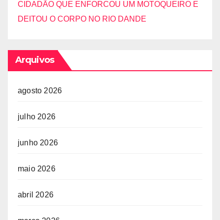
CIDADÃO QUE ENFORCOU UM MOTOQUEIRO E
DEITOU O CORPO NO RIO DANDE
Arquivos
agosto 2026
julho 2026
junho 2026
maio 2026
abril 2026