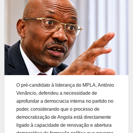
O pré-candidato à liderança do MPLA, António
Venâncio, defendeu a necessidade de
aprofundar a democracia interna no partido no
poder, considerando que o processo de
democratização de Angola está directamente
ligado à capacidade de renovação e abertura