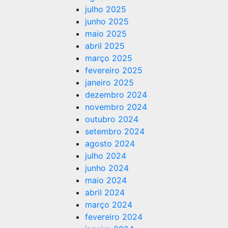
julho 2025
junho 2025
maio 2025
abril 2025
março 2025
fevereiro 2025
janeiro 2025
dezembro 2024
novembro 2024
outubro 2024
setembro 2024
agosto 2024
julho 2024
junho 2024
maio 2024
abril 2024
março 2024
fevereiro 2024