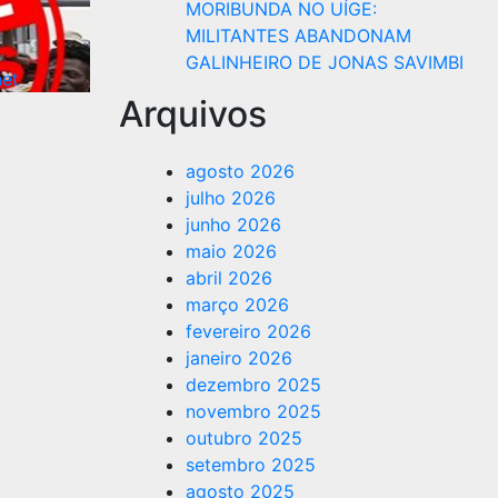
MORIBUNDA NO UÍGE:
MILITANTES ABANDONAM
GALINHEIRO DE JONAS SAVIMBI
net
Arquivos
agosto 2026
julho 2026
junho 2026
maio 2026
abril 2026
março 2026
fevereiro 2026
janeiro 2026
dezembro 2025
novembro 2025
outubro 2025
setembro 2025
agosto 2025