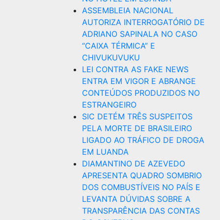
ASSEMBLEIA NACIONAL
AUTORIZA INTERROGATÓRIO DE
ADRIANO SAPINALA NO CASO
“CAIXA TÉRMICA” E
CHIVUKUVUKU
LEI CONTRA AS FAKE NEWS
ENTRA EM VIGOR E ABRANGE
CONTEÚDOS PRODUZIDOS NO
ESTRANGEIRO
SIC DETÉM TRÊS SUSPEITOS
PELA MORTE DE BRASILEIRO
LIGADO AO TRÁFICO DE DROGA
EM LUANDA
DIAMANTINO DE AZEVEDO
APRESENTA QUADRO SOMBRIO
DOS COMBUSTÍVEIS NO PAÍS E
LEVANTA DÚVIDAS SOBRE A
TRANSPARÊNCIA DAS CONTAS