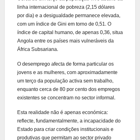
linha internacional de pobreza (2,15 dólares
por dia) e a desigualdade permanece elevada,
com um índice de Gini em torno de 0,51. O
índice de capital humano, de apenas 0,36, situa
Angola entre os países mais vulneráveis da
África Subsariana.
O desemprego afecta de forma particular os
jovens e as mulheres, com aproximadamente
um terço da população activa sem trabalho,
enquanto cerca de 80 por cento dos empregos
existentes se concentram no sector informal.
Esta realidade não é apenas económica:
reflecte, fundamentalmente, a incapacidade do
Estado para criar condições institucionais e
produtivas que permitam ao sector privado