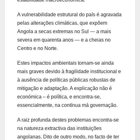
A vulnerabilidade estrutural do país é agravada
pelas alterações climáticas, que expõem
Angola a secas extremas no Sul — a mais
severa em quarenta anos — e a cheias no
Centro e no Norte.
Estes impactos ambientais tornam-se ainda
mais graves devido à fragilidade institucional e
à ausência de políticas públicas robustas de
mitigação e adaptação. A explicação não é
económica – é política, e encontra-se,
essencialmente, na contínua má governação.
A raiz profunda destes problemas encontra‑se
na natureza extractiva das instituições
angolanas. Dito de outro modo, no facto de ter