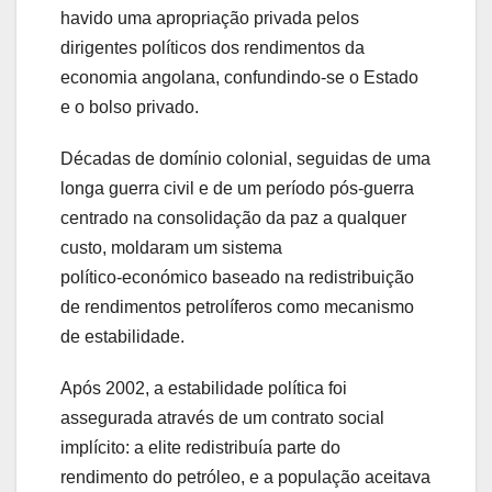
havido uma apropriação privada pelos
dirigentes políticos dos rendimentos da
economia angolana, confundindo-se o Estado
e o bolso privado.
Décadas de domínio colonial, seguidas de uma
longa guerra civil e de um período pós‑guerra
centrado na consolidação da paz a qualquer
custo, moldaram um sistema
político‑económico baseado na redistribuição
de rendimentos petrolíferos como mecanismo
de estabilidade.
Após 2002, a estabilidade política foi
assegurada através de um contrato social
implícito: a elite redistribuía parte do
rendimento do petróleo, e a população aceitava