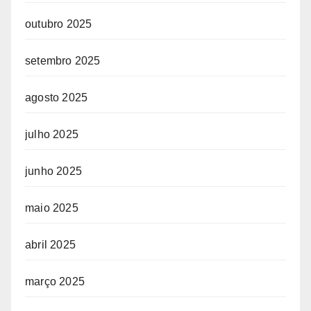
outubro 2025
setembro 2025
agosto 2025
julho 2025
junho 2025
maio 2025
abril 2025
março 2025