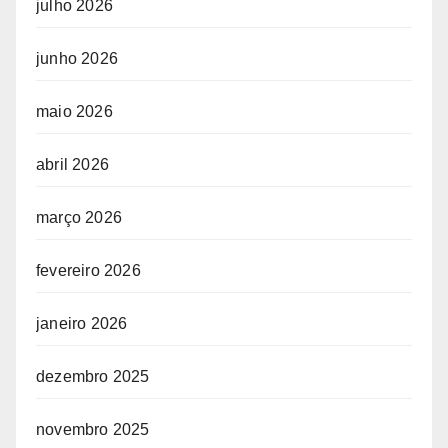
julho 2026
junho 2026
maio 2026
abril 2026
março 2026
fevereiro 2026
janeiro 2026
dezembro 2025
novembro 2025