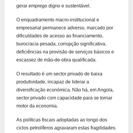
gerar emprego digno e sustentável.
O enquadramento macro‑institucional e
empresarial permanece adverso, marcado por
dificuldades de acesso ao financiamento,
burocracia pesada, corrupção significativa,
deficiências na provisão de serviços básicos e
escassez de mão‑de‑obra qualificada.
O resultado é um sector privado de baixa
produtividade, incapaz de liderar a
diversificação económica. Não há, em Angola,
sector privado com capacidade para se tornar
motor da economia.
As políticas fiscais adoptadas ao longo dos
ciclos petrolíferos agravaram estas fragilidades.