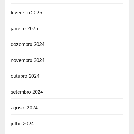
fevereiro 2025
janeiro 2025
dezembro 2024
novembro 2024
outubro 2024
setembro 2024
agosto 2024
julho 2024