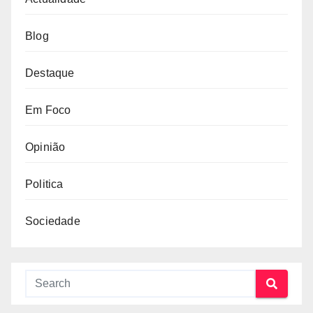
Blog
Destaque
Em Foco
Opinião
Politica
Sociedade