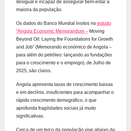
desigual e incapaz de assegurar bem‑estar à
maioria da população.
Os dados do Banco Mundial ínsitos no
estudo
“Angola Economic Memorandum –
Moving
Beyond Oil: Laying the Foundations for Growth
and Job” (Memorando económico de Angola –
para além do petróleo: lançando as fundações
para o crescimento e o emprego), de Julho de
2025, são claros.
Angola apresenta taxas de crescimento baixas
e em declínio, insuficientes para acompanhar o
rápido crescimento demográfico, o que
aprofunda fragilidades sociais já muito
significativas.
Cerca de um terço da população vive abaixo da