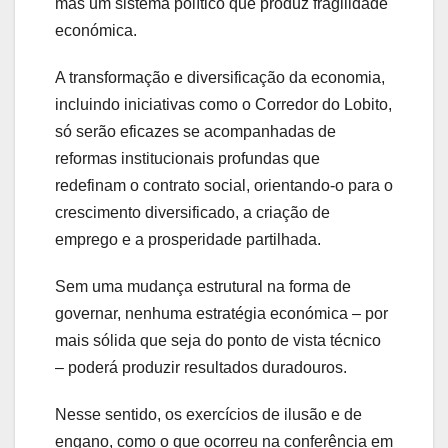
mas um sistema político que produz fragilidade
económica.
A transformação e diversificação da economia,
incluindo iniciativas como o Corredor do Lobito,
só serão eficazes se acompanhadas de
reformas institucionais profundas que
redefinam o contrato social, orientando‑o para o
crescimento diversificado, a criação de
emprego e a prosperidade partilhada.
Sem uma mudança estrutural na forma de
governar, nenhuma estratégia económica – por
mais sólida que seja do ponto de vista técnico
– poderá produzir resultados duradouros.
Nesse sentido, os exercícios de ilusão e de
engano, como o que ocorreu na conferência em