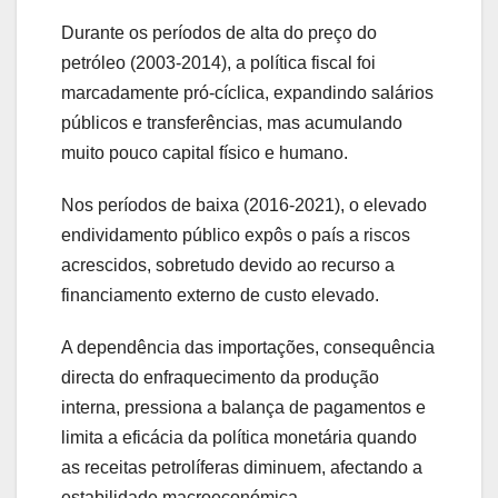
Durante os períodos de alta do preço do
petróleo (2003-2014), a política fiscal foi
marcadamente pró‑cíclica, expandindo salários
públicos e transferências, mas acumulando
muito pouco capital físico e humano.
Nos períodos de baixa (2016-2021), o elevado
endividamento público expôs o país a riscos
acrescidos, sobretudo devido ao recurso a
financiamento externo de custo elevado.
A dependência das importações, consequência
directa do enfraquecimento da produção
interna, pressiona a balança de pagamentos e
limita a eficácia da política monetária quando
as receitas petrolíferas diminuem, afectando a
estabilidade macroeconómica.