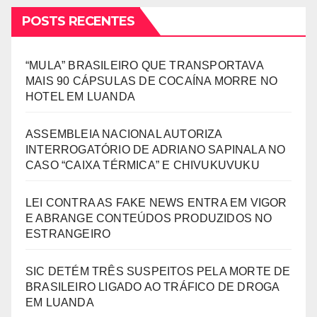
POSTS RECENTES
“MULA” BRASILEIRO QUE TRANSPORTAVA
MAIS 90 CÁPSULAS DE COCAÍNA MORRE NO
HOTEL EM LUANDA
ASSEMBLEIA NACIONAL AUTORIZA
INTERROGATÓRIO DE ADRIANO SAPINALA NO
CASO “CAIXA TÉRMICA” E CHIVUKUVUKU
LEI CONTRA AS FAKE NEWS ENTRA EM VIGOR
E ABRANGE CONTEÚDOS PRODUZIDOS NO
ESTRANGEIRO
SIC DETÉM TRÊS SUSPEITOS PELA MORTE DE
BRASILEIRO LIGADO AO TRÁFICO DE DROGA
EM LUANDA