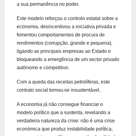
a sua permanência no poder.
Este modelo reforçou o controlo estatal sobre a
economia, desincentivou a iniciativa privada e
fomentou comportamentos de procura de
rendimentos (corrupção, grande e pequena),
ligando as principais empresas ao Estado e
bloqueando a emergência de um sector privado
autónomo e competitivo.
Com a queda das receitas petrolíferas, este
contrato social tornou‑se insustentável.
A economia já não consegue financiar o
modelo político que a sustenta, revelando a
verdadeira natureza da crise: não é uma crise
económica que produz instabilidade política,