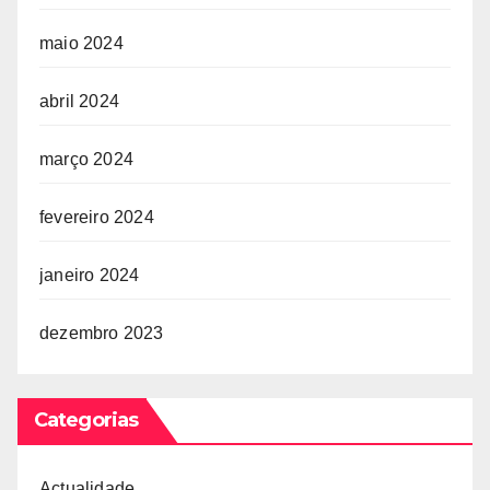
maio 2024
abril 2024
março 2024
fevereiro 2024
janeiro 2024
dezembro 2023
Categorias
Actualidade