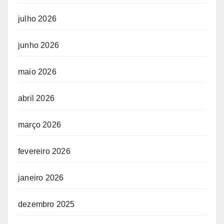
julho 2026
junho 2026
maio 2026
abril 2026
março 2026
fevereiro 2026
janeiro 2026
dezembro 2025