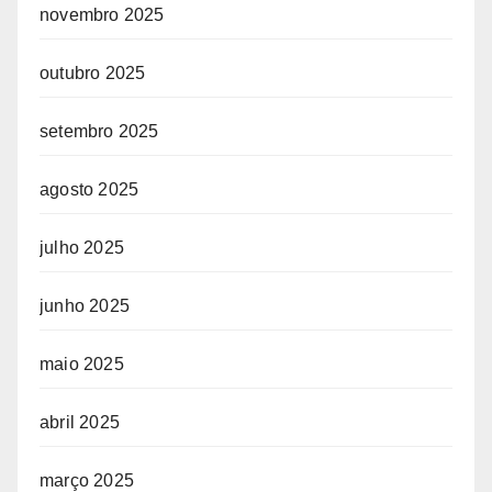
novembro 2025
outubro 2025
setembro 2025
agosto 2025
julho 2025
junho 2025
maio 2025
abril 2025
março 2025