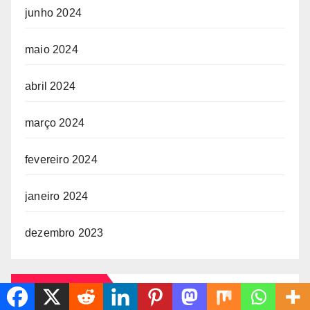
junho 2024
maio 2024
abril 2024
março 2024
fevereiro 2024
janeiro 2024
dezembro 2023
CATEGORIAS