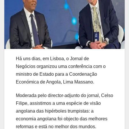
Há uns dias, em Lisboa, o Jornal de
Negócios organizou uma conferência com o
ministro de Estado para a Coordenação
Económica de Angola, Lima Massano.
Moderada pelo director-adjunto do jornal, Celso
Filipe, assistimos a uma espécie de visão
angolana das hipérboles trumpistas: a
economia angolana foi objecto das melhores
reformas e está no melhor dos mundos.