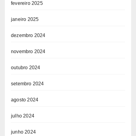
fevereiro 2025
janeiro 2025
dezembro 2024
novembro 2024
outubro 2024
setembro 2024
agosto 2024
julho 2024
junho 2024