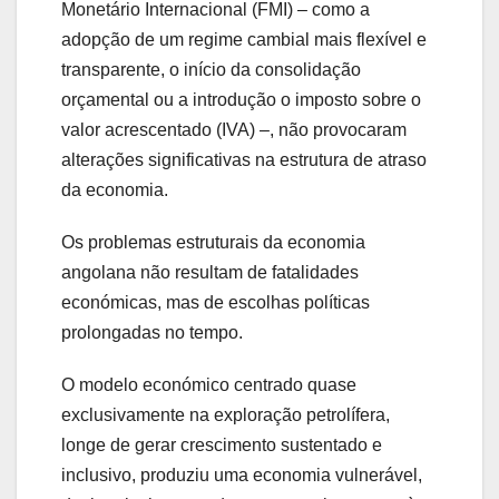
Monetário Internacional (FMI) – como a
adopção de um regime cambial mais flexível e
transparente, o início da consolidação
orçamental ou a introdução o imposto sobre o
valor acrescentado (IVA) –, não provocaram
alterações significativas na estrutura de atraso
da economia.
Os problemas estruturais da economia
angolana não resultam de fatalidades
económicas, mas de escolhas políticas
prolongadas no tempo.
O modelo económico centrado quase
exclusivamente na exploração petrolífera,
longe de gerar crescimento sustentado e
inclusivo, produziu uma economia vulnerável,