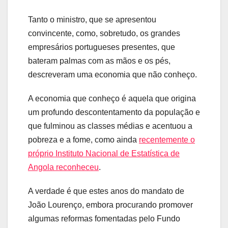
Tanto o ministro, que se apresentou
convincente, como, sobretudo, os grandes
empresários portugueses presentes, que
bateram palmas com as mãos e os pés,
descreveram uma economia que não conheço.
A economia que conheço é aquela que origina
um profundo descontentamento da população e
que fulminou as classes médias e acentuou a
pobreza e a fome, como ainda
recentemente o
próprio Instituto Nacional de Estatística de
Angola reconheceu
.
A verdade é que estes anos do mandato de
João Lourenço, embora procurando promover
algumas reformas fomentadas pelo Fundo