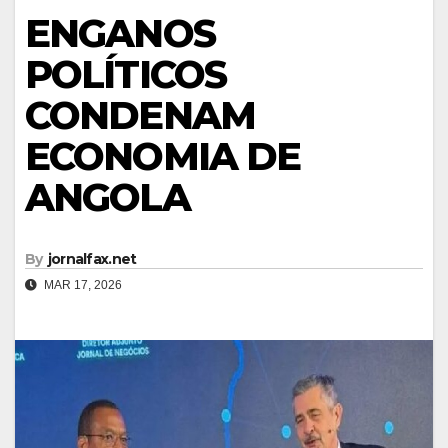
ENGANOS
POLÍTICOS
CONDENAM
ECONOMIA DE
ANGOLA
By
jornalfax.net
MAR 17, 2026