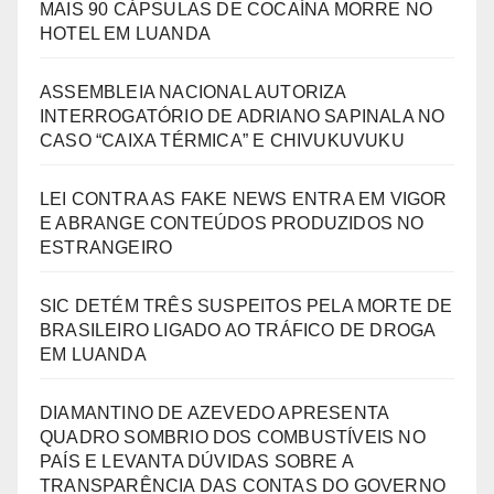
MAIS 90 CÁPSULAS DE COCAÍNA MORRE NO
HOTEL EM LUANDA
ASSEMBLEIA NACIONAL AUTORIZA
INTERROGATÓRIO DE ADRIANO SAPINALA NO
CASO “CAIXA TÉRMICA” E CHIVUKUVUKU
LEI CONTRA AS FAKE NEWS ENTRA EM VIGOR
E ABRANGE CONTEÚDOS PRODUZIDOS NO
ESTRANGEIRO
SIC DETÉM TRÊS SUSPEITOS PELA MORTE DE
BRASILEIRO LIGADO AO TRÁFICO DE DROGA
EM LUANDA
DIAMANTINO DE AZEVEDO APRESENTA
QUADRO SOMBRIO DOS COMBUSTÍVEIS NO
PAÍS E LEVANTA DÚVIDAS SOBRE A
TRANSPARÊNCIA DAS CONTAS DO GOVERNO