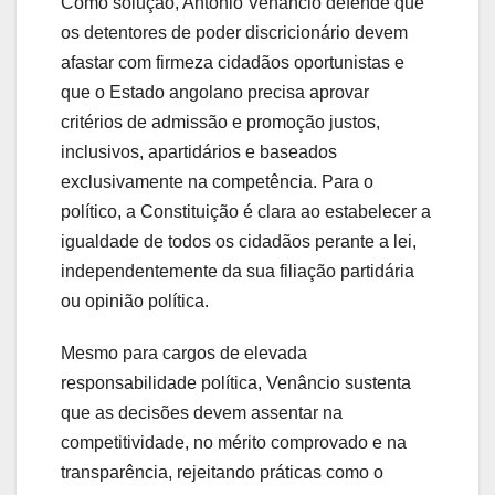
Como solução, António Venâncio defende que
os detentores de poder discricionário devem
afastar com firmeza cidadãos oportunistas e
que o Estado angolano precisa aprovar
critérios de admissão e promoção justos,
inclusivos, apartidários e baseados
exclusivamente na competência. Para o
político, a Constituição é clara ao estabelecer a
igualdade de todos os cidadãos perante a lei,
independentemente da sua filiação partidária
ou opinião política.
Mesmo para cargos de elevada
responsabilidade política, Venâncio sustenta
que as decisões devem assentar na
competitividade, no mérito comprovado e na
transparência, rejeitando práticas como o