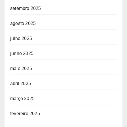
setembro 2025
agosto 2025
julho 2025
junho 2025
maio 2025
abril 2025
março 2025
fevereiro 2025