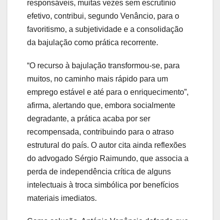
responsáveis, muitas vezes sem escrutínio
efetivo, contribui, segundo Venâncio, para o
favoritismo, a subjetividade e a consolidação
da bajulação como prática recorrente.
“O recurso à bajulação transformou-se, para
muitos, no caminho mais rápido para um
emprego estável e até para o enriquecimento”,
afirma, alertando que, embora socialmente
degradante, a prática acaba por ser
recompensada, contribuindo para o atraso
estrutural do país. O autor cita ainda reflexões
do advogado Sérgio Raimundo, que associa a
perda de independência crítica de alguns
intelectuais à troca simbólica por benefícios
materiais imediatos.