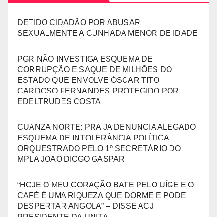
DETIDO CIDADÃO POR ABUSAR
SEXUALMENTE A CUNHADA MENOR DE IDADE
PGR NÃO INVESTIGA ESQUEMA DE
CORRUPÇÃO E SAQUE DE MILHÕES DO
ESTADO QUE ENVOLVE ÓSCAR TITO
CARDOSO FERNANDES PROTEGIDO POR
EDELTRUDES COSTA
CUANZA NORTE: PRA JA DENUNCIA ALEGADO
ESQUEMA DE INTOLERÂNCIA POLÍTICA
ORQUESTRADO PELO 1º SECRETÁRIO DO
MPLA JOÃO DIOGO GASPAR
“HOJE O MEU CORAÇÃO BATE PELO UÍGE E O
CAFÉ É UMA RIQUEZA QUE DORME E PODE
DESPERTAR ANGOLA” – DISSE ACJ
PRESIDENTE DA UNITA