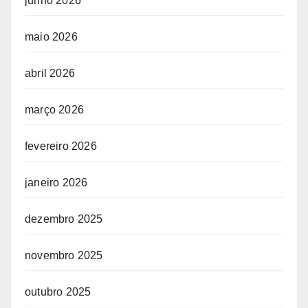
junho 2026
maio 2026
abril 2026
março 2026
fevereiro 2026
janeiro 2026
dezembro 2025
novembro 2025
outubro 2025