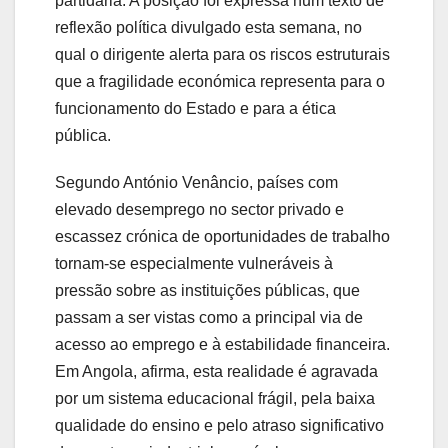
partidária. A posição foi expressa num texto de
reflexão política divulgado esta semana, no
qual o dirigente alerta para os riscos estruturais
que a fragilidade económica representa para o
funcionamento do Estado e para a ética
pública.
Segundo António Venâncio, países com
elevado desemprego no sector privado e
escassez crónica de oportunidades de trabalho
tornam-se especialmente vulneráveis à
pressão sobre as instituições públicas, que
passam a ser vistas como a principal via de
acesso ao emprego e à estabilidade financeira.
Em Angola, afirma, esta realidade é agravada
por um sistema educacional frágil, pela baixa
qualidade do ensino e pelo atraso significativo