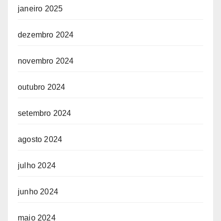
janeiro 2025
dezembro 2024
novembro 2024
outubro 2024
setembro 2024
agosto 2024
julho 2024
junho 2024
maio 2024