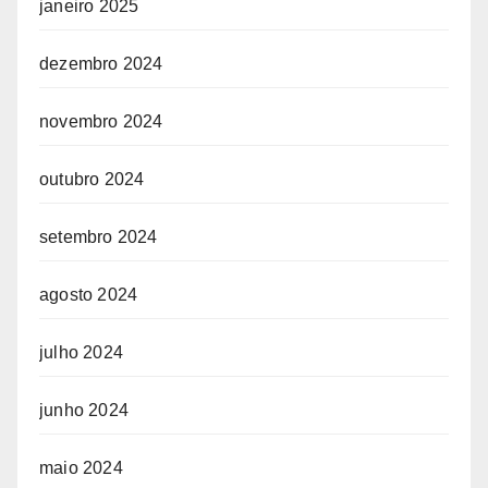
janeiro 2025
dezembro 2024
novembro 2024
outubro 2024
setembro 2024
agosto 2024
julho 2024
junho 2024
maio 2024