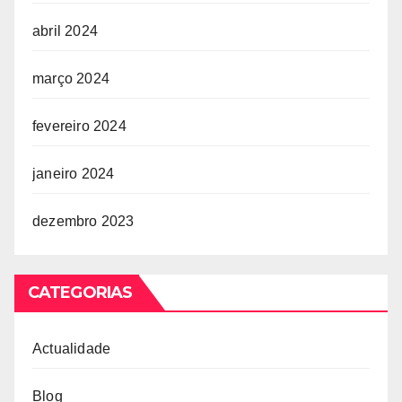
abril 2024
março 2024
fevereiro 2024
janeiro 2024
dezembro 2023
CATEGORIAS
Actualidade
Blog