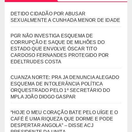
DETIDO CIDADÃO POR ABUSAR
SEXUALMENTE A CUNHADA MENOR DE IDADE
PGR NÃO INVESTIGA ESQUEMA DE
CORRUPÇÃO E SAQUE DE MILHÕES DO
ESTADO QUE ENVOLVE ÓSCAR TITO
CARDOSO FERNANDES PROTEGIDO POR
EDELTRUDES COSTA
CUANZA NORTE: PRA JA DENUNCIA ALEGADO
ESQUEMA DE INTOLERÂNCIA POLÍTICA
ORQUESTRADO PELO 1º SECRETÁRIO DO
MPLA JOÃO DIOGO GASPAR
“HOJE O MEU CORAÇÃO BATE PELO UÍGE E O
CAFÉ É UMA RIQUEZA QUE DORME E PODE
DESPERTAR ANGOLA” – DISSE ACJ
PRESIDENTE DA UNITA