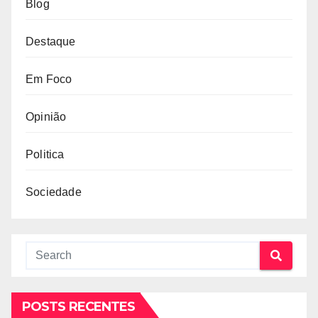
Blog
Destaque
Em Foco
Opinião
Politica
Sociedade
POSTS RECENTES