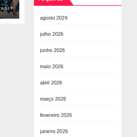
X.NET
agosto 2026
julho 2026
junho 2026
OGO
maio 2026
abril 2026
março 2026
fevereiro 2026
janeiro 2026