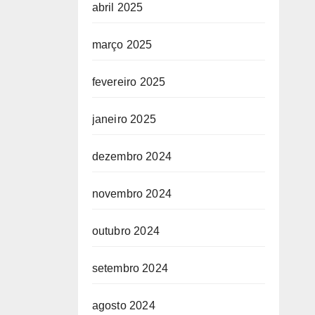
abril 2025
março 2025
fevereiro 2025
janeiro 2025
dezembro 2024
novembro 2024
outubro 2024
setembro 2024
agosto 2024