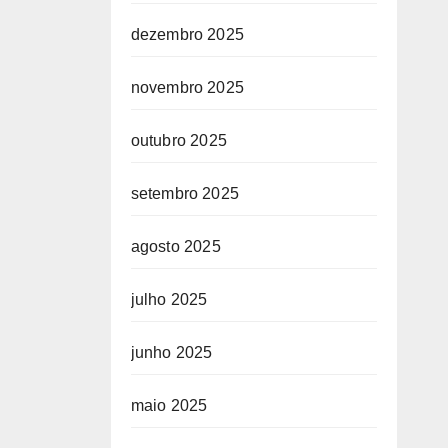
dezembro 2025
novembro 2025
outubro 2025
setembro 2025
agosto 2025
julho 2025
junho 2025
maio 2025