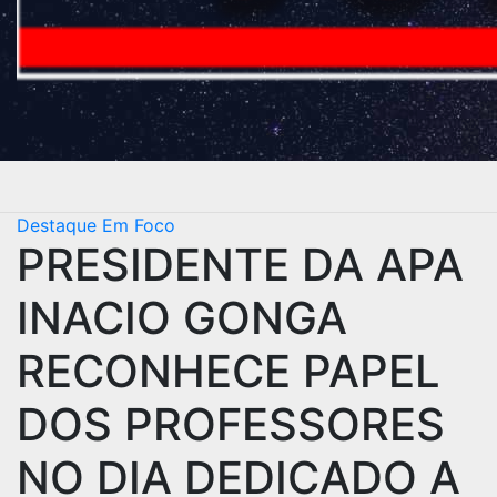
Destaque
Em Foco
PRESIDENTE DA APA
INACIO GONGA
RECONHECE PAPEL
DOS PROFESSORES
NO DIA DEDICADO A