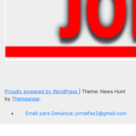
Proudly powered by WordPress
|
Theme: News Hunt
by
Themeansar
.
Email para Denúncia:
jornalfax2@gmail.com