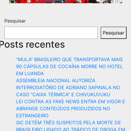
Pesquisar
Pesquisar
Posts recentes
“MULA” BRASILEIRO QUE TRANSPORTAVA MAIS
90 CÁPSULAS DE COCAÍNA MORRE NO HOTEL
EM LUANDA
ASSEMBLEIA NACIONAL AUTORIZA
INTERROGATÓRIO DE ADRIANO SAPINALA NO
CASO “CAIXA TÉRMICA” E CHIVUKUVUKU
LEI CONTRA AS FAKE NEWS ENTRA EM VIGOR E
ABRANGE CONTEÚDOS PRODUZIDOS NO
ESTRANGEIRO
SIC DETÉM TRÊS SUSPEITOS PELA MORTE DE
BRASILEIRO LIGADO AO TRÁFICO DE DROGA EM