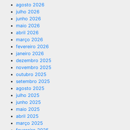
agosto 2026
julho 2026
junho 2026
maio 2026
abril 2026
março 2026
fevereiro 2026
janeiro 2026
dezembro 2025
novembro 2025
outubro 2025
setembro 2025
agosto 2025
julho 2025
junho 2025
maio 2025
abril 2025
março 2025