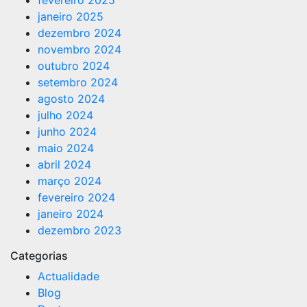
fevereiro 2025
janeiro 2025
dezembro 2024
novembro 2024
outubro 2024
setembro 2024
agosto 2024
julho 2024
junho 2024
maio 2024
abril 2024
março 2024
fevereiro 2024
janeiro 2024
dezembro 2023
Categorias
Actualidade
Blog