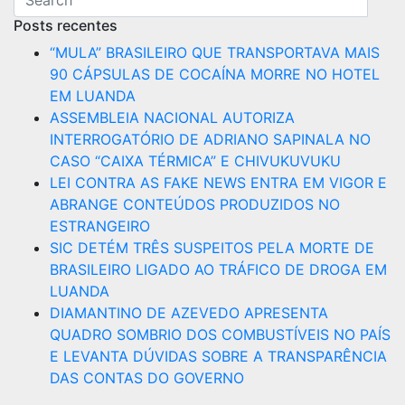
Posts recentes
“MULA” BRASILEIRO QUE TRANSPORTAVA MAIS
90 CÁPSULAS DE COCAÍNA MORRE NO HOTEL
EM LUANDA
ASSEMBLEIA NACIONAL AUTORIZA
INTERROGATÓRIO DE ADRIANO SAPINALA NO
CASO “CAIXA TÉRMICA” E CHIVUKUVUKU
LEI CONTRA AS FAKE NEWS ENTRA EM VIGOR E
ABRANGE CONTEÚDOS PRODUZIDOS NO
ESTRANGEIRO
SIC DETÉM TRÊS SUSPEITOS PELA MORTE DE
BRASILEIRO LIGADO AO TRÁFICO DE DROGA EM
LUANDA
DIAMANTINO DE AZEVEDO APRESENTA
QUADRO SOMBRIO DOS COMBUSTÍVEIS NO PAÍS
E LEVANTA DÚVIDAS SOBRE A TRANSPARÊNCIA
DAS CONTAS DO GOVERNO