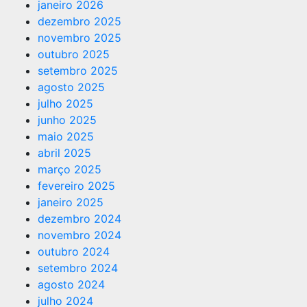
janeiro 2026
dezembro 2025
novembro 2025
outubro 2025
setembro 2025
agosto 2025
julho 2025
junho 2025
maio 2025
abril 2025
março 2025
fevereiro 2025
janeiro 2025
dezembro 2024
novembro 2024
outubro 2024
setembro 2024
agosto 2024
julho 2024