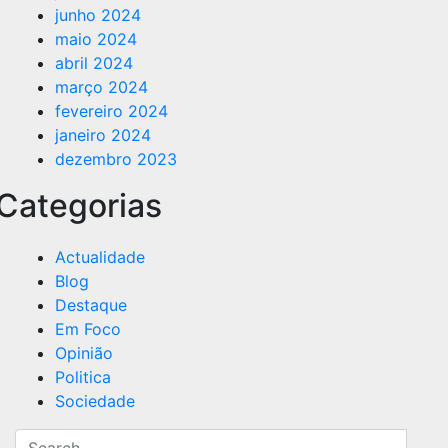
junho 2024
maio 2024
abril 2024
março 2024
fevereiro 2024
janeiro 2024
dezembro 2023
Categorias
Actualidade
Blog
Destaque
Em Foco
Opinião
Politica
Sociedade