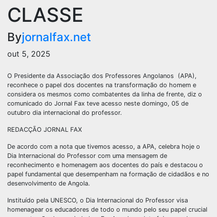
CLASSE
By
jornalfax.net
out 5, 2025
O Presidente da Associação dos Professores Angolanos (APA),
reconhece o papel dos docentes na transformação do homem e
considera os mesmos como combatentes da linha de frente, diz o
comunicado do Jornal Fax teve acesso neste domingo, 05 de
outubro dia internacional do professor.
REDACÇÃO JORNAL FAX
De acordo com a nota que tivemos acesso, a APA, celebra hoje o
Dia Internacional do Professor com uma mensagem de
reconhecimento e homenagem aos docentes do país e destacou o
papel fundamental que desempenham na formação de cidadãos e no
desenvolvimento de Angola.
Instituído pela UNESCO, o Dia Internacional do Professor visa
homenagear os educadores de todo o mundo pelo seu papel crucial