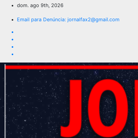
dom. ago 9th, 2026
Email para Denúncia:
jornalfax2@gmail.com