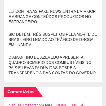
LEI CONTRA AS FAKE NEWS ENTRA EM VIGOR
E ABRANGE CONTEÚDOS PRODUZIDOS NO
ESTRANGEIRO
SIC DETÉM TRÊS SUSPEITOS PELA MORTE DE
BRASILEIRO LIGADO AO TRÁFICO DE DROGA
EM LUANDA
DIAMANTINO DE AZEVEDO APRESENTA
QUADRO SOMBRIO DOS COMBUSTÍVEIS NO
PAÍS E LEVANTA DÚVIDAS SOBRE A
TRANSPARÊNCIA DAS CONTAS DO GOVERNO
Comentários
discuss.7msport.com
em
PORQUE É QUE A