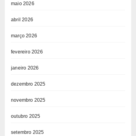
maio 2026
abril 2026
março 2026
fevereiro 2026
janeiro 2026
dezembro 2025
novembro 2025
outubro 2025
setembro 2025