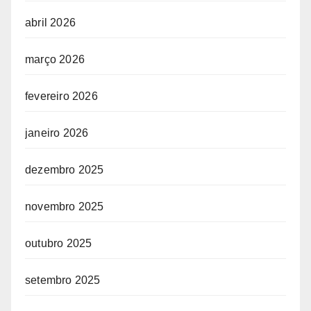
abril 2026
março 2026
fevereiro 2026
janeiro 2026
dezembro 2025
novembro 2025
outubro 2025
setembro 2025