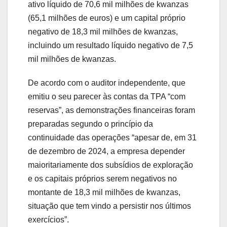
ativo líquido de 70,6 mil milhões de kwanzas
(65,1 milhões de euros) e um capital próprio
negativo de 18,3 mil milhões de kwanzas,
incluindo um resultado líquido negativo de 7,5
mil milhões de kwanzas.
De acordo com o auditor independente, que
emitiu o seu parecer às contas da TPA “com
reservas”, as demonstrações financeiras foram
preparadas segundo o princípio da
continuidade das operações “apesar de, em 31
de dezembro de 2024, a empresa depender
maioritariamente dos subsídios de exploração
e os capitais próprios serem negativos no
montante de 18,3 mil milhões de kwanzas,
situação que tem vindo a persistir nos últimos
exercícios”.