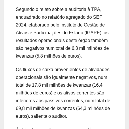
Segundo o relato sobre a auditoria à TPA,
enquadrado no relatório agregado do SEP
2024, elaborado pelo Instituto de Gestão de
Ativos e Participações do Estado (IGAPE), os
resultados operacionais deste órgão também
são negativos num total de 6,3 mil milhões de
kwanzas (5,8 milhões de euros).
Os fluxos de caixa provenientes de atividades
operacionais são igualmente negativos, num
total de 17,8 mil milhões de kwanzas (16,4
milhões de euros) e os ativos correntes são
inferiores aos passivos correntes, num total de
69,8 mil milhões de kwanzas (64,3 milhões de
euros), salienta o auditor.