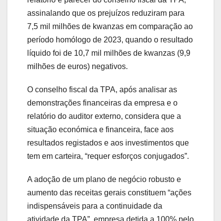
assinalando que os prejuízos reduziram para
7,5 mil milhões de kwanzas em comparação ao
período homólogo de 2023, quando o resultado
líquido foi de 10,7 mil milhões de kwanzas (9,9
milhões de euros) negativos.
O conselho fiscal da TPA, após analisar as
demonstrações financeiras da empresa e o
relatório do auditor externo, considera que a
situação económica e financeira, face aos
resultados registados e aos investimentos que
tem em carteira, “requer esforços conjugados”.
A adoção de um plano de negócio robusto e
aumento das receitas gerais constituem “ações
indispensáveis para a continuidade da
atividade da TPA”, empresa detida a 100% pelo