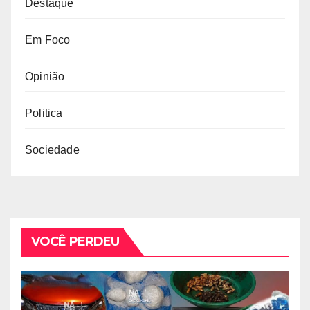
Destaque
Em Foco
Opinião
Politica
Sociedade
VOCÊ PERDEU