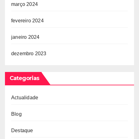
março 2024
fevereiro 2024
janeiro 2024
dezembro 2023
Categorias
Actualidade
Blog
Destaque