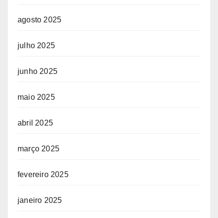
agosto 2025
julho 2025
junho 2025
maio 2025
abril 2025
março 2025
fevereiro 2025
janeiro 2025