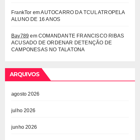
FrankTor
em
AUTOCARRO DA TCUL ATROPELA
ALUNO DE 16 ANOS
Bay789
em
COMANDANTE FRANCISCO RIBAS
ACUSADO DE ORDENAR DETENÇÃO DE
CAMPONESAS NO TALATONA
ARQUIVOS
agosto 2026
julho 2026
junho 2026