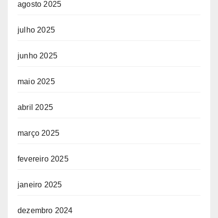
agosto 2025
julho 2025
junho 2025
maio 2025
abril 2025
março 2025
fevereiro 2025
janeiro 2025
dezembro 2024