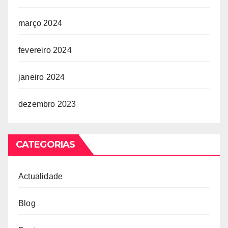
março 2024
fevereiro 2024
janeiro 2024
dezembro 2023
CATEGORIAS
Actualidade
Blog