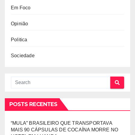
Em Foco
Opinião
Politica
Sociedade
POSTS RECENTES
“MULA” BRASILEIRO QUE TRANSPORTAVA
MAIS 90 CÁPSULAS DE COCAÍNA MORRE NO