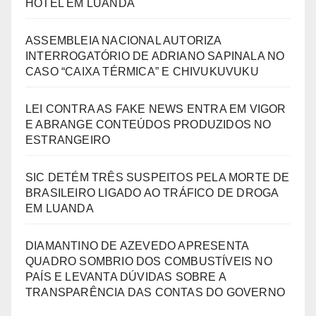
HOTEL EM LUANDA
ASSEMBLEIA NACIONAL AUTORIZA
INTERROGATÓRIO DE ADRIANO SAPINALA NO
CASO “CAIXA TÉRMICA” E CHIVUKUVUKU
LEI CONTRA AS FAKE NEWS ENTRA EM VIGOR
E ABRANGE CONTEÚDOS PRODUZIDOS NO
ESTRANGEIRO
SIC DETÉM TRÊS SUSPEITOS PELA MORTE DE
BRASILEIRO LIGADO AO TRÁFICO DE DROGA
EM LUANDA
DIAMANTINO DE AZEVEDO APRESENTA
QUADRO SOMBRIO DOS COMBUSTÍVEIS NO
PAÍS E LEVANTA DÚVIDAS SOBRE A
TRANSPARÊNCIA DAS CONTAS DO GOVERNO