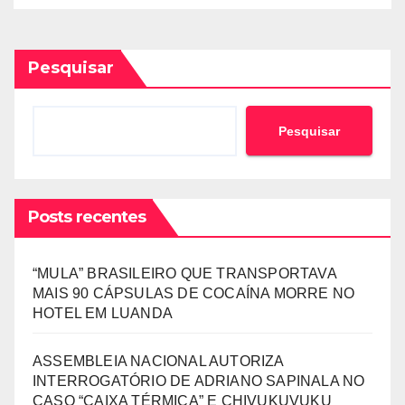
Pesquisar
Pesquisar
Posts recentes
“MULA” BRASILEIRO QUE TRANSPORTAVA
MAIS 90 CÁPSULAS DE COCAÍNA MORRE NO
HOTEL EM LUANDA
ASSEMBLEIA NACIONAL AUTORIZA
INTERROGATÓRIO DE ADRIANO SAPINALA NO
CASO “CAIXA TÉRMICA” E CHIVUKUVUKU