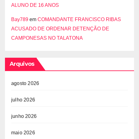
ALUNO DE 16 ANOS
Bay789
em
COMANDANTE FRANCISCO RIBAS
ACUSADO DE ORDENAR DETENÇÃO DE
CAMPONESAS NO TALATONA
Arquivos
agosto 2026
julho 2026
junho 2026
maio 2026