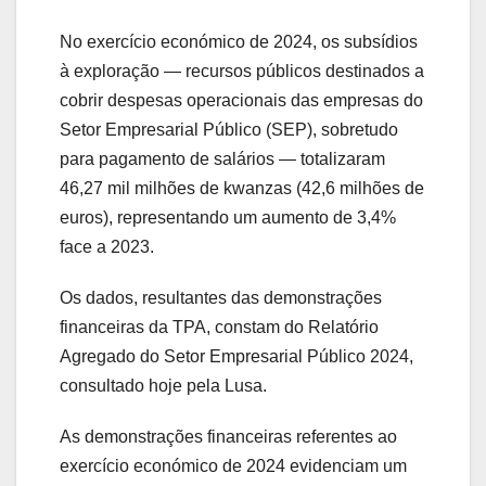
No exercício económico de 2024, os subsídios
à exploração — recursos públicos destinados a
cobrir despesas operacionais das empresas do
Setor Empresarial Público (SEP), sobretudo
para pagamento de salários — totalizaram
46,27 mil milhões de kwanzas (42,6 milhões de
euros), representando um aumento de 3,4%
face a 2023.
Os dados, resultantes das demonstrações
financeiras da TPA, constam do Relatório
Agregado do Setor Empresarial Público 2024,
consultado hoje pela Lusa.
As demonstrações financeiras referentes ao
exercício económico de 2024 evidenciam um