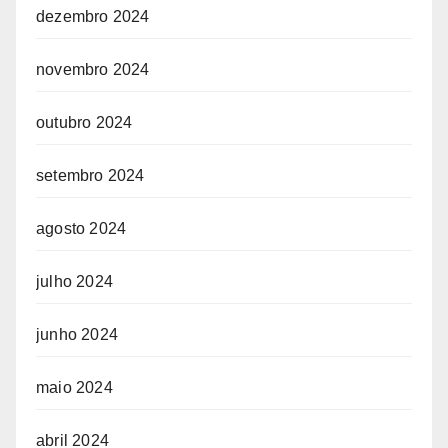
dezembro 2024
novembro 2024
outubro 2024
setembro 2024
agosto 2024
julho 2024
junho 2024
maio 2024
abril 2024