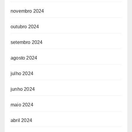
novembro 2024
outubro 2024
setembro 2024
agosto 2024
julho 2024
junho 2024
maio 2024
abril 2024