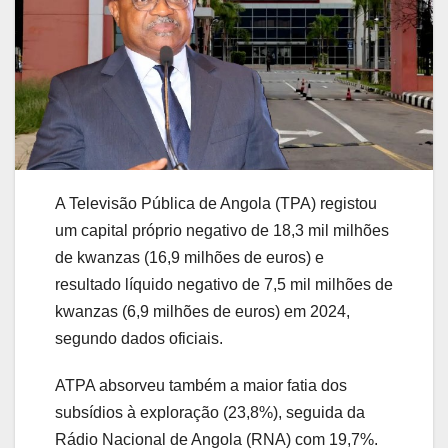
A Televisão Pública de Angola (TPA) registou
um capital próprio negativo de 18,3 mil milhões
de kwanzas (16,9 milhões de euros) e
resultado líquido negativo de 7,5 mil milhões de
kwanzas (6,9 milhões de euros) em 2024,
segundo dados oficiais.
ATPA absorveu também a maior fatia dos
subsídios à exploração (23,8%), seguida da
Rádio Nacional de Angola (RNA) com 19,7%.