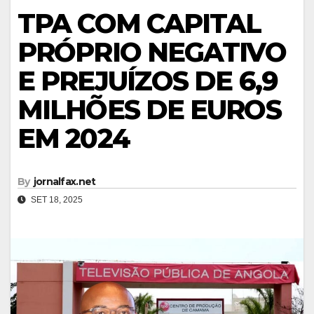
TPA COM CAPITAL
PRÓPRIO NEGATIVO
E PREJUÍZOS DE 6,9
MILHÕES DE EUROS
EM 2024
By
jornalfax.net
SET 18, 2025