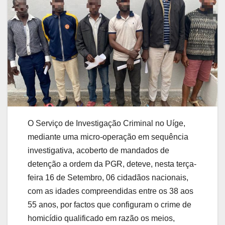
O Serviço de Investigação Criminal no Uíge,
mediante uma micro-operação em sequência
investigativa, acoberto de mandados de
detenção a ordem da PGR, deteve, nesta terça-
feira 16 de Setembro, 06 cidadãos nacionais,
com as idades compreendidas entre os 38 aos
55 anos, por factos que configuram o crime de
homicídio qualificado em razão os meios,