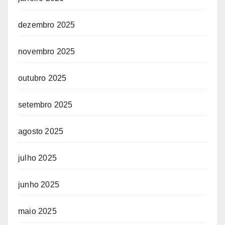
dezembro 2025
novembro 2025
outubro 2025
setembro 2025
agosto 2025
julho 2025
junho 2025
maio 2025