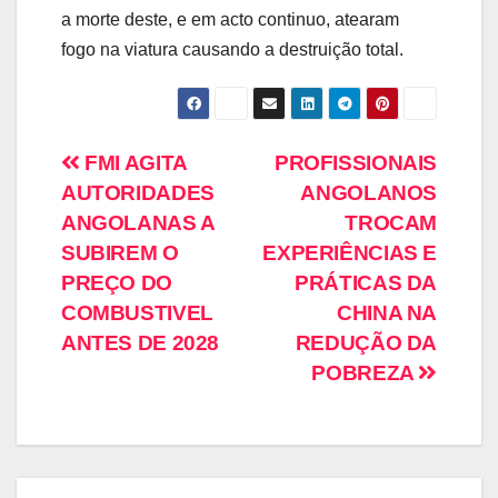
a morte deste, e em acto continuo, atearam
fogo na viatura causando a destruição total.
FMI AGITA
PROFISSIONAIS
AUTORIDADES
ANGOLANOS
ANGOLANAS A
TROCAM
SUBIREM O
EXPERIÊNCIAS E
PREÇO DO
PRÁTICAS DA
COMBUSTIVEL
CHINA NA
ANTES DE 2028
REDUÇÃO DA
POBREZA