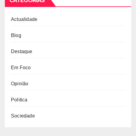
CATEGORIAS
Actualidade
Blog
Destaque
Em Foco
Opinião
Politica
Sociedade