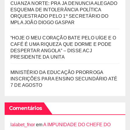
CUANZA NORTE: PRA JA DENUNCIA ALEGADO
ESQUEMA DE INTOLERÂNCIA POLÍTICA
ORQUESTRADO PELO 1º SECRETÁRIO DO
MPLA JOÃO DIOGO GASPAR
“HOJE O MEU CORAÇÃO BATE PELO UÍGE E O
CAFÉ É UMA RIQUEZA QUE DORME E PODE
DESPERTAR ANGOLA” – DISSE ACJ
PRESIDENTE DA UNITA
MINISTÉRIO DA EDUCAÇÃO PRORROGA
INSCRIÇÕES PARA ENSINO SECUNDÁRIO ATÉ
7 DE AGOSTO
Comentários
lalabet_fnor
em
A IMPUNIDADE DO CHEFE DO