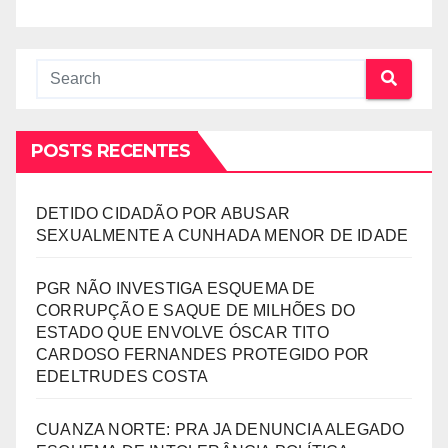
POSTS RECENTES
DETIDO CIDADÃO POR ABUSAR
SEXUALMENTE A CUNHADA MENOR DE IDADE
PGR NÃO INVESTIGA ESQUEMA DE
CORRUPÇÃO E SAQUE DE MILHÕES DO
ESTADO QUE ENVOLVE ÓSCAR TITO
CARDOSO FERNANDES PROTEGIDO POR
EDELTRUDES COSTA
CUANZA NORTE: PRA JA DENUNCIA ALEGADO