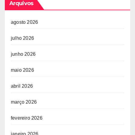
Arquivos
agosto 2026
julho 2026
junho 2026
maio 2026
abril 2026
março 2026
fevereiro 2026
janeiro 2026