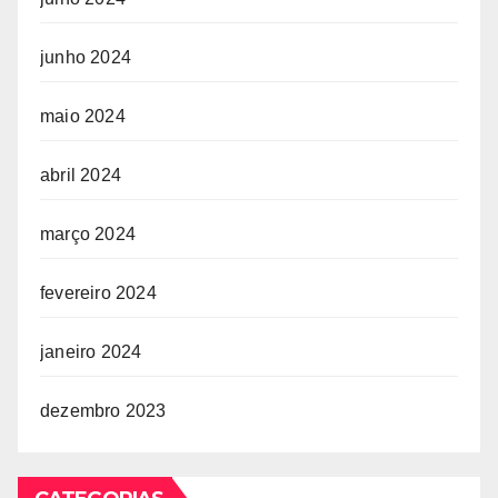
junho 2024
maio 2024
abril 2024
março 2024
fevereiro 2024
janeiro 2024
dezembro 2023