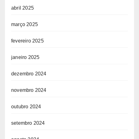
abril 2025
março 2025
fevereiro 2025
janeiro 2025
dezembro 2024
novembro 2024
outubro 2024
setembro 2024