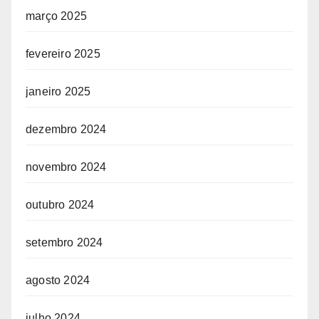
março 2025
fevereiro 2025
janeiro 2025
dezembro 2024
novembro 2024
outubro 2024
setembro 2024
agosto 2024
julho 2024