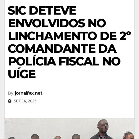
SIC DETEVE
ENVOLVIDOS NO
LINCHAMENTO DE 2º
COMANDANTE DA
POLÍCIA FISCAL NO
UÍGE
By
jornalfax.net
SET 16, 2025