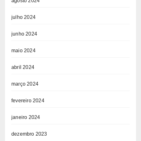
agosto 2024
julho 2024
junho 2024
maio 2024
abril 2024
março 2024
fevereiro 2024
janeiro 2024
dezembro 2023