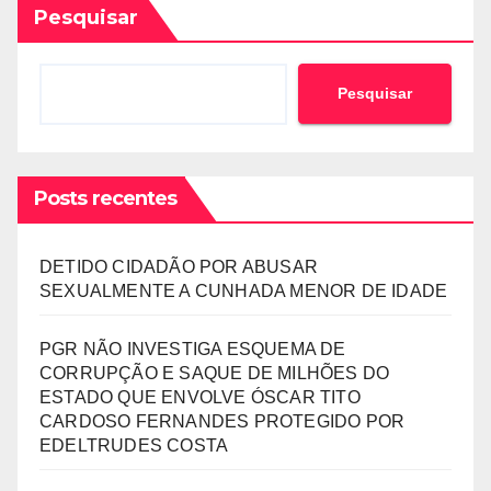
Pesquisar
Pesquisar
Posts recentes
DETIDO CIDADÃO POR ABUSAR
SEXUALMENTE A CUNHADA MENOR DE IDADE
PGR NÃO INVESTIGA ESQUEMA DE
CORRUPÇÃO E SAQUE DE MILHÕES DO
ESTADO QUE ENVOLVE ÓSCAR TITO
CARDOSO FERNANDES PROTEGIDO POR
EDELTRUDES COSTA