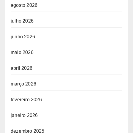
agosto 2026
julho 2026
junho 2026
maio 2026
abril 2026
março 2026
fevereiro 2026
janeiro 2026
dezembro 2025