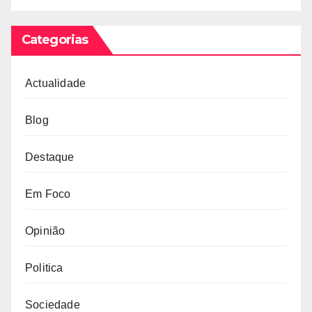
Categorias
Actualidade
Blog
Destaque
Em Foco
Opinião
Politica
Sociedade