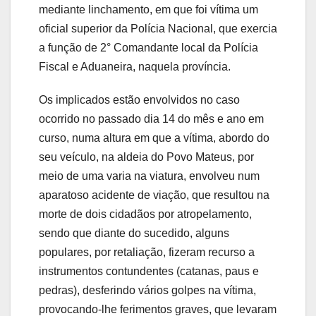
mediante linchamento, em que foi vítima um
oficial superior da Polícia Nacional, que exercia
a função de 2° Comandante local da Polícia
Fiscal e Aduaneira, naquela província.
Os implicados estão envolvidos no caso
ocorrido no passado dia 14 do mês e ano em
curso, numa altura em que a vítima, abordo do
seu veículo, na aldeia do Povo Mateus, por
meio de uma varia na viatura, envolveu num
aparatoso acidente de viação, que resultou na
morte de dois cidadãos por atropelamento,
sendo que diante do sucedido, alguns
populares, por retaliação, fizeram recurso a
instrumentos contundentes (catanas, paus e
pedras), desferindo vários golpes na vítima,
provocando-lhe ferimentos graves, que levaram