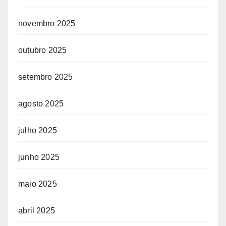
novembro 2025
outubro 2025
setembro 2025
agosto 2025
julho 2025
junho 2025
maio 2025
abril 2025