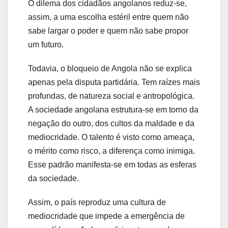
O dilema dos cidadãos angolanos reduz-se,
assim, a uma escolha estéril entre quem não
sabe largar o poder e quem não sabe propor
um futuro.
Todavia, o bloqueio de Angola não se explica
apenas pela disputa partidária. Tem raízes mais
profundas, de natureza social e antropológica.
A sociedade angolana estrutura-se em torno da
negação do outro, dos cultos da maldade e da
mediocridade. O talento é visto como ameaça,
o mérito como risco, a diferença como inimiga.
Esse padrão manifesta-se em todas as esferas
da sociedade.
Assim, o país reproduz uma cultura de
mediocridade que impede a emergência de