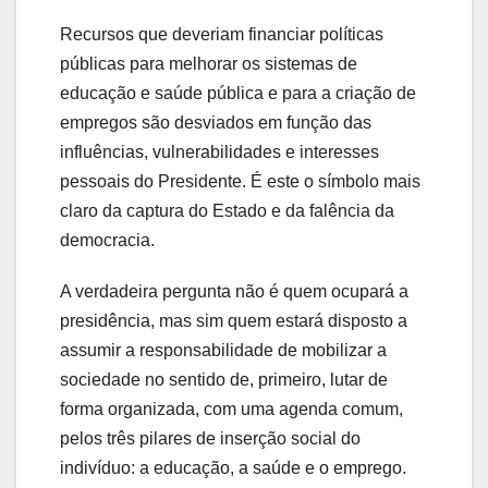
Recursos que deveriam financiar políticas
públicas para melhorar os sistemas de
educação e saúde pública e para a criação de
empregos são desviados em função das
influências, vulnerabilidades e interesses
pessoais do Presidente. É este o símbolo mais
claro da captura do Estado e da falência da
democracia.
A verdadeira pergunta não é quem ocupará a
presidência, mas sim quem estará disposto a
assumir a responsabilidade de mobilizar a
sociedade no sentido de, primeiro, lutar de
forma organizada, com uma agenda comum,
pelos três pilares de inserção social do
indivíduo: a educação, a saúde e o emprego.