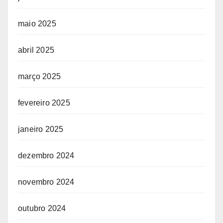
maio 2025
abril 2025
março 2025
fevereiro 2025
janeiro 2025
dezembro 2024
novembro 2024
outubro 2024