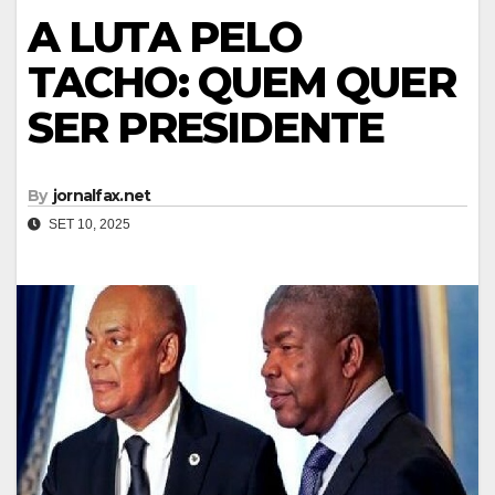
A LUTA PELO
TACHO: QUEM QUER
SER PRESIDENTE
By
jornalfax.net
SET 10, 2025