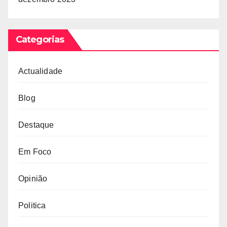
Categorias
Actualidade
Blog
Destaque
Em Foco
Opinião
Politica