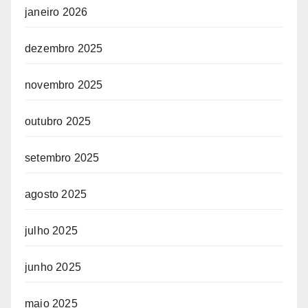
janeiro 2026
dezembro 2025
novembro 2025
outubro 2025
setembro 2025
agosto 2025
julho 2025
junho 2025
maio 2025