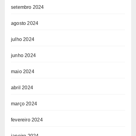
setembro 2024
agosto 2024
julho 2024
junho 2024
maio 2024
abril 2024
março 2024
fevereiro 2024
janeiro 2024