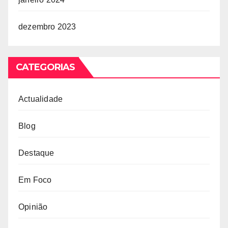
dezembro 2023
CATEGORIAS
Actualidade
Blog
Destaque
Em Foco
Opinião