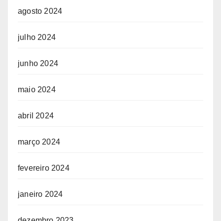
agosto 2024
julho 2024
junho 2024
maio 2024
abril 2024
março 2024
fevereiro 2024
janeiro 2024
dezembro 2023