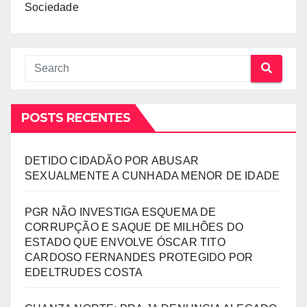
Sociedade
POSTS RECENTES
DETIDO CIDADÃO POR ABUSAR
SEXUALMENTE A CUNHADA MENOR DE IDADE
PGR NÃO INVESTIGA ESQUEMA DE
CORRUPÇÃO E SAQUE DE MILHÕES DO
ESTADO QUE ENVOLVE ÓSCAR TITO
CARDOSO FERNANDES PROTEGIDO POR
EDELTRUDES COSTA