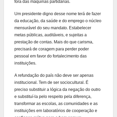
fora das máquinas partidárias.
Um presidente digno desse nome terá de fazer
da educação, da saúde e do emprego o núcleo
mensurável do seu mandato. Estabelecer
metas públicas, auditáveis, e sujeitas a
prestação de contas. Mais do que carisma,
precisará de coragem para perder poder
pessoal em favor do fortalecimento das
instituições.
A refundação do país não deve ser apenas
institucional. Tem de ser sociocultural. É
preciso substituir a lógica da negação do outro
e substituí-la pelo respeito pela diferença,
transformar as escolas, as comunidades e as
instituições em laboratórios de cooperação e