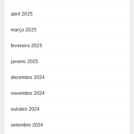
abril 2025
março 2025
fevereiro 2025
janeiro 2025
dezembro 2024
novembro 2024
outubro 2024
setembro 2024