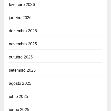
fevereiro 2026
janeiro 2026
dezembro 2025
novembro 2025
outubro 2025
setembro 2025
agosto 2025
julho 2025
junho 2025