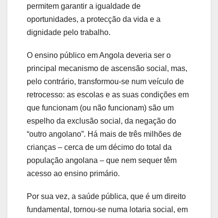
permitem garantir a igualdade de
oportunidades, a protecção da vida e a
dignidade pelo trabalho.
O ensino público em Angola deveria ser o
principal mecanismo de ascensão social, mas,
pelo contrário, transformou-se num veículo de
retrocesso: as escolas e as suas condições em
que funcionam (ou não funcionam) são um
espelho da exclusão social, da negação do
“outro angolano”. Há mais de três milhões de
crianças – cerca de um décimo do total da
população angolana – que nem sequer têm
acesso ao ensino primário.
Por sua vez, a saúde pública, que é um direito
fundamental, tornou-se numa lotaria social, em