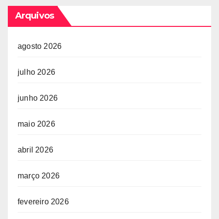
Arquivos
agosto 2026
julho 2026
junho 2026
maio 2026
abril 2026
março 2026
fevereiro 2026