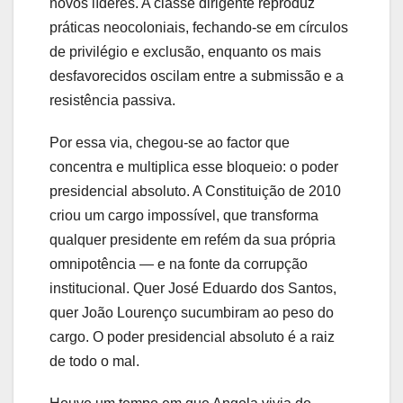
novos líderes. A classe dirigente reproduz
práticas neocoloniais, fechando-se em círculos
de privilégio e exclusão, enquanto os mais
desfavorecidos oscilam entre a submissão e a
resistência passiva.
Por essa via, chegou-se ao factor que
concentra e multiplica esse bloqueio: o poder
presidencial absoluto. A Constituição de 2010
criou um cargo impossível, que transforma
qualquer presidente em refém da sua própria
omnipotência — e na fonte da corrupção
institucional. Quer José Eduardo dos Santos,
quer João Lourenço sucumbiram ao peso do
cargo. O poder presidencial absoluto é a raiz
de todo o mal.