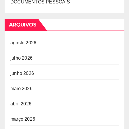
DOCUMENTOS PESSOAIS
ARQUIVOS
agosto 2026
julho 2026
junho 2026
maio 2026
abril 2026
março 2026