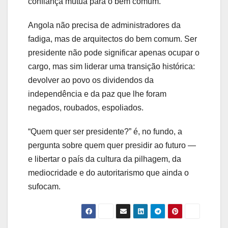
confiança mútua para o bem comum.
Angola não precisa de administradores da
fadiga, mas de arquitectos do bem comum. Ser
presidente não pode significar apenas ocupar o
cargo, mas sim liderar uma transição histórica:
devolver ao povo os dividendos da
independência e da paz que lhe foram
negados, roubados, espoliados.
“Quem quer ser presidente?” é, no fundo, a
pergunta sobre quem quer presidir ao futuro —
e libertar o país da cultura da pilhagem, da
mediocridade e do autoritarismo que ainda o
sufocam.