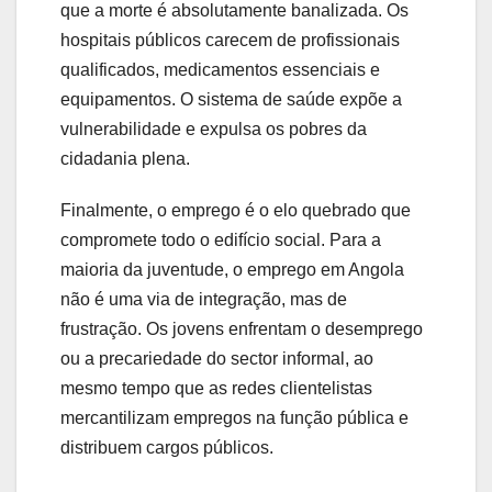
que a morte é absolutamente banalizada. Os
hospitais públicos carecem de profissionais
qualificados, medicamentos essenciais e
equipamentos. O sistema de saúde expõe a
vulnerabilidade e expulsa os pobres da
cidadania plena.
Finalmente, o emprego é o elo quebrado que
compromete todo o edifício social. Para a
maioria da juventude, o emprego em Angola
não é uma via de integração, mas de
frustração. Os jovens enfrentam o desemprego
ou a precariedade do sector informal, ao
mesmo tempo que as redes clientelistas
mercantilizam empregos na função pública e
distribuem cargos públicos.