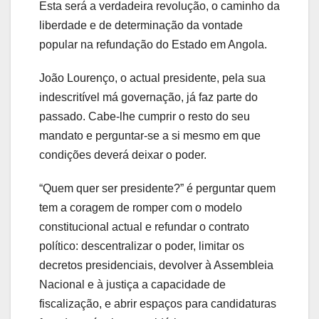
Esta será a verdadeira revolução, o caminho da
liberdade e de determinação da vontade
popular na refundação do Estado em Angola.
João Lourenço, o actual presidente, pela sua
indescritível má governação, já faz parte do
passado. Cabe-lhe cumprir o resto do seu
mandato e perguntar-se a si mesmo em que
condições deverá deixar o poder.
“Quem quer ser presidente?” é perguntar quem
tem a coragem de romper com o modelo
constitucional actual e refundar o contrato
político: descentralizar o poder, limitar os
decretos presidenciais, devolver à Assembleia
Nacional e à justiça a capacidade de
fiscalização, e abrir espaços para candidaturas