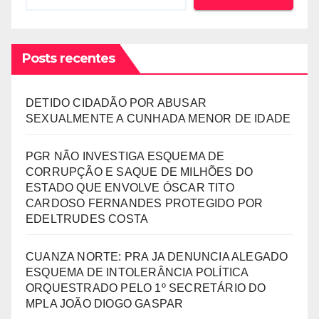
Posts recentes
DETIDO CIDADÃO POR ABUSAR
SEXUALMENTE A CUNHADA MENOR DE IDADE
PGR NÃO INVESTIGA ESQUEMA DE
CORRUPÇÃO E SAQUE DE MILHÕES DO
ESTADO QUE ENVOLVE ÓSCAR TITO
CARDOSO FERNANDES PROTEGIDO POR
EDELTRUDES COSTA
CUANZA NORTE: PRA JA DENUNCIA ALEGADO
ESQUEMA DE INTOLERÂNCIA POLÍTICA
ORQUESTRADO PELO 1º SECRETÁRIO DO
MPLA JOÃO DIOGO GASPAR