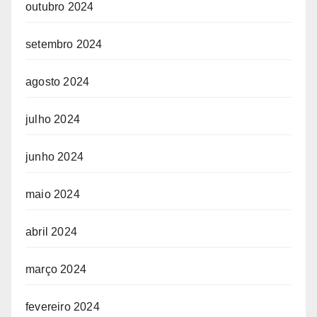
outubro 2024
setembro 2024
agosto 2024
julho 2024
junho 2024
maio 2024
abril 2024
março 2024
fevereiro 2024