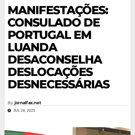
MANIFESTAÇÕES:
CONSULADO DE
PORTUGAL EM
LUANDA
DESACONSELHA
DESLOCAÇÕES
DESNECESSÁRIAS
By
jornalfax.net
JUL 28, 2025