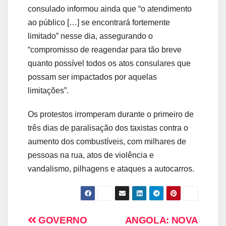
consulado informou ainda que “o atendimento
ao público […] se encontrará fortemente
limitado” nesse dia, assegurando o
“compromisso de reagendar para tão breve
quanto possível todos os atos consulares que
possam ser impactados por aquelas
limitações”.
Os protestos irromperam durante o primeiro de
três dias de paralisação dos taxistas contra o
aumento dos combustíveis, com milhares de
pessoas na rua, atos de violência e
vandalismo, pilhagens e ataques a autocarros.
GOVERNO
ANGOLA: NOVA