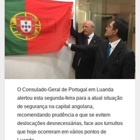
O Consulado-Geral de Portugal em Luanda
alertou esta segunda-feira para a atual situação
de segurança na capital angolana,
recomendando prudência e que se evitem
deslocações desnecessárias, face aos tumultos
que hoje ocorreram em vários pontos de