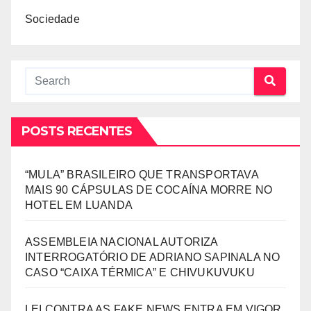
Sociedade
POSTS RECENTES
“MULA” BRASILEIRO QUE TRANSPORTAVA
MAIS 90 CÁPSULAS DE COCAÍNA MORRE NO
HOTEL EM LUANDA
ASSEMBLEIA NACIONAL AUTORIZA
INTERROGATÓRIO DE ADRIANO SAPINALA NO
CASO “CAIXA TÉRMICA” E CHIVUKUVUKU
LEI CONTRA AS FAKE NEWS ENTRA EM VIGOR