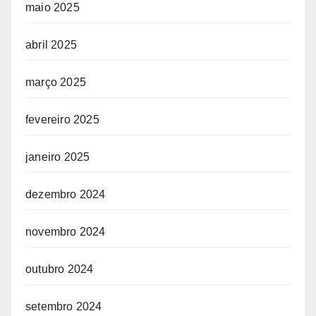
maio 2025
abril 2025
março 2025
fevereiro 2025
janeiro 2025
dezembro 2024
novembro 2024
outubro 2024
setembro 2024