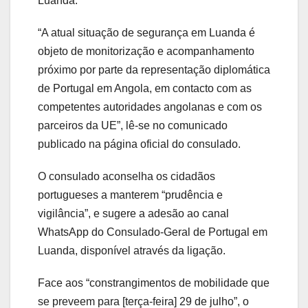
Luanda.
“A atual situação de segurança em Luanda é
objeto de monitorização e acompanhamento
próximo por parte da representação diplomática
de Portugal em Angola, em contacto com as
competentes autoridades angolanas e com os
parceiros da UE”, lê-se no comunicado
publicado na página oficial do consulado.
O consulado aconselha os cidadãos
portugueses a manterem “prudência e
vigilância”, e sugere a adesão ao canal
WhatsApp do Consulado-Geral de Portugal em
Luanda, disponível através da ligação.
Face aos “constrangimentos de mobilidade que
se preveem para [terça-feira] 29 de julho”, o