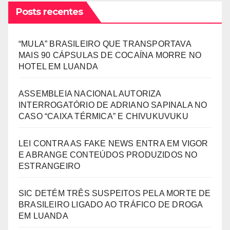
Posts recentes
“MULA” BRASILEIRO QUE TRANSPORTAVA
MAIS 90 CÁPSULAS DE COCAÍNA MORRE NO
HOTEL EM LUANDA
ASSEMBLEIA NACIONAL AUTORIZA
INTERROGATÓRIO DE ADRIANO SAPINALA NO
CASO “CAIXA TÉRMICA” E CHIVUKUVUKU
LEI CONTRA AS FAKE NEWS ENTRA EM VIGOR
E ABRANGE CONTEÚDOS PRODUZIDOS NO
ESTRANGEIRO
SIC DETÉM TRÊS SUSPEITOS PELA MORTE DE
BRASILEIRO LIGADO AO TRÁFICO DE DROGA
EM LUANDA