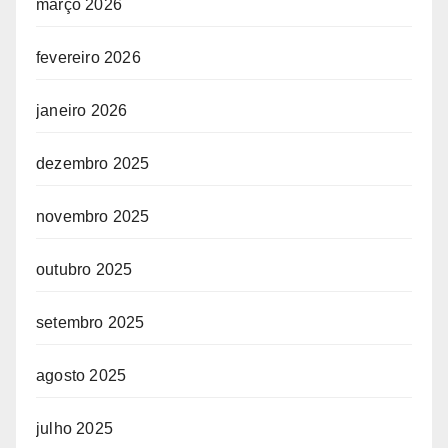
março 2026
fevereiro 2026
janeiro 2026
dezembro 2025
novembro 2025
outubro 2025
setembro 2025
agosto 2025
julho 2025