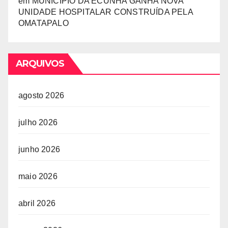
em
MUNICÍPIO DA ECUNHA GANHA NOVA
UNIDADE HOSPITALAR CONSTRUÍDA PELA
OMATAPALO
ARQUIVOS
agosto 2026
julho 2026
junho 2026
maio 2026
abril 2026