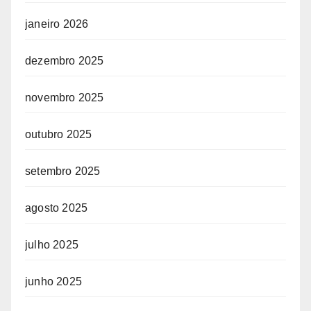
janeiro 2026
dezembro 2025
novembro 2025
outubro 2025
setembro 2025
agosto 2025
julho 2025
junho 2025