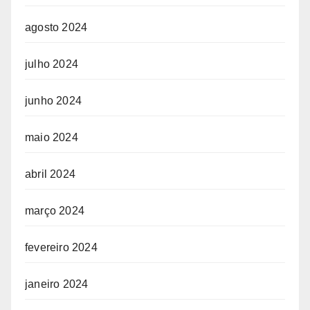
agosto 2024
julho 2024
junho 2024
maio 2024
abril 2024
março 2024
fevereiro 2024
janeiro 2024