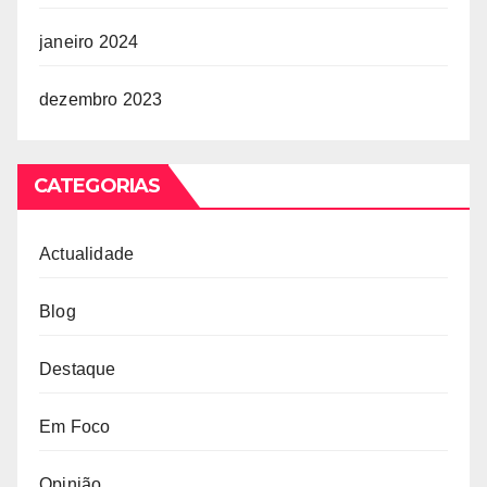
janeiro 2024
dezembro 2023
CATEGORIAS
Actualidade
Blog
Destaque
Em Foco
Opinião