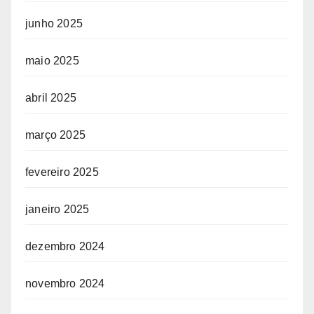
junho 2025
maio 2025
abril 2025
março 2025
fevereiro 2025
janeiro 2025
dezembro 2024
novembro 2024