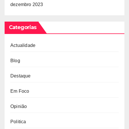
dezembro 2023
Categorias
Actualidade
Blog
Destaque
Em Foco
Opinião
Politica