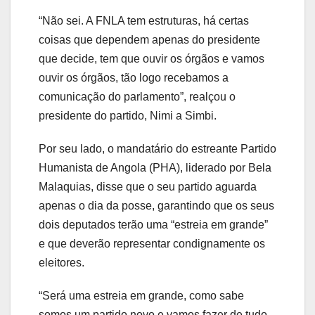
“Não sei. A FNLA tem estruturas, há certas
coisas que dependem apenas do presidente
que decide, tem que ouvir os órgãos e vamos
ouvir os órgãos, tão logo recebamos a
comunicação do parlamento”, realçou o
presidente do partido, Nimi a Simbi.
Por seu lado, o mandatário do estreante Partido
Humanista de Angola (PHA), liderado por Bela
Malaquias, disse que o seu partido aguarda
apenas o dia da posse, garantindo que os seus
dois deputados terão uma “estreia em grande”
e que deverão representar condignamente os
eleitores.
“Será uma estreia em grande, como sabe
somos um partido novo e vamos fazer de tudo