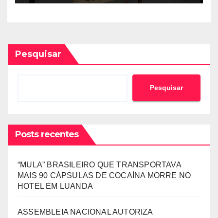
ESTRANGEIRO
Pesquisar
Pesquisar
Posts recentes
“MULA” BRASILEIRO QUE TRANSPORTAVA
MAIS 90 CÁPSULAS DE COCAÍNA MORRE NO
HOTEL EM LUANDA
ASSEMBLEIA NACIONAL AUTORIZA