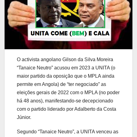
O activista angolano Gilson da Silva Moreira
“Tanaice Neutro” acusou em 2023 a UNITA (o
maior partido da oposição que o MPLA ainda
permite em Angola) de “ter negociado” as
eleições gerais de 2022 com o MPLA (no poder
há 48 anos), manifestando-se decepcionado
com o partido liderado por Adalberto da Costa
Júnior.
Segundo “Tanaice Neutro”, a UNITA venceu as