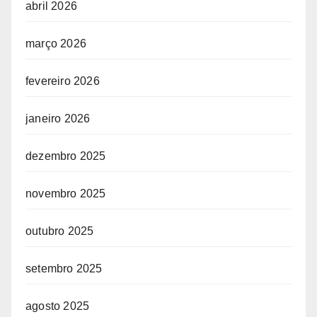
abril 2026
março 2026
fevereiro 2026
janeiro 2026
dezembro 2025
novembro 2025
outubro 2025
setembro 2025
agosto 2025