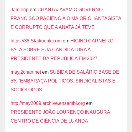
Jamierip
em
CHANTAJAVAM O GOVERNO:
FRANCISCO PACIÊNCIA O MAIOR CHANTAGISTA
E CORRUPTO QUE A ANATA JÁ TEVE
https://38.Staikudrik.com
em
HIGINO CARNEIRO
FALA SOBRE SUA CANDIDATURA A
PRESIDENTE DA REPÚBLICA EM 2027
may.2chan.net
em
SUBIDA DE SALÁRIO BASE DE
5% “EMBARAÇA POLÍTICOS, SINDICALISTAS E
SOCIÓLOGOS
http://may2009.archive.ensembl.org
em
PRESIDENTE JOÃO LOURENÇO INAUGURA
CENTRO DE CIÊNCIA DE LUANDA