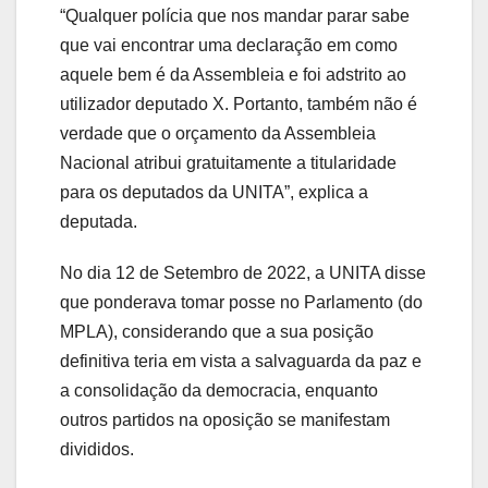
“Qualquer polícia que nos mandar parar sabe
que vai encontrar uma declaração em como
aquele bem é da Assembleia e foi adstrito ao
utilizador deputado X. Portanto, também não é
verdade que o orçamento da Assembleia
Nacional atribui gratuitamente a titularidade
para os deputados da UNITA”, explica a
deputada.
No dia 12 de Setembro de 2022, a UNITA disse
que ponderava tomar posse no Parlamento (do
MPLA), considerando que a sua posição
definitiva teria em vista a salvaguarda da paz e
a consolidação da democracia, enquanto
outros partidos na oposição se manifestam
divididos.