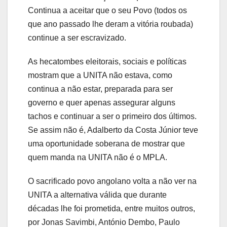
Continua a aceitar que o seu Povo (todos os
que ano passado lhe deram a vitória roubada)
continue a ser escravizado.
As hecatombes eleitorais, sociais e políticas
mostram que a UNITA não estava, como
continua a não estar, preparada para ser
governo e quer apenas assegurar alguns
tachos e continuar a ser o primeiro dos últimos.
Se assim não é, Adalberto da Costa Júnior teve
uma oportunidade soberana de mostrar que
quem manda na UNITA não é o MPLA.
O sacrificado povo angolano volta a não ver na
UNITA a alternativa válida que durante
décadas lhe foi prometida, entre muitos outros,
por Jonas Savimbi, António Dembo, Paulo