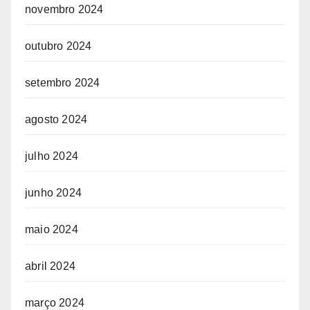
novembro 2024
outubro 2024
setembro 2024
agosto 2024
julho 2024
junho 2024
maio 2024
abril 2024
março 2024