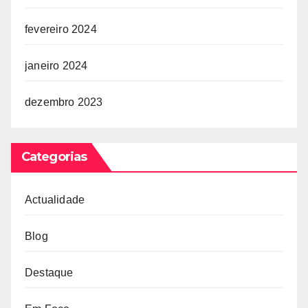
fevereiro 2024
janeiro 2024
dezembro 2023
Categorias
Actualidade
Blog
Destaque