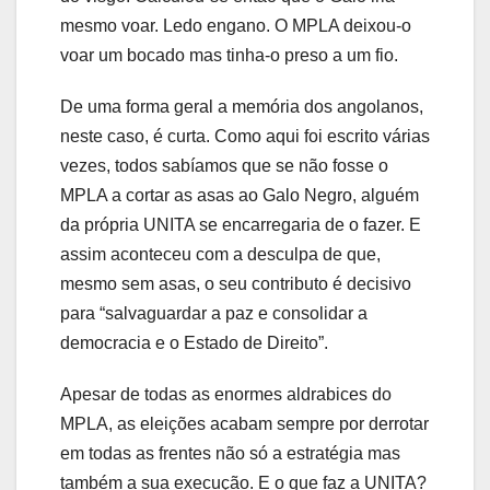
mesmo voar. Ledo engano. O MPLA deixou-o
voar um bocado mas tinha-o preso a um fio.
De uma forma geral a memória dos angolanos,
neste caso, é curta. Como aqui foi escrito várias
vezes, todos sabíamos que se não fosse o
MPLA a cortar as asas ao Galo Negro, alguém
da própria UNITA se encarregaria de o fazer. E
assim aconteceu com a desculpa de que,
mesmo sem asas, o seu contributo é decisivo
para “salvaguardar a paz e consolidar a
democracia e o Estado de Direito”.
Apesar de todas as enormes aldrabices do
MPLA, as eleições acabam sempre por derrotar
em todas as frentes não só a estratégia mas
também a sua execução. E o que faz a UNITA?