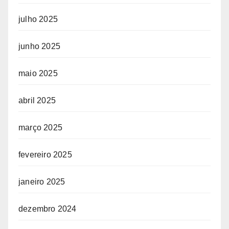
julho 2025
junho 2025
maio 2025
abril 2025
março 2025
fevereiro 2025
janeiro 2025
dezembro 2024