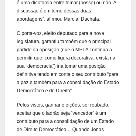
é uma dicotomia entre tomar (posse) ou não. A
discussão é em torno dessas duas
abordagens”, afirmou Marcial Dachala.
O porta-voz, eleito deputado para a nova
legislatura, garantiu também que o principal
partido da oposição (que o MPLA continua a
permitir que, como figura decorativa, exista na
sua “democracia”) iria tomar uma posição
definitiva tendo em conta o seu contributo “para
a paz e também para a consolidação do Estado
Democrático e de Direito”.
Pelos vistos, ganhar eleições, ser roubado,
aceitar que o ladrão seja “vencedor” é um
contributo para a consolidação de um Estado
de Direito Democrático… Quando Jonas