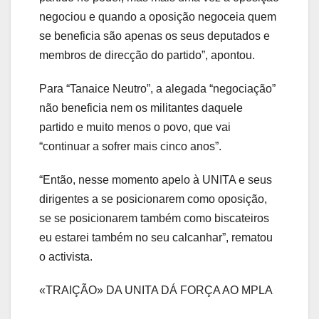
negociou e quando a oposição negoceia quem
se beneficia são apenas os seus deputados e
membros de direcção do partido”, apontou.
Para “Tanaice Neutro”, a alegada “negociação”
não beneficia nem os militantes daquele
partido e muito menos o povo, que vai
“continuar a sofrer mais cinco anos”.
“Então, nesse momento apelo à UNITA e seus
dirigentes a se posicionarem como oposição,
se se posicionarem também como biscateiros
eu estarei também no seu calcanhar”, rematou
o activista.
«TRAIÇÃO» DA UNITA DÁ FORÇA AO MPLA