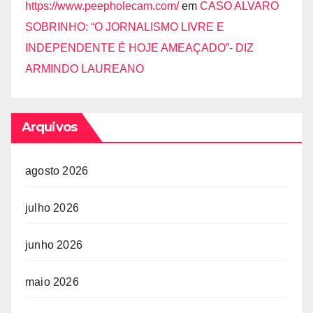
https://www.peepholecam.com/
em
CASO ALVARO
SOBRINHO: “O JORNALISMO LIVRE E
INDEPENDENTE É HOJE AMEAÇADO”- DIZ
ARMINDO LAUREANO
Arquivos
agosto 2026
julho 2026
junho 2026
maio 2026