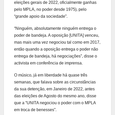
eleições gerais de 2022, oficialmente ganhas
pelo MPLA, no poder desde 1975), pelo
“grande apoio da sociedade”.
“Ninguém, absolutamente ninguém entrega o
poder de bandeja. A oposição [UNITA] venceu,
mas mais uma vez negociou tal como em 2017,
então quando a oposição entrega o poder não
entrega de bandeja, há negociações”, disse o
activista em conferência de imprensa.
O músico, já em liberdade há quase três
semanas, que falava sobre as circunstâncias
da sua detenção, em Janeiro de 2022, antes
das eleições de Agosto do mesmo ano, disse
que a “UNITA negociou o poder com o MPLA
em troca de benesses”.