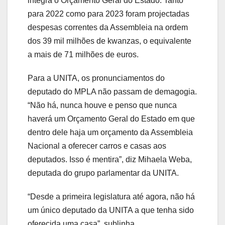
integra o Orçamento Geral do Estado. Tanto
para 2022 como para 2023 foram projectadas
despesas correntes da Assembleia na ordem
dos 39 mil milhões de kwanzas, o equivalente
a mais de 71 milhões de euros.
Para a UNITA, os pronunciamentos do
deputado do MPLA não passam de demagogia.
“Não há, nunca houve e penso que nunca
haverá um Orçamento Geral do Estado em que
dentro dele haja um orçamento da Assembleia
Nacional a oferecer carros e casas aos
deputados. Isso é mentira”, diz Mihaela Weba,
deputada do grupo parlamentar da UNITA.
“Desde a primeira legislatura até agora, não há
um único deputado da UNITA a que tenha sido
oferecida uma casa”, sublinha.