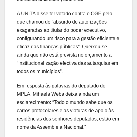
A UNITA disse ter votado contra o OGE pelo
que chamou de “absurdo de autorizações
exageradas ao titular do poder executivo,
configurando um risco para a gestão eficiente e
eficaz das finanças públicas”. Queixou-se
ainda que não está prevista no orçamento a
“institucionalização efectiva das autarquias em
todos os municípios”.
Em resposta às palavras do deputado do
MPLA, Mihaela Weba deixa ainda um
esclarecimento: “Todo o mundo sabe que os
carros protocolares e as viaturas de apoio às
residências dos senhores deputados, estão em
nome da Assembleia Nacional.”