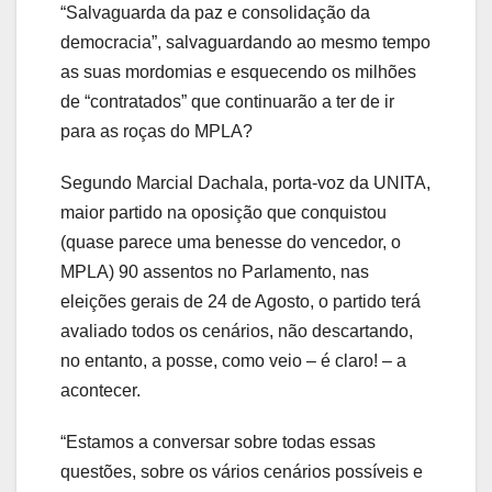
“Salvaguarda da paz e consolidação da
democracia”, salvaguardando ao mesmo tempo
as suas mordomias e esquecendo os milhões
de “contratados” que continuarão a ter de ir
para as roças do MPLA?
Segundo Marcial Dachala, porta-voz da UNITA,
maior partido na oposição que conquistou
(quase parece uma benesse do vencedor, o
MPLA) 90 assentos no Parlamento, nas
eleições gerais de 24 de Agosto, o partido terá
avaliado todos os cenários, não descartando,
no entanto, a posse, como veio – é claro! – a
acontecer.
“Estamos a conversar sobre todas essas
questões, sobre os vários cenários possíveis e