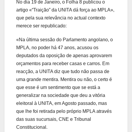
No dia 19 de Janeiro, o Folha 8 publicou o
artigo «“Traição” da UNITA dá força ao MPLA»,
que pela sua relevância no actual contexto
merece ser republicado:
«Na última sessão do Parlamento angolano, o
MPLA, no poder há 47 anos, acusou os
deputados da oposição de apenas aprovarem
orçamentos para receber casas e carros. Em
reacção, a UNITA diz que tudo não passa de
uma grande mentira. Mentira ou não, o certo é
que esse é um sentimento que se está a
generalizar na sociedade que deu a vitória
eleitoral à UNITA, em Agosto passado, mas
que lhe foi retirada pelo próprio MPLA através
das suas sucursais, CNE e Tribunal
Constitucional.