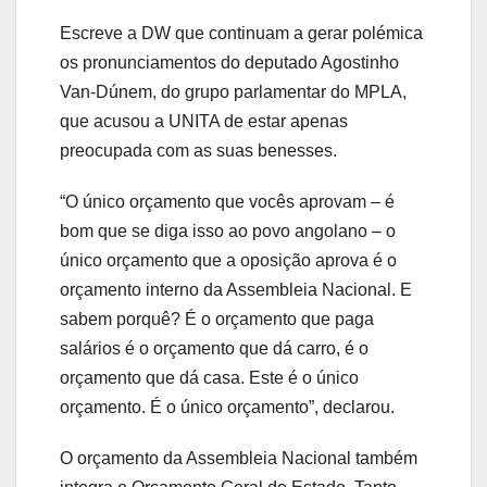
Escreve a DW que continuam a gerar polémica
os pronunciamentos do deputado Agostinho
Van-Dúnem, do grupo parlamentar do MPLA,
que acusou a UNITA de estar apenas
preocupada com as suas benesses.
“O único orçamento que vocês aprovam – é
bom que se diga isso ao povo angolano – o
único orçamento que a oposição aprova é o
orçamento interno da Assembleia Nacional. E
sabem porquê? É o orçamento que paga
salários é o orçamento que dá carro, é o
orçamento que dá casa. Este é o único
orçamento. É o único orçamento”, declarou.
O orçamento da Assembleia Nacional também