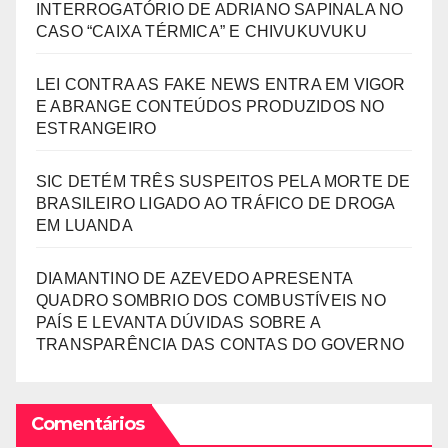
INTERROGATÓRIO DE ADRIANO SAPINALA NO
CASO “CAIXA TÉRMICA” E CHIVUKUVUKU
LEI CONTRA AS FAKE NEWS ENTRA EM VIGOR
E ABRANGE CONTEÚDOS PRODUZIDOS NO
ESTRANGEIRO
SIC DETÉM TRÊS SUSPEITOS PELA MORTE DE
BRASILEIRO LIGADO AO TRÁFICO DE DROGA
EM LUANDA
DIAMANTINO DE AZEVEDO APRESENTA
QUADRO SOMBRIO DOS COMBUSTÍVEIS NO
PAÍS E LEVANTA DÚVIDAS SOBRE A
TRANSPARÊNCIA DAS CONTAS DO GOVERNO
Comentários