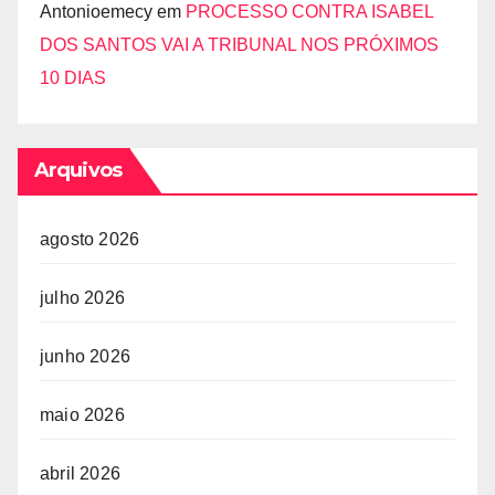
Antonioemecy
em
PROCESSO CONTRA ISABEL
DOS SANTOS VAI A TRIBUNAL NOS PRÓXIMOS
10 DIAS
Arquivos
agosto 2026
julho 2026
junho 2026
maio 2026
abril 2026