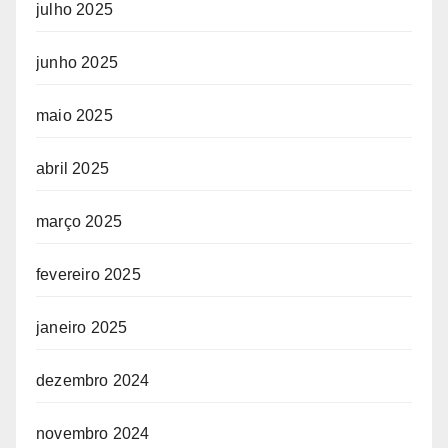
julho 2025
junho 2025
maio 2025
abril 2025
março 2025
fevereiro 2025
janeiro 2025
dezembro 2024
novembro 2024