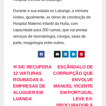
Durante a sua estada no Lubango, a ministra
visitou, igualmente, as obras de construção do
Hospital Materno Infantil da Huíla, com
capacidade para 200 camas, que vai prestar
serviços de neonatologia, cirurgia, salas de
parto, imagiologia entre outros.
SIC RECUPERA
ESCÂNDALO DE
12 VIATURAS
CORRUPÇÃO QUE
ROUBADAS A
ENVOLVE
EMPRESAS DE
MANUEL VICENTE
ALUGUER EM
EM PORTUGAL
LUANDA
LEVE EX-
PROCURADOR À