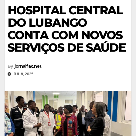
HOSPITAL CENTRAL
DO LUBANGO
CONTA COM NOVOS
SERVIÇOS DE SAÚDE
By
jornalfax.net
JUL 8, 2025