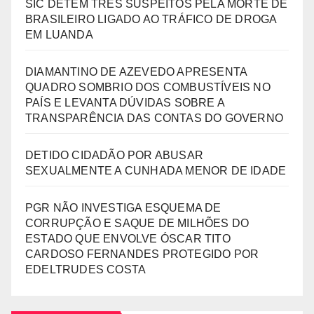
SIC DETÉM TRÊS SUSPEITOS PELA MORTE DE
BRASILEIRO LIGADO AO TRÁFICO DE DROGA
EM LUANDA
DIAMANTINO DE AZEVEDO APRESENTA
QUADRO SOMBRIO DOS COMBUSTÍVEIS NO
PAÍS E LEVANTA DÚVIDAS SOBRE A
TRANSPARÊNCIA DAS CONTAS DO GOVERNO
DETIDO CIDADÃO POR ABUSAR
SEXUALMENTE A CUNHADA MENOR DE IDADE
PGR NÃO INVESTIGA ESQUEMA DE
CORRUPÇÃO E SAQUE DE MILHÕES DO
ESTADO QUE ENVOLVE ÓSCAR TITO
CARDOSO FERNANDES PROTEGIDO POR
EDELTRUDES COSTA