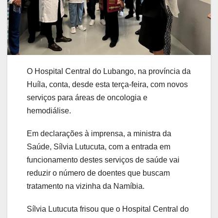
O Hospital Central do Lubango, na província da
Huíla, conta, desde esta terça-feira, com novos
serviços para áreas de oncologia e
hemodiálise.
Em declarações à imprensa, a ministra da
Saúde, Sílvia Lutucuta, com a entrada em
funcionamento destes serviços de saúde vai
reduzir o número de doentes que buscam
tratamento na vizinha da Namíbia.
Sílvia Lutucuta frisou que o Hospital Central do