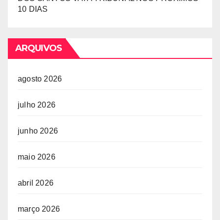
10 DIAS
ARQUIVOS
agosto 2026
julho 2026
junho 2026
maio 2026
abril 2026
março 2026