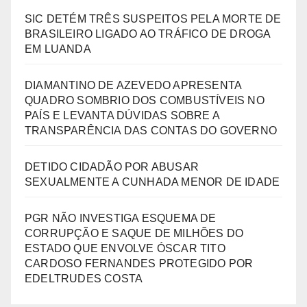
SIC DETÉM TRÊS SUSPEITOS PELA MORTE DE
BRASILEIRO LIGADO AO TRÁFICO DE DROGA
EM LUANDA
DIAMANTINO DE AZEVEDO APRESENTA
QUADRO SOMBRIO DOS COMBUSTÍVEIS NO
PAÍS E LEVANTA DÚVIDAS SOBRE A
TRANSPARÊNCIA DAS CONTAS DO GOVERNO
DETIDO CIDADÃO POR ABUSAR
SEXUALMENTE A CUNHADA MENOR DE IDADE
PGR NÃO INVESTIGA ESQUEMA DE
CORRUPÇÃO E SAQUE DE MILHÕES DO
ESTADO QUE ENVOLVE ÓSCAR TITO
CARDOSO FERNANDES PROTEGIDO POR
EDELTRUDES COSTA