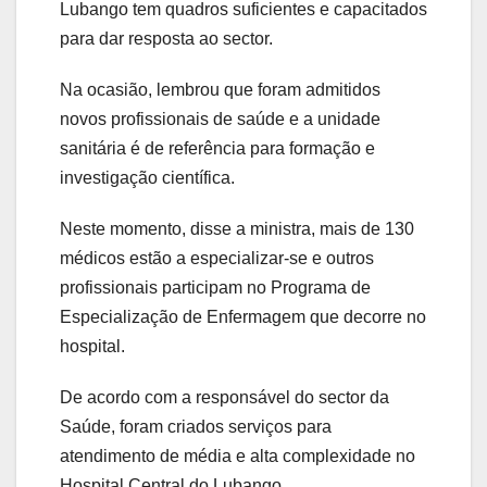
Lubango tem quadros suficientes e capacitados
para dar resposta ao sector.
Na ocasião, lembrou que foram admitidos
novos profissionais de saúde e a unidade
sanitária é de referência para formação e
investigação científica.
Neste momento, disse a ministra, mais de 130
médicos estão a especializar-se e outros
profissionais participam no Programa de
Especialização de Enfermagem que decorre no
hospital.
De acordo com a responsável do sector da
Saúde, foram criados serviços para
atendimento de média e alta complexidade no
Hospital Central do Lubango.