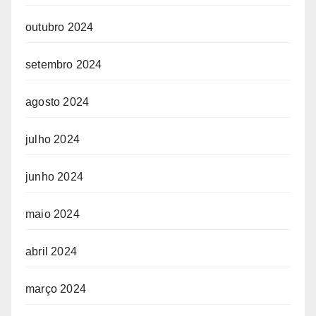
outubro 2024
setembro 2024
agosto 2024
julho 2024
junho 2024
maio 2024
abril 2024
março 2024