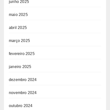
junho 2025
maio 2025
abril 2025
março 2025
fevereiro 2025
janeiro 2025
dezembro 2024
novembro 2024
outubro 2024