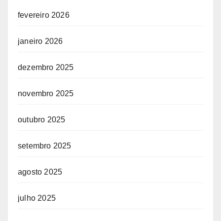
fevereiro 2026
janeiro 2026
dezembro 2025
novembro 2025
outubro 2025
setembro 2025
agosto 2025
julho 2025