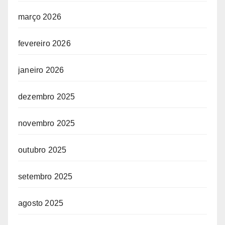
março 2026
fevereiro 2026
janeiro 2026
dezembro 2025
novembro 2025
outubro 2025
setembro 2025
agosto 2025