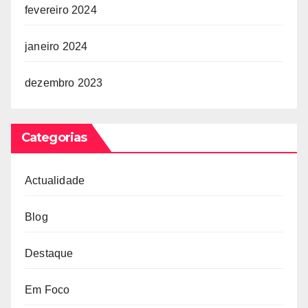
fevereiro 2024
janeiro 2024
dezembro 2023
Categorias
Actualidade
Blog
Destaque
Em Foco