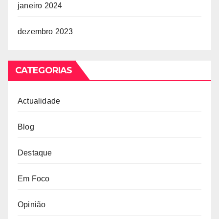
janeiro 2024
dezembro 2023
CATEGORIAS
Actualidade
Blog
Destaque
Em Foco
Opinião