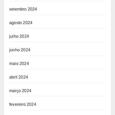
setembro 2024
agosto 2024
julho 2024
junho 2024
maio 2024
abril 2024
março 2024
fevereiro 2024