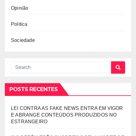
Opinião
Politica
Sociedade
POSTS RECENTES
LEI CONTRA AS FAKE NEWS ENTRA EM VIGOR
E ABRANGE CONTEÚDOS PRODUZIDOS NO
ESTRANGEIRO