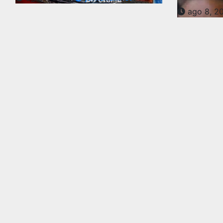
ago 8, 2