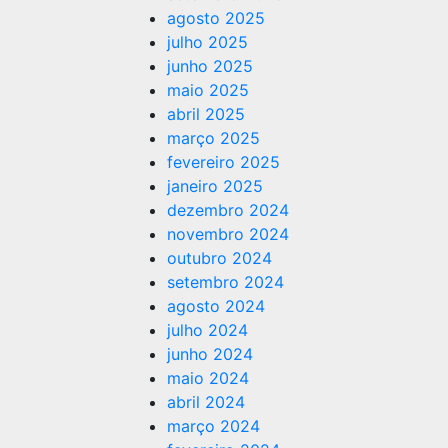
agosto 2025
julho 2025
junho 2025
maio 2025
abril 2025
março 2025
fevereiro 2025
janeiro 2025
dezembro 2024
novembro 2024
outubro 2024
setembro 2024
agosto 2024
julho 2024
junho 2024
maio 2024
abril 2024
março 2024