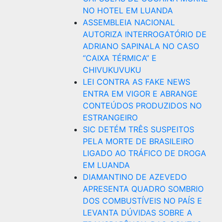
NO HOTEL EM LUANDA
ASSEMBLEIA NACIONAL
AUTORIZA INTERROGATÓRIO DE
ADRIANO SAPINALA NO CASO
“CAIXA TÉRMICA” E
CHIVUKUVUKU
LEI CONTRA AS FAKE NEWS
ENTRA EM VIGOR E ABRANGE
CONTEÚDOS PRODUZIDOS NO
ESTRANGEIRO
SIC DETÉM TRÊS SUSPEITOS
PELA MORTE DE BRASILEIRO
LIGADO AO TRÁFICO DE DROGA
EM LUANDA
DIAMANTINO DE AZEVEDO
APRESENTA QUADRO SOMBRIO
DOS COMBUSTÍVEIS NO PAÍS E
LEVANTA DÚVIDAS SOBRE A