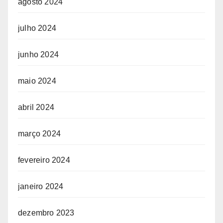
agosto 2024
julho 2024
junho 2024
maio 2024
abril 2024
março 2024
fevereiro 2024
janeiro 2024
dezembro 2023