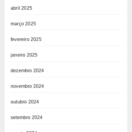
abril 2025
março 2025
fevereiro 2025
janeiro 2025
dezembro 2024
novembro 2024
outubro 2024
setembro 2024