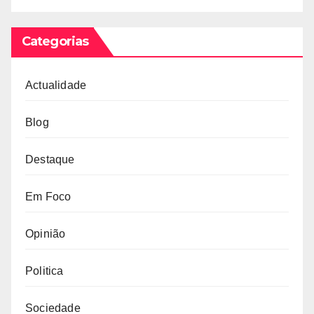
Categorias
Actualidade
Blog
Destaque
Em Foco
Opinião
Politica
Sociedade