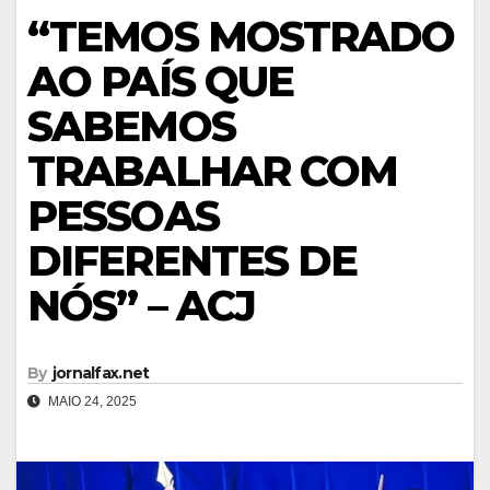
“TEMOS MOSTRADO
AO PAÍS QUE
SABEMOS
TRABALHAR COM
PESSOAS
DIFERENTES DE
NÓS” – ACJ
By
jornalfax.net
MAIO 24, 2025