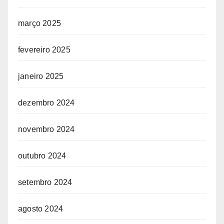
março 2025
fevereiro 2025
janeiro 2025
dezembro 2024
novembro 2024
outubro 2024
setembro 2024
agosto 2024