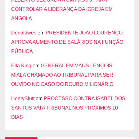
CONTROLAR A LIDERANÇA DA IGREJA EM
ANGOLA
Donaldwes
em
PRESIDENTE JOÃO LOURENÇO
APROVA AUMENTO DE SALÁRIOS NA FUNÇÃO
PÚBLICA
Ella King
em
GENERAL EM MAUS LENÇÓIS:
MIALA CHAMADO AO TRIBUNAL PARA SER
OUVIDO NO CASO DO ROUBO MILIONÁRIO
HenrySlutt
em
PROCESSO CONTRA ISABEL DOS
SANTOS VAI A TRIBUNAL NOS PRÓXIMOS 10
DIAS