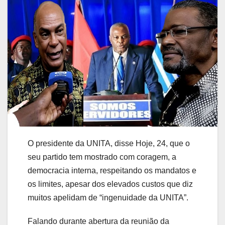
O presidente da UNITA, disse Hoje, 24, que o
seu partido tem mostrado com coragem, a
democracia interna, respeitando os mandatos e
os limites, apesar dos elevados custos que diz
muitos apelidam de “ingenuidade da UNITA”.
Falando durante abertura da reunião da