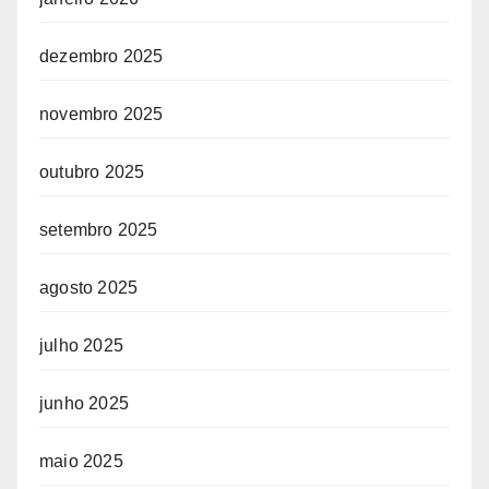
dezembro 2025
novembro 2025
outubro 2025
setembro 2025
agosto 2025
julho 2025
junho 2025
maio 2025