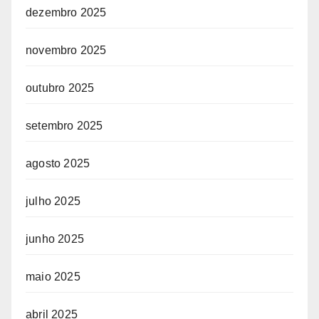
dezembro 2025
novembro 2025
outubro 2025
setembro 2025
agosto 2025
julho 2025
junho 2025
maio 2025
abril 2025