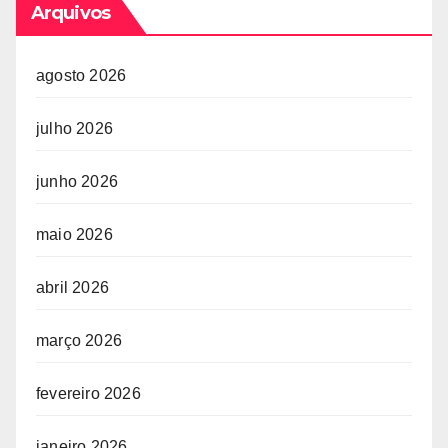
Arquivos
agosto 2026
julho 2026
junho 2026
maio 2026
abril 2026
março 2026
fevereiro 2026
janeiro 2026