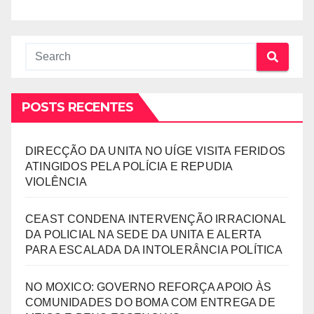
POSTS RECENTES
DIRECÇÃO DA UNITA NO UÍGE VISITA FERIDOS
ATINGIDOS PELA POLÍCIA E REPUDIA
VIOLÊNCIA
CEAST CONDENA INTERVENÇÃO IRRACIONAL
DA POLICIAL NA SEDE DA UNITA E ALERTA
PARA ESCALADA DA INTOLERÂNCIA POLÍTICA
NO MOXICO: GOVERNO REFORÇA APOIO ÀS
COMUNIDADES DO BOMA COM ENTREGA DE