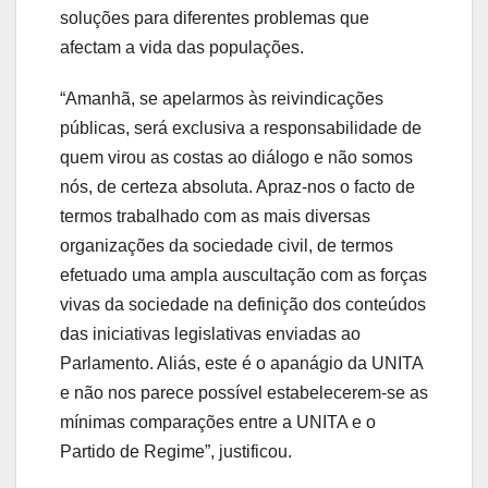
soluções para diferentes problemas que
afectam a vida das populações.
“Amanhã, se apelarmos às reivindicações
públicas, será exclusiva a responsabilidade de
quem virou as costas ao diálogo e não somos
nós, de certeza absoluta. Apraz-nos o facto de
termos trabalhado com as mais diversas
organizações da sociedade civil, de termos
efetuado uma ampla auscultação com as forças
vivas da sociedade na definição dos conteúdos
das iniciativas legislativas enviadas ao
Parlamento. Aliás, este é o apanágio da UNITA
e não nos parece possível estabelecerem-se as
mínimas comparações entre a UNITA e o
Partido de Regime”, justificou.