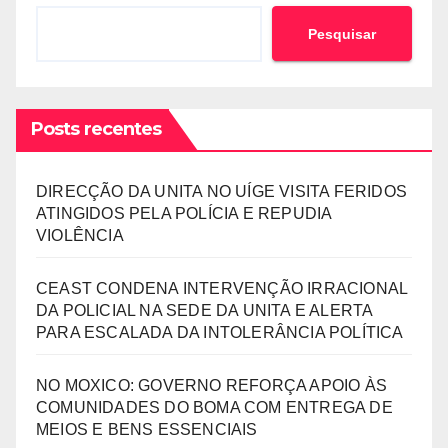
Pesquisar
Posts recentes
DIRECÇÃO DA UNITA NO UÍGE VISITA FERIDOS
ATINGIDOS PELA POLÍCIA E REPUDIA
VIOLÊNCIA
CEAST CONDENA INTERVENÇÃO IRRACIONAL
DA POLICIAL NA SEDE DA UNITA E ALERTA
PARA ESCALADA DA INTOLERÂNCIA POLÍTICA
NO MOXICO: GOVERNO REFORÇA APOIO ÀS
COMUNIDADES DO BOMA COM ENTREGA DE
MEIOS E BENS ESSENCIAIS