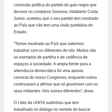
comissão política do partido do galo negro que
decorre no complexo Sovismo, Adalberto Costa
Junior, sustetou que o seu partido tem mostrado
ao País que não tem uma visão partidária do
Estado.
“Temos mostrado ao País que sabemos
trabalhar com os diferentes de nós. Muitos são
os exemplos de partilha e de cedência de
espaços à sociedade. A ampla frente para a
alternância democrática foi uma aposta
convicta do nosso Congresso, enquanto outros
continuaram a afirmar que só governam com os
seus militantes. Nós somos diferentes”, disse.
O Líder da UNITA sublinhou que tem
trabalhado no diálogo no sentido de buscar