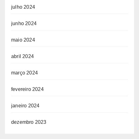
julho 2024
junho 2024
maio 2024
abril 2024
março 2024
fevereiro 2024
janeiro 2024
dezembro 2023