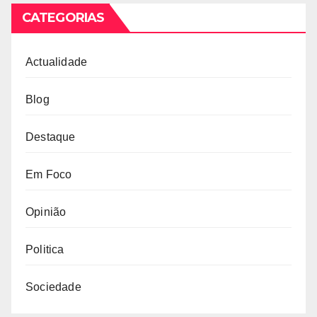
CATEGORIAS
Actualidade
Blog
Destaque
Em Foco
Opinião
Politica
Sociedade