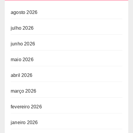
agosto 2026
julho 2026
junho 2026
maio 2026
abril 2026
março 2026
fevereiro 2026
janeiro 2026