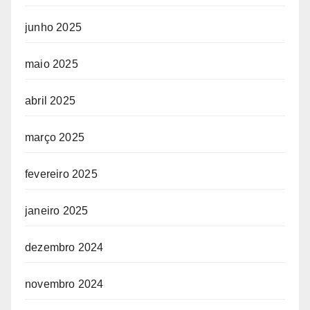
junho 2025
maio 2025
abril 2025
março 2025
fevereiro 2025
janeiro 2025
dezembro 2024
novembro 2024