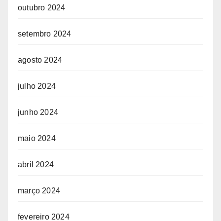
outubro 2024
setembro 2024
agosto 2024
julho 2024
junho 2024
maio 2024
abril 2024
março 2024
fevereiro 2024