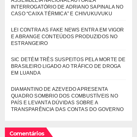
ASSEMBLEIA NACIONAL AUTORIZA
INTERROGATÓRIO DE ADRIANO SAPINALA NO
CASO “CAIXA TÉRMICA” E CHIVUKUVUKU
LEI CONTRA AS FAKE NEWS ENTRA EM VIGOR
E ABRANGE CONTEÚDOS PRODUZIDOS NO
ESTRANGEIRO
SIC DETÉM TRÊS SUSPEITOS PELA MORTE DE
BRASILEIRO LIGADO AO TRÁFICO DE DROGA
EM LUANDA
DIAMANTINO DE AZEVEDO APRESENTA
QUADRO SOMBRIO DOS COMBUSTÍVEIS NO
PAÍS E LEVANTA DÚVIDAS SOBRE A
TRANSPARÊNCIA DAS CONTAS DO GOVERNO
Comentários