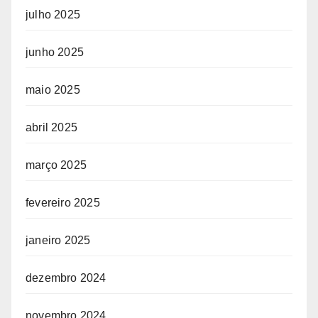
julho 2025
junho 2025
maio 2025
abril 2025
março 2025
fevereiro 2025
janeiro 2025
dezembro 2024
novembro 2024