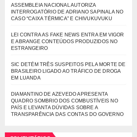
ASSEMBLEIA NACIONAL AUTORIZA
INTERROGATÓRIO DE ADRIANO SAPINALA NO
CASO “CAIXA TÉRMICA” E CHIVUKUVUKU
LEI CONTRA AS FAKE NEWS ENTRA EM VIGOR
E ABRANGE CONTEÚDOS PRODUZIDOS NO
ESTRANGEIRO
SIC DETÉM TRÊS SUSPEITOS PELA MORTE DE
BRASILEIRO LIGADO AO TRÁFICO DE DROGA
EM LUANDA
DIAMANTINO DE AZEVEDO APRESENTA
QUADRO SOMBRIO DOS COMBUSTÍVEIS NO
PAÍS E LEVANTA DÚVIDAS SOBRE A
TRANSPARÊNCIA DAS CONTAS DO GOVERNO