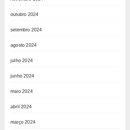
outubro 2024
setembro 2024
agosto 2024
julho 2024
junho 2024
maio 2024
abril 2024
março 2024