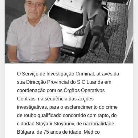
O Serviço de Investigação Criminal, através da
sua Direcção Provincial do SIC Luanda em
coordenação com os Órgãos Operativos
Centrais, na sequência das acções
investigativas, para o esclarecimento do crime
de roubo qualificado concorrido com rapto, do
cidadão Stoyani Stoyanov, de nacionalidade
Búlgara, de 75 anos de idade, Médico