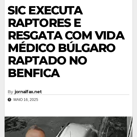
SIC EXECUTA
RAPTORES E
RESGATA COM VIDA
MÉDICO BÚLGARO
RAPTADO NO
BENFICA
By
jornalfax.net
MAIO 16, 2025