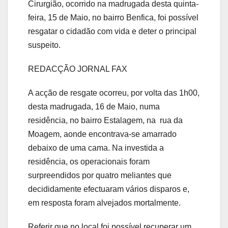
Cirurgião, ocorrido na madrugada desta quinta-
feira, 15 de Maio, no bairro Benfica, foi possível
resgatar o cidadão com vida e deter o principal
suspeito.
REDACÇÃO JORNAL FAX
A acção de resgate ocorreu, por volta das 1h00,
desta madrugada, 16 de Maio, numa
residência, no bairro Estalagem, na rua da
Moagem, aonde encontrava-se amarrado
debaixo de uma cama. Na investida a
residência, os operacionais foram
surpreendidos por quatro meliantes que
decididamente efectuaram vários disparos e,
em resposta foram alvejados mortalmente.
Referir que no local foi possível recuperar um