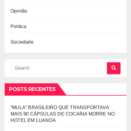
Opinião
Politica
Sociedade
POSTS RECENTES
“MULA” BRASILEIRO QUE TRANSPORTAVA
MAIS 90 CÁPSULAS DE COCAÍNA MORRE NO
HOTEL EM LUANDA