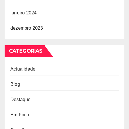
janeiro 2024
dezembro 2023
CATEGORIAS
Actualidade
Blog
Destaque
Em Foco