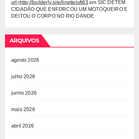
url=http://builderly.site/linetteluft63
em
SIC DETÊM
CIDADÃO QUE ENFORCOU UM MOTOQUEIRO E
DEITOU O CORPO NO RIO DANDE
ARQUIVOS
agosto 2026
julho 2026
junho 2026
maio 2026
abril 2026