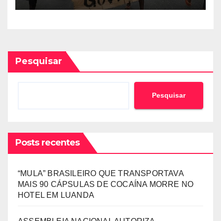
PRODUZIDOS NO
ESTRANGEIRO
Pesquisar
Pesquisar
Posts recentes
“MULA” BRASILEIRO QUE TRANSPORTAVA
MAIS 90 CÁPSULAS DE COCAÍNA MORRE NO
HOTEL EM LUANDA