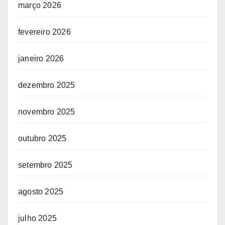
março 2026
fevereiro 2026
janeiro 2026
dezembro 2025
novembro 2025
outubro 2025
setembro 2025
agosto 2025
julho 2025