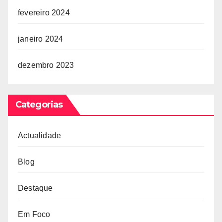
fevereiro 2024
janeiro 2024
dezembro 2023
Categorias
Actualidade
Blog
Destaque
Em Foco