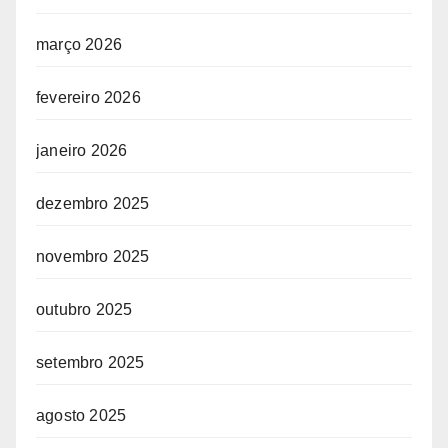
março 2026
fevereiro 2026
janeiro 2026
dezembro 2025
novembro 2025
outubro 2025
setembro 2025
agosto 2025