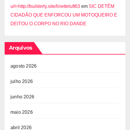
url=http://builderly.site/linetteluft63
em
SIC DETÊM
CIDADÃO QUE ENFORCOU UM MOTOQUEIRO E
DEITOU O CORPO NO RIO DANDE
Arquivos
agosto 2026
julho 2026
junho 2026
maio 2026
abril 2026