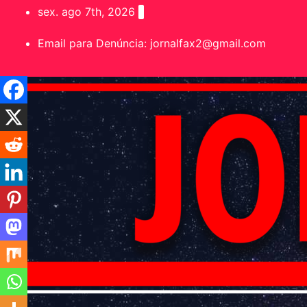
sex. ago 7th, 2026
Email para Denúncia:
jornalfax2@gmail.com