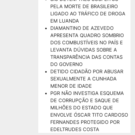
PELA MORTE DE BRASILEIRO
LIGADO AO TRÁFICO DE DROGA
EM LUANDA
DIAMANTINO DE AZEVEDO
APRESENTA QUADRO SOMBRIO
DOS COMBUSTÍVEIS NO PAÍS E
LEVANTA DÚVIDAS SOBRE A
TRANSPARÊNCIA DAS CONTAS
DO GOVERNO
DETIDO CIDADÃO POR ABUSAR
SEXUALMENTE A CUNHADA
MENOR DE IDADE
PGR NÃO INVESTIGA ESQUEMA
DE CORRUPÇÃO E SAQUE DE
MILHÕES DO ESTADO QUE
ENVOLVE ÓSCAR TITO CARDOSO
FERNANDES PROTEGIDO POR
EDELTRUDES COSTA