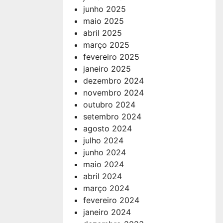
junho 2025
maio 2025
abril 2025
março 2025
fevereiro 2025
janeiro 2025
dezembro 2024
novembro 2024
outubro 2024
setembro 2024
agosto 2024
julho 2024
junho 2024
maio 2024
abril 2024
março 2024
fevereiro 2024
janeiro 2024