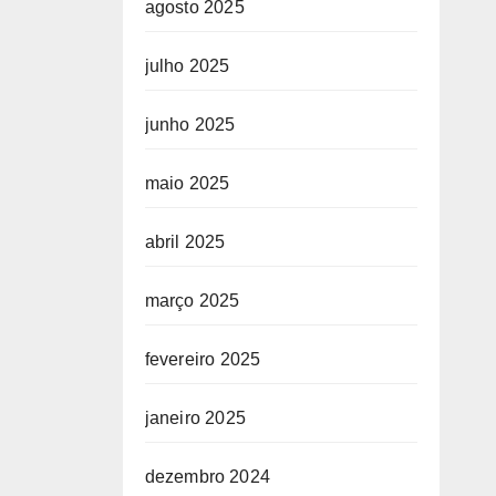
agosto 2025
OGO
julho 2025
junho 2025
maio 2025
abril 2025
março 2025
fevereiro 2025
janeiro 2025
dezembro 2024