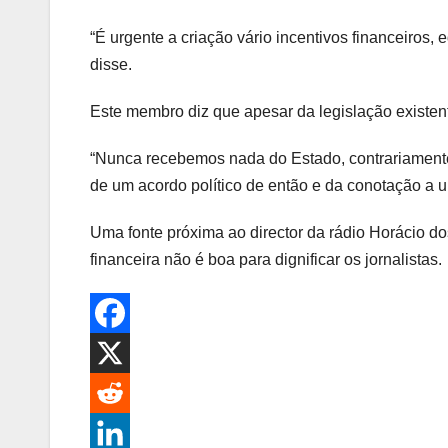
“É urgente a criação vário incentivos financeiros, 
disse.
Este membro diz que apesar da legislação existent
“Nunca recebemos nada do Estado, contrariamente 
de um acordo político de então e da conotação a um
Uma fonte próxima ao director da rádio Horácio do
financeira não é boa para dignificar os jornalistas.