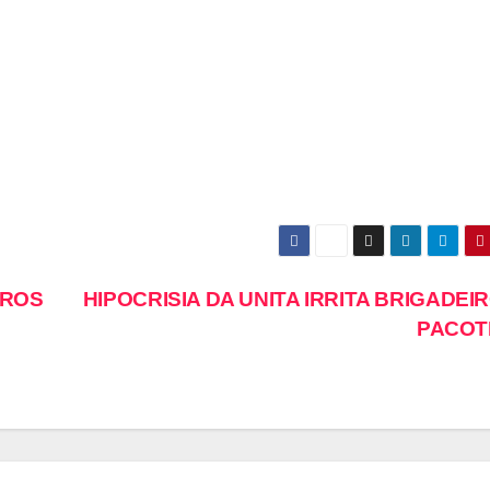
IROS
HIPOCRISIA DA UNITA IRRITA BRIGADEIR
PACO