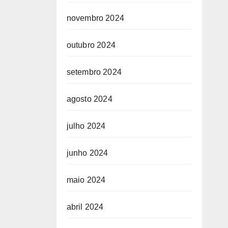
novembro 2024
outubro 2024
setembro 2024
agosto 2024
julho 2024
junho 2024
maio 2024
abril 2024