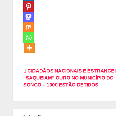
CIDADÃOS NACIONAIS E ESTRANGE
“SAQUEIAM” OURO NO MUNICÍPIO DO
SONGO – 1000 ESTÃO DETIDOS