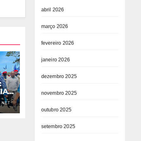
abril 2026
março 2026
fevereiro 2026
janeiro 2026
dezembro 2025
:
IA
novembro 2025
.NET
outubro 2025
setembro 2025