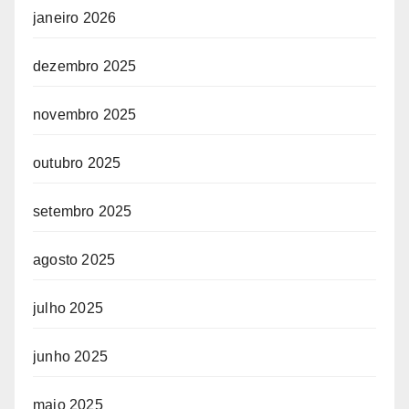
janeiro 2026
dezembro 2025
novembro 2025
outubro 2025
setembro 2025
agosto 2025
julho 2025
junho 2025
maio 2025