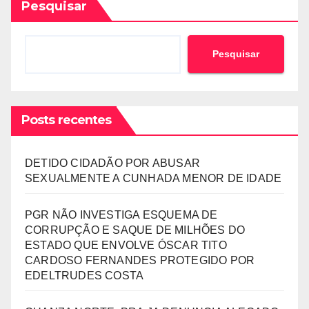
Pesquisar
Pesquisar
Posts recentes
DETIDO CIDADÃO POR ABUSAR
SEXUALMENTE A CUNHADA MENOR DE IDADE
PGR NÃO INVESTIGA ESQUEMA DE
CORRUPÇÃO E SAQUE DE MILHÕES DO
ESTADO QUE ENVOLVE ÓSCAR TITO
CARDOSO FERNANDES PROTEGIDO POR
EDELTRUDES COSTA