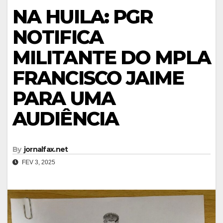
NA HUILA: PGR
NOTIFICA
MILITANTE DO MPLA
FRANCISCO JAIME
PARA UMA
AUDIÊNCIA
By
jornalfax.net
FEV 3, 2025