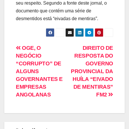
seu respeito. Segundo a fonte deste jornal, o
documento que contém uma série de
desmentidos está “eivadas de mentiras”.
OGE, O
DIREITO DE
NEGÓCIO
RESPOSTA DO
“CORRUPTO” DE
GOVERNO
ALGUNS
PROVINCIAL DA
GOVERNANTES E
HUÍLA “EIVADO
EMPRESAS
DE MENTIRAS”
ANGOLANAS
FM2