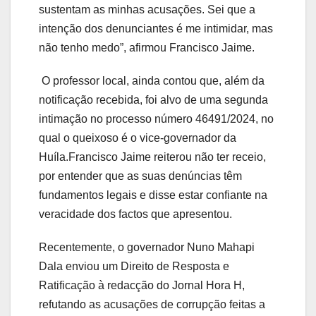
sustentam as minhas acusações. Sei que a
intenção dos denunciantes é me intimidar, mas
não tenho medo”, afirmou Francisco Jaime.
O professor local, ainda contou que, além da
notificação recebida, foi alvo de uma segunda
intimação no processo número 46491/2024, no
qual o queixoso é o vice-governador da
Huíla.Francisco Jaime reiterou não ter receio,
por entender que as suas denúncias têm
fundamentos legais e disse estar confiante na
veracidade dos factos que apresentou.
Recentemente, o governador Nuno Mahapi
Dala enviou um Direito de Resposta e
Ratificação à redacção do Jornal Hora H,
refutando as acusações de corrupção feitas a