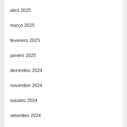
abril 2025
março 2025
fevereiro 2025
janeiro 2025
dezembro 2024
novembro 2024
outubro 2024
setembro 2024