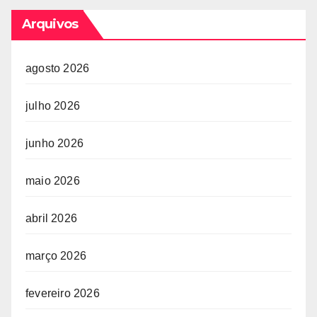
Arquivos
agosto 2026
julho 2026
junho 2026
maio 2026
abril 2026
março 2026
fevereiro 2026