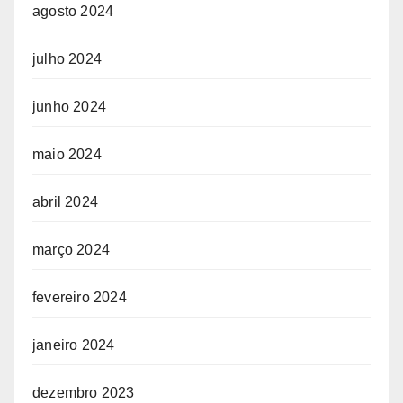
agosto 2024
julho 2024
junho 2024
maio 2024
abril 2024
março 2024
fevereiro 2024
janeiro 2024
dezembro 2023