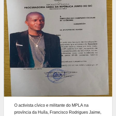
O activista cívico e militante do MPLA na
província da Huíla, Francisco Rodrigues Jaime,