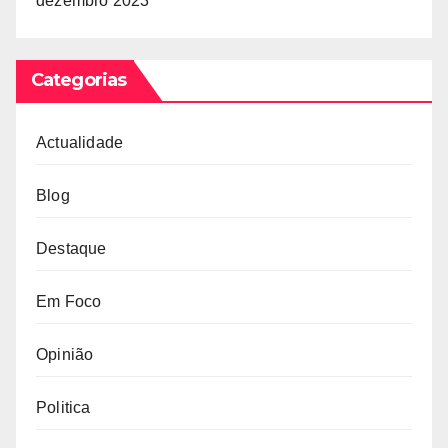
dezembro 2023
Categorias
Actualidade
Blog
Destaque
Em Foco
Opinião
Politica