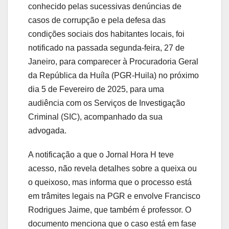
conhecido pelas sucessivas denúncias de
casos de corrupção e pela defesa das
condições sociais dos habitantes locais, foi
notificado na passada segunda-feira, 27 de
Janeiro, para comparecer à Procuradoria Geral
da República da Huíla (PGR-Huila) no próximo
dia 5 de Fevereiro de 2025, para uma
audiência com os Serviços de Investigação
Criminal (SIC), acompanhado da sua
advogada.
A notificação a que o Jornal Hora H teve
acesso, não revela detalhes sobre a queixa ou
o queixoso, mas informa que o processo está
em trâmites legais na PGR e envolve Francisco
Rodrigues Jaime, que também é professor. O
documento menciona que o caso está em fase