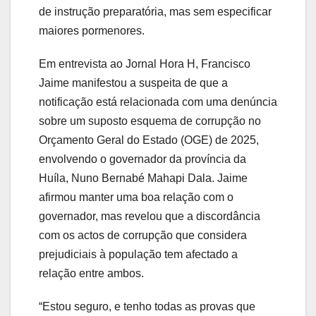
de instrução preparatória, mas sem especificar
maiores pormenores.
Em entrevista ao Jornal Hora H, Francisco
Jaime manifestou a suspeita de que a
notificação está relacionada com uma denúncia
sobre um suposto esquema de corrupção no
Orçamento Geral do Estado (OGE) de 2025,
envolvendo o governador da província da
Huíla, Nuno Bernabé Mahapi Dala. Jaime
afirmou manter uma boa relação com o
governador, mas revelou que a discordância
com os actos de corrupção que considera
prejudiciais à população tem afectado a
relação entre ambos.
“Estou seguro, e tenho todas as provas que