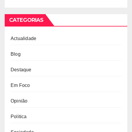
CATEGORIAS
Actualidade
Blog
Destaque
Em Foco
Opinião
Politica