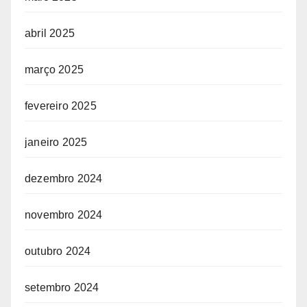
abril 2025
março 2025
fevereiro 2025
janeiro 2025
dezembro 2024
novembro 2024
outubro 2024
setembro 2024