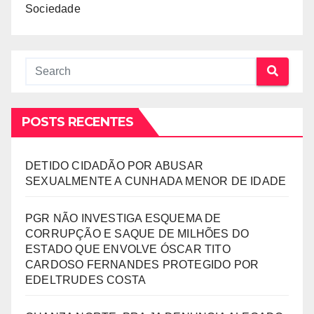
Sociedade
POSTS RECENTES
DETIDO CIDADÃO POR ABUSAR
SEXUALMENTE A CUNHADA MENOR DE IDADE
PGR NÃO INVESTIGA ESQUEMA DE
CORRUPÇÃO E SAQUE DE MILHÕES DO
ESTADO QUE ENVOLVE ÓSCAR TITO
CARDOSO FERNANDES PROTEGIDO POR
EDELTRUDES COSTA