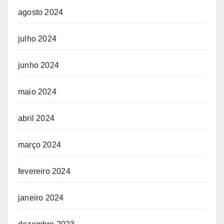
agosto 2024
julho 2024
junho 2024
maio 2024
abril 2024
março 2024
fevereiro 2024
janeiro 2024