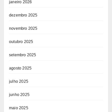
janeiro 2026
dezembro 2025
novembro 2025
outubro 2025
setembro 2025
agosto 2025
julho 2025
junho 2025
maio 2025