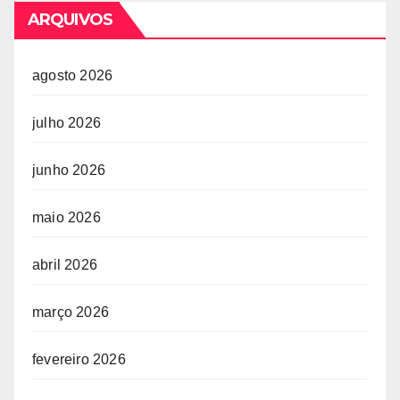
ARQUIVOS
agosto 2026
julho 2026
junho 2026
maio 2026
abril 2026
março 2026
fevereiro 2026