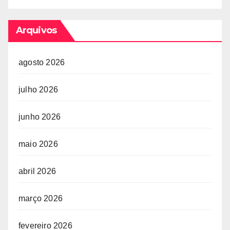
Arquivos
agosto 2026
julho 2026
junho 2026
maio 2026
abril 2026
março 2026
fevereiro 2026