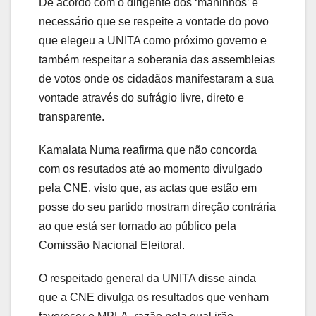
De acordo com o dirigente dos ‘maninhos’ é
necessário que se respeite a vontade do povo
que elegeu a UNITA como próximo governo e
também respeitar a soberania das assembleias
de votos onde os cidadãos manifestaram a sua
vontade através do sufrágio livre, direto e
transparente.
Kamalata Numa reafirma que não concorda
com os resutados até ao momento divulgado
pela CNE, visto que, as actas que estão em
posse do seu partido mostram direção contrária
ao que está ser tornado ao público pela
Comissão Nacional Eleitoral.
O respeitado general da UNITA disse ainda
que a CNE divulga os resultados que venham