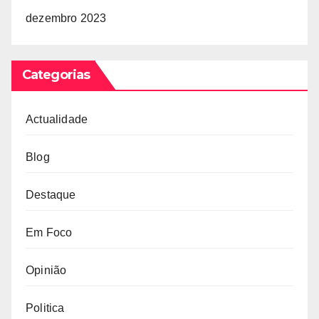
dezembro 2023
Categorias
Actualidade
Blog
Destaque
Em Foco
Opinião
Politica