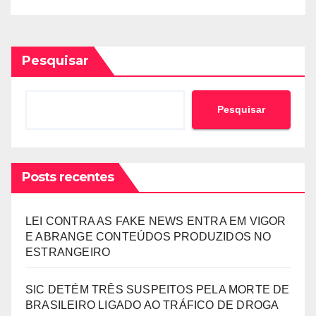
TRANSPARÊNCIA DAS
CONTAS DO GOVERNO
Pesquisar
Pesquisar
Posts recentes
LEI CONTRA AS FAKE NEWS ENTRA EM VIGOR
E ABRANGE CONTEÚDOS PRODUZIDOS NO
ESTRANGEIRO
SIC DETÉM TRÊS SUSPEITOS PELA MORTE DE
BRASILEIRO LIGADO AO TRÁFICO DE DROGA