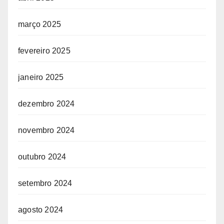
março 2025
fevereiro 2025
janeiro 2025
dezembro 2024
novembro 2024
outubro 2024
setembro 2024
agosto 2024