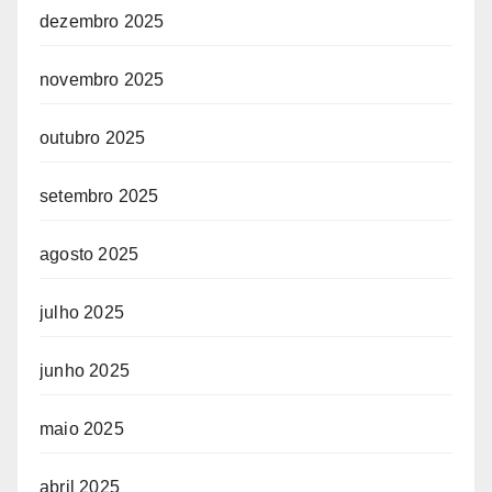
dezembro 2025
novembro 2025
outubro 2025
setembro 2025
agosto 2025
julho 2025
junho 2025
maio 2025
abril 2025