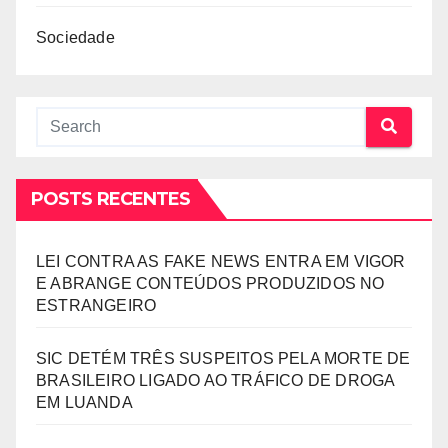
Sociedade
POSTS RECENTES
LEI CONTRA AS FAKE NEWS ENTRA EM VIGOR
E ABRANGE CONTEÚDOS PRODUZIDOS NO
ESTRANGEIRO
SIC DETÉM TRÊS SUSPEITOS PELA MORTE DE
BRASILEIRO LIGADO AO TRÁFICO DE DROGA
EM LUANDA