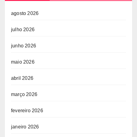
agosto 2026
julho 2026
junho 2026
maio 2026
abril 2026
março 2026
fevereiro 2026
janeiro 2026