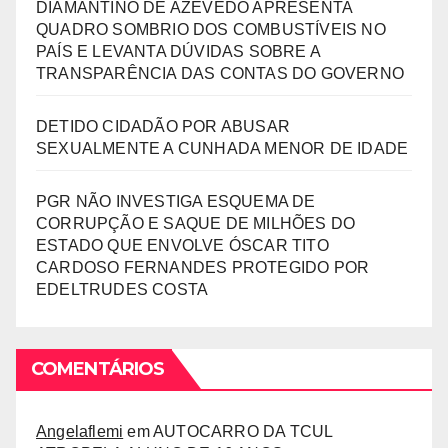
DIAMANTINO DE AZEVEDO APRESENTA
QUADRO SOMBRIO DOS COMBUSTÍVEIS NO
PAÍS E LEVANTA DÚVIDAS SOBRE A
TRANSPARÊNCIA DAS CONTAS DO GOVERNO
DETIDO CIDADÃO POR ABUSAR
SEXUALMENTE A CUNHADA MENOR DE IDADE
PGR NÃO INVESTIGA ESQUEMA DE
CORRUPÇÃO E SAQUE DE MILHÕES DO
ESTADO QUE ENVOLVE ÓSCAR TITO
CARDOSO FERNANDES PROTEGIDO POR
EDELTRUDES COSTA
COMENTÁRIOS
Angelaflemi
em
AUTOCARRO DA TCUL