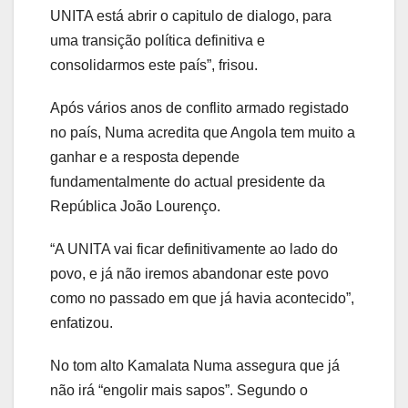
UNITA está abrir o capitulo de dialogo, para
uma transição política definitiva e
consolidarmos este país”, frisou.
Após vários anos de conflito armado registado
no país, Numa acredita que Angola tem muito a
ganhar e a resposta depende
fundamentalmente do actual presidente da
República João Lourenço.
“A UNITA vai ficar definitivamente ao lado do
povo, e já não iremos abandonar este povo
como no passado em que já havia acontecido”,
enfatizou.
No tom alto Kamalata Numa assegura que já
não irá “engolir mais sapos”. Segundo o