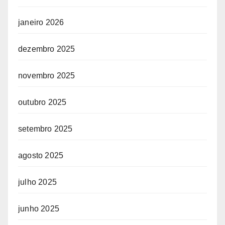
janeiro 2026
dezembro 2025
novembro 2025
outubro 2025
setembro 2025
agosto 2025
julho 2025
junho 2025