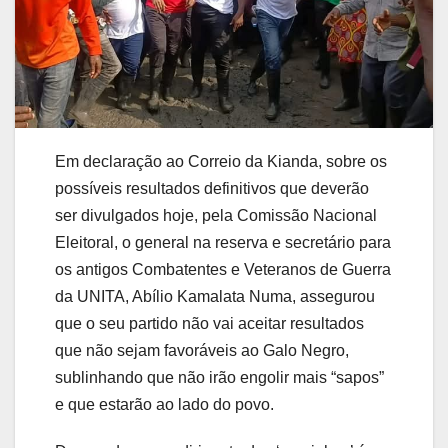
Em declaração ao Correio da Kianda, sobre os
possíveis resultados definitivos que deverão
ser divulgados hoje, pela Comissão Nacional
Eleitoral, o general na reserva e secretário para
os antigos Combatentes e Veteranos de Guerra
da UNITA, Abílio Kamalata Numa, assegurou
que o seu partido não vai aceitar resultados
que não sejam favoráveis ao Galo Negro,
sublinhando que não irão engolir mais “sapos”
e que estarão ao lado do povo.