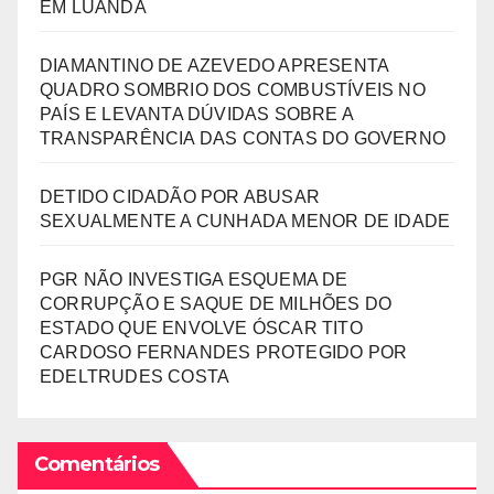
EM LUANDA
DIAMANTINO DE AZEVEDO APRESENTA
QUADRO SOMBRIO DOS COMBUSTÍVEIS NO
PAÍS E LEVANTA DÚVIDAS SOBRE A
TRANSPARÊNCIA DAS CONTAS DO GOVERNO
DETIDO CIDADÃO POR ABUSAR
SEXUALMENTE A CUNHADA MENOR DE IDADE
PGR NÃO INVESTIGA ESQUEMA DE
CORRUPÇÃO E SAQUE DE MILHÕES DO
ESTADO QUE ENVOLVE ÓSCAR TITO
CARDOSO FERNANDES PROTEGIDO POR
EDELTRUDES COSTA
Comentários