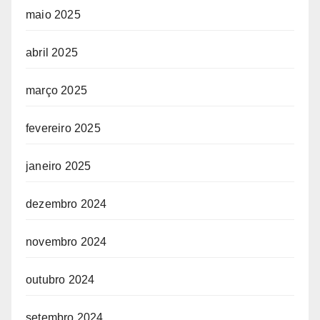
maio 2025
abril 2025
março 2025
fevereiro 2025
janeiro 2025
dezembro 2024
novembro 2024
outubro 2024
setembro 2024