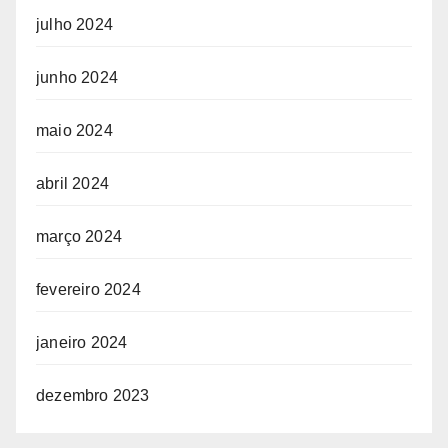
julho 2024
junho 2024
maio 2024
abril 2024
março 2024
fevereiro 2024
janeiro 2024
dezembro 2023