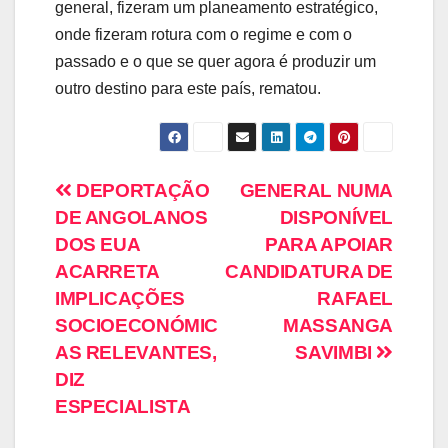
general, fizeram um planeamento estratégico,
onde fizeram rotura com o regime e com o
passado e o que se quer agora é produzir um
outro destino para este país, rematou.
DEPORTAÇÃO
GENERAL NUMA
DE ANGOLANOS
DISPONÍVEL
DOS EUA
PARA APOIAR
ACARRETA
CANDIDATURA DE
IMPLICAÇÕES
RAFAEL
SOCIOECONÓMIC
MASSANGA
AS RELEVANTES,
SAVIMBI
DIZ
ESPECIALISTA