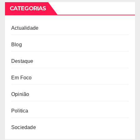
CATEGORIAS
Actualidade
Blog
Destaque
Em Foco
Opinião
Politica
Sociedade