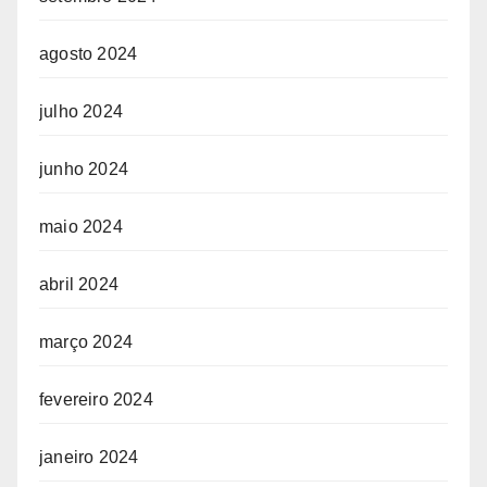
agosto 2024
julho 2024
junho 2024
maio 2024
abril 2024
março 2024
fevereiro 2024
janeiro 2024