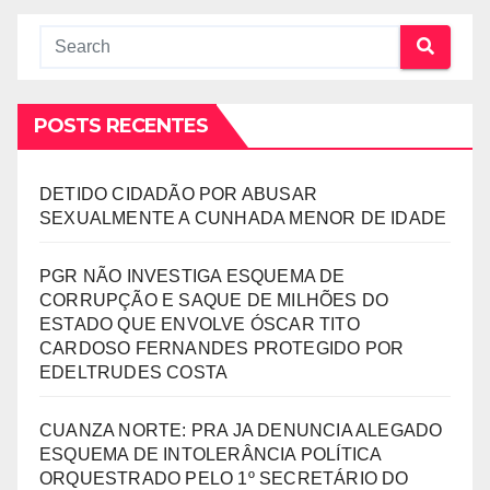
POSTS RECENTES
DETIDO CIDADÃO POR ABUSAR
SEXUALMENTE A CUNHADA MENOR DE IDADE
PGR NÃO INVESTIGA ESQUEMA DE
CORRUPÇÃO E SAQUE DE MILHÕES DO
ESTADO QUE ENVOLVE ÓSCAR TITO
CARDOSO FERNANDES PROTEGIDO POR
EDELTRUDES COSTA
CUANZA NORTE: PRA JA DENUNCIA ALEGADO
ESQUEMA DE INTOLERÂNCIA POLÍTICA
ORQUESTRADO PELO 1º SECRETÁRIO DO