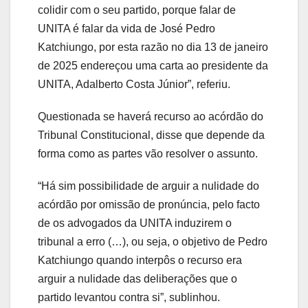
colidir com o seu partido, porque falar de
UNITA é falar da vida de José Pedro
Katchiungo, por esta razão no dia 13 de janeiro
de 2025 endereçou uma carta ao presidente da
UNITA, Adalberto Costa Júnior”, referiu.
Questionada se haverá recurso ao acórdão do
Tribunal Constitucional, disse que depende da
forma como as partes vão resolver o assunto.
“Há sim possibilidade de arguir a nulidade do
acórdão por omissão de pronúncia, pelo facto
de os advogados da UNITA induzirem o
tribunal a erro (…), ou seja, o objetivo de Pedro
Katchiungo quando interpôs o recurso era
arguir a nulidade das deliberações que o
partido levantou contra si”, sublinhou.