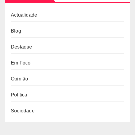
Actualidade
Blog
Destaque
Em Foco
Opinião
Politica
Sociedade