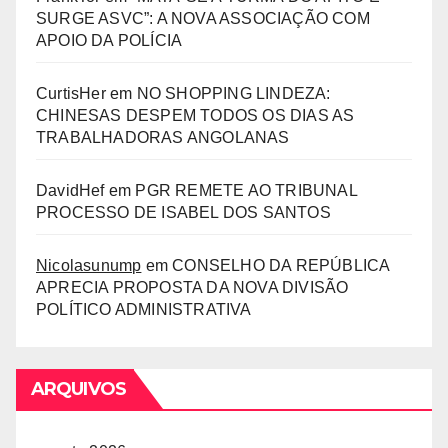
SURGE ASVC”: A NOVA ASSOCIAÇÃO COM
APOIO DA POLÍCIA
CurtisHer
em
NO SHOPPING LINDEZA:
CHINESAS DESPEM TODOS OS DIAS AS
TRABALHADORAS ANGOLANAS
DavidHef
em
PGR REMETE AO TRIBUNAL
PROCESSO DE ISABEL DOS SANTOS
Nicolasunump
em
CONSELHO DA REPÚBLICA
APRECIA PROPOSTA DA NOVA DIVISÃO
POLÍTICO ADMINISTRATIVA
ARQUIVOS