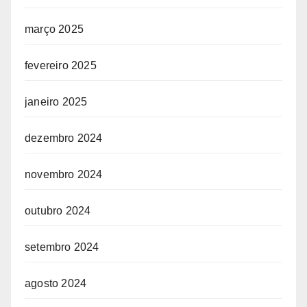
março 2025
fevereiro 2025
janeiro 2025
dezembro 2024
novembro 2024
outubro 2024
setembro 2024
agosto 2024