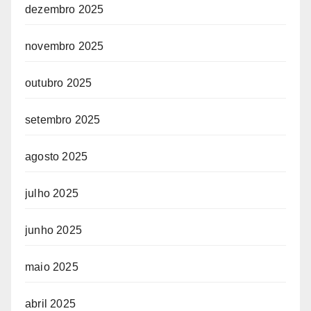
dezembro 2025
novembro 2025
outubro 2025
setembro 2025
agosto 2025
julho 2025
junho 2025
maio 2025
abril 2025