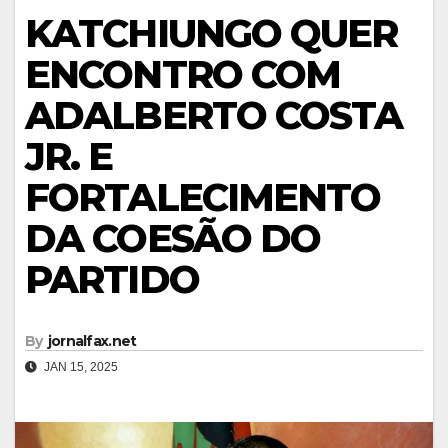
KATCHIUNGO QUER
ENCONTRO COM
ADALBERTO COSTA
JR. E
FORTALECIMENTO
DA COESÃO DO
PARTIDO
By
jornalfax.net
JAN 15, 2025