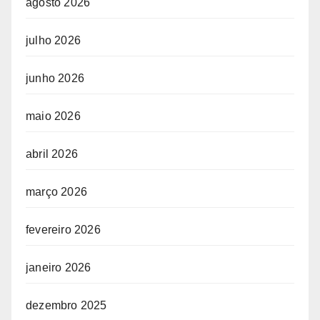
agosto 2026
julho 2026
junho 2026
maio 2026
abril 2026
março 2026
fevereiro 2026
janeiro 2026
dezembro 2025