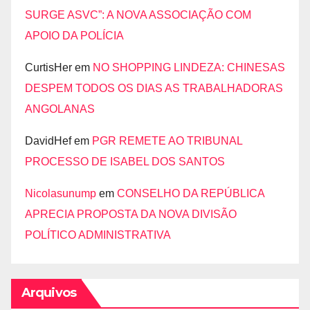
SURGE ASVC”: A NOVA ASSOCIAÇÃO COM
APOIO DA POLÍCIA
CurtisHer
em
NO SHOPPING LINDEZA: CHINESAS
DESPEM TODOS OS DIAS AS TRABALHADORAS
ANGOLANAS
DavidHef
em
PGR REMETE AO TRIBUNAL
PROCESSO DE ISABEL DOS SANTOS
Nicolasunump
em
CONSELHO DA REPÚBLICA
APRECIA PROPOSTA DA NOVA DIVISÃO
POLÍTICO ADMINISTRATIVA
Arquivos