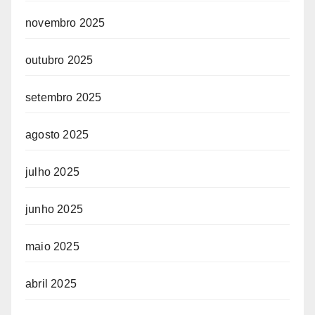
novembro 2025
outubro 2025
setembro 2025
agosto 2025
julho 2025
junho 2025
maio 2025
abril 2025