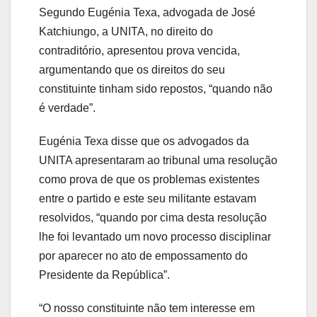
Segundo Eugénia Texa, advogada de José
Katchiungo, a UNITA, no direito do
contraditório, apresentou prova vencida,
argumentando que os direitos do seu
constituinte tinham sido repostos, “quando não
é verdade”.
Eugénia Texa disse que os advogados da
UNITA apresentaram ao tribunal uma resolução
como prova de que os problemas existentes
entre o partido e este seu militante estavam
resolvidos, “quando por cima desta resolução
lhe foi levantado um novo processo disciplinar
por aparecer no ato de empossamento do
Presidente da República”.
“O nosso constituinte não tem interesse em