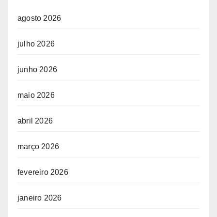
agosto 2026
julho 2026
junho 2026
maio 2026
abril 2026
março 2026
fevereiro 2026
janeiro 2026