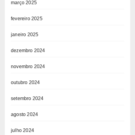
março 2025
fevereiro 2025
janeiro 2025
dezembro 2024
novembro 2024
outubro 2024
setembro 2024
agosto 2024
julho 2024