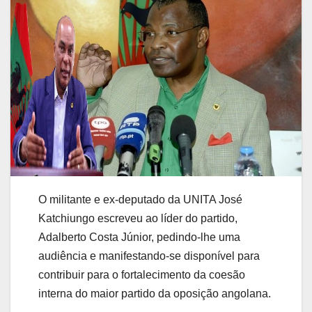
O militante e ex-deputado da UNITA José
Katchiungo escreveu ao líder do partido,
Adalberto Costa Júnior, pedindo-lhe uma
audiência e manifestando-se disponível para
contribuir para o fortalecimento da coesão
interna do maior partido da oposição angolana.