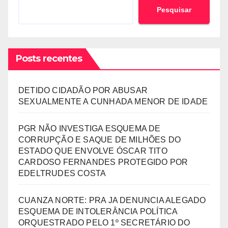
Pesquisar
Posts recentes
DETIDO CIDADÃO POR ABUSAR
SEXUALMENTE A CUNHADA MENOR DE IDADE
PGR NÃO INVESTIGA ESQUEMA DE
CORRUPÇÃO E SAQUE DE MILHÕES DO
ESTADO QUE ENVOLVE ÓSCAR TITO
CARDOSO FERNANDES PROTEGIDO POR
EDELTRUDES COSTA
CUANZA NORTE: PRA JA DENUNCIA ALEGADO
ESQUEMA DE INTOLERÂNCIA POLÍTICA
ORQUESTRADO PELO 1º SECRETÁRIO DO