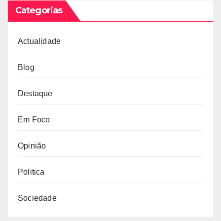
Categorias
Actualidade
Blog
Destaque
Em Foco
Opinião
Politica
Sociedade