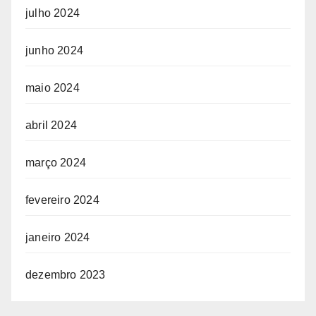
julho 2024
junho 2024
maio 2024
abril 2024
março 2024
fevereiro 2024
janeiro 2024
dezembro 2023