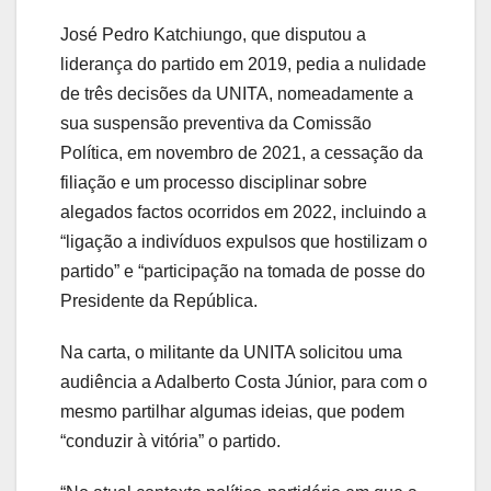
José Pedro Katchiungo, que disputou a
liderança do partido em 2019, pedia a nulidade
de três decisões da UNITA, nomeadamente a
sua suspensão preventiva da Comissão
Política, em novembro de 2021, a cessação da
filiação e um processo disciplinar sobre
alegados factos ocorridos em 2022, incluindo a
“ligação a indivíduos expulsos que hostilizam o
partido” e “participação na tomada de posse do
Presidente da República.
Na carta, o militante da UNITA solicitou uma
audiência a Adalberto Costa Júnior, para com o
mesmo partilhar algumas ideias, que podem
“conduzir à vitória” o partido.