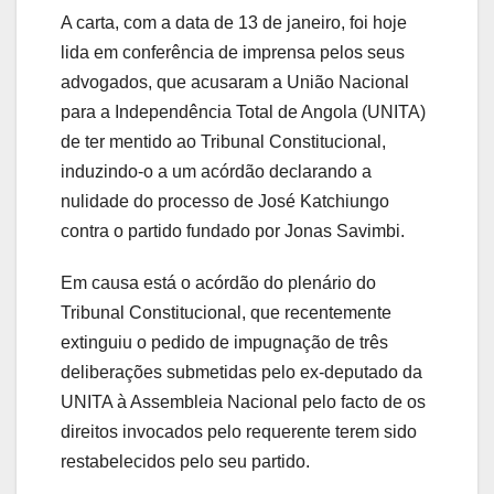
A carta, com a data de 13 de janeiro, foi hoje
lida em conferência de imprensa pelos seus
advogados, que acusaram a União Nacional
para a Independência Total de Angola (UNITA)
de ter mentido ao Tribunal Constitucional,
induzindo-o a um acórdão declarando a
nulidade do processo de José Katchiungo
contra o partido fundado por Jonas Savimbi.
Em causa está o acórdão do plenário do
Tribunal Constitucional, que recentemente
extinguiu o pedido de impugnação de três
deliberações submetidas pelo ex-deputado da
UNITA à Assembleia Nacional pelo facto de os
direitos invocados pelo requerente terem sido
restabelecidos pelo seu partido.