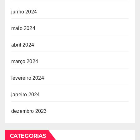
junho 2024
maio 2024
abril 2024
março 2024
fevereiro 2024
janeiro 2024
dezembro 2023
CATEGORIAS