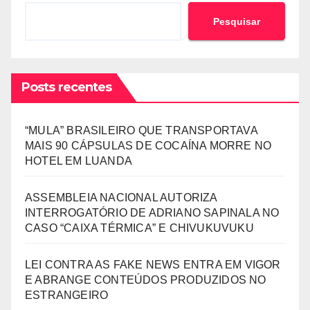
Pesquisar
Posts recentes
“MULA” BRASILEIRO QUE TRANSPORTAVA
MAIS 90 CÁPSULAS DE COCAÍNA MORRE NO
HOTEL EM LUANDA
ASSEMBLEIA NACIONAL AUTORIZA
INTERROGATÓRIO DE ADRIANO SAPINALA NO
CASO “CAIXA TÉRMICA” E CHIVUKUVUKU
LEI CONTRA AS FAKE NEWS ENTRA EM VIGOR
E ABRANGE CONTEÚDOS PRODUZIDOS NO
ESTRANGEIRO