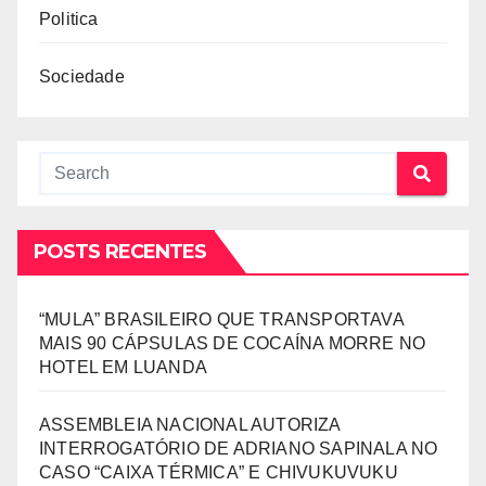
Politica
Sociedade
POSTS RECENTES
“MULA” BRASILEIRO QUE TRANSPORTAVA
MAIS 90 CÁPSULAS DE COCAÍNA MORRE NO
HOTEL EM LUANDA
ASSEMBLEIA NACIONAL AUTORIZA
INTERROGATÓRIO DE ADRIANO SAPINALA NO
CASO “CAIXA TÉRMICA” E CHIVUKUVUKU