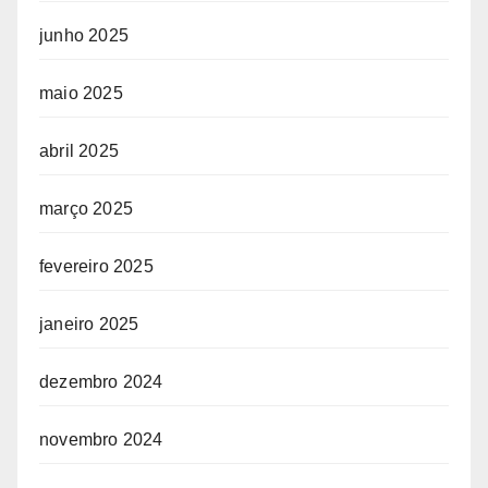
junho 2025
maio 2025
abril 2025
março 2025
fevereiro 2025
janeiro 2025
dezembro 2024
novembro 2024