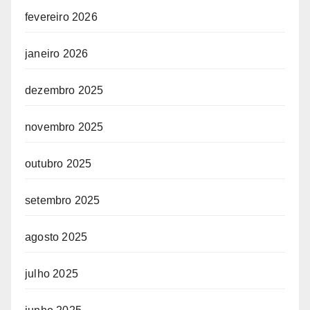
fevereiro 2026
janeiro 2026
dezembro 2025
novembro 2025
outubro 2025
setembro 2025
agosto 2025
julho 2025