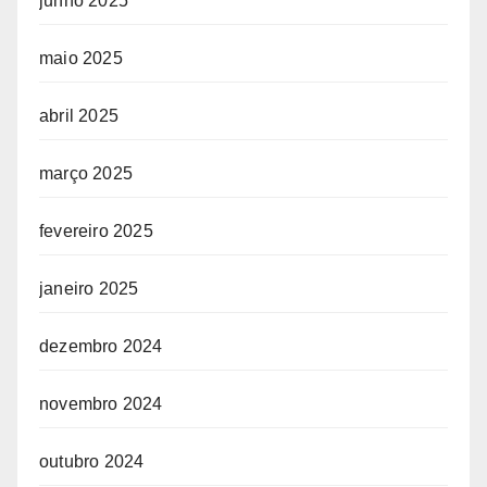
junho 2025
maio 2025
abril 2025
março 2025
fevereiro 2025
janeiro 2025
dezembro 2024
novembro 2024
outubro 2024