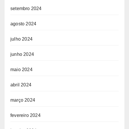
setembro 2024
agosto 2024
julho 2024
junho 2024
maio 2024
abril 2024
março 2024
fevereiro 2024