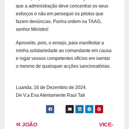
que a administração deve concentrar os seus
esforços e não em perseguir os pilotos que
fazem denúncias. Ponha ordem na TAAG,
senhor Ministro!
Aproveito, pois, o ensejo, para manifestar a
minha solidariedade ao comandante em causa
e rogar vossos competentes ofícios em isentar
o mesmo de quaisquer acções sancionatórias.
Luanda, 16 de Dezembro de 2024.
De V.a Exa Atentamente Raul Tati
JOÃO
VICE-