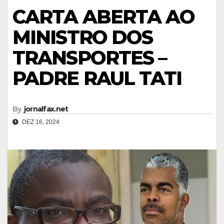
CARTA ABERTA AO
MINISTRO DOS
TRANSPORTES –
PADRE RAUL TATI
By
jornalfax.net
DEZ 16, 2024