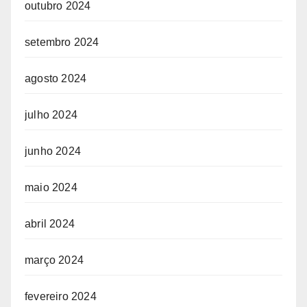
outubro 2024
setembro 2024
agosto 2024
julho 2024
junho 2024
maio 2024
abril 2024
março 2024
fevereiro 2024