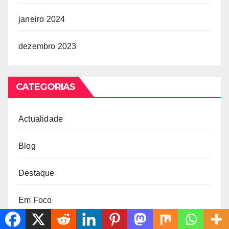
janeiro 2024
dezembro 2023
CATEGORIAS
Actualidade
Blog
Destaque
Em Foco
Opinião