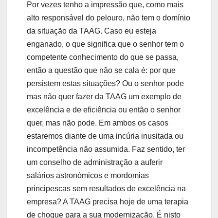
Por vezes tenho a impressão que, como mais
alto responsável do pelouro, não tem o domínio
da situação da TAAG. Caso eu esteja
enganado, o que significa que o senhor tem o
competente conhecimento do que se passa,
então a questão que não se cala é: por que
persistem estas situações? Ou o senhor pode
mas não quer fazer da TAAG um exemplo de
excelência e de eficiência ou então o senhor
quer, mas não pode. Em ambos os casos
estaremos diante de uma incúria inusitada ou
incompetência não assumida. Faz sentido, ter
um conselho de administração a auferir
salários astronómicos e mordomias
principescas sem resultados de excelência na
empresa? A TAAG precisa hoje de uma terapia
de choque para a sua modernização. É nisto