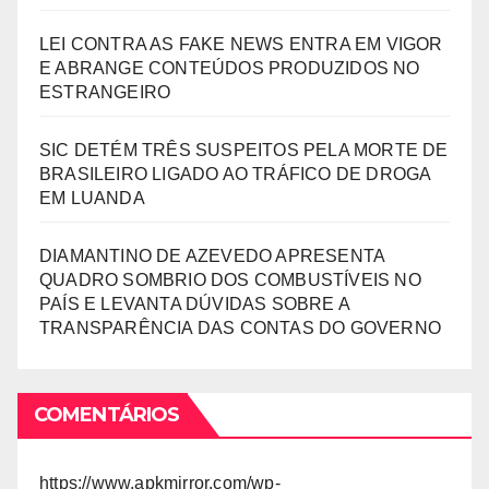
LEI CONTRA AS FAKE NEWS ENTRA EM VIGOR
E ABRANGE CONTEÚDOS PRODUZIDOS NO
ESTRANGEIRO
SIC DETÉM TRÊS SUSPEITOS PELA MORTE DE
BRASILEIRO LIGADO AO TRÁFICO DE DROGA
EM LUANDA
DIAMANTINO DE AZEVEDO APRESENTA
QUADRO SOMBRIO DOS COMBUSTÍVEIS NO
PAÍS E LEVANTA DÚVIDAS SOBRE A
TRANSPARÊNCIA DAS CONTAS DO GOVERNO
COMENTÁRIOS
https://www.apkmirror.com/wp-