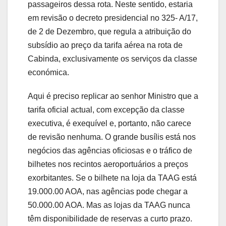
passageiros dessa rota. Neste sentido, estaria
em revisão o decreto presidencial no 325- A/17,
de 2 de Dezembro, que regula a atribuição do
subsídio ao preço da tarifa aérea na rota de
Cabinda, exclusivamente os serviços da classe
económica.
Aqui é preciso replicar ao senhor Ministro que a
tarifa oficial actual, com excepção da classe
executiva, é exequível e, portanto, não carece
de revisão nenhuma. O grande busílis está nos
negócios das agências oficiosas e o tráfico de
bilhetes nos recintos aeroportuários a preços
exorbitantes. Se o bilhete na loja da TAAG está
19.000.00 AOA, nas agências pode chegar a
50.000.00 AOA. Mas as lojas da TAAG nunca
têm disponibilidade de reservas a curto prazo.