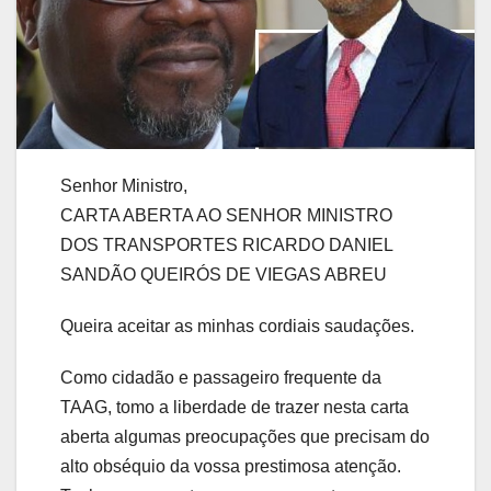
Senhor Ministro,
CARTA ABERTA AO SENHOR MINISTRO
DOS TRANSPORTES RICARDO DANIEL
SANDÃO QUEIRÓS DE VIEGAS ABREU
Queira aceitar as minhas cordiais saudações.
Como cidadão e passageiro frequente da
TAAG, tomo a liberdade de trazer nesta carta
aberta algumas preocupações que precisam do
alto obséquio da vossa prestimosa atenção.