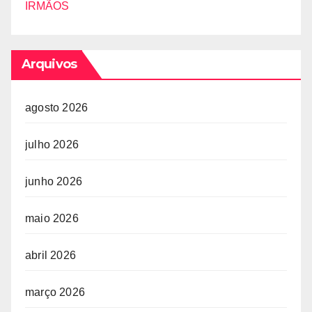
IRMÃOS
Arquivos
agosto 2026
julho 2026
junho 2026
maio 2026
abril 2026
março 2026