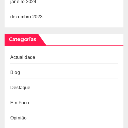
janeiro 2024
dezembro 2023
Categorias
Actualidade
Blog
Destaque
Em Foco
Opinião