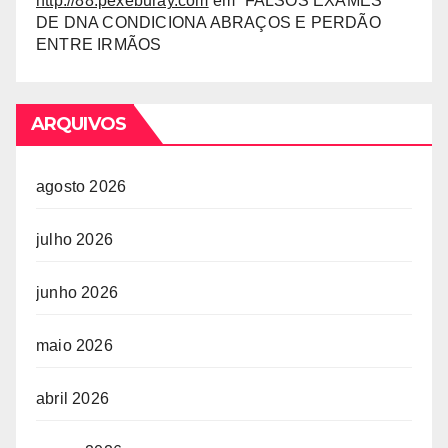
http://88.pexeburay.com
em
“FALSOS EXAMES”
DE DNA CONDICIONA ABRAÇOS E PERDÃO
ENTRE IRMÃOS
ARQUIVOS
agosto 2026
julho 2026
junho 2026
maio 2026
abril 2026