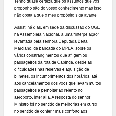
Tenho quase certeza que os assuntos que vos
proponho são do vosso conhecimento mas isso
não obsta a que o meu propósito siga avante.
Assisti há dias, em sede da discussão do OGE
na Assembleia Nacional, a uma “interpelação”
levantada pela senhora Deputada Berta
Marciano, da bancada do MPLA, sobre os
vários constrangimentos que afligem os
passageiros da rota de Cabinda, desde as
dificuldades nas reservas e aquisição de
bilhetes, os incumprimentos dos horários, até
aos cancelamentos dos voos que levam muitos
passageiros a pernoitar ao relento no
aeroporto, inter alia. A resposta do senhor
Ministro foi no sentido de melhorias em curso
no sentido de conferir mais conforto aos