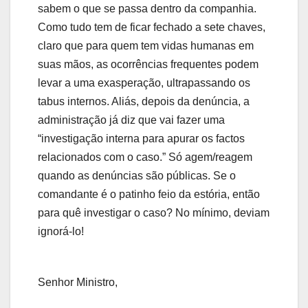
sabem o que se passa dentro da companhia.
Como tudo tem de ficar fechado a sete chaves,
claro que para quem tem vidas humanas em
suas mãos, as ocorrências frequentes podem
levar a uma exasperação, ultrapassando os
tabus internos. Aliás, depois da denúncia, a
administração já diz que vai fazer uma
“investigação interna para apurar os factos
relacionados com o caso.” Só agem/reagem
quando as denúncias são públicas. Se o
comandante é o patinho feio da estória, então
para quê investigar o caso? No mínimo, deviam
ignorá-lo!
Senhor Ministro,