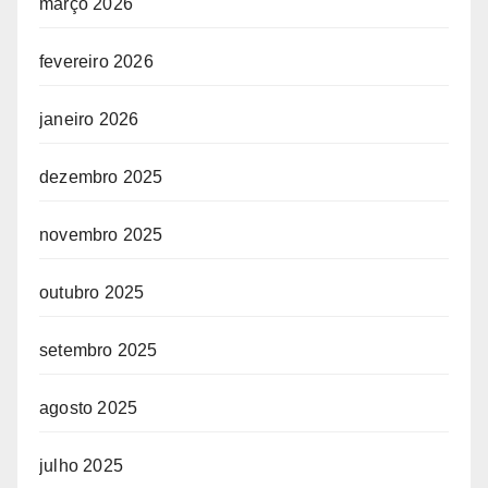
março 2026
fevereiro 2026
janeiro 2026
dezembro 2025
novembro 2025
outubro 2025
setembro 2025
agosto 2025
julho 2025