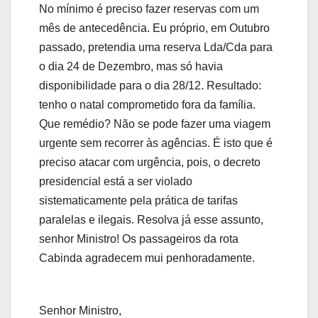
No mínimo é preciso fazer reservas com um
mês de antecedência. Eu próprio, em Outubro
passado, pretendia uma reserva Lda/Cda para
o dia 24 de Dezembro, mas só havia
disponibilidade para o dia 28/12. Resultado:
tenho o natal comprometido fora da família.
Que remédio? Não se pode fazer uma viagem
urgente sem recorrer às agências. É isto que é
preciso atacar com urgência, pois, o decreto
presidencial está a ser violado
sistematicamente pela prática de tarifas
paralelas e ilegais. Resolva já esse assunto,
senhor Ministro! Os passageiros da rota
Cabinda agradecem mui penhoradamente.
Senhor Ministro,