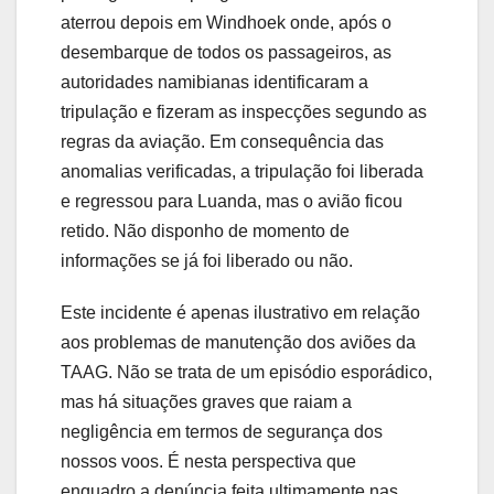
aterrou depois em Windhoek onde, após o
desembarque de todos os passageiros, as
autoridades namibianas identificaram a
tripulação e fizeram as inspecções segundo as
regras da aviação. Em consequência das
anomalias verificadas, a tripulação foi liberada
e regressou para Luanda, mas o avião ficou
retido. Não disponho de momento de
informações se já foi liberado ou não.
Este incidente é apenas ilustrativo em relação
aos problemas de manutenção dos aviões da
TAAG. Não se trata de um episódio esporádico,
mas há situações graves que raiam a
negligência em termos de segurança dos
nossos voos. É nesta perspectiva que
enquadro a denúncia feita ultimamente nas