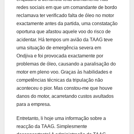
redes sociais em que um comandante de bordo
reclamava ter verificado falta de óleo no motor
exactamente antes da partida, uma constatação
oportuna que afastou aquele voo do risco de
acidentar. Há tempos um avião da TAAG teve
uma situação de emergência severa em
Ondjiva e foi provocada exactamente por
problemas de óleo, causando a paralisação do
motor em pleno voo. Graças às habilidades e
competências técnicas da tripulação não
aconteceu o pior. Mas constou-me que houve
danos do motor, acarretando custos avultados
para a empresa.
Entretanto, li hoje uma informação sobre a
reacção da TAAG. Simplesmente