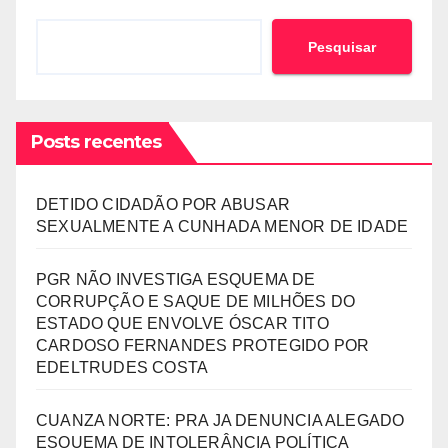
Pesquisar
Posts recentes
DETIDO CIDADÃO POR ABUSAR
SEXUALMENTE A CUNHADA MENOR DE IDADE
PGR NÃO INVESTIGA ESQUEMA DE
CORRUPÇÃO E SAQUE DE MILHÕES DO
ESTADO QUE ENVOLVE ÓSCAR TITO
CARDOSO FERNANDES PROTEGIDO POR
EDELTRUDES COSTA
CUANZA NORTE: PRA JA DENUNCIA ALEGADO
ESQUEMA DE INTOLERÂNCIA POLÍTICA