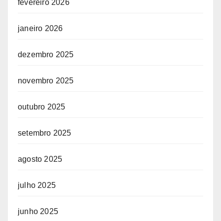
fevereiro 2026
janeiro 2026
dezembro 2025
novembro 2025
outubro 2025
setembro 2025
agosto 2025
julho 2025
junho 2025