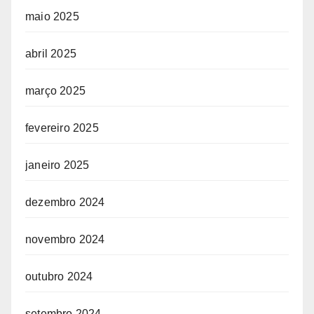
maio 2025
abril 2025
março 2025
fevereiro 2025
janeiro 2025
dezembro 2024
novembro 2024
outubro 2024
setembro 2024