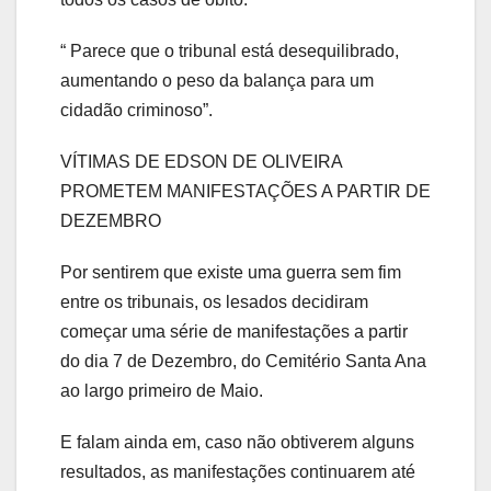
“ Parece que o tribunal está desequilibrado,
aumentando o peso da balança para um
cidadão criminoso”.
VÍTIMAS DE EDSON DE OLIVEIRA
PROMETEM MANIFESTAÇÕES A PARTIR DE
DEZEMBRO
Por sentirem que existe uma guerra sem fim
entre os tribunais, os lesados decidiram
começar uma série de manifestações a partir
do dia 7 de Dezembro, do Cemitério Santa Ana
ao largo primeiro de Maio.
E falam ainda em, caso não obtiverem alguns
resultados, as manifestações continuarem até