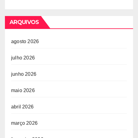
ARQUIVOS
agosto 2026
julho 2026
junho 2026
maio 2026
abril 2026
março 2026