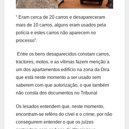
“ Eram cerca de 20 carros e desapareceram
mais de 10 carros, alguns eram usados pela
polícia e estes carros não aparecem no
processo”.
Entre os bens desaparecidos constam carros,
tractores, motos, e as vítimas fazem menção a
um dos apartamentos edifício na zona da Dira
que está neste momento a ser usado sem
saberem com que autorização, o que também
não consta dos documentos no Tribunal
Os lesados entendem que, neste momento,
encontram-se reféns do cível e o crime, por não
conseguirem entender o que os juízes