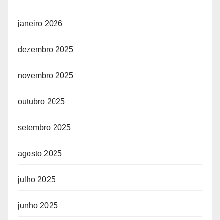
janeiro 2026
dezembro 2025
novembro 2025
outubro 2025
setembro 2025
agosto 2025
julho 2025
junho 2025