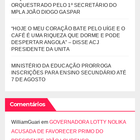
ORQUESTRADO PELO 1º SECRETÁRIO DO
MPLA JOÃO DIOGO GASPAR
“HOJE O MEU CORAÇÃO BATE PELO UÍGE E O
CAFÉ É UMA RIQUEZA QUE DORME E PODE
DESPERTAR ANGOLA” – DISSE ACJ
PRESIDENTE DA UNITA
MINISTÉRIO DA EDUCAÇÃO PRORROGA
INSCRIÇÕES PARA ENSINO SECUNDÁRIO ATÉ
7 DE AGOSTO
Comentários
WilliamGuari
em
GOVERNADORA LOTTY NOLIKA
ACUSADA DE FAVORECER PRIMO DO