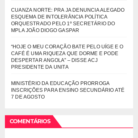
CUANZA NORTE: PRA JA DENUNCIA ALEGADO
ESQUEMA DE INTOLERÂNCIA POLÍTICA
ORQUESTRADO PELO 1º SECRETÁRIO DO
MPLA JOÃO DIOGO GASPAR
“HOJE O MEU CORAÇÃO BATE PELO UÍGE E O
CAFÉ É UMA RIQUEZA QUE DORME E PODE
DESPERTAR ANGOLA” – DISSE ACJ
PRESIDENTE DA UNITA
MINISTÉRIO DA EDUCAÇÃO PRORROGA
INSCRIÇÕES PARA ENSINO SECUNDÁRIO ATÉ
7 DE AGOSTO
COMENTÁRIOS