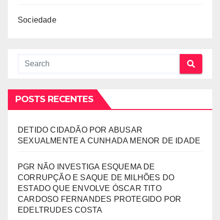
Sociedade
POSTS RECENTES
DETIDO CIDADÃO POR ABUSAR
SEXUALMENTE A CUNHADA MENOR DE IDADE
PGR NÃO INVESTIGA ESQUEMA DE
CORRUPÇÃO E SAQUE DE MILHÕES DO
ESTADO QUE ENVOLVE ÓSCAR TITO
CARDOSO FERNANDES PROTEGIDO POR
EDELTRUDES COSTA