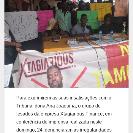
Para exprimirem as suas insatisfações com o
Tribunal dona Ana Joaquina, o grupo de
lesados da empresa Xtagiarious Finance, em
conferência de imprensa realizada neste
domingo, 24, denunciaram as irregularidades