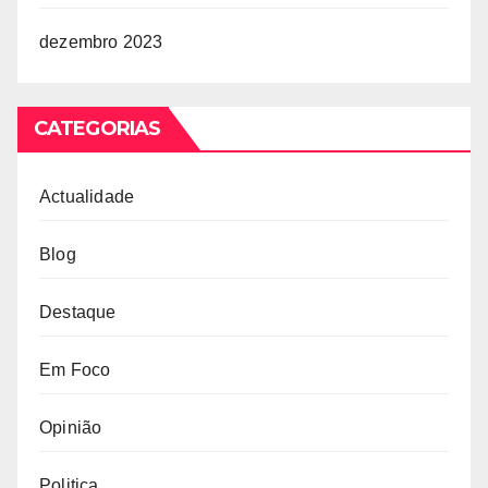
dezembro 2023
CATEGORIAS
Actualidade
Blog
Destaque
Em Foco
Opinião
Politica