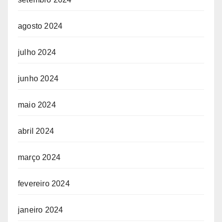
agosto 2024
julho 2024
junho 2024
maio 2024
abril 2024
março 2024
fevereiro 2024
janeiro 2024