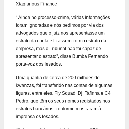
Xtagiarious Finance
“ Ainda no processo-crime, várias informações
foram ignoradas e nós pedimos por via dos
advogados que o juiz nos apresentasse um
estrato da conta e ficassem com o estrato da
empresa, mas o Tribunal não foi capaz de
apresentar o estrato”, disse Bumba Fernando
porta-voz dos lesados.
Uma quantia de cerca de 200 milhões de
kwanzas, foi transferido nas contas de algumas
figuras, entre eles, Fly Squad, Dji Tafinha e C4
Pedro, que têm os seus nomes registados nos
estratos bancários, conforme mostraram à
imprensa os lesados.