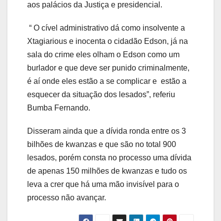
aos palácios da Justiça e presidencial.
“ O cível administrativo dá como insolvente a
Xtagiarious e inocenta o cidadão Edson, já na
sala do crime eles olham o Edson como um
burlador e que deve ser punido criminalmente,
é aí onde eles estão a se complicar e estão a
esquecer da situação dos lesados”, referiu
Bumba Fernando.
Disseram ainda que a dívida ronda entre os 3
bilhões de kwanzas e que são no total 900
lesados, porém consta no processo uma dívida
de apenas 150 milhões de kwanzas e tudo os
leva a crer que há uma mão invisível para o
processo não avançar.