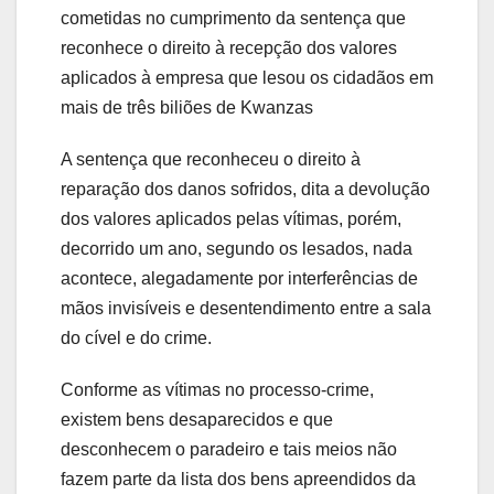
cometidas no cumprimento da sentença que
reconhece o direito à recepção dos valores
aplicados à empresa que lesou os cidadãos em
mais de três biliões de Kwanzas
A sentença que reconheceu o direito à
reparação dos danos sofridos, dita a devolução
dos valores aplicados pelas vítimas, porém,
decorrido um ano, segundo os lesados, nada
acontece, alegadamente por interferências de
mãos invisíveis e desentendimento entre a sala
do cível e do crime.
Conforme as vítimas no processo-crime,
existem bens desaparecidos e que
desconhecem o paradeiro e tais meios não
fazem parte da lista dos bens apreendidos da