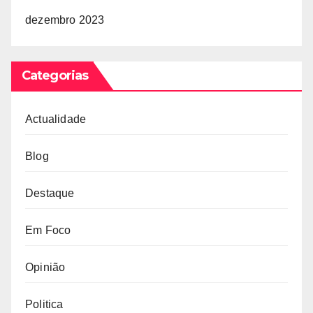
dezembro 2023
Categorias
Actualidade
Blog
Destaque
Em Foco
Opinião
Politica