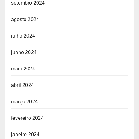
setembro 2024
agosto 2024
julho 2024
junho 2024
maio 2024
abril 2024
março 2024
fevereiro 2024
janeiro 2024