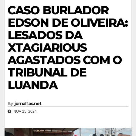
CASO BURLADOR
EDSON DE OLIVEIRA:
LESADOS DA
XTAGIARIOUS
AGASTADOS COM O
TRIBUNAL DE
LUANDA
By
jornalfax.net
NOV 25, 2024