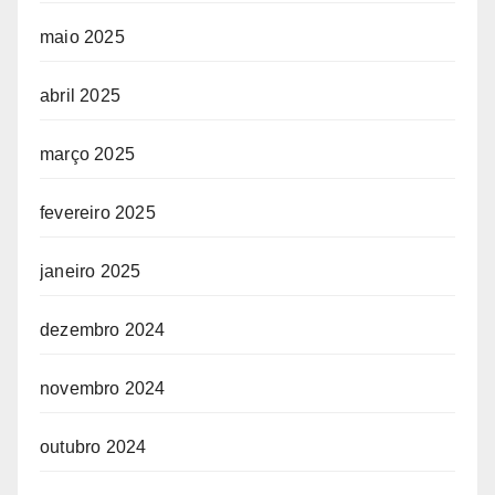
maio 2025
abril 2025
março 2025
fevereiro 2025
janeiro 2025
dezembro 2024
novembro 2024
outubro 2024