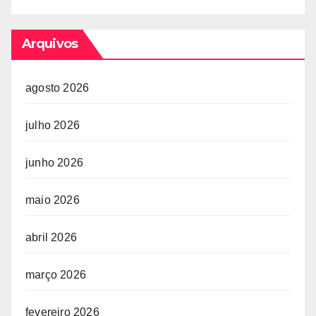
Arquivos
agosto 2026
julho 2026
junho 2026
maio 2026
abril 2026
março 2026
fevereiro 2026