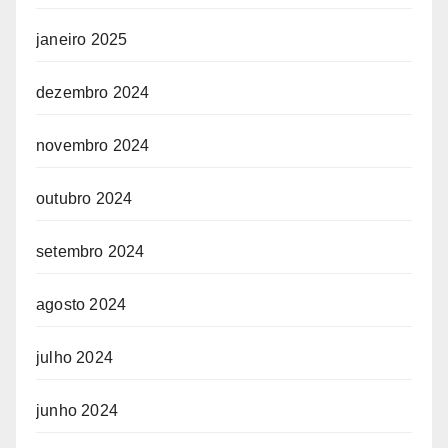
janeiro 2025
dezembro 2024
novembro 2024
outubro 2024
setembro 2024
agosto 2024
julho 2024
junho 2024