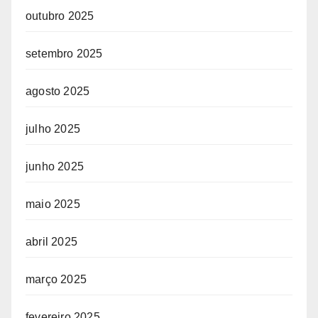
outubro 2025
setembro 2025
agosto 2025
julho 2025
junho 2025
maio 2025
abril 2025
março 2025
fevereiro 2025