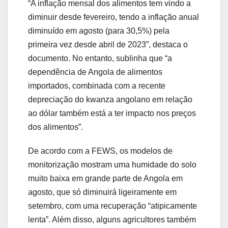
“A inflação mensal dos alimentos tem vindo a
diminuir desde fevereiro, tendo a inflação anual
diminuído em agosto (para 30,5%) pela
primeira vez desde abril de 2023”, destaca o
documento. No entanto, sublinha que “a
dependência de Angola de alimentos
importados, combinada com a recente
depreciação do kwanza angolano em relação
ao dólar também está a ter impacto nos preços
dos alimentos”.
De acordo com a FEWS, os modelos de
monitorização mostram uma humidade do solo
muito baixa em grande parte de Angola em
agosto, que só diminuirá ligeiramente em
setembro, com uma recuperação “atipicamente
lenta”. Além disso, alguns agricultores também