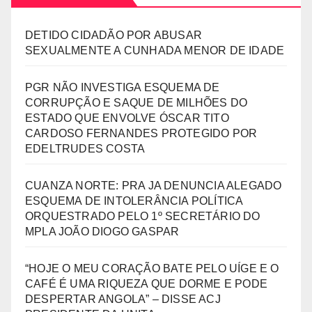
DETIDO CIDADÃO POR ABUSAR
SEXUALMENTE A CUNHADA MENOR DE IDADE
PGR NÃO INVESTIGA ESQUEMA DE
CORRUPÇÃO E SAQUE DE MILHÕES DO
ESTADO QUE ENVOLVE ÓSCAR TITO
CARDOSO FERNANDES PROTEGIDO POR
EDELTRUDES COSTA
CUANZA NORTE: PRA JA DENUNCIA ALEGADO
ESQUEMA DE INTOLERÂNCIA POLÍTICA
ORQUESTRADO PELO 1º SECRETÁRIO DO
MPLA JOÃO DIOGO GASPAR
“HOJE O MEU CORAÇÃO BATE PELO UÍGE E O
CAFÉ É UMA RIQUEZA QUE DORME E PODE
DESPERTAR ANGOLA” – DISSE ACJ