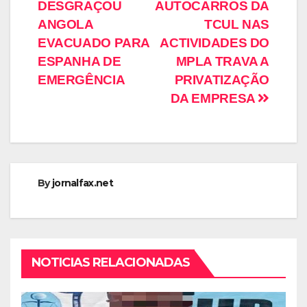
DESGRAÇOU
AUTOCARROS DA
ANGOLA
TCUL NAS
EVACUADO PARA
ACTIVIDADES DO
ESPANHA DE
MPLA TRAVA A
EMERGÊNCIA
PRIVATIZAÇÃO
DA EMPRESA
By
jornalfax.net
NOTICIAS RELACIONADAS