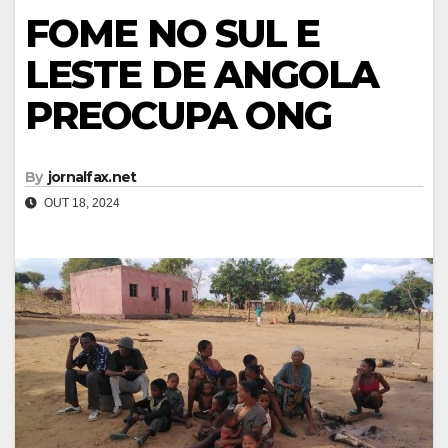
FOME NO SUL E
LESTE DE ANGOLA
PREOCUPA ONG
By
jornalfax.net
OUT 18, 2024