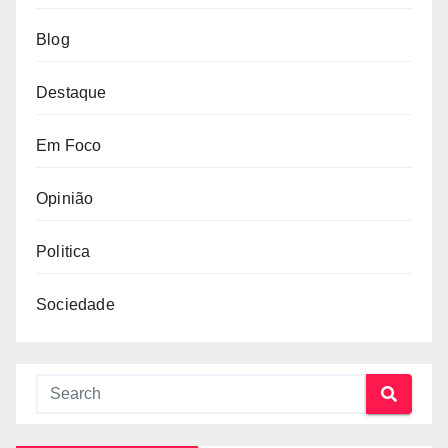
Blog
Destaque
Em Foco
Opinião
Politica
Sociedade