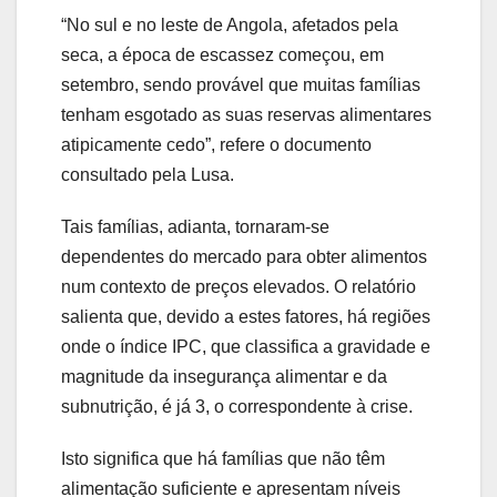
“No sul e no leste de Angola, afetados pela
seca, a época de escassez começou, em
setembro, sendo provável que muitas famílias
tenham esgotado as suas reservas alimentares
atipicamente cedo”, refere o documento
consultado pela Lusa.
Tais famílias, adianta, tornaram-se
dependentes do mercado para obter alimentos
num contexto de preços elevados. O relatório
salienta que, devido a estes fatores, há regiões
onde o índice IPC, que classifica a gravidade e
magnitude da insegurança alimentar e da
subnutrição, é já 3, o correspondente à crise.
Isto significa que há famílias que não têm
alimentação suficiente e apresentam níveis