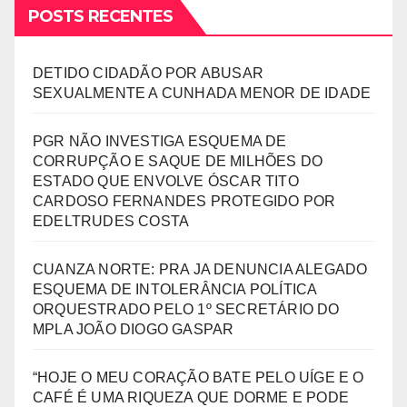
POSTS RECENTES
DETIDO CIDADÃO POR ABUSAR
SEXUALMENTE A CUNHADA MENOR DE IDADE
PGR NÃO INVESTIGA ESQUEMA DE
CORRUPÇÃO E SAQUE DE MILHÕES DO
ESTADO QUE ENVOLVE ÓSCAR TITO
CARDOSO FERNANDES PROTEGIDO POR
EDELTRUDES COSTA
CUANZA NORTE: PRA JA DENUNCIA ALEGADO
ESQUEMA DE INTOLERÂNCIA POLÍTICA
ORQUESTRADO PELO 1º SECRETÁRIO DO
MPLA JOÃO DIOGO GASPAR
“HOJE O MEU CORAÇÃO BATE PELO UÍGE E O
CAFÉ É UMA RIQUEZA QUE DORME E PODE