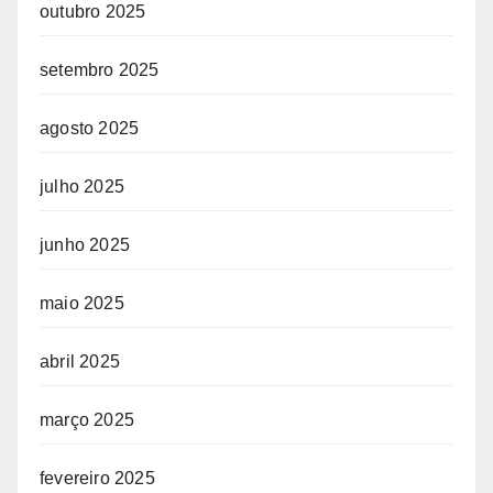
outubro 2025
setembro 2025
agosto 2025
julho 2025
junho 2025
maio 2025
abril 2025
março 2025
fevereiro 2025