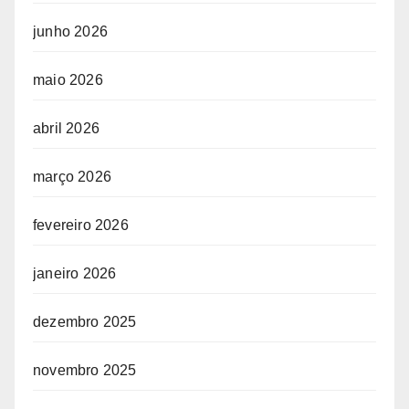
junho 2026
maio 2026
abril 2026
março 2026
fevereiro 2026
janeiro 2026
dezembro 2025
novembro 2025