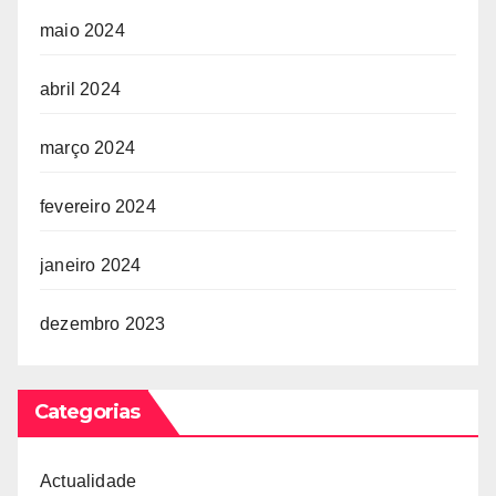
maio 2024
abril 2024
março 2024
fevereiro 2024
janeiro 2024
dezembro 2023
Categorias
Actualidade