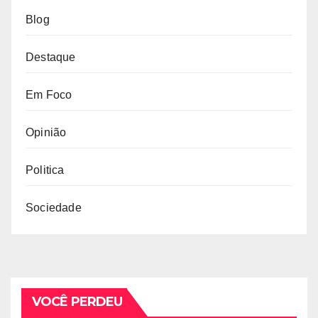
Blog
Destaque
Em Foco
Opinião
Politica
Sociedade
VOCÊ PERDEU