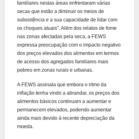
familiares nestas áreas enfrentaram várias
secas que estão a diminuir os meios de
subsistência e a sua capacidade de lidar com
os choques atuais”. Além dos relatos de fome
nas zonas afectadas pela seca, a FEWS
expressa preocupação com o impacto negativo
dos preços elevados dos alimentos em termos
de acesso dos agregados familiares mais
pobres em zonas rurais e urbanas.
A FEWS assinala que embora o ritmo da
inflação tenha vindo a abrandar, os preços dos
alimentos básicos continuam a aumentar e
permanecem elevados, podendo aumentar
ainda mais devido à recente depreciação da
moeda.