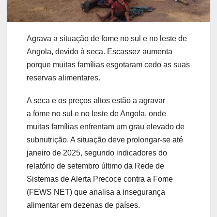
Agrava a situação de fome no sul e no leste de
Angola, devido à seca. Escassez aumenta
porque muitas famílias esgotaram cedo as suas
reservas alimentares.
A seca e os preços altos estão a agravar
a fome no sul e no leste de Angola, onde
muitas famílias enfrentam um grau elevado de
subnutrição. A situação deve prolongar-se até
janeiro de 2025, segundo indicadores do
relatório de setembro último da Rede de
Sistemas de Alerta Precoce contra a Fome
(FEWS NET) que analisa a insegurança
alimentar em dezenas de países.