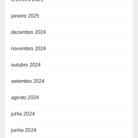
janeiro 2025
dezembro 2024
novembro 2024
outubro 2024
setembro 2024
agosto 2024
julho 2024
junho 2024