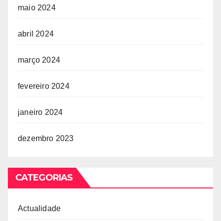
maio 2024
abril 2024
março 2024
fevereiro 2024
janeiro 2024
dezembro 2023
CATEGORIAS
Actualidade