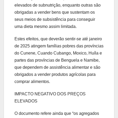
elevados de subnutrição, enquanto outras são
obrigadas a vender bens que sustentam os
seus meios de subsistência para conseguir
uma dieta mesmo assim limitada.
Estes efeitos, que deverão sentir-se até janeiro
de 2025 atingem famílias pobres das províncias
do Cunene, Cuando Cubango, Moxico, Huíla e
partes das províncias de Benguela e Namibe,
que dependem de assistência alimentar e são
obrigados a vender produtos agrícolas para
comprar alimentos.
IMPACTO NEGATIVO DOS PREÇOS
ELEVADOS
O documento refere ainda que “os agregados