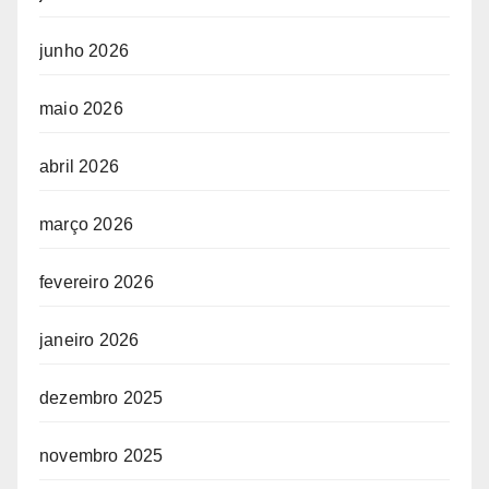
junho 2026
maio 2026
abril 2026
março 2026
fevereiro 2026
janeiro 2026
dezembro 2025
novembro 2025