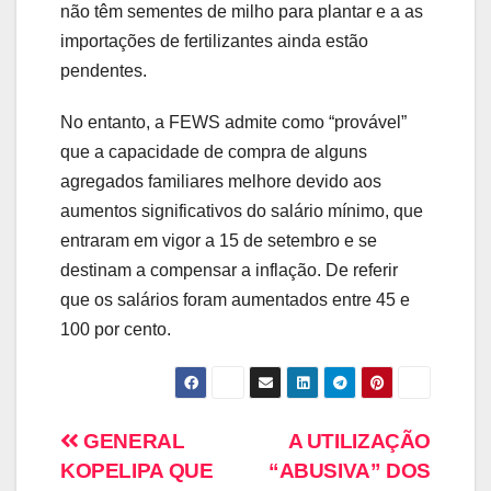
não têm sementes de milho para plantar e a as
importações de fertilizantes ainda estão
pendentes.
No entanto, a FEWS admite como “provável”
que a capacidade de compra de alguns
agregados familiares melhore devido aos
aumentos significativos do salário mínimo, que
entraram em vigor a 15 de setembro e se
destinam a compensar a inflação. De referir
que os salários foram aumentados entre 45 e
100 por cento.
GENERAL
A UTILIZAÇÃO
KOPELIPA QUE
“ABUSIVA” DOS