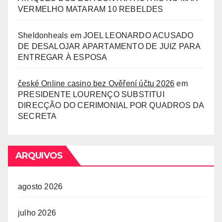
VERMELHO MATARAM 10 REBELDES
Sheldonheals
em
JOEL LEONARDO ACUSADO
DE DESALOJAR APARTAMENTO DE JUIZ PARA
ENTREGAR À ESPOSA
české Online casino bez Ověření účtu 2026
em
PRESIDENTE LOURENÇO SUBSTITUI
DIRECÇÃO DO CERIMONIAL POR QUADROS DA
SECRETA
ARQUIVOS
agosto 2026
julho 2026