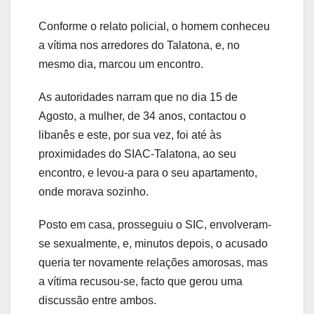
Conforme o relato policial, o homem conheceu
a vítima nos arredores do Talatona, e, no
mesmo dia, marcou um encontro.
As autoridades narram que no dia 15 de
Agosto, a mulher, de 34 anos, contactou o
libanês e este, por sua vez, foi até às
proximidades do SIAC-Talatona, ao seu
encontro, e levou-a para o seu apartamento,
onde morava sozinho.
Posto em casa, prosseguiu o SIC, envolveram-
se sexualmente, e, minutos depois, o acusado
queria ter novamente relações amorosas, mas
a vítima recusou-se, facto que gerou uma
discussão entre ambos.