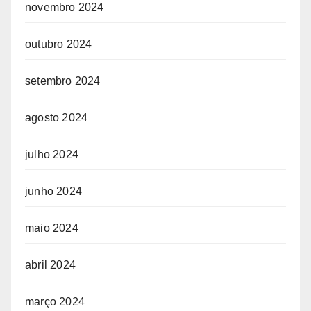
novembro 2024
outubro 2024
setembro 2024
agosto 2024
julho 2024
junho 2024
maio 2024
abril 2024
março 2024