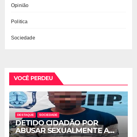
Opinião
Politica
Sociedade
VOCÊ PERDEU
DESTAQUE
SOCIEDADE
DETIDO CIDADÃO POR
ABUSAR SEXUALMENTE A