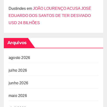
Dustindes
em
JOÃO LOURENÇO ACUSA JOSÉ
EDUARDO DOS SANTOS DE TER DESVIADO
USD 24 BILHÕES
Arquivos
agosto 2026
julho 2026
junho 2026
maio 2026