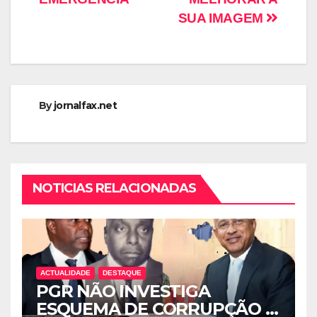
SUA IMAGEM
By
jornalfax.net
NOTICIAS RELACIONADAS
ACTUALIDADE
DESTAQUE
PGR NÃO INVESTIGA
ESQUEMA DE CORRUPÇÃO E