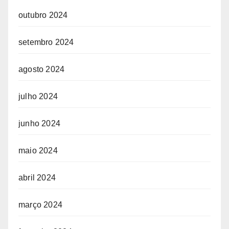
outubro 2024
setembro 2024
agosto 2024
julho 2024
junho 2024
maio 2024
abril 2024
março 2024