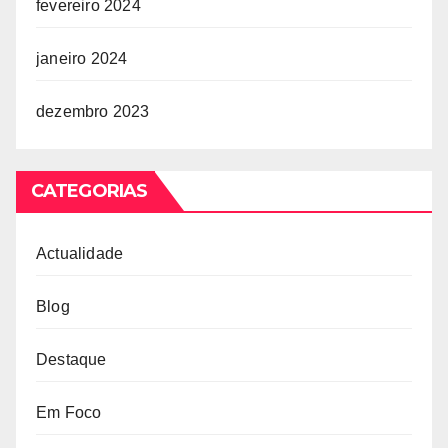
fevereiro 2024
janeiro 2024
dezembro 2023
CATEGORIAS
Actualidade
Blog
Destaque
Em Foco