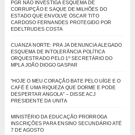
PGR NÃO INVESTIGA ESQUEMA DE
CORRUPÇÃO E SAQUE DE MILHÕES DO
ESTADO QUE ENVOLVE ÓSCAR TITO
CARDOSO FERNANDES PROTEGIDO POR
EDELTRUDES COSTA
CUANZA NORTE: PRA JA DENUNCIA ALEGADO
ESQUEMA DE INTOLERÂNCIA POLÍTICA
ORQUESTRADO PELO 1º SECRETÁRIO DO
MPLA JOÃO DIOGO GASPAR
“HOJE O MEU CORAÇÃO BATE PELO UÍGE E O
CAFÉ É UMA RIQUEZA QUE DORME E PODE
DESPERTAR ANGOLA” – DISSE ACJ
PRESIDENTE DA UNITA
MINISTÉRIO DA EDUCAÇÃO PRORROGA
INSCRIÇÕES PARA ENSINO SECUNDÁRIO ATÉ
7 DE AGOSTO