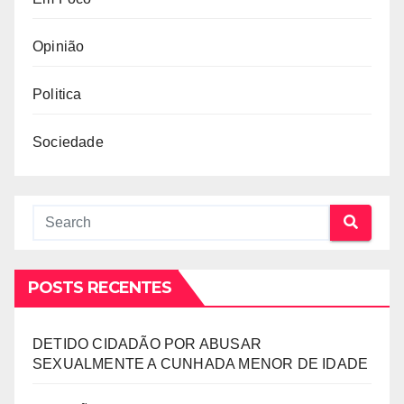
Opinião
Politica
Sociedade
POSTS RECENTES
DETIDO CIDADÃO POR ABUSAR
SEXUALMENTE A CUNHADA MENOR DE IDADE