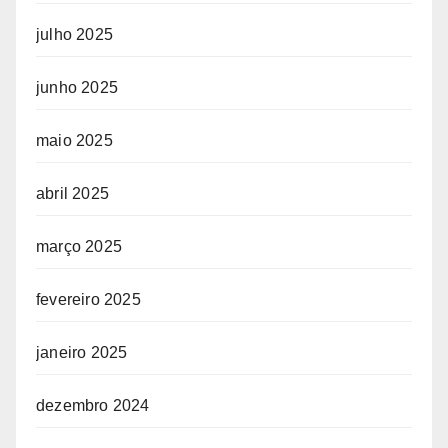
julho 2025
junho 2025
maio 2025
abril 2025
março 2025
fevereiro 2025
janeiro 2025
dezembro 2024