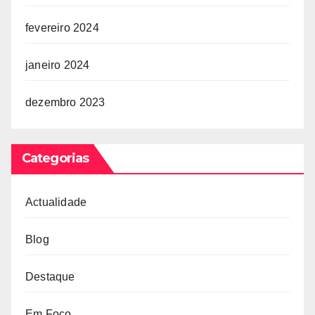
fevereiro 2024
janeiro 2024
dezembro 2023
Categorias
Actualidade
Blog
Destaque
Em Foco