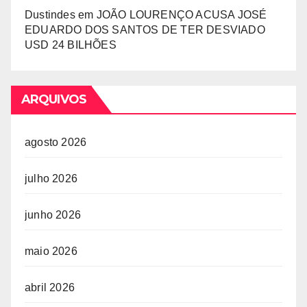
Dustindes
em
JOÃO LOURENÇO ACUSA JOSÉ
EDUARDO DOS SANTOS DE TER DESVIADO
USD 24 BILHÕES
ARQUIVOS
agosto 2026
julho 2026
junho 2026
maio 2026
abril 2026