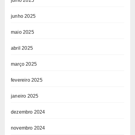
julho 2025
junho 2025
maio 2025
abril 2025
março 2025
fevereiro 2025
janeiro 2025
dezembro 2024
novembro 2024