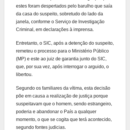
estes foram despertados pelo barulho que saía
da casa do suspeito, sobretudo do lado da
janela, conforme o Serviço de Investigação
Criminal, em declarações à imprensa.
Entretanto, o SIC, após a detenção do suspeito,
remeteu o processo para o Ministério Público
(MP) e este ao juiz de garantia junto do SIC,
que, por sua vez, após interrogar o arguido, o
libertou.
Segundo os familiares da vítima, esta decisão
põe em causa a realização de justiça porque
suspeitavam que o homem, sendo estrangeiro,
poderia e abandonar o País a qualquer
momento, o que se cogita que terá acontecido,
segundo fontes judicias.