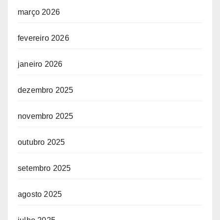
março 2026
fevereiro 2026
janeiro 2026
dezembro 2025
novembro 2025
outubro 2025
setembro 2025
agosto 2025