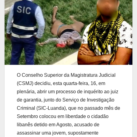
O Conselho Superior da Magistratura Judicial
(CSMJ) decidiu, esta quarta-feira, 16, em
plenária, abrir um processo de inquérito ao juiz
de garantia, junto do Serviço de Investigação
Criminal (SIC-Luanda), que no passado mês de
Setembro colocou em liberdade o cidadão
libanês detido em Agosto, acusado de
assassinar uma jovem, supostamente