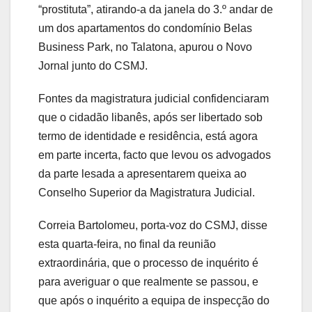
“prostituta”, atirando-a da janela do 3.º andar de
um dos apartamentos do condomínio Belas
Business Park, no Talatona, apurou o Novo
Jornal junto do CSMJ.
Fontes da magistratura judicial confidenciaram
que o cidadão libanês, após ser libertado sob
termo de identidade e residência, está agora
em parte incerta, facto que levou os advogados
da parte lesada a apresentarem queixa ao
Conselho Superior da Magistratura Judicial.
Correia Bartolomeu, porta-voz do CSMJ, disse
esta quarta-feira, no final da reunião
extraordinária, que o processo de inquérito é
para averiguar o que realmente se passou, e
que após o inquérito a equipa de inspecção do