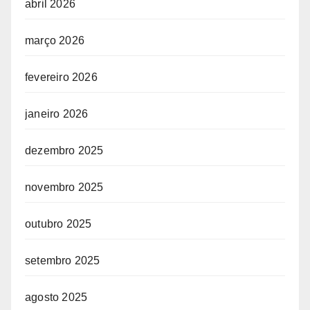
abril 2026
março 2026
fevereiro 2026
janeiro 2026
dezembro 2025
novembro 2025
outubro 2025
setembro 2025
agosto 2025