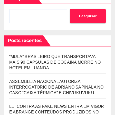
Pesquisar
Posts recentes
“MULA” BRASILEIRO QUE TRANSPORTAVA
MAIS 90 CÁPSULAS DE COCAÍNA MORRE NO
HOTEL EM LUANDA
ASSEMBLEIA NACIONAL AUTORIZA
INTERROGATÓRIO DE ADRIANO SAPINALA NO
CASO “CAIXA TÉRMICA” E CHIVUKUVUKU
LEI CONTRA AS FAKE NEWS ENTRA EM VIGOR
E ABRANGE CONTEÚDOS PRODUZIDOS NO