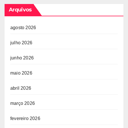
Arquivos
agosto 2026
julho 2026
junho 2026
maio 2026
abril 2026
março 2026
fevereiro 2026