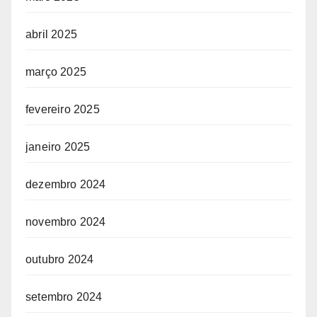
abril 2025
março 2025
fevereiro 2025
janeiro 2025
dezembro 2024
novembro 2024
outubro 2024
setembro 2024