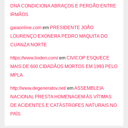
DNA CONDICIONA ABRAÇOS E PERDÃO ENTRE
IRMÃOS
gaiaonline.com
em
PRESIDENTE JOÃO
LOURENÇO EXONERA PEDRO MAQUITA DO
CUANZA NORTE
https://www.lioden.com/
em
CIVICOP ESQUECE
MAIS DE 600 CIDADÃOS MORTOS EM 1993 PELO
MPLA
http://www.degeneratov.net/
em
ASSEMBLEIA
NACIONAL PRESTA HOMENAGEM ÀS VÍTIMAS
DE ACIDENTES E CATÁSTROFES NATURAIS NO
PAÍS