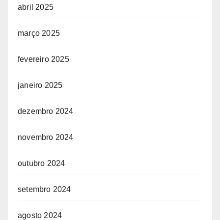
abril 2025
março 2025
fevereiro 2025
janeiro 2025
dezembro 2024
novembro 2024
outubro 2024
setembro 2024
agosto 2024