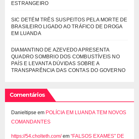
ESTRANGEIRO
SIC DETÉM TRÊS SUSPEITOS PELA MORTE DE
BRASILEIRO LIGADO AO TRÁFICO DE DROGA
EM LUANDA
DIAMANTINO DE AZEVEDO APRESENTA
QUADRO SOMBRIO DOS COMBUSTÍVEIS NO
PAÍS E LEVANTA DÚVIDAS SOBRE A
TRANSPARÊNCIA DAS CONTAS DO GOVERNO
Comentários
Danieltipse
em
POLÍCIA EM LUANDA TEM NOVOS
COMANDANTES
https://54.cholteth.com/
em
“FALSOS EXAMES” DE