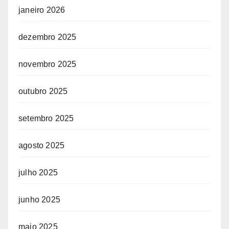
janeiro 2026
dezembro 2025
novembro 2025
outubro 2025
setembro 2025
agosto 2025
julho 2025
junho 2025
maio 2025