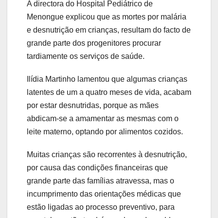
A directora do Hospital Pediátrico de
Menongue explicou que as mortes por malária
e desnutrição em crianças, resultam do facto de
grande parte dos progenitores procurar
tardiamente os serviços de saúde.
Ilídia Martinho lamentou que algumas crianças
latentes de um a quatro meses de vida, acabam
por estar desnutridas, porque as mães
abdicam-se a amamentar as mesmas com o
leite materno, optando por alimentos cozidos.
Muitas crianças são recorrentes à desnutrição,
por causa das condições financeiras que
grande parte das famílias atravessa, mas o
incumprimento das orientações médicas que
estão ligadas ao processo preventivo, para