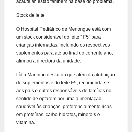
acautelar, estão também na base do problema.
Stock de leite
O Hospital Pediátrico de Menongue está com
um stock considerável do leite “ F5” para
crianças internadas, incluindo os respectivos
suplementos para até ao final do corrente ano,
afirmou a directora da unidade.
Ilídia Martinho destacou que além da atribuição
de suplementos e do leite F5, recomenda-se
aos pais e outros responsáveis de famílias no
sentido de optarem por uma alimentação
saudável às crianças, preferencialmente ricas
em proteínas, carbo-hidratos, minerais e
vitamina.