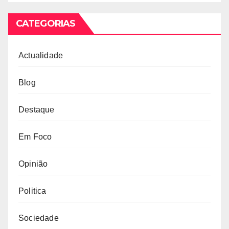
CATEGORIAS
Actualidade
Blog
Destaque
Em Foco
Opinião
Politica
Sociedade