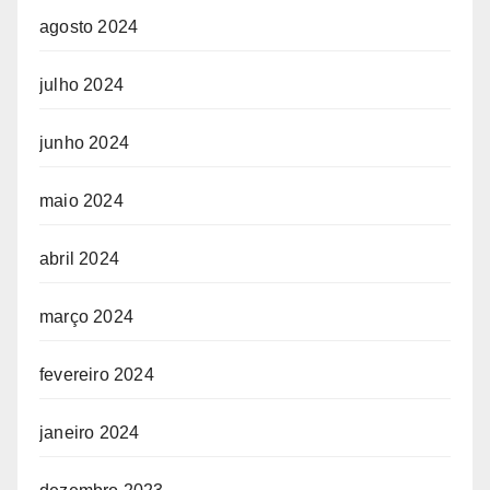
agosto 2024
julho 2024
junho 2024
maio 2024
abril 2024
março 2024
fevereiro 2024
janeiro 2024