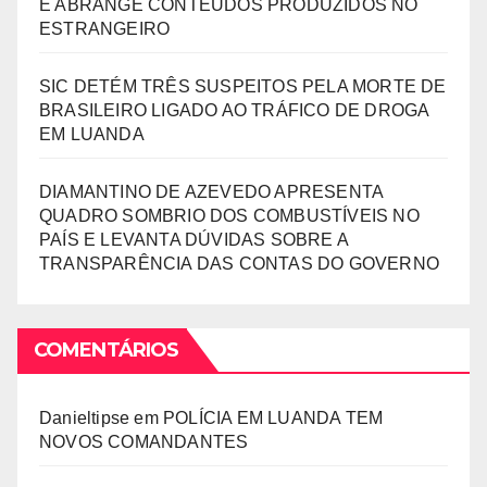
E ABRANGE CONTEÚDOS PRODUZIDOS NO
ESTRANGEIRO
SIC DETÉM TRÊS SUSPEITOS PELA MORTE DE
BRASILEIRO LIGADO AO TRÁFICO DE DROGA
EM LUANDA
DIAMANTINO DE AZEVEDO APRESENTA
QUADRO SOMBRIO DOS COMBUSTÍVEIS NO
PAÍS E LEVANTA DÚVIDAS SOBRE A
TRANSPARÊNCIA DAS CONTAS DO GOVERNO
COMENTÁRIOS
Danieltipse
em
POLÍCIA EM LUANDA TEM
NOVOS COMANDANTES