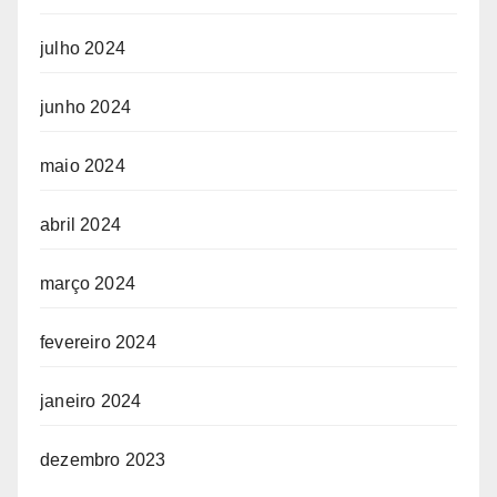
julho 2024
junho 2024
maio 2024
abril 2024
março 2024
fevereiro 2024
janeiro 2024
dezembro 2023