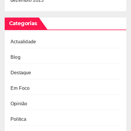
dezembro 2023
Categorias
Actualidade
Blog
Destaque
Em Foco
Opinião
Politica