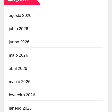
agosto 2026
julho 2026
junho 2026
maio 2026
abril 2026
março 2026
fevereiro 2026
janeiro 2026