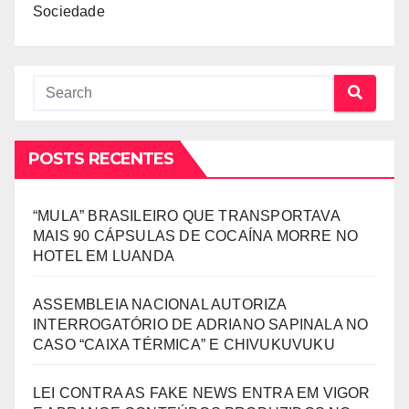
Sociedade
POSTS RECENTES
“MULA” BRASILEIRO QUE TRANSPORTAVA
MAIS 90 CÁPSULAS DE COCAÍNA MORRE NO
HOTEL EM LUANDA
ASSEMBLEIA NACIONAL AUTORIZA
INTERROGATÓRIO DE ADRIANO SAPINALA NO
CASO “CAIXA TÉRMICA” E CHIVUKUVUKU
LEI CONTRA AS FAKE NEWS ENTRA EM VIGOR