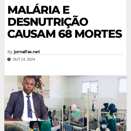
MALÁRIA E
DESNUTRIÇÃO
CAUSAM 68 MORTES
By
jornalfax.net
OUT 14, 2024