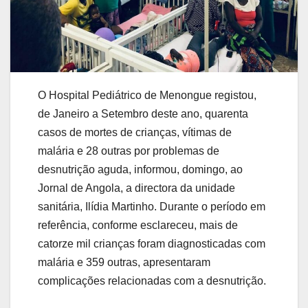
O Hospital Pediátrico de Menongue registou,
de Janeiro a Setembro deste ano, quarenta
casos de mortes de crianças, vítimas de
malária e 28 outras por problemas de
desnutrição aguda, informou, domingo, ao
Jornal de Angola, a directora da unidade
sanitária, Ilídia Martinho. Durante o período em
referência, conforme esclareceu, mais de
catorze mil crianças foram diagnosticadas com
malária e 359 outras, apresentaram
complicações relacionadas com a desnutrição.