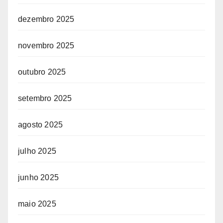
dezembro 2025
novembro 2025
outubro 2025
setembro 2025
agosto 2025
julho 2025
junho 2025
maio 2025