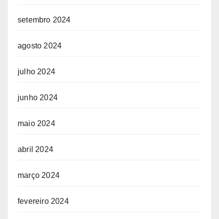
setembro 2024
agosto 2024
julho 2024
junho 2024
maio 2024
abril 2024
março 2024
fevereiro 2024