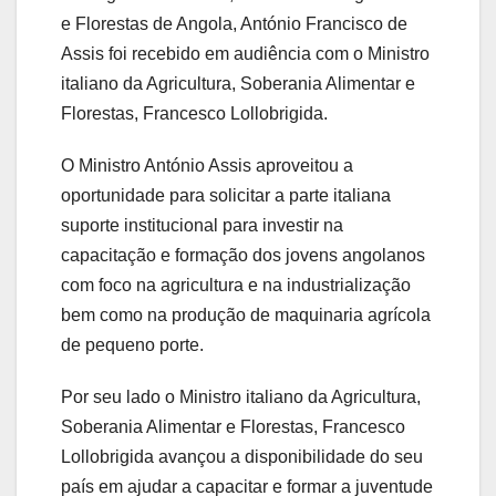
e Florestas de Angola, António Francisco de
Assis foi recebido em audiência com o Ministro
italiano da Agricultura, Soberania Alimentar e
Florestas, Francesco Lollobrigida.
O Ministro António Assis aproveitou a
oportunidade para solicitar a parte italiana
suporte institucional para investir na
capacitação e formação dos jovens angolanos
com foco na agricultura e na industrialização
bem como na produção de maquinaria agrícola
de pequeno porte.
Por seu lado o Ministro italiano da Agricultura,
Soberania Alimentar e Florestas, Francesco
Lollobrigida avançou a disponibilidade do seu
país em ajudar a capacitar e formar a juventude