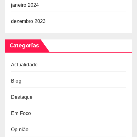
janeiro 2024
dezembro 2023
Categorias
Actualidade
Blog
Destaque
Em Foco
Opinião