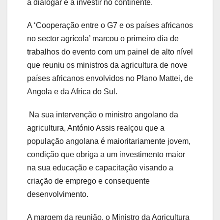
a dialogar e a investir no continente.
A ‘Cooperação entre o G7 e os países africanos
no sector agrícola’ marcou o primeiro dia de
trabalhos do evento com um painel de alto nível
que reuniu os ministros da agricultura de nove
países africanos envolvidos no Plano Mattei, de
Angola e da Africa do Sul.
Na sua intervenção o ministro angolano da
agricultura, António Assis realçou que a
população angolana é maioritariamente jovem,
condição que obriga a um investimento maior
na sua educação e capacitação visando a
criação de emprego e consequente
desenvolvimento.
A margem da reunião, o Ministro da Agricultura