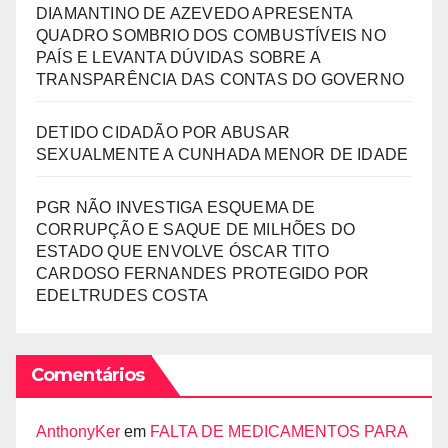
DIAMANTINO DE AZEVEDO APRESENTA
QUADRO SOMBRIO DOS COMBUSTÍVEIS NO
PAÍS E LEVANTA DÚVIDAS SOBRE A
TRANSPARÊNCIA DAS CONTAS DO GOVERNO
DETIDO CIDADÃO POR ABUSAR
SEXUALMENTE A CUNHADA MENOR DE IDADE
PGR NÃO INVESTIGA ESQUEMA DE
CORRUPÇÃO E SAQUE DE MILHÕES DO
ESTADO QUE ENVOLVE ÓSCAR TITO
CARDOSO FERNANDES PROTEGIDO POR
EDELTRUDES COSTA
Comentários
AnthonyKer
em
FALTA DE MEDICAMENTOS PARA