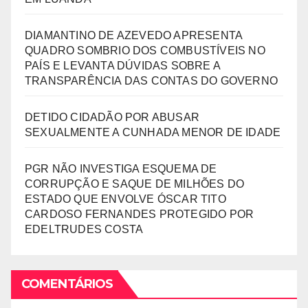
DIAMANTINO DE AZEVEDO APRESENTA
QUADRO SOMBRIO DOS COMBUSTÍVEIS NO
PAÍS E LEVANTA DÚVIDAS SOBRE A
TRANSPARÊNCIA DAS CONTAS DO GOVERNO
DETIDO CIDADÃO POR ABUSAR
SEXUALMENTE A CUNHADA MENOR DE IDADE
PGR NÃO INVESTIGA ESQUEMA DE
CORRUPÇÃO E SAQUE DE MILHÕES DO
ESTADO QUE ENVOLVE ÓSCAR TITO
CARDOSO FERNANDES PROTEGIDO POR
EDELTRUDES COSTA
COMENTÁRIOS