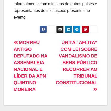
informalmente com ministros de outros países e
representantes de instituições presentes no
evento.
MORREU
UNITA “AFLITA”
ANTIGO
COM LEI SOBRE
DEPUTADO NA
VANDALISMO DE
ASSEMBLEIA
BENS PÚBLICO
NACIONAL E
RECORRER AO
LÍDER DA APN
TRIBUNAL
QUINTINO
CONSTITUCIONAL
MOREIRA