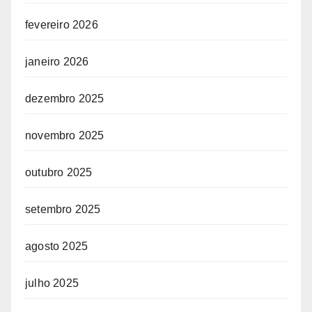
fevereiro 2026
janeiro 2026
dezembro 2025
novembro 2025
outubro 2025
setembro 2025
agosto 2025
julho 2025