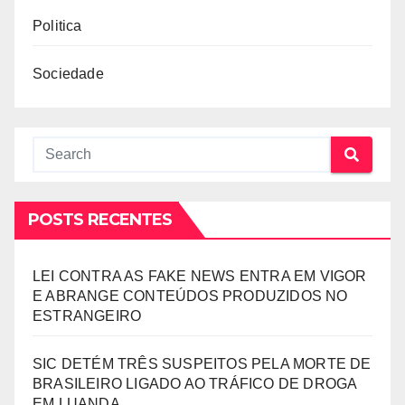
Politica
Sociedade
POSTS RECENTES
LEI CONTRA AS FAKE NEWS ENTRA EM VIGOR
E ABRANGE CONTEÚDOS PRODUZIDOS NO
ESTRANGEIRO
SIC DETÉM TRÊS SUSPEITOS PELA MORTE DE
BRASILEIRO LIGADO AO TRÁFICO DE DROGA
EM LUANDA