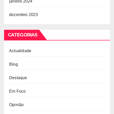
janeiro 2024
dezembro 2023
CATEGORIAS
Actualidade
Blog
Destaque
Em Foco
Opinião