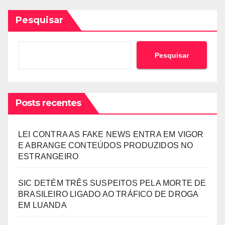
Pesquisar
Pesquisar
Posts recentes
LEI CONTRA AS FAKE NEWS ENTRA EM VIGOR
E ABRANGE CONTEÚDOS PRODUZIDOS NO
ESTRANGEIRO
SIC DETÉM TRÊS SUSPEITOS PELA MORTE DE
BRASILEIRO LIGADO AO TRÁFICO DE DROGA
EM LUANDA