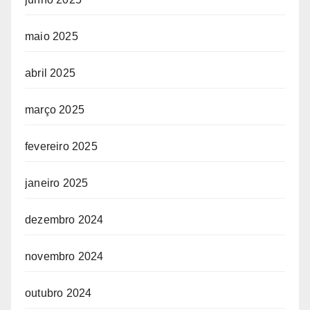
maio 2025
abril 2025
março 2025
fevereiro 2025
janeiro 2025
dezembro 2024
novembro 2024
outubro 2024