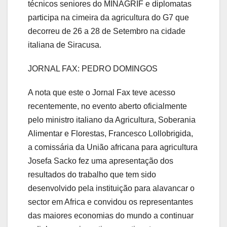
técnicos seniores do MINAGRIF e diplomatas
participa na cimeira da agricultura do G7 que
decorreu de 26 a 28 de Setembro na cidade
italiana de Siracusa.
JORNAL FAX: PEDRO DOMINGOS
A nota que este o Jornal Fax teve acesso
recentemente, no evento aberto oficialmente
pelo ministro italiano da Agricultura, Soberania
Alimentar e Florestas, Francesco Lollobrigida,
a comissária da União africana para agricultura
Josefa Sacko fez uma apresentação dos
resultados do trabalho que tem sido
desenvolvido pela instituição para alavancar o
sector em Africa e convidou os representantes
das maiores economias do mundo a continuar