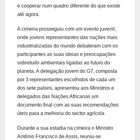
e cooperar num quadro diferente do que existe
até agora.
A cimeira prosseguiu com um evento juvenil,
onde jovens representantes das nações mais
industrializadas do mundo debateram com os
participantes as suas ideias e preocupações
sobretudo ambientais ligadas ao futuro do
planeta. A delegação jovem do G7, composta
por 3 representantes escolhidos de cada um
dos sete países, apresentou aos Ministros e
delegados das Nações Africanas um
documento final com as suas recomendações
úteis para a melhoria do sector agrícola
Durante a sua estadia na cimeira o Ministro
António Francisco de Assis, reuniu-se