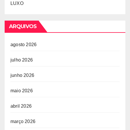
LUXO
ARQUIVOS
agosto 2026
julho 2026
junho 2026
maio 2026
abril 2026
março 2026