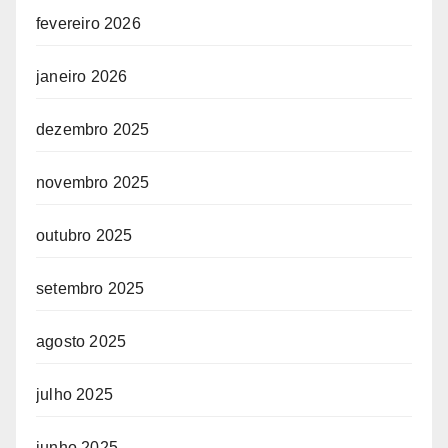
fevereiro 2026
janeiro 2026
dezembro 2025
novembro 2025
outubro 2025
setembro 2025
agosto 2025
julho 2025
junho 2025