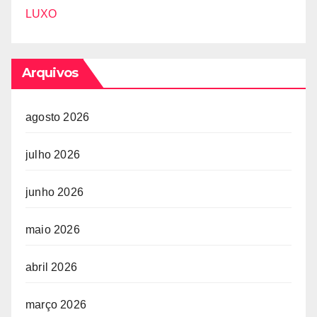
LUXO
Arquivos
agosto 2026
julho 2026
junho 2026
maio 2026
abril 2026
março 2026