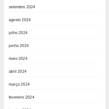
setembro 2024
agosto 2024
julho 2024
junho 2024
maio 2024
abril 2024
março 2024
fevereiro 2024