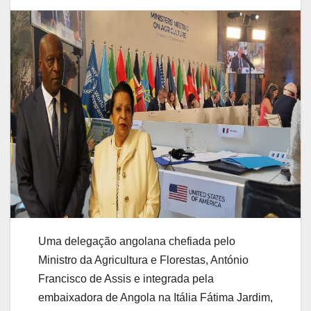
Uma delegação angolana chefiada pelo
Ministro da Agricultura e Florestas, António
Francisco de Assis e integrada pela
embaixadora de Angola na Itália Fátima Jardim,