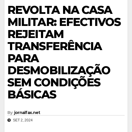
REVOLTA NA CASA
MILITAR: EFECTIVOS
REJEITAM
TRANSFERÊNCIA
PARA
DESMOBILIZAÇÃO
SEM CONDIÇÕES
BÁSICAS
By
jornalfax.net
SET 2, 2024