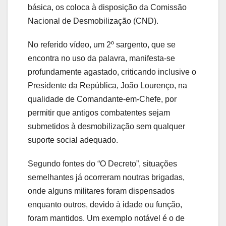
básica, os coloca à disposição da Comissão
Nacional de Desmobilização (CND).
No referido vídeo, um 2º sargento, que se
encontra no uso da palavra, manifesta-se
profundamente agastado, criticando inclusive o
Presidente da República, João Lourenço, na
qualidade de Comandante-em-Chefe, por
permitir que antigos combatentes sejam
submetidos à desmobilização sem qualquer
suporte social adequado.
Segundo fontes do “O Decreto”, situações
semelhantes já ocorreram noutras brigadas,
onde alguns militares foram dispensados
enquanto outros, devido à idade ou função,
foram mantidos. Um exemplo notável é o de