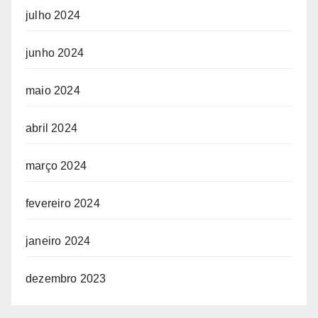
julho 2024
junho 2024
maio 2024
abril 2024
março 2024
fevereiro 2024
janeiro 2024
dezembro 2023