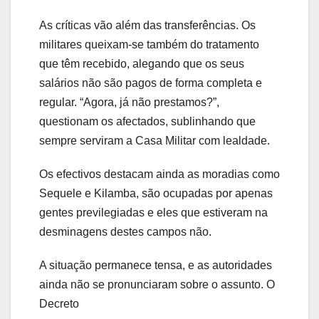
As críticas vão além das transferências. Os
militares queixam-se também do tratamento
que têm recebido, alegando que os seus
salários não são pagos de forma completa e
regular. “Agora, já não prestamos?”,
questionam os afectados, sublinhando que
sempre serviram a Casa Militar com lealdade.
Os efectivos destacam ainda as moradias como
Sequele e Kilamba, são ocupadas por apenas
gentes previlegiadas e eles que estiveram na
desminagens destes campos não.
A situação permanece tensa, e as autoridades
ainda não se pronunciaram sobre o assunto. O
Decreto