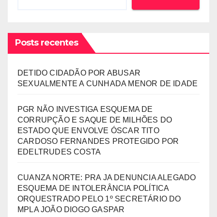
Posts recentes
DETIDO CIDADÃO POR ABUSAR
SEXUALMENTE A CUNHADA MENOR DE IDADE
PGR NÃO INVESTIGA ESQUEMA DE
CORRUPÇÃO E SAQUE DE MILHÕES DO
ESTADO QUE ENVOLVE ÓSCAR TITO
CARDOSO FERNANDES PROTEGIDO POR
EDELTRUDES COSTA
CUANZA NORTE: PRA JA DENUNCIA ALEGADO
ESQUEMA DE INTOLERÂNCIA POLÍTICA
ORQUESTRADO PELO 1º SECRETÁRIO DO
MPLA JOÃO DIOGO GASPAR