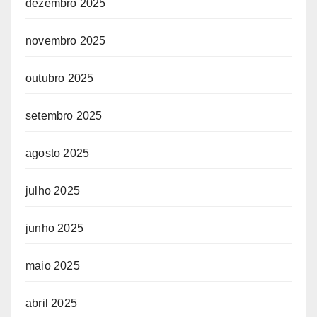
dezembro 2025
novembro 2025
outubro 2025
setembro 2025
agosto 2025
julho 2025
junho 2025
maio 2025
abril 2025