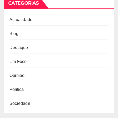
CATEGORIAS
Actualidade
Blog
Destaque
Em Foco
Opinião
Politica
Sociedade