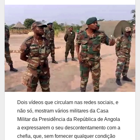
Dois vídeos que circulam nas redes sociais, e
não só, mostram vários militares da Casa
Militar da Presidência da República de Angola
a expressarem o seu descontentamento com a
chefia, que, sem fornecer qualquer condição