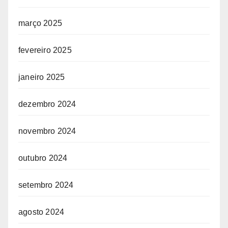
março 2025
fevereiro 2025
janeiro 2025
dezembro 2024
novembro 2024
outubro 2024
setembro 2024
agosto 2024