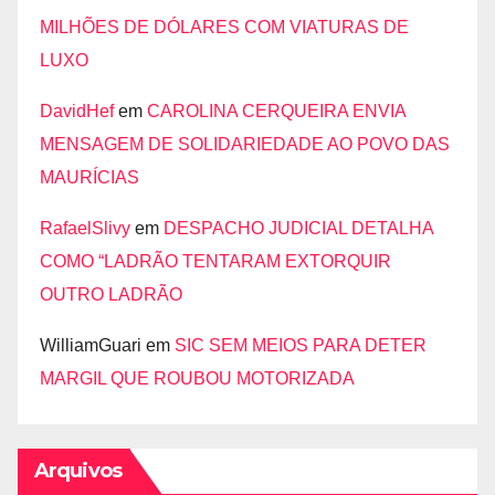
MILHÕES DE DÓLARES COM VIATURAS DE
LUXO
DavidHef
em
CAROLINA CERQUEIRA ENVIA
MENSAGEM DE SOLIDARIEDADE AO POVO DAS
MAURÍCIAS
RafaelSlivy
em
DESPACHO JUDICIAL DETALHA
COMO “LADRÃO TENTARAM EXTORQUIR
OUTRO LADRÃO
WilliamGuari
em
SIC SEM MEIOS PARA DETER
MARGIL QUE ROUBOU MOTORIZADA
Arquivos