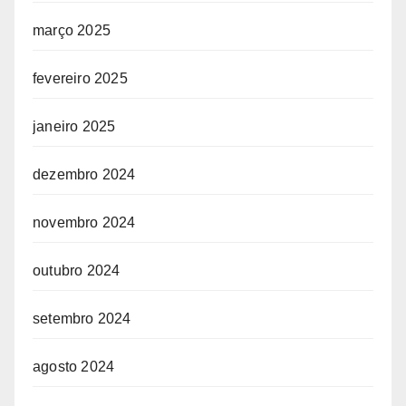
março 2025
fevereiro 2025
janeiro 2025
dezembro 2024
novembro 2024
outubro 2024
setembro 2024
agosto 2024