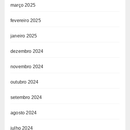
março 2025
fevereiro 2025
janeiro 2025
dezembro 2024
novembro 2024
outubro 2024
setembro 2024
agosto 2024
julho 2024