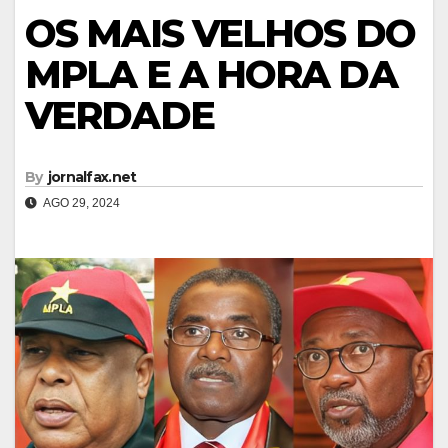
OS MAIS VELHOS DO
MPLA E A HORA DA
VERDADE
By
jornalfax.net
AGO 29, 2024