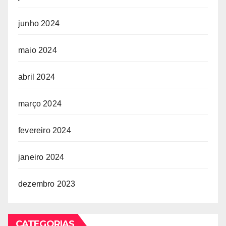
junho 2024
maio 2024
abril 2024
março 2024
fevereiro 2024
janeiro 2024
dezembro 2023
CATEGORIAS