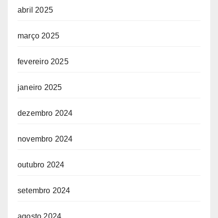
abril 2025
março 2025
fevereiro 2025
janeiro 2025
dezembro 2024
novembro 2024
outubro 2024
setembro 2024
agosto 2024