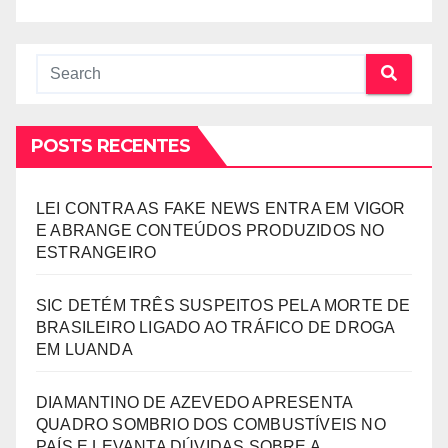
POSTS RECENTES
LEI CONTRA AS FAKE NEWS ENTRA EM VIGOR
E ABRANGE CONTEÚDOS PRODUZIDOS NO
ESTRANGEIRO
SIC DETÉM TRÊS SUSPEITOS PELA MORTE DE
BRASILEIRO LIGADO AO TRÁFICO DE DROGA
EM LUANDA
DIAMANTINO DE AZEVEDO APRESENTA
QUADRO SOMBRIO DOS COMBUSTÍVEIS NO
PAÍS E LEVANTA DÚVIDAS SOBRE A