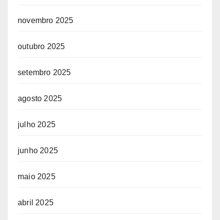
novembro 2025
outubro 2025
setembro 2025
agosto 2025
julho 2025
junho 2025
maio 2025
abril 2025