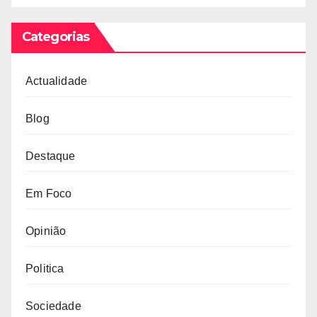
Categorias
Actualidade
Blog
Destaque
Em Foco
Opinião
Politica
Sociedade