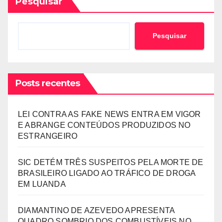
Pesquisar
Pesquisar
Posts recentes
LEI CONTRA AS FAKE NEWS ENTRA EM VIGOR
E ABRANGE CONTEÚDOS PRODUZIDOS NO
ESTRANGEIRO
SIC DETÉM TRÊS SUSPEITOS PELA MORTE DE
BRASILEIRO LIGADO AO TRÁFICO DE DROGA
EM LUANDA
DIAMANTINO DE AZEVEDO APRESENTA
QUADRO SOMBRIO DOS COMBUSTÍVEIS NO