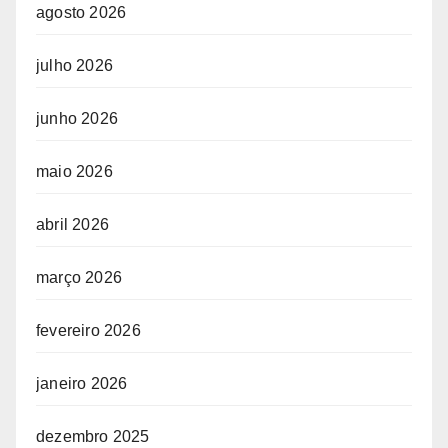
agosto 2026
julho 2026
junho 2026
maio 2026
abril 2026
março 2026
fevereiro 2026
janeiro 2026
dezembro 2025