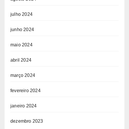
julho 2024
junho 2024
maio 2024
abril 2024
março 2024
fevereiro 2024
janeiro 2024
dezembro 2023