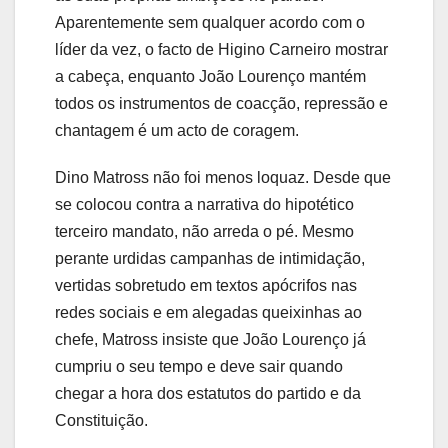
Aparentemente sem qualquer acordo com o
líder da vez, o facto de Higino Carneiro mostrar
a cabeça, enquanto João Lourenço mantém
todos os instrumentos de coacção, repressão e
chantagem é um acto de coragem.
Dino Matross não foi menos loquaz. Desde que
se colocou contra a narrativa do hipotético
terceiro mandato, não arreda o pé. Mesmo
perante urdidas campanhas de intimidação,
vertidas sobretudo em textos apócrifos nas
redes sociais e em alegadas queixinhas ao
chefe, Matross insiste que João Lourenço já
cumpriu o seu tempo e deve sair quando
chegar a hora dos estatutos do partido e da
Constituição.