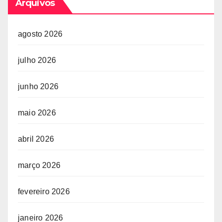
Arquivos
agosto 2026
julho 2026
junho 2026
maio 2026
abril 2026
março 2026
fevereiro 2026
janeiro 2026