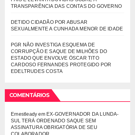
TRANSPARÊNCIA DAS CONTAS DO GOVERNO
DETIDO CIDADÃO POR ABUSAR
SEXUALMENTE A CUNHADA MENOR DE IDADE
PGR NÃO INVESTIGA ESQUEMA DE
CORRUPÇÃO E SAQUE DE MILHÕES DO
ESTADO QUE ENVOLVE ÓSCAR TITO
CARDOSO FERNANDES PROTEGIDO POR
EDELTRUDES COSTA
COMENTÁRIOS
Ernestleady
em
EX-GOVERNADOR DA LUNDA-
SUL TERÁ ORDENADO SAQUE SEM
ASSINATURA OBRIGATÓRIA DE SEU
COLABORADOR