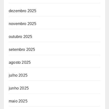
dezembro 2025
novembro 2025
outubro 2025
setembro 2025
agosto 2025
julho 2025
junho 2025
maio 2025