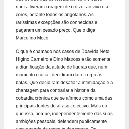
nunca tiveram coragem de o dizer ao vivo e a
cores, perante todos os angolanos. As
raríssimas excepções são conhecidas e
pagaram um pesado preço. Que o diga
Marcolino Moco.
O que é chamado nos casos de Boavida Neto,
Higino Carneiro e Dino Matross é tão somente
a dignificação da atitude de figuras que, num
momento crucial, decidiram dar o corpo às
balas. Que decidiram desafiar a intimidação e a
chantagem para contrariar a história da
cobardia crónica que se afirmou como uma das
principais fontes do atraso colectivo. Mais do
que isso, porque, independentemente das suas
ambições pessoais, defendem publicamente