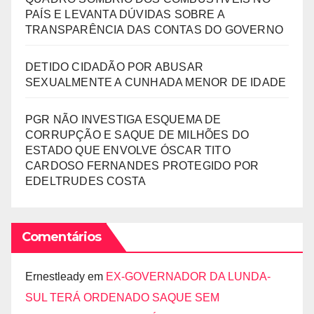
PAÍS E LEVANTA DÚVIDAS SOBRE A
TRANSPARÊNCIA DAS CONTAS DO GOVERNO
DETIDO CIDADÃO POR ABUSAR
SEXUALMENTE A CUNHADA MENOR DE IDADE
PGR NÃO INVESTIGA ESQUEMA DE
CORRUPÇÃO E SAQUE DE MILHÕES DO
ESTADO QUE ENVOLVE ÓSCAR TITO
CARDOSO FERNANDES PROTEGIDO POR
EDELTRUDES COSTA
Comentários
Ernestleady
em
EX-GOVERNADOR DA LUNDA-
SUL TERÁ ORDENADO SAQUE SEM