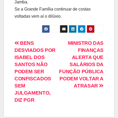
Jamba.
Se a Grande Família continuar de costas
voltadas vem aí o dilúvio.
BENS
MINISTRO DAS
DESVIADOS POR
FINANÇAS
ISABEL DOS
ALERTA QUE
SANTOS NÃO
SALÁRIOS DA
PODEM SER
FUNÇÃO PÚBLICA
CONFISCADOS
PODEM VOLTAR A
SEM
ATRASAR
JULGAMENTO,
DIZ PGR