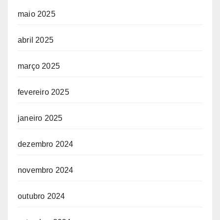
maio 2025
abril 2025
março 2025
fevereiro 2025
janeiro 2025
dezembro 2024
novembro 2024
outubro 2024