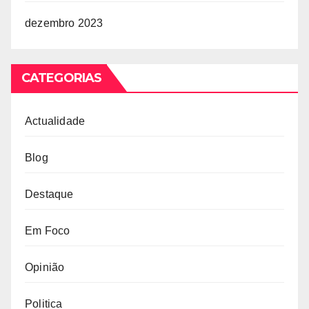
dezembro 2023
CATEGORIAS
Actualidade
Blog
Destaque
Em Foco
Opinião
Politica