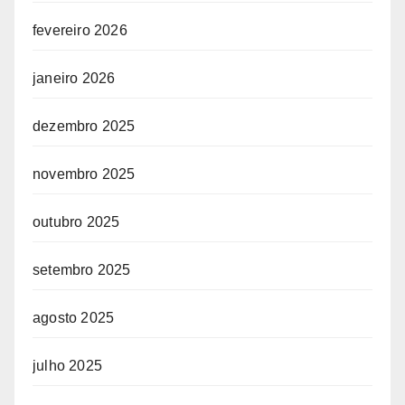
fevereiro 2026
janeiro 2026
dezembro 2025
novembro 2025
outubro 2025
setembro 2025
agosto 2025
julho 2025