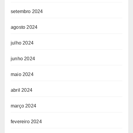
setembro 2024
agosto 2024
julho 2024
junho 2024
maio 2024
abril 2024
março 2024
fevereiro 2024