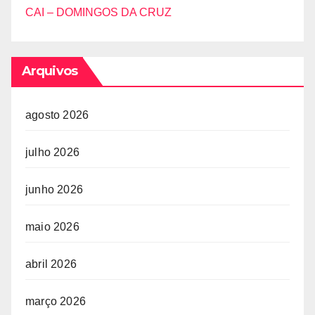
CAI – DOMINGOS DA CRUZ
Arquivos
agosto 2026
julho 2026
junho 2026
maio 2026
abril 2026
março 2026