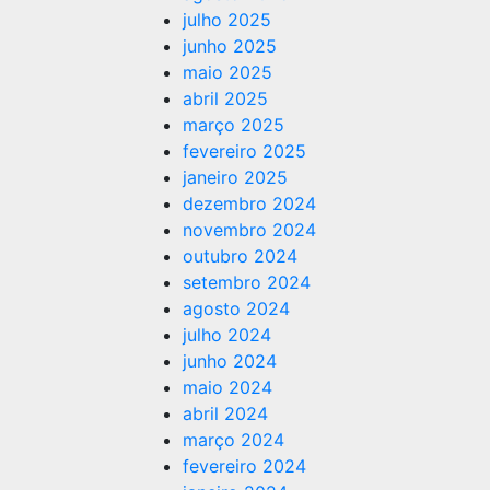
julho 2025
junho 2025
maio 2025
abril 2025
março 2025
fevereiro 2025
janeiro 2025
dezembro 2024
novembro 2024
outubro 2024
setembro 2024
agosto 2024
julho 2024
junho 2024
maio 2024
abril 2024
março 2024
fevereiro 2024