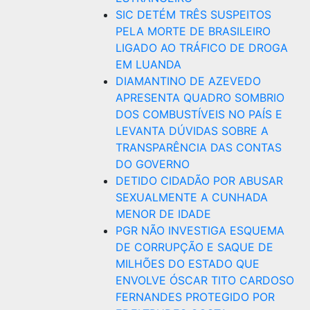
SIC DETÉM TRÊS SUSPEITOS
PELA MORTE DE BRASILEIRO
LIGADO AO TRÁFICO DE DROGA
EM LUANDA
DIAMANTINO DE AZEVEDO
APRESENTA QUADRO SOMBRIO
DOS COMBUSTÍVEIS NO PAÍS E
LEVANTA DÚVIDAS SOBRE A
TRANSPARÊNCIA DAS CONTAS
DO GOVERNO
DETIDO CIDADÃO POR ABUSAR
SEXUALMENTE A CUNHADA
MENOR DE IDADE
PGR NÃO INVESTIGA ESQUEMA
DE CORRUPÇÃO E SAQUE DE
MILHÕES DO ESTADO QUE
ENVOLVE ÓSCAR TITO CARDOSO
FERNANDES PROTEGIDO POR