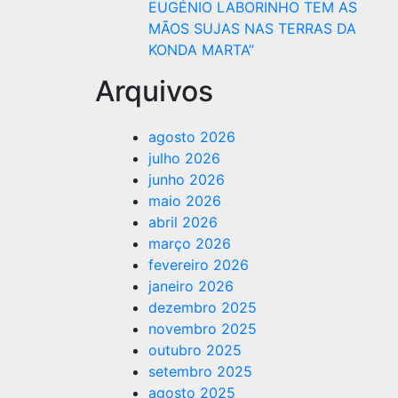
EUGÉNIO LABORINHO TEM AS
MÃOS SUJAS NAS TERRAS DA
KONDA MARTA”
Arquivos
agosto 2026
julho 2026
junho 2026
maio 2026
abril 2026
março 2026
fevereiro 2026
janeiro 2026
dezembro 2025
novembro 2025
outubro 2025
setembro 2025
agosto 2025