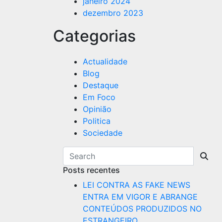
janeiro 2024
dezembro 2023
Categorias
Actualidade
Blog
Destaque
Em Foco
Opinião
Politica
Sociedade
Posts recentes
LEI CONTRA AS FAKE NEWS
ENTRA EM VIGOR E ABRANGE
CONTEÚDOS PRODUZIDOS NO
ESTRANGEIRO