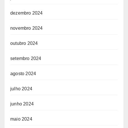
dezembro 2024
novembro 2024
outubro 2024
setembro 2024
agosto 2024
julho 2024
junho 2024
maio 2024