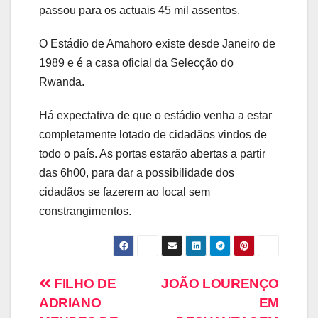
passou para os actuais 45 mil assentos.
O Estádio de Amahoro existe desde Janeiro de
1989 e é a casa oficial da Selecção do
Rwanda.
Há expectativa de que o estádio venha a estar
completamente lotado de cidadãos vindos de
todo o país. As portas estarão abertas a partir
das 6h00, para dar a possibilidade dos
cidadãos se fazerem ao local sem
constrangimentos.
FILHO DE
JOÃO LOURENÇO
ADRIANO
EM