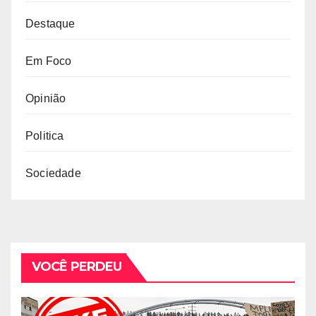
Destaque
Em Foco
Opinião
Politica
Sociedade
VOCÊ PERDEU