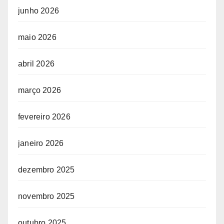
junho 2026
maio 2026
abril 2026
março 2026
fevereiro 2026
janeiro 2026
dezembro 2025
novembro 2025
outubro 2025