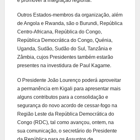
e promover a integração regional.
Outros Estados-membros da organização, além
de Angola e Rwanda, são o Burundi, República
Centro-Africana, República do Congo,
República Democrática do Congo, Quénia,
Uganda, Sudão, Sudão do Sul, Tanzânia e
Zâmbia, cujos Presidentes também estarão
presentes na investidura de Paul Kagame.
O Presidente João Lourenço poderá aproveitar
a permanência em Kigali para apresentar mais
alguns contributos para a consolidação e
segurança do novo acordo de cessar-fogo na
Região Leste da República Democrática do
Congo (RDC), tal como avançou, ontem, na
sua comunicação, o secretário do Presidente
da República para os Assuntos de