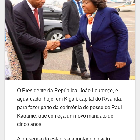
O Presidente da República, João Lourenço, é
aguardado, hoje, em Kigali, capital do Rwanda,
para fazer parte da cerimónia de posse de Paul
Kagame, que começa um novo mandato de
cinco anos.
A presença do estadista angolano no acto,