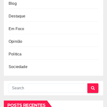
Blog
Destaque
Em Foco
Opinião
Politica
Sociedade
POSTS RECENTES