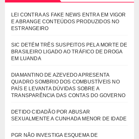
LEI CONTRA AS FAKE NEWS ENTRA EM VIGOR
E ABRANGE CONTEÚDOS PRODUZIDOS NO
ESTRANGEIRO
SIC DETÉM TRÊS SUSPEITOS PELA MORTE DE
BRASILEIRO LIGADO AO TRÁFICO DE DROGA
EM LUANDA
DIAMANTINO DE AZEVEDO APRESENTA
QUADRO SOMBRIO DOS COMBUSTÍVEIS NO
PAÍS E LEVANTA DÚVIDAS SOBRE A
TRANSPARÊNCIA DAS CONTAS DO GOVERNO
DETIDO CIDADÃO POR ABUSAR
SEXUALMENTE A CUNHADA MENOR DE IDADE
PGR NÃO INVESTIGA ESQUEMA DE