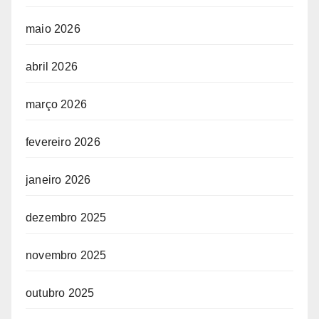
maio 2026
abril 2026
março 2026
fevereiro 2026
janeiro 2026
dezembro 2025
novembro 2025
outubro 2025