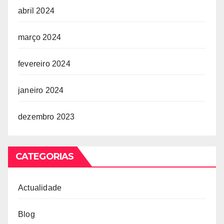
abril 2024
março 2024
fevereiro 2024
janeiro 2024
dezembro 2023
CATEGORIAS
Actualidade
Blog