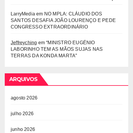
LarryMedia
em
NO MPLA: CLÁUDIO DOS
SANTOS DESAFIA JOÃO LOURENÇO E PEDE
CONGRESSO EXTRAORDINÁRIO
Jeffreyching
em
“MINISTRO EUGÉNIO
LABORINHO TEM AS MÃOS SUJAS NAS
TERRAS DA KONDA MARTA”
ARQUIVOS
agosto 2026
julho 2026
junho 2026