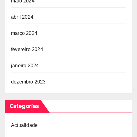
maio 2024
abril 2024
março 2024
fevereiro 2024
janeiro 2024
dezembro 2023
Categorias
Actualidade