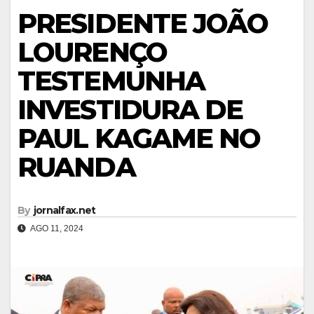
PRESIDENTE JOÃO
LOURENÇO
TESTEMUNHA
INVESTIDURA DE
PAUL KAGAME NO
RUANDA
By
jornalfax.net
AGO 11, 2024