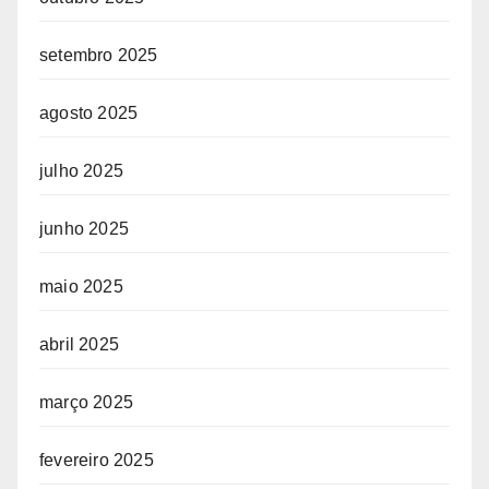
setembro 2025
agosto 2025
julho 2025
junho 2025
maio 2025
abril 2025
março 2025
fevereiro 2025