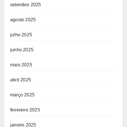
setembro 2025
agosto 2025
julho 2025
junho 2025
maio 2025
abril 2025
março 2025
fevereiro 2025
janeiro 2025