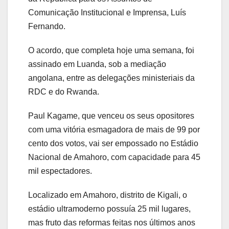
Comunicação Institucional e Imprensa, Luís
Fernando.
O acordo, que completa hoje uma semana, foi
assinado em Luanda, sob a mediação
angolana, entre as delegações ministeriais da
RDC e do Rwanda.
Paul Kagame, que venceu os seus opositores
com uma vitória esmagadora de mais de 99 por
cento dos votos, vai ser empossado no Estádio
Nacional de Amahoro, com capacidade para 45
mil espectadores.
Localizado em Amahoro, distrito de Kigali, o
estádio ultramoderno possuía 25 mil lugares,
mas fruto das reformas feitas nos últimos anos