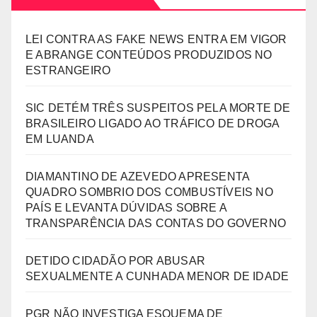
LEI CONTRA AS FAKE NEWS ENTRA EM VIGOR
E ABRANGE CONTEÚDOS PRODUZIDOS NO
ESTRANGEIRO
SIC DETÉM TRÊS SUSPEITOS PELA MORTE DE
BRASILEIRO LIGADO AO TRÁFICO DE DROGA
EM LUANDA
DIAMANTINO DE AZEVEDO APRESENTA
QUADRO SOMBRIO DOS COMBUSTÍVEIS NO
PAÍS E LEVANTA DÚVIDAS SOBRE A
TRANSPARÊNCIA DAS CONTAS DO GOVERNO
DETIDO CIDADÃO POR ABUSAR
SEXUALMENTE A CUNHADA MENOR DE IDADE
PGR NÃO INVESTIGA ESQUEMA DE