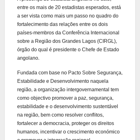
entre os mais de 20 estadistas esperados, está
a ser vista como mais um passo no quadro do
fortalecimento das relações entre os dois
países-membros da Conferência Internacional
sobre a Região dos Grandes Lagos (CIRGL),
órgão do qual é presidente o Chefe de Estado
angolano.
Fundada com base no Pacto Sobre Segurança,
Estabilidade e Desenvolvimento naquela
região, a organização intergovernamental tem
como objectivo promover a paz, segurança,
estabilidade e o desenvolvimento sustentável
na região, bem como resolver conflitos,
fortalecer a democracia, proteger os direitos
humanos, incentivar o crescimento económico