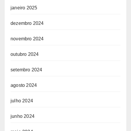
janeiro 2025
dezembro 2024
novembro 2024
outubro 2024
setembro 2024
agosto 2024
julho 2024
junho 2024