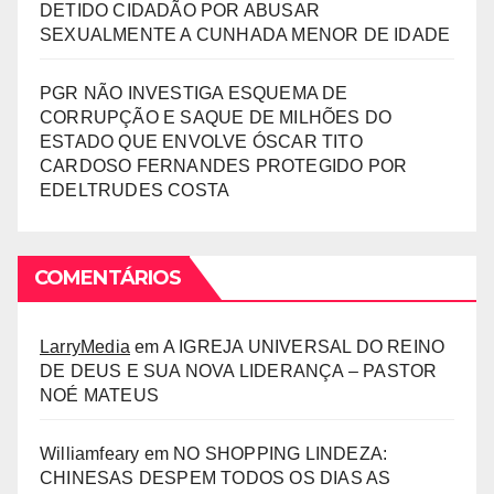
DETIDO CIDADÃO POR ABUSAR
SEXUALMENTE A CUNHADA MENOR DE IDADE
PGR NÃO INVESTIGA ESQUEMA DE
CORRUPÇÃO E SAQUE DE MILHÕES DO
ESTADO QUE ENVOLVE ÓSCAR TITO
CARDOSO FERNANDES PROTEGIDO POR
EDELTRUDES COSTA
COMENTÁRIOS
LarryMedia
em
A IGREJA UNIVERSAL DO REINO
DE DEUS E SUA NOVA LIDERANÇA – PASTOR
NOÉ MATEUS
Williamfeary
em
NO SHOPPING LINDEZA:
CHINESAS DESPEM TODOS OS DIAS AS