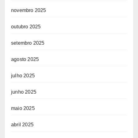
novembro 2025
outubro 2025
setembro 2025
agosto 2025
julho 2025
junho 2025
maio 2025
abril 2025