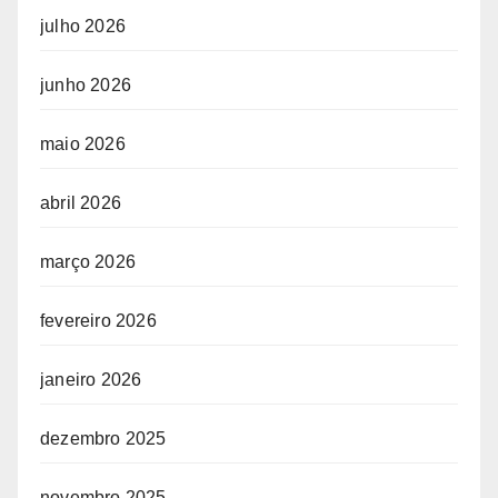
julho 2026
junho 2026
maio 2026
abril 2026
março 2026
fevereiro 2026
janeiro 2026
dezembro 2025
novembro 2025