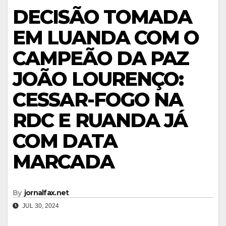
DECISÃO TOMADA
EM LUANDA COM O
CAMPEÃO DA PAZ
JOÃO LOURENÇO:
CESSAR-FOGO NA
RDC E RUANDA JÁ
COM DATA
MARCADA
By
jornalfax.net
JUL 30, 2024