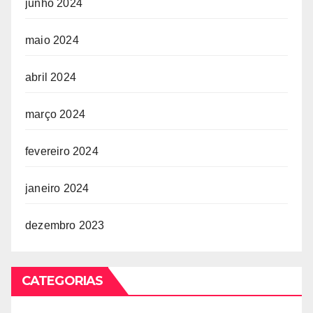
junho 2024
maio 2024
abril 2024
março 2024
fevereiro 2024
janeiro 2024
dezembro 2023
CATEGORIAS