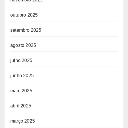
outubro 2025
setembro 2025
agosto 2025
julho 2025
junho 2025
maio 2025
abril 2025
março 2025