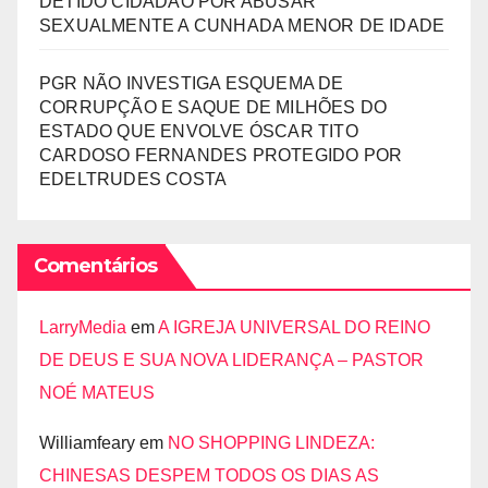
DETIDO CIDADÃO POR ABUSAR
SEXUALMENTE A CUNHADA MENOR DE IDADE
PGR NÃO INVESTIGA ESQUEMA DE
CORRUPÇÃO E SAQUE DE MILHÕES DO
ESTADO QUE ENVOLVE ÓSCAR TITO
CARDOSO FERNANDES PROTEGIDO POR
EDELTRUDES COSTA
Comentários
LarryMedia
em
A IGREJA UNIVERSAL DO REINO
DE DEUS E SUA NOVA LIDERANÇA – PASTOR
NOÉ MATEUS
Williamfeary
em
NO SHOPPING LINDEZA:
CHINESAS DESPEM TODOS OS DIAS AS