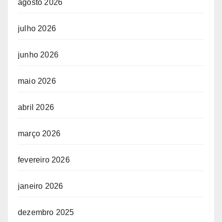
agosto 2026
julho 2026
junho 2026
maio 2026
abril 2026
março 2026
fevereiro 2026
janeiro 2026
dezembro 2025