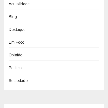
Actualidade
Blog
Destaque
Em Foco
Opinião
Politica
Sociedade