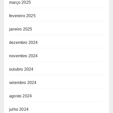
março 2025
fevereiro 2025
janeiro 2025
dezembro 2024
novembro 2024
outubro 2024
setembro 2024
agosto 2024
julho 2024