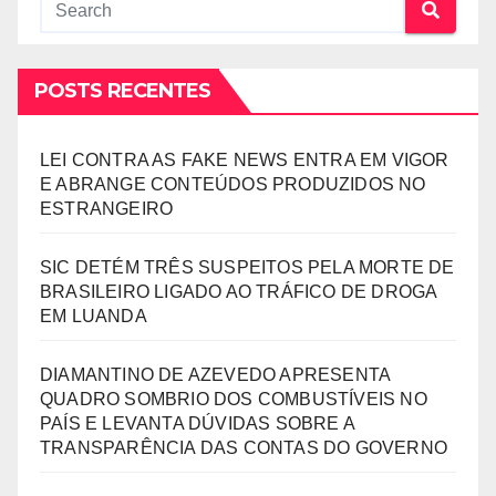
POSTS RECENTES
LEI CONTRA AS FAKE NEWS ENTRA EM VIGOR
E ABRANGE CONTEÚDOS PRODUZIDOS NO
ESTRANGEIRO
SIC DETÉM TRÊS SUSPEITOS PELA MORTE DE
BRASILEIRO LIGADO AO TRÁFICO DE DROGA
EM LUANDA
DIAMANTINO DE AZEVEDO APRESENTA
QUADRO SOMBRIO DOS COMBUSTÍVEIS NO
PAÍS E LEVANTA DÚVIDAS SOBRE A
TRANSPARÊNCIA DAS CONTAS DO GOVERNO