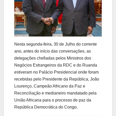
Nesta segunda-feira, 30 de Julho do corrente
ano, antes do início das conversações, as
delegações chefiadas pelos Ministros dos
Negócios Estrangeiros da RDC e do Ruanda
estiveram no Palácio Presidencial onde foram
recebidas pelo Presidente da República, João
Lourenço, Campeão Africano da Paz e
Reconciliação e medianeiro mandatado pela
União Africana para o processo de paz da
República Democrática do Congo.