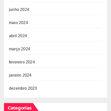
junho 2024
maio 2024
abril 2024
março 2024
fevereiro 2024
janeiro 2024
dezembro 2023
Categorias