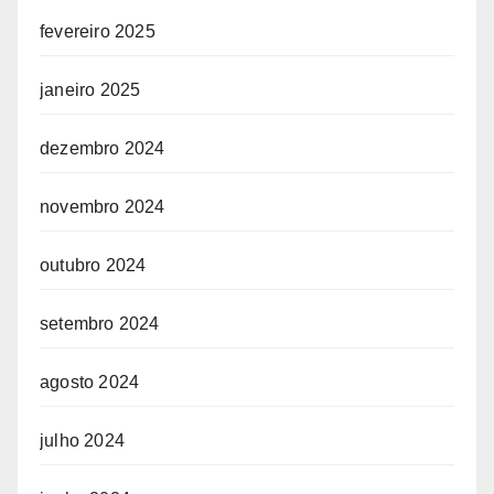
fevereiro 2025
janeiro 2025
dezembro 2024
novembro 2024
outubro 2024
setembro 2024
agosto 2024
julho 2024