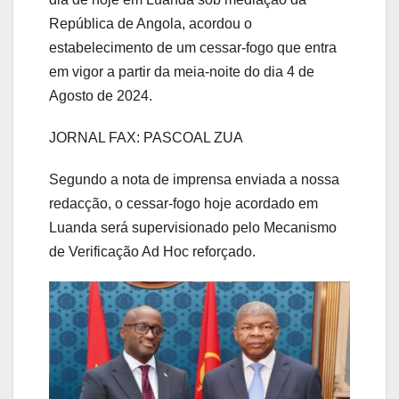
República de Angola, acordou o
estabelecimento de um cessar-fogo que entra
em vigor a partir da meia-noite do dia 4 de
Agosto de 2024.
JORNAL FAX: PASCOAL ZUA
Segundo a nota de imprensa enviada a nossa
redacção, o cessar-fogo hoje acordado em
Luanda será supervisionado pelo Mecanismo
de Verificação Ad Hoc reforçado.