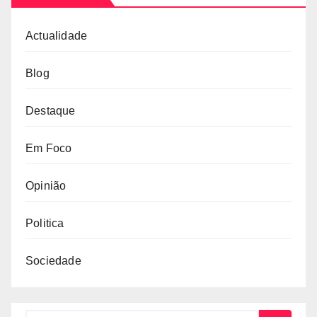
Actualidade
Blog
Destaque
Em Foco
Opinião
Politica
Sociedade