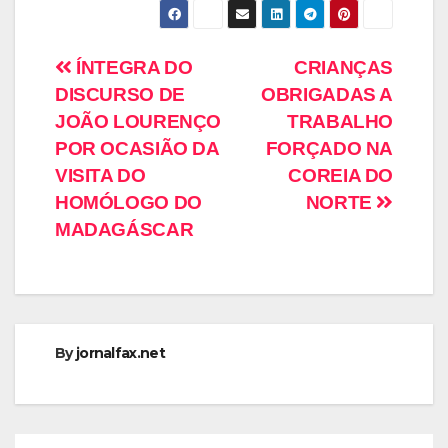
ÍNTEGRA DO
CRIANÇAS
DISCURSO DE
OBRIGADAS A
JOÃO LOURENÇO
TRABALHO
POR OCASIÃO DA
FORÇADO NA
VISITA DO
COREIA DO
HOMÓLOGO DO
NORTE
MADAGÁSCAR
By
jornalfax.net