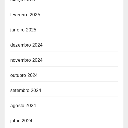
fevereiro 2025
janeiro 2025
dezembro 2024
novembro 2024
outubro 2024
setembro 2024
agosto 2024
julho 2024