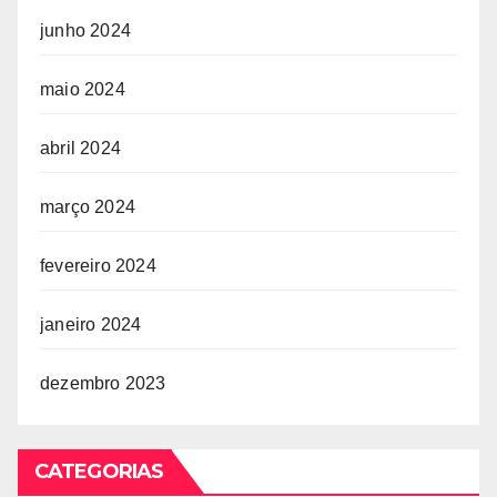
junho 2024
maio 2024
abril 2024
março 2024
fevereiro 2024
janeiro 2024
dezembro 2023
CATEGORIAS