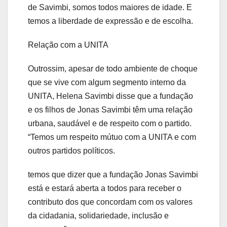
de Savimbi, somos todos maiores de idade. E
temos a liberdade de expressão e de escolha.
Relação com a UNITA
Outrossim, apesar de todo ambiente de choque
que se vive com algum segmento interno da
UNITA, Helena Savimbi disse que a fundação
e os filhos de Jonas Savimbi têm uma relação
urbana, saudável e de respeito com o partido.
“Temos um respeito mútuo com a UNITA e com
outros partidos políticos.
temos que dizer que a fundação Jonas Savimbi
está e estará aberta a todos para receber o
contributo dos que concordam com os valores
da cidadania, solidariedade, inclusão e