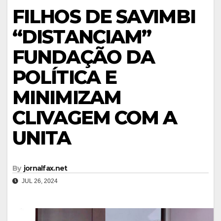
FILHOS DE SAVIMBI
“DISTANCIAM”
FUNDAÇÃO DA
POLÍTICA E
MINIMIZAM
CLIVAGEM COM A
UNITA
By
jornalfax.net
JUL 26, 2024