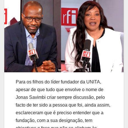
Para os filhos do líder fundador da UNITA,
apesar de que tudo que envolve o nome de
Jonas Savimbi criar sempre discussão, pelo
facto de ter sido a pessoa que foi, ainda assim,
esclareceram que é preciso entender que a
fundação, com a sua designação, tem