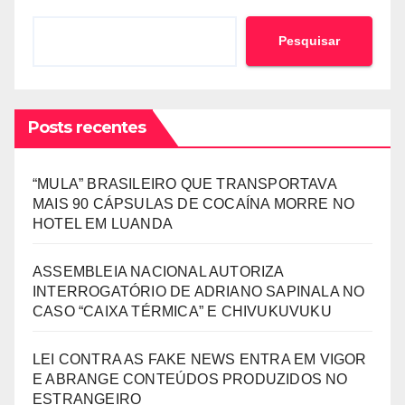
Pesquisar
Posts recentes
“MULA” BRASILEIRO QUE TRANSPORTAVA
MAIS 90 CÁPSULAS DE COCAÍNA MORRE NO
HOTEL EM LUANDA
ASSEMBLEIA NACIONAL AUTORIZA
INTERROGATÓRIO DE ADRIANO SAPINALA NO
CASO “CAIXA TÉRMICA” E CHIVUKUVUKU
LEI CONTRA AS FAKE NEWS ENTRA EM VIGOR
E ABRANGE CONTEÚDOS PRODUZIDOS NO
ESTRANGEIRO