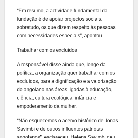
“Em resumo, a actividade fundamental da
fundação é de apoiar projectos sociais,
sobretudo, os que dizem respeito às pessoas
com necessidades especiais”, apontou.
Trabalhar com os excluídos
A responsável disse ainda que, longe da
política, a organização quer trabalhar com os
excluídos, para a dignificação e a valorização
do angolano nas áreas ligadas à educação,
ciência, cultura ecológica, infância e
empoderamento da mulher.
“Não esquecemos o acervo histórico de Jonas
Savimbi e de outros influentes patriotas
angolanos”, esclareceu. Helena Savimbi deu