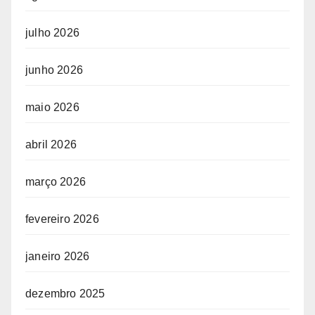
julho 2026
junho 2026
maio 2026
abril 2026
março 2026
fevereiro 2026
janeiro 2026
dezembro 2025