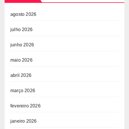
agosto 2026
julho 2026
junho 2026
maio 2026
abril 2026
março 2026
fevereiro 2026
janeiro 2026