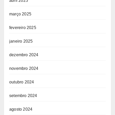
abril 2025
março 2025
fevereiro 2025
janeiro 2025
dezembro 2024
novembro 2024
outubro 2024
setembro 2024
agosto 2024