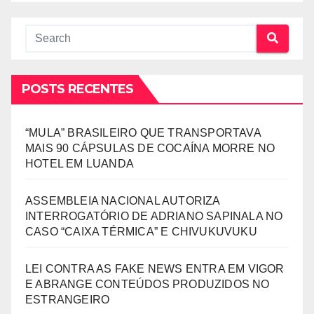
POSTS RECENTES
“MULA” BRASILEIRO QUE TRANSPORTAVA
MAIS 90 CÁPSULAS DE COCAÍNA MORRE NO
HOTEL EM LUANDA
ASSEMBLEIA NACIONAL AUTORIZA
INTERROGATÓRIO DE ADRIANO SAPINALA NO
CASO “CAIXA TÉRMICA” E CHIVUKUVUKU
LEI CONTRA AS FAKE NEWS ENTRA EM VIGOR
E ABRANGE CONTEÚDOS PRODUZIDOS NO
ESTRANGEIRO