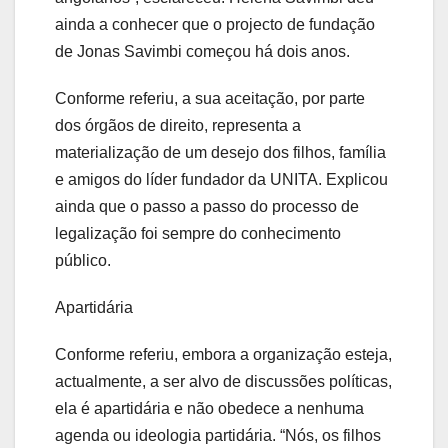
ainda a conhecer que o projecto de fundação
de Jonas Savimbi começou há dois anos.
Conforme referiu, a sua aceitação, por parte
dos órgãos de direito, representa a
materialização de um desejo dos filhos, família
e amigos do líder fundador da UNITA. Explicou
ainda que o passo a passo do processo de
legalização foi sempre do conhecimento
público.
Apartidária
Conforme referiu, embora a organização esteja,
actualmente, a ser alvo de discussões políticas,
ela é apartidária e não obedece a nenhuma
agenda ou ideologia partidária. “Nós, os filhos