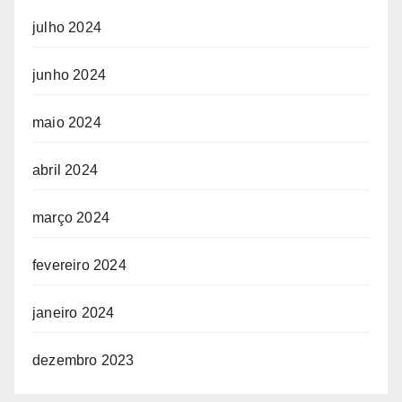
julho 2024
junho 2024
maio 2024
abril 2024
março 2024
fevereiro 2024
janeiro 2024
dezembro 2023