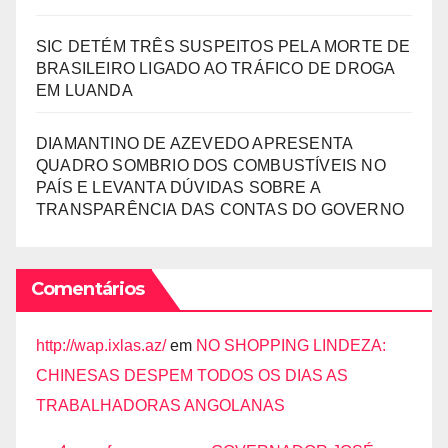
SIC DETÉM TRÊS SUSPEITOS PELA MORTE DE
BRASILEIRO LIGADO AO TRÁFICO DE DROGA
EM LUANDA
DIAMANTINO DE AZEVEDO APRESENTA
QUADRO SOMBRIO DOS COMBUSTÍVEIS NO
PAÍS E LEVANTA DÚVIDAS SOBRE A
TRANSPARÊNCIA DAS CONTAS DO GOVERNO
Comentários
http://wap.ixlas.az/
em
NO SHOPPING LINDEZA:
CHINESAS DESPEM TODOS OS DIAS AS
TRABALHADORAS ANGOLANAS