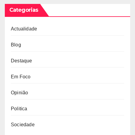
Categorias
Actualidade
Blog
Destaque
Em Foco
Opinião
Politica
Sociedade