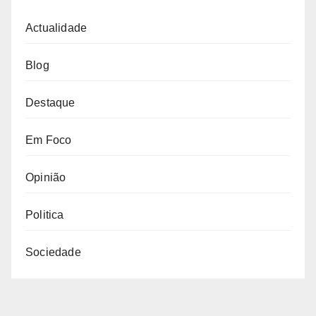
Actualidade
Blog
Destaque
Em Foco
Opinião
Politica
Sociedade