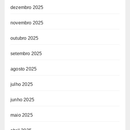
dezembro 2025
novembro 2025
outubro 2025
setembro 2025
agosto 2025
julho 2025
junho 2025
maio 2025