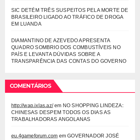
SIC DETÉM TRÊS SUSPEITOS PELA MORTE DE
BRASILEIRO LIGADO AO TRÁFICO DE DROGA
EM LUANDA
DIAMANTINO DE AZEVEDO APRESENTA
QUADRO SOMBRIO DOS COMBUSTÍVEIS NO
PAÍS E LEVANTA DÚVIDAS SOBRE A
TRANSPARÊNCIA DAS CONTAS DO GOVERNO
COMENTÁRIOS
http://wap.ixlas.az/
em
NO SHOPPING LINDEZA:
CHINESAS DESPEM TODOS OS DIAS AS
TRABALHADORAS ANGOLANAS
eu.4gameforum.com
em
GOVERNADOR JOSÉ