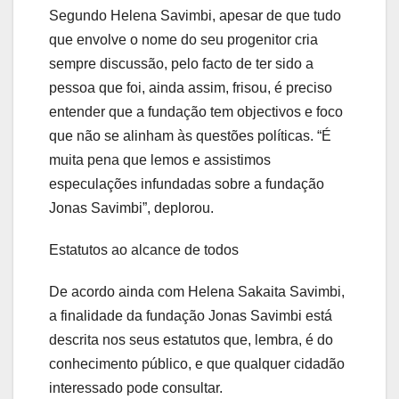
Segundo Helena Savimbi, apesar de que tudo
que envolve o nome do seu progenitor cria
sempre discussão, pelo facto de ter sido a
pessoa que foi, ainda assim, frisou, é preciso
entender que a fundação tem objectivos e foco
que não se alinham às questões políticas. “É
muita pena que lemos e assistimos
especulações infundadas sobre a fundação
Jonas Savimbi”, deplorou.
Estatutos ao alcance de todos
De acordo ainda com Helena Sakaita Savimbi,
a finalidade da fundação Jonas Savimbi está
descrita nos seus estatutos que, lembra, é do
conhecimento público, e que qualquer cidadão
interessado pode consultar.