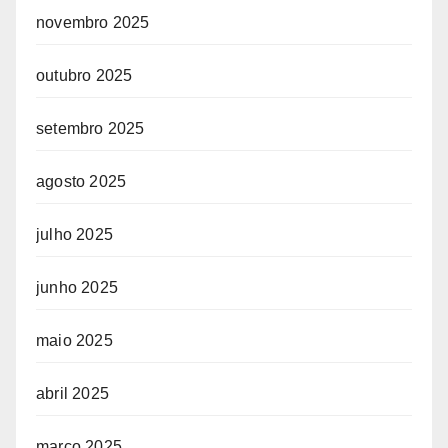
novembro 2025
outubro 2025
setembro 2025
agosto 2025
julho 2025
junho 2025
maio 2025
abril 2025
março 2025