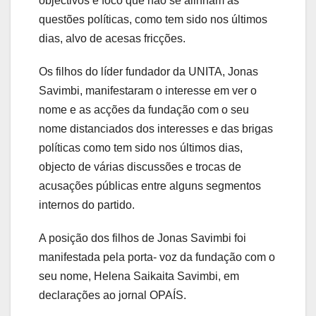
objectivos e foco que não se alinham às
questões políticas, como tem sido nos últimos
dias, alvo de acesas fricções.
Os filhos do líder fundador da UNITA, Jonas
Savimbi, manifestaram o interesse em ver o
nome e as acções da fundação com o seu
nome distanciados dos interesses e das brigas
políticas como tem sido nos últimos dias,
objecto de várias discussões e trocas de
acusações públicas entre alguns segmentos
internos do partido.
A posição dos filhos de Jonas Savimbi foi
manifestada pela porta- voz da fundação com o
seu nome, Helena Saikaita Savimbi, em
declarações ao jornal OPAÍS.