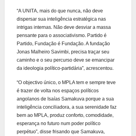
“A UNITA, mais do que nunca, não deve
dispersar sua inteligência estratégica nas
intrigas internas. Não deve desviar a massa
pensante para o associativismo. Partido é
Partido, Fundação é Fundação. A fundação
Jonas Malheiro Savimbi, precisa traçar seu
caminho e o seu percurso deve se emancipar
da ideologia político-partidária”, acrescentou.
“O objectivo único, o MPLA tem e sempre teve
é trazer de volta nos espaços políticos
angolanos de Isaías Samakuva porque a sua
inteligência conciliadora, a sua serenidade faz
bem ao MPLA, produz conforto, comodidade,
esperança no futuro num poder político
perpétuo”, disse frisando que Samakuva,