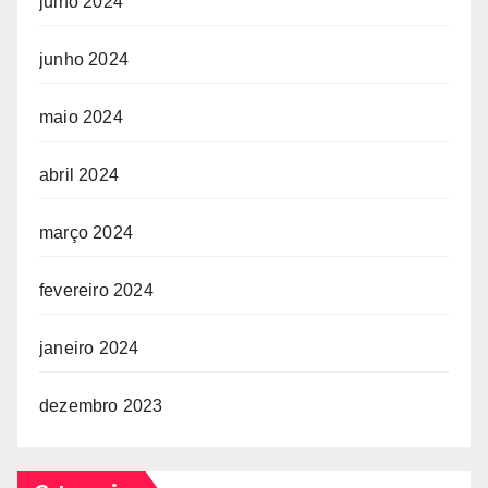
julho 2024
junho 2024
maio 2024
abril 2024
março 2024
fevereiro 2024
janeiro 2024
dezembro 2023