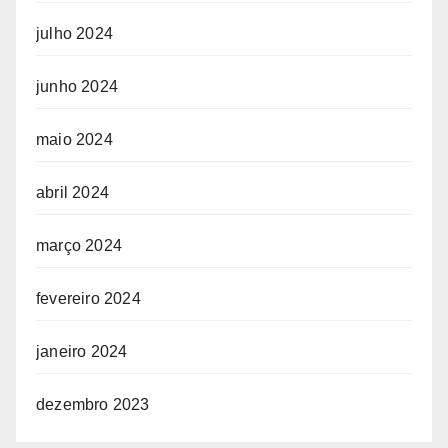
julho 2024
junho 2024
maio 2024
abril 2024
março 2024
fevereiro 2024
janeiro 2024
dezembro 2023