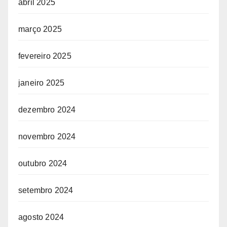
abril 2025
março 2025
fevereiro 2025
janeiro 2025
dezembro 2024
novembro 2024
outubro 2024
setembro 2024
agosto 2024