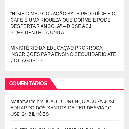
“HOJE O MEU CORAÇÃO BATE PELO UÍGE E O
CAFÉ É UMA RIQUEZA QUE DORME E PODE
DESPERTAR ANGOLA” – DISSE ACJ
PRESIDENTE DA UNITA
MINISTÉRIO DA EDUCAÇÃO PRORROGA
INSCRIÇÕES PARA ENSINO SECUNDÁRIO ATÉ
7 DE AGOSTO
COMENTÁRIOS
MatthewTed
em
JOÃO LOURENÇO ACUSA JOSÉ
EDUARDO DOS SANTOS DE TER DESVIADO
USD 24 BILHÕES