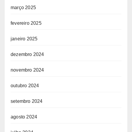
março 2025
fevereiro 2025
janeiro 2025
dezembro 2024
novembro 2024
outubro 2024
setembro 2024
agosto 2024