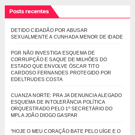
Posts recentes
DETIDO CIDADÃO POR ABUSAR
SEXUALMENTE A CUNHADA MENOR DE IDADE
PGR NÃO INVESTIGA ESQUEMA DE
CORRUPÇÃO E SAQUE DE MILHÕES DO
ESTADO QUE ENVOLVE ÓSCAR TITO
CARDOSO FERNANDES PROTEGIDO POR
EDELTRUDES COSTA
CUANZA NORTE: PRA JA DENUNCIA ALEGADO
ESQUEMA DE INTOLERÂNCIA POLÍTICA
ORQUESTRADO PELO 1º SECRETÁRIO DO
MPLA JOÃO DIOGO GASPAR
“HOJE O MEU CORAÇÃO BATE PELO UÍGE E O