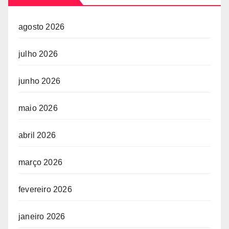
agosto 2026
julho 2026
junho 2026
maio 2026
abril 2026
março 2026
fevereiro 2026
janeiro 2026