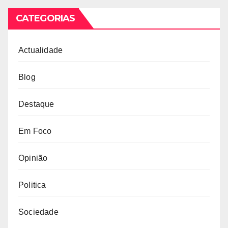
CATEGORIAS
Actualidade
Blog
Destaque
Em Foco
Opinião
Politica
Sociedade