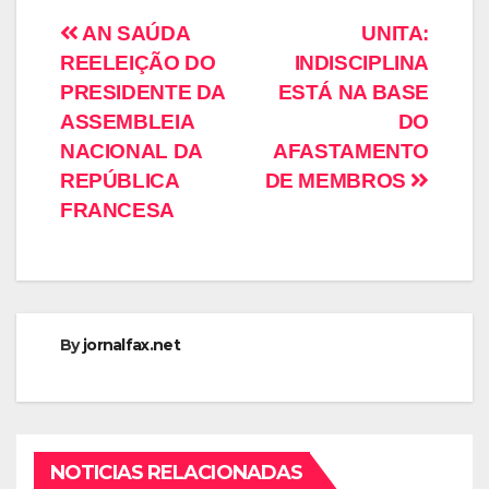
AN SAÚDA
UNITA:
REELEIÇÃO DO
INDISCIPLINA
PRESIDENTE DA
ESTÁ NA BASE
ASSEMBLEIA
DO
NACIONAL DA
AFASTAMENTO
REPÚBLICA
DE MEMBROS
FRANCESA
By
jornalfax.net
NOTICIAS RELACIONADAS