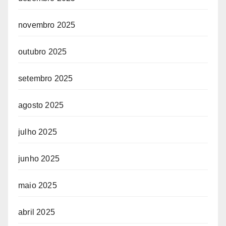
novembro 2025
outubro 2025
setembro 2025
agosto 2025
julho 2025
junho 2025
maio 2025
abril 2025