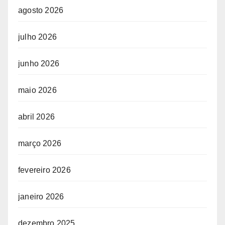
agosto 2026
julho 2026
junho 2026
maio 2026
abril 2026
março 2026
fevereiro 2026
janeiro 2026
dezembro 2025