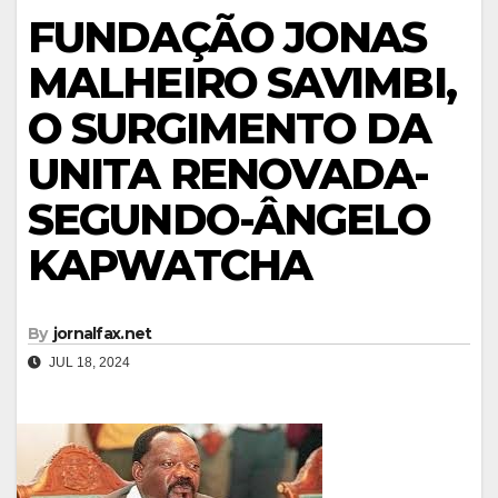
FUNDAÇÃO JONAS
MALHEIRO SAVIMBI,
O SURGIMENTO DA
UNITA RENOVADA-
SEGUNDO-ÂNGELO
KAPWATCHA
By
jornalfax.net
JUL 18, 2024