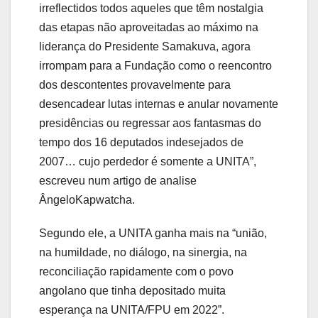
irreflectidos todos aqueles que têm nostalgia
das etapas não aproveitadas ao máximo na
liderança do Presidente Samakuva, agora
irrompam para a Fundação como o reencontro
dos descontentes provavelmente para
desencadear lutas internas e anular novamente
presidências ou regressar aos fantasmas do
tempo dos 16 deputados indesejados de
2007… cujo perdedor é somente a UNITA”,
escreveu num artigo de analise
ÂngeloKapwatcha.
Segundo ele, a UNITA ganha mais na “união,
na humildade, no diálogo, na sinergia, na
reconciliação rapidamente com o povo
angolano que tinha depositado muita
esperança na UNITA/FPU em 2022”.