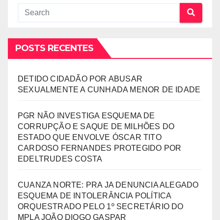
POSTS RECENTES
DETIDO CIDADÃO POR ABUSAR
SEXUALMENTE A CUNHADA MENOR DE IDADE
PGR NÃO INVESTIGA ESQUEMA DE
CORRUPÇÃO E SAQUE DE MILHÕES DO
ESTADO QUE ENVOLVE ÓSCAR TITO
CARDOSO FERNANDES PROTEGIDO POR
EDELTRUDES COSTA
CUANZA NORTE: PRA JA DENUNCIA ALEGADO
ESQUEMA DE INTOLERÂNCIA POLÍTICA
ORQUESTRADO PELO 1º SECRETÁRIO DO
MPLA JOÃO DIOGO GASPAR