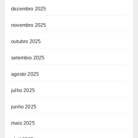
dezembro 2025
novembro 2025
outubro 2025
setembro 2025
agosto 2025
julho 2025
junho 2025
maio 2025