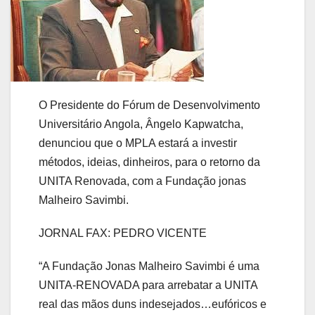
O Presidente do Fórum de Desenvolvimento
Universitário Angola, Ângelo Kapwatcha,
denunciou que o MPLA estará a investir
métodos, ideias, dinheiros, para o retorno da
UNITA Renovada, com a Fundação jonas
Malheiro Savimbi.
JORNAL FAX: PEDRO VICENTE
“A Fundação Jonas Malheiro Savimbi é uma
UNITA-RENOVADA para arrebatar a UNITA
real das mãos duns indesejados…eufóricos e