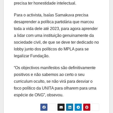
precisa ter honestidade intelectual.
Para o activista, Isaías Samakuva precisa
desaprender a política partidária que marcou
toda a vida dele até 2023, para agora aprender
a lidar com uma instituição genuinamente da
sociedade civil, de que se deve ter dedicado no
lobby junto dos políticos do MPLA para se
legalizar Fundação.
“Os objectivos manifestos são definitivamente
positivos e não sabemos ao certo o seu
curriculum oculto, se não virá para desviar o
foco político da UNITA para olharem para uma
espécie de ONG”, obsevou.