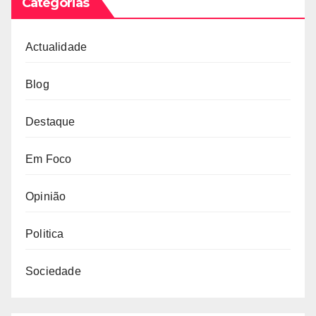
Categorias
Actualidade
Blog
Destaque
Em Foco
Opinião
Politica
Sociedade