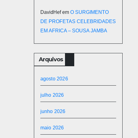
DavidHef
em
O SURGIMENTO
DE PROFETAS CELEBRIDADES
EM AFRICA – SOUSA JAMBA
Arquivos
agosto 2026
julho 2026
junho 2026
maio 2026