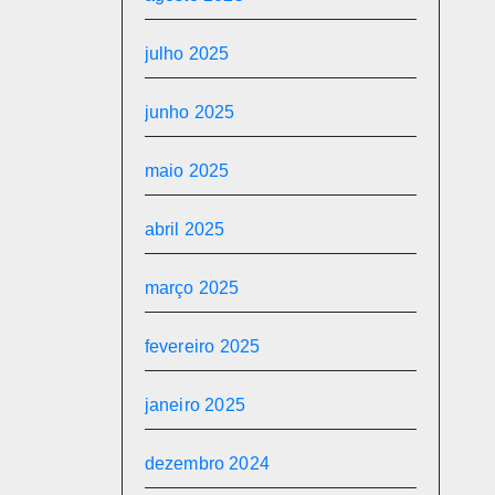
julho 2025
junho 2025
maio 2025
abril 2025
março 2025
fevereiro 2025
janeiro 2025
dezembro 2024