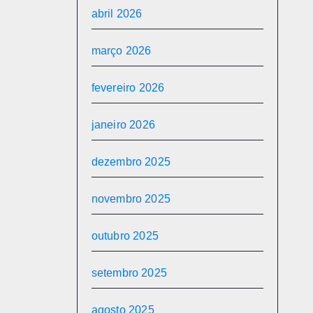
abril 2026
março 2026
fevereiro 2026
janeiro 2026
dezembro 2025
novembro 2025
outubro 2025
setembro 2025
agosto 2025