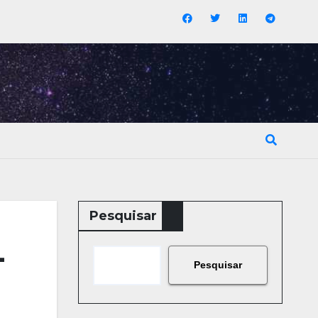
Pesquisar
-
Pesquisar