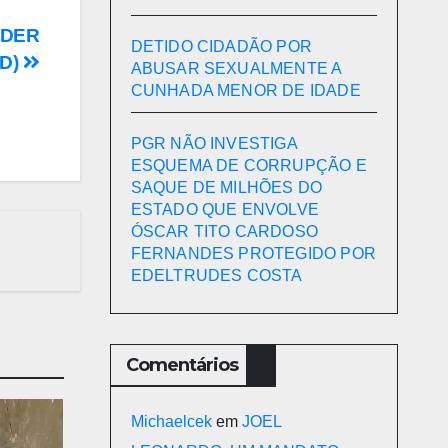
NDER
DETIDO CIDADÃO POR
D)
ABUSAR SEXUALMENTE A
CUNHADA MENOR DE IDADE
PGR NÃO INVESTIGA
ESQUEMA DE CORRUPÇÃO E
SAQUE DE MILHÕES DO
ESTADO QUE ENVOLVE
ÓSCAR TITO CARDOSO
FERNANDES PROTEGIDO POR
EDELTRUDES COSTA
Comentários
Michaelcek
em
JOEL