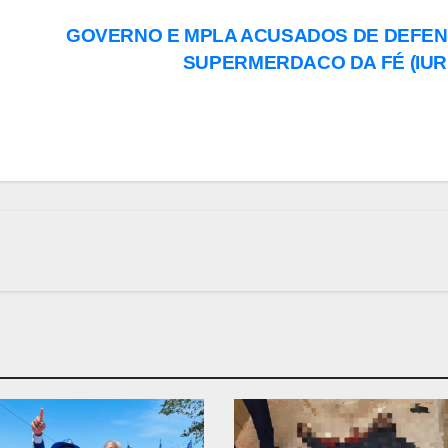
GOVERNO E MPLA ACUSADOS DE DEFE
SUPERMERDACO DA FÉ (IUR