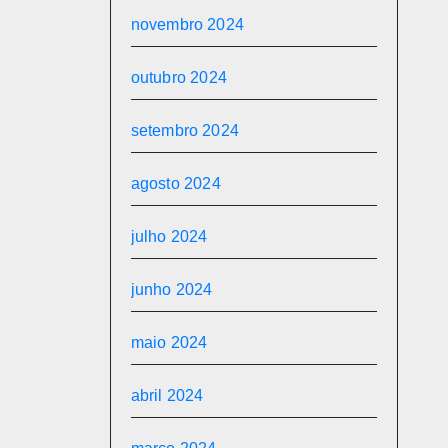
novembro 2024
outubro 2024
setembro 2024
agosto 2024
julho 2024
junho 2024
maio 2024
abril 2024