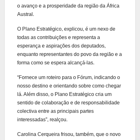
o avanço e a prosperidade da região da África
Austral.
O Plano Estratégico, explicou, é um nexo de
todas as contribuições e representa a
esperança e aspirações dos deputados,
enquanto representantes do povo da região e a
forma como se espera alcançá-las.
“Fornece um roteiro para o Fórum, indicando o
nosso destino e orientando sobre como chegar
lá. Além disso, o Plano Estratégico cria um
sentido de colaboração e de responsabilidade
colectiva entre as principais partes
interessadas”, realçou.
Carolina Cerqueira frisou, também, que o novo