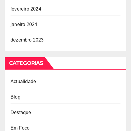
fevereiro 2024
janeiro 2024
dezembro 2023
CATEGORIAS
Actualidade
Blog
Destaque
Em Foco