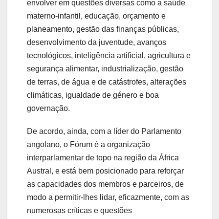
envolver em questões diversas como a saúde
materno-infantil, educação, orçamento e
planeamento, gestão das finanças públicas,
desenvolvimento da juventude, avanços
tecnológicos, inteligência artificial, agricultura e
segurança alimentar, industrialização, gestão
de terras, de água e de catástrofes, alterações
climáticas, igualdade de género e boa
governação.
De acordo, ainda, com a líder do Parlamento
angolano, o Fórum é a organização
interparlamentar de topo na região da África
Austral, e está bem posicionado para reforçar
as capacidades dos membros e parceiros, de
modo a permitir-lhes lidar, eficazmente, com as
numerosas críticas e questões