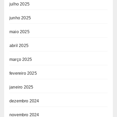
julho 2025
junho 2025
maio 2025
abril 2025
março 2025
fevereiro 2025
janeiro 2025
dezembro 2024
novembro 2024