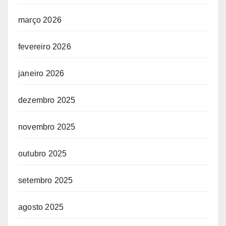
março 2026
fevereiro 2026
janeiro 2026
dezembro 2025
novembro 2025
outubro 2025
setembro 2025
agosto 2025