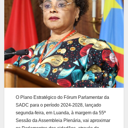
O Plano Estratégico do Fórum Parlamentar da
SADC para o período 2024-2028, lançado
segunda-feira, em Luanda, à margem da 55ª
Sessão da Assembleia Plenária, vai aproximar