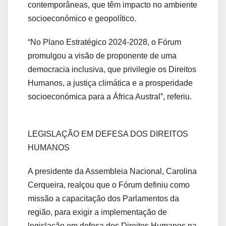
contemporâneas, que têm impacto no ambiente
socioeconómico e geopolítico.
“No Plano Estratégico 2024-2028, o Fórum
promulgou a visão de proponente de uma
democracia inclusiva, que privilegie os Direitos
Humanos, a justiça climática e a prosperidade
socioeconómica para a África Austral”, referiu.
LEGISLAÇÃO EM DEFESA DOS DIREITOS
HUMANOS
A presidente da Assembleia Nacional, Carolina
Cerqueira, realçou que o Fórum definiu como
missão a capacitação dos Parlamentos da
região, para exigir a implementação de
legislação em defesa dos Direitos Humanos na