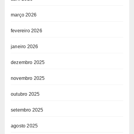
março 2026
fevereiro 2026
janeiro 2026
dezembro 2025
novembro 2025
outubro 2025
setembro 2025
agosto 2025