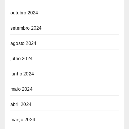
outubro 2024
setembro 2024
agosto 2024
julho 2024
junho 2024
maio 2024
abril 2024
março 2024