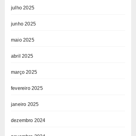
julho 2025
junho 2025
maio 2025
abril 2025
março 2025
fevereiro 2025
janeiro 2025
dezembro 2024