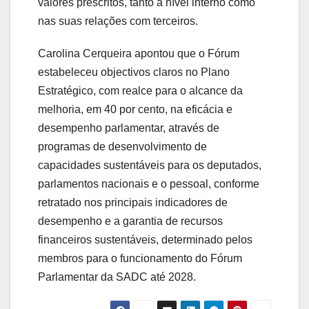
valores prescritos, tanto a nível interno como
nas suas relações com terceiros.
Carolina Cerqueira apontou que o Fórum
estabeleceu objectivos claros no Plano
Estratégico, com realce para o alcance da
melhoria, em 40 por cento, na eficácia e
desempenho parlamentar, através de
programas de desenvolvimento de
capacidades sustentáveis para os deputados,
parlamentos nacionais e o pessoal, conforme
retratado nos principais indicadores de
desempenho e a garantia de recursos
financeiros sustentáveis, determinado pelos
membros para o funcionamento do Fórum
Parlamentar da SADC até 2028.