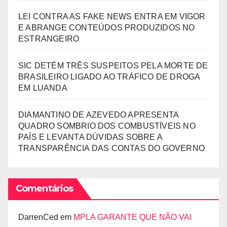
LEI CONTRA AS FAKE NEWS ENTRA EM VIGOR
E ABRANGE CONTEÚDOS PRODUZIDOS NO
ESTRANGEIRO
SIC DETÉM TRÊS SUSPEITOS PELA MORTE DE
BRASILEIRO LIGADO AO TRÁFICO DE DROGA
EM LUANDA
DIAMANTINO DE AZEVEDO APRESENTA
QUADRO SOMBRIO DOS COMBUSTÍVEIS NO
PAÍS E LEVANTA DÚVIDAS SOBRE A
TRANSPARÊNCIA DAS CONTAS DO GOVERNO
Comentários
DarrenCed
em
MPLA GARANTE QUE NÃO VAI