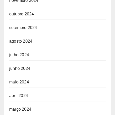
novembro 2024
outubro 2024
setembro 2024
agosto 2024
julho 2024
junho 2024
maio 2024
abril 2024
março 2024