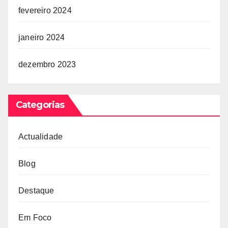
fevereiro 2024
janeiro 2024
dezembro 2023
Categorias
Actualidade
Blog
Destaque
Em Foco