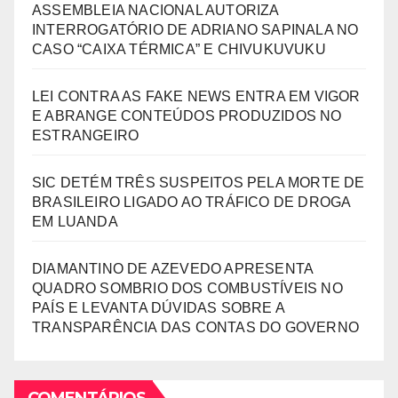
ASSEMBLEIA NACIONAL AUTORIZA
INTERROGATÓRIO DE ADRIANO SAPINALA NO
CASO “CAIXA TÉRMICA” E CHIVUKUVUKU
LEI CONTRA AS FAKE NEWS ENTRA EM VIGOR
E ABRANGE CONTEÚDOS PRODUZIDOS NO
ESTRANGEIRO
SIC DETÉM TRÊS SUSPEITOS PELA MORTE DE
BRASILEIRO LIGADO AO TRÁFICO DE DROGA
EM LUANDA
DIAMANTINO DE AZEVEDO APRESENTA
QUADRO SOMBRIO DOS COMBUSTÍVEIS NO
PAÍS E LEVANTA DÚVIDAS SOBRE A
TRANSPARÊNCIA DAS CONTAS DO GOVERNO