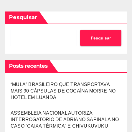
Pesquisar
Pesquisar
Posts recentes
“MULA” BRASILEIRO QUE TRANSPORTAVA
MAIS 90 CÁPSULAS DE COCAÍNA MORRE NO
HOTEL EM LUANDA
ASSEMBLEIA NACIONAL AUTORIZA
INTERROGATÓRIO DE ADRIANO SAPINALA NO
CASO “CAIXA TÉRMICA” E CHIVUKUVUKU