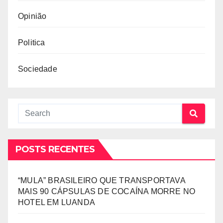
Opinião
Politica
Sociedade
POSTS RECENTES
“MULA” BRASILEIRO QUE TRANSPORTAVA
MAIS 90 CÁPSULAS DE COCAÍNA MORRE NO
HOTEL EM LUANDA