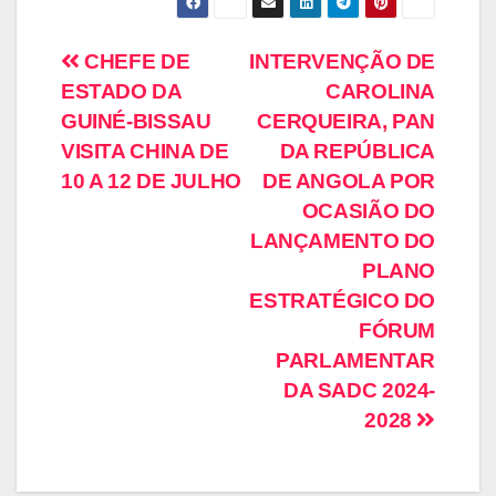
CHEFE DE
INTERVENÇÃO DE
ESTADO DA
CAROLINA
GUINÉ-BISSAU
CERQUEIRA, PAN
VISITA CHINA DE
DA REPÚBLICA
10 A 12 DE JULHO
DE ANGOLA POR
OCASIÃO DO
LANÇAMENTO DO
PLANO
ESTRATÉGICO DO
FÓRUM
PARLAMENTAR
DA SADC 2024-
2028