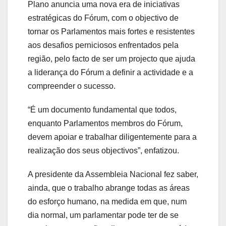
Plano anuncia uma nova era de iniciativas
estratégicas do Fórum, com o objectivo de
tornar os Parlamentos mais fortes e resistentes
aos desafios perniciosos enfrentados pela
região, pelo facto de ser um projecto que ajuda
a liderança do Fórum a definir a actividade e a
compreender o sucesso.
“É um documento fundamental que todos,
enquanto Parlamentos membros do Fórum,
devem apoiar e trabalhar diligentemente para a
realização dos seus objectivos”, enfatizou.
A presidente da Assembleia Nacional fez saber,
ainda, que o trabalho abrange todas as áreas
do esforço humano, na medida em que, num
dia normal, um parlamentar pode ter de se