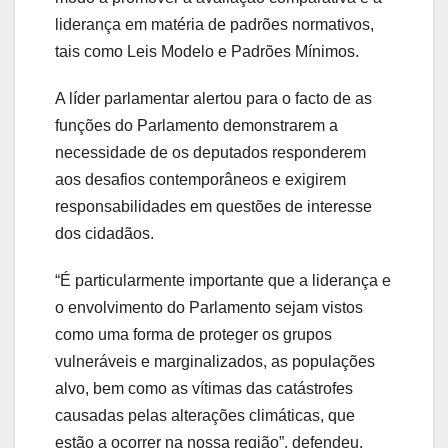
liderança em matéria de padrões normativos,
tais como Leis Modelo e Padrões Mínimos.
A líder parlamentar alertou para o facto de as
funções do Parlamento demonstrarem a
necessidade de os deputados responderem
aos desafios contemporâneos e exigirem
responsabilidades em questões de interesse
dos cidadãos.
“É particularmente importante que a liderança e
o envolvimento do Parlamento sejam vistos
como uma forma de proteger os grupos
vulneráveis e marginalizados, as populações
alvo, bem como as vítimas das catástrofes
causadas pelas alterações climáticas, que
estão a ocorrer na nossa região”, defendeu.