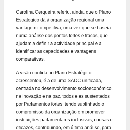
Carolina Cerqueira referiu, ainda, que o Plano
Estratégico dá à organização regional uma
vantagem competitiva, uma vez que se baseia
numa análise dos pontos fortes e fracos, que
ajudam a definir a actividade principal e a
identificar as capacidades e vantagens
comparativas.
A visão contida no Plano Estratégico,
acrescentou, é a de uma SADC unificada,
centrada no desenvolvimento socioeconómico,
na inovação e na paz, todos eles sustentados
por Parlamentos fortes, tendo sublinhado o
compromisso da organização em promover
instituições parlamentares inclusivas, coesas e
eficazes, contribuindo, em última análise, para