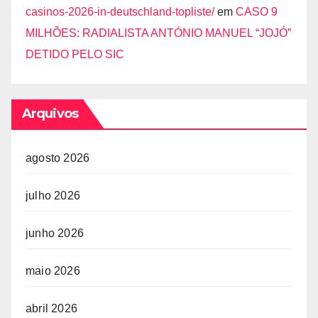
casinos-2026-in-deutschland-topliste/
em
CASO 9
MILHÕES: RADIALISTA ANTÓNIO MANUEL “JOJÓ”
DETIDO PELO SIC
Arquivos
agosto 2026
julho 2026
junho 2026
maio 2026
abril 2026