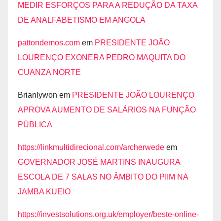
MEDIR ESFORÇOS PARA A REDUÇÃO DA TAXA
DE ANALFABETISMO EM ANGOLA
pattondemos.com
em
PRESIDENTE JOÃO
LOURENÇO EXONERA PEDRO MAQUITA DO
CUANZA NORTE
Brianlywon
em
PRESIDENTE JOÃO LOURENÇO
APROVA AUMENTO DE SALÁRIOS NA FUNÇÃO
PÚBLICA
https://linkmultidirecional.com/archerwede
em
GOVERNADOR JOSÉ MARTINS INAUGURA
ESCOLA DE 7 SALAS NO ÂMBITO DO PIIM NA
JAMBA KUEIO
https://investsolutions.org.uk/employer/beste-online-