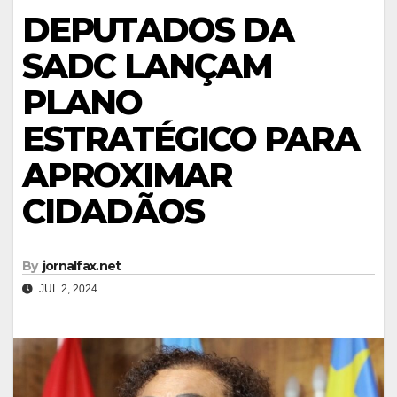
DEPUTADOS DA
SADC LANÇAM
PLANO
ESTRATÉGICO PARA
APROXIMAR
CIDADÃOS
By
jornalfax.net
JUL 2, 2024