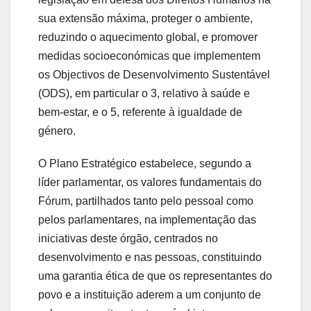
sua extensão máxima, proteger o ambiente,
reduzindo o aquecimento global, e promover
medidas socioeconómicas que implementem
os Objectivos de Desenvolvimento Sustentável
(ODS), em particular o 3, relativo à saúde e
bem-estar, e o 5, referente à igualdade de
género.
O Plano Estratégico estabelece, segundo a
líder parlamentar, os valores fundamentais do
Fórum, partilhados tanto pelo pessoal como
pelos parlamentares, na implementação das
iniciativas deste órgão, centrados no
desenvolvimento e nas pessoas, constituindo
uma garantia ética de que os representantes do
povo e a instituição aderem a um conjunto de