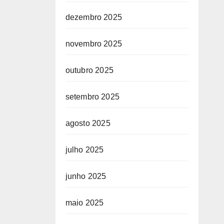
dezembro 2025
novembro 2025
outubro 2025
setembro 2025
agosto 2025
julho 2025
junho 2025
maio 2025