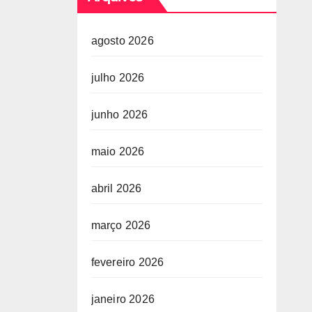
agosto 2026
julho 2026
junho 2026
maio 2026
abril 2026
março 2026
fevereiro 2026
janeiro 2026