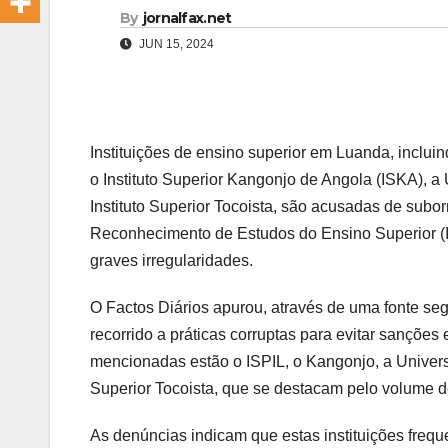
By
jornalfax.net
JUN 15, 2024
Instituições de ensino superior em Luanda, incluind
o Instituto Superior Kangonjo de Angola (ISKA), a
Instituto Superior Tocoista, são acusadas de subor
Reconhecimento de Estudos do Ensino Superior (
graves irregularidades.
O Factos Diários apurou, através de uma fonte seg
recorrido a práticas corruptas para evitar sanções
mencionadas estão o ISPIL, o Kangonjo, a Univers
Superior Tocoista, que se destacam pelo volume 
As denúncias indicam que estas instituições fre