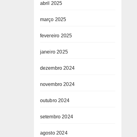
abril 2025
março 2025
fevereiro 2025
janeiro 2025
dezembro 2024
novembro 2024
outubro 2024
setembro 2024
agosto 2024