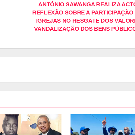
ANTÓNIO SAWANGA REALIZA ACT
REFLEXÃO SOBRE A PARTICIPAÇÃO
IGREJAS NO RESGATE DOS VALOR
VANDALIZAÇÃO DOS BENS PÚBLIC