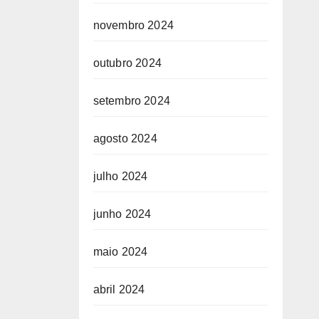
novembro 2024
outubro 2024
setembro 2024
agosto 2024
julho 2024
junho 2024
maio 2024
abril 2024