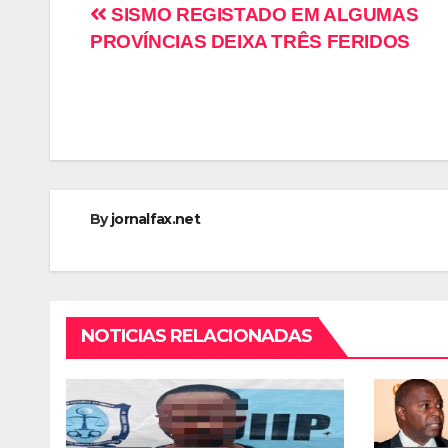
SISMO REGISTADO EM ALGUMAS
PROVÍNCIAS DEIXA TRÊS FERIDOS
By
jornalfax.net
NOTICIAS RELACIONADAS