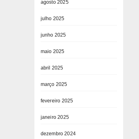
agosto 2025
julho 2025
junho 2025
maio 2025
abril 2025
março 2025
fevereiro 2025
janeiro 2025
dezembro 2024