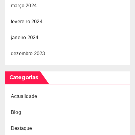
março 2024
fevereiro 2024
janeiro 2024
dezembro 2023
Categorias
Actualidade
Blog
Destaque