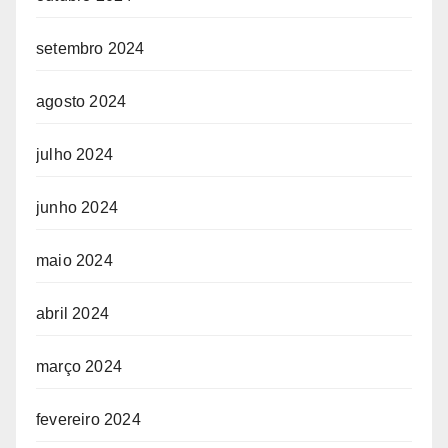
setembro 2024
agosto 2024
julho 2024
junho 2024
maio 2024
abril 2024
março 2024
fevereiro 2024