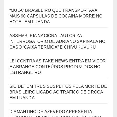
“MULA” BRASILEIRO QUE TRANSPORTAVA
MAIS 90 CÁPSULAS DE COCAÍNA MORRE NO
HOTEL EM LUANDA
ASSEMBLEIA NACIONAL AUTORIZA
INTERROGATÓRIO DE ADRIANO SAPINALA NO
CASO “CAIXA TÉRMICA” E CHIVUKUVUKU
LEI CONTRA AS FAKE NEWS ENTRA EM VIGOR
E ABRANGE CONTEÚDOS PRODUZIDOS NO
ESTRANGEIRO
SIC DETÉM TRÊS SUSPEITOS PELA MORTE DE
BRASILEIRO LIGADO AO TRÁFICO DE DROGA
EM LUANDA
DIAMANTINO DE AZEVEDO APRESENTA