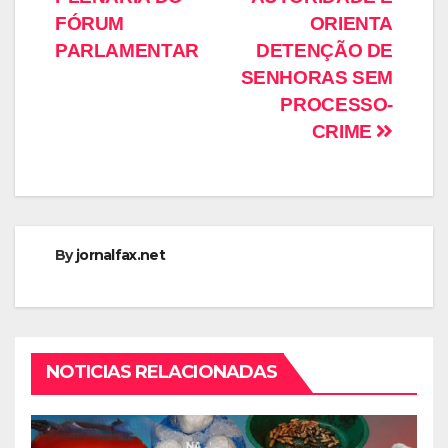
FÓRUM
ORIENTA
PARLAMENTAR
DETENÇÃO DE
SENHORAS SEM
PROCESSO-
CRIME
By
jornalfax.net
NOTICIAS RELACIONADAS