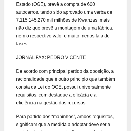
Estado (OGE), prevê a compra de 600
autocarros, tendo sido aprovado uma verba de
7.115.145.270 mil milhões de Kwanzas, mais
não diz que prevê a montagem de uma fábrica,
nem o respectivo valor e muito menos fala de
fases.
JORNAL FAX: PEDRO VICENTE
De acordo com principal partido da oposição, a
racionalidade que é outro principio que também
consta da Lei do OGE, possui universalmente
requisitos, com destaque a eficácia e a
eficiência na gestão dos recursos.
Para partido dos “maninhos”, ambos requisitos,
significam que a medida a adoptar deve ser a