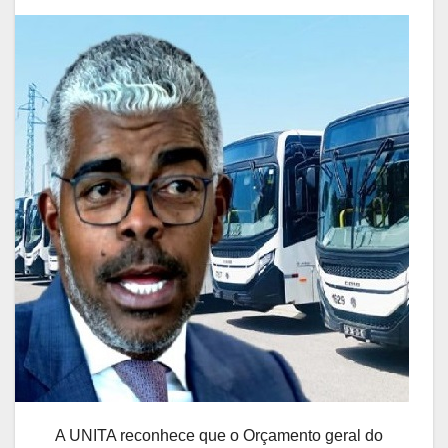
A UNITA reconhece que o Orçamento geral do