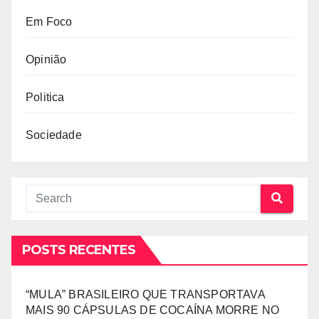
Em Foco
Opinião
Politica
Sociedade
POSTS RECENTES
“MULA” BRASILEIRO QUE TRANSPORTAVA
MAIS 90 CÁPSULAS DE COCAÍNA MORRE NO