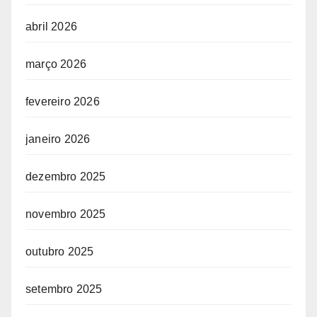
abril 2026
março 2026
fevereiro 2026
janeiro 2026
dezembro 2025
novembro 2025
outubro 2025
setembro 2025