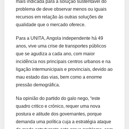
mais indicada para a solução sustentável do
problema de deve observar menos ou iguais
recursos em relação às outras soluções de
qualidade que o mercado oferece.
Para a UNITA, Angola independente há 49
anos, vive uma crise de transportes públicos
que se agudiza a cada ano, com maior
incidência nos principais centros urbanos e na
ligação intermunicipais e provinciais, devido ao
mau estado das vias, bem como a enorme
pressão demográfica.
Na opinião do partido do galo nego, “este
quadro critico e crónico, requer uma nova
postura e atitude dos governantes, porque
demanda uma política cuja a estratégia ataque