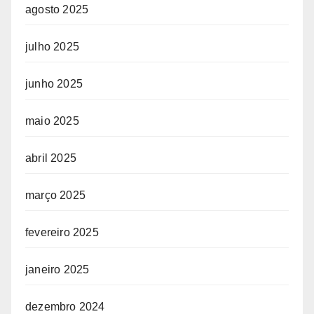
agosto 2025
julho 2025
junho 2025
maio 2025
abril 2025
março 2025
fevereiro 2025
janeiro 2025
dezembro 2024