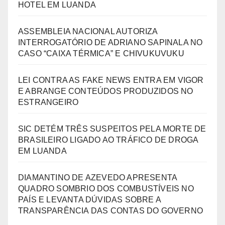
HOTEL EM LUANDA
ASSEMBLEIA NACIONAL AUTORIZA
INTERROGATÓRIO DE ADRIANO SAPINALA NO
CASO “CAIXA TÉRMICA” E CHIVUKUVUKU
LEI CONTRA AS FAKE NEWS ENTRA EM VIGOR
E ABRANGE CONTEÚDOS PRODUZIDOS NO
ESTRANGEIRO
SIC DETÉM TRÊS SUSPEITOS PELA MORTE DE
BRASILEIRO LIGADO AO TRÁFICO DE DROGA
EM LUANDA
DIAMANTINO DE AZEVEDO APRESENTA
QUADRO SOMBRIO DOS COMBUSTÍVEIS NO
PAÍS E LEVANTA DÚVIDAS SOBRE A
TRANSPARÊNCIA DAS CONTAS DO GOVERNO