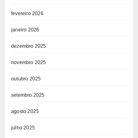
fevereiro 2026
janeiro 2026
dezembro 2025
novembro 2025
outubro 2025
setembro 2025
agosto 2025
julho 2025