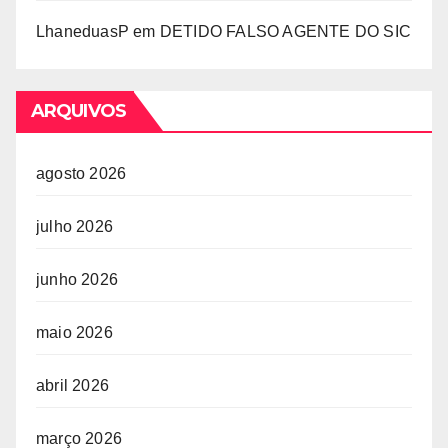
LhaneduasP
em
DETIDO FALSO AGENTE DO SIC
ARQUIVOS
agosto 2026
julho 2026
junho 2026
maio 2026
abril 2026
março 2026