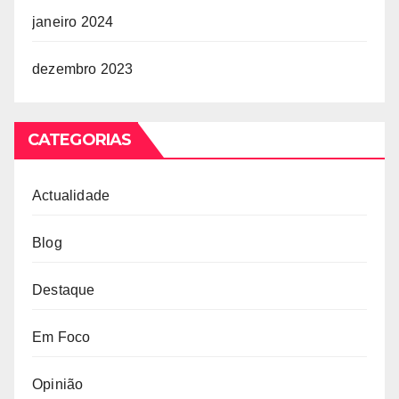
janeiro 2024
dezembro 2023
CATEGORIAS
Actualidade
Blog
Destaque
Em Foco
Opinião