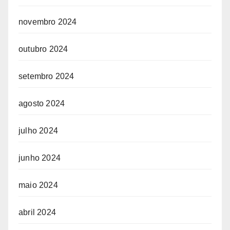
novembro 2024
outubro 2024
setembro 2024
agosto 2024
julho 2024
junho 2024
maio 2024
abril 2024