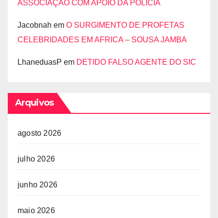
ASSOCIAÇÃO COM APOIO DA POLÍCIA
Jacobnah
em
O SURGIMENTO DE PROFETAS
CELEBRIDADES EM AFRICA – SOUSA JAMBA
LhaneduasP
em
DETIDO FALSO AGENTE DO SIC
Arquivos
agosto 2026
julho 2026
junho 2026
maio 2026