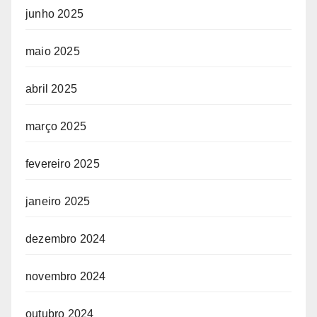
junho 2025
maio 2025
abril 2025
março 2025
fevereiro 2025
janeiro 2025
dezembro 2024
novembro 2024
outubro 2024