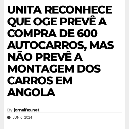
UNITA RECONHECE
QUE OGE PREVÊ A
COMPRA DE 600
AUTOCARROS, MAS
NÃO PREVÊ A
MONTAGEM DOS
CARROS EM
ANGOLA
By
jornalfax.net
JUN 6, 2024